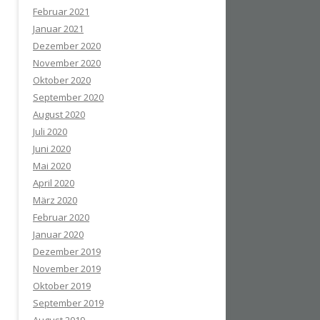
Februar 2021
Januar 2021
Dezember 2020
November 2020
Oktober 2020
September 2020
August 2020
Juli 2020
Juni 2020
Mai 2020
April 2020
März 2020
Februar 2020
Januar 2020
Dezember 2019
November 2019
Oktober 2019
September 2019