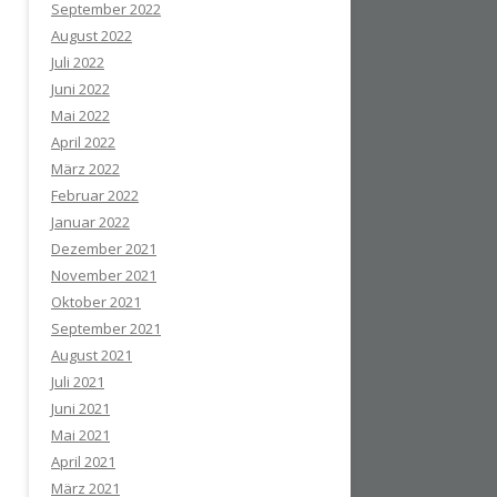
September 2022
August 2022
Juli 2022
Juni 2022
Mai 2022
April 2022
März 2022
Februar 2022
Januar 2022
Dezember 2021
November 2021
Oktober 2021
September 2021
August 2021
Juli 2021
Juni 2021
Mai 2021
April 2021
März 2021