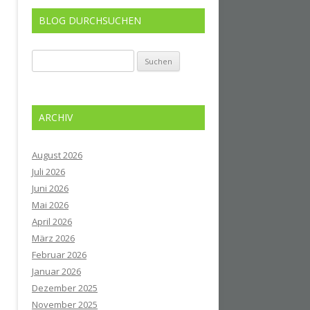
BLOG DURCHSUCHEN
Suchen
nach:
ARCHIV
August 2026
Juli 2026
Juni 2026
Mai 2026
April 2026
März 2026
Februar 2026
Januar 2026
Dezember 2025
November 2025