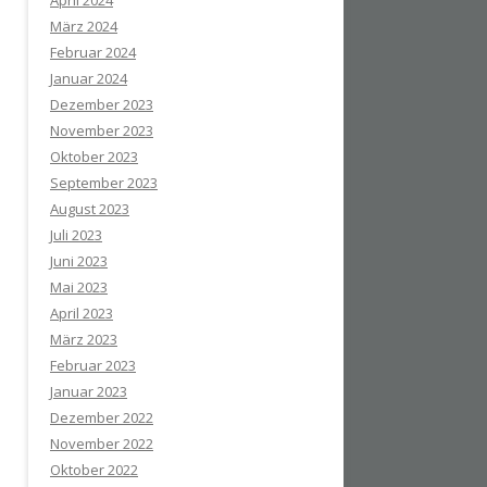
April 2024
März 2024
Februar 2024
Januar 2024
Dezember 2023
November 2023
Oktober 2023
September 2023
August 2023
Juli 2023
Juni 2023
Mai 2023
April 2023
März 2023
Februar 2023
Januar 2023
Dezember 2022
November 2022
Oktober 2022