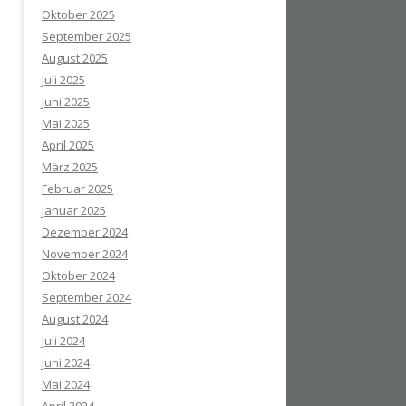
Oktober 2025
September 2025
August 2025
Juli 2025
Juni 2025
Mai 2025
April 2025
März 2025
Februar 2025
Januar 2025
Dezember 2024
November 2024
Oktober 2024
September 2024
August 2024
Juli 2024
Juni 2024
Mai 2024