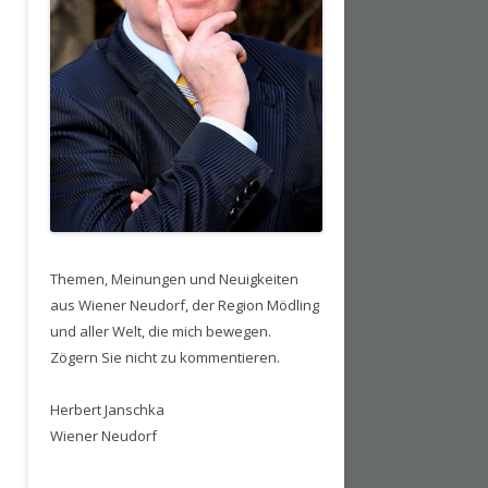
Themen, Meinungen und Neuigkeiten
aus Wiener Neudorf, der Region Mödling
und aller Welt, die mich bewegen.
Zögern Sie nicht zu kommentieren.
Herbert Janschka
Wiener Neudorf