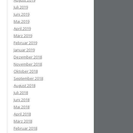
August 2019
Juli 2019
Juni 2019
Mai 2019
April 2019
März 2019
Februar 2019
Januar 2019
Dezember 2018
November 2018
Oktober 2018
September 2018
August 2018
Juli 2018
Juni 2018
Mai 2018
April 2018
März 2018
Februar 2018