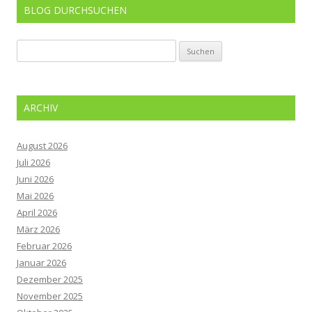
BLOG DURCHSUCHEN
Suchen
nach:
ARCHIV
August 2026
Juli 2026
Juni 2026
Mai 2026
April 2026
März 2026
Februar 2026
Januar 2026
Dezember 2025
November 2025