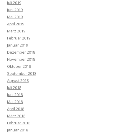
Juli 2019
Juni 2019
Mai 2019
April 2019
März 2019
Februar 2019
Januar 2019
Dezember 2018
November 2018
Oktober 2018
September 2018
August 2018
Juli 2018
Juni 2018
Mai 2018
April 2018
März 2018
Februar 2018
Januar 2018