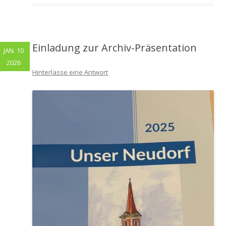
Einladung zur Archiv-Präsentation
JAN. 10
2026
Hinterlasse eine Antwort