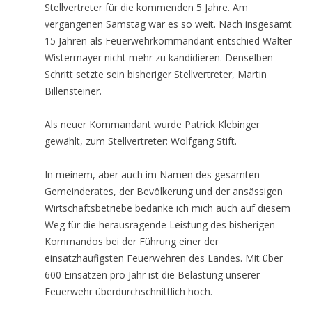
Stellvertreter für die kommenden 5 Jahre. Am
vergangenen Samstag war es so weit. Nach insgesamt
15 Jahren als Feuerwehrkommandant entschied Walter
Wistermayer nicht mehr zu kandidieren. Denselben
Schritt setzte sein bisheriger Stellvertreter, Martin
Billensteiner.
Als neuer Kommandant wurde Patrick Klebinger
gewählt, zum Stellvertreter: Wolfgang Stift.
In meinem, aber auch im Namen des gesamten
Gemeinderates, der Bevölkerung und der ansässigen
Wirtschaftsbetriebe bedanke ich mich auch auf diesem
Weg für die herausragende Leistung des bisherigen
Kommandos bei der Führung einer der
einsatzhäufigsten Feuerwehren des Landes. Mit über
600 Einsätzen pro Jahr ist die Belastung unserer
Feuerwehr überdurchschnittlich hoch.