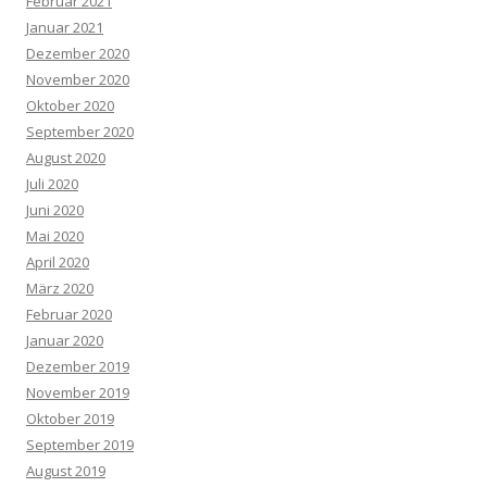
Februar 2021
Januar 2021
Dezember 2020
November 2020
Oktober 2020
September 2020
August 2020
Juli 2020
Juni 2020
Mai 2020
April 2020
März 2020
Februar 2020
Januar 2020
Dezember 2019
November 2019
Oktober 2019
September 2019
August 2019