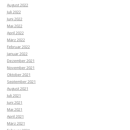
August 2022
Juli 2022
Juni 2022
Mai 2022
April 2022
März 2022
Februar 2022
Januar 2022
Dezember 2021
November 2021
Oktober 2021
September 2021
August 2021
Juli 2021
Juni 2021
Mai 2021
April 2021
März 2021