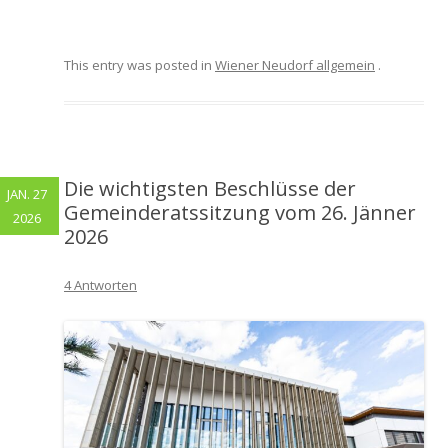
This entry was posted in
Wiener Neudorf allgemein
.
Die wichtigsten Beschlüsse der
JAN. 27
Gemeinderatssitzung vom 26. Jänner
2026
2026
4 Antworten