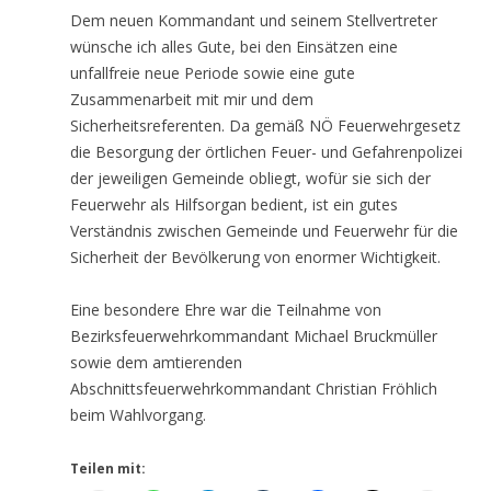
Dem neuen Kommandant und seinem Stellvertreter
wünsche ich alles Gute, bei den Einsätzen eine
unfallfreie neue Periode sowie eine gute
Zusammenarbeit mit mir und dem
Sicherheitsreferenten. Da gemäß NÖ Feuerwehrgesetz
die Besorgung der örtlichen Feuer- und Gefahrenpolizei
der jeweiligen Gemeinde obliegt, wofür sie sich der
Feuerwehr als Hilfsorgan bedient, ist ein gutes
Verständnis zwischen Gemeinde und Feuerwehr für die
Sicherheit der Bevölkerung von enormer Wichtigkeit.
Eine besondere Ehre war die Teilnahme von
Bezirksfeuerwehrkommandant Michael Bruckmüller
sowie dem amtierenden
Abschnittsfeuerwehrkommandant Christian Fröhlich
beim Wahlvorgang.
Teilen mit: