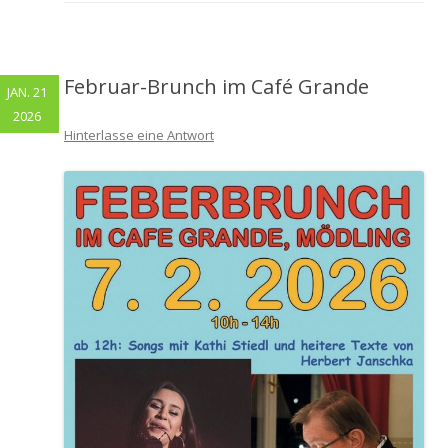
Februar-Brunch im Café Grande
JAN. 21
2026
Hinterlasse eine Antwort