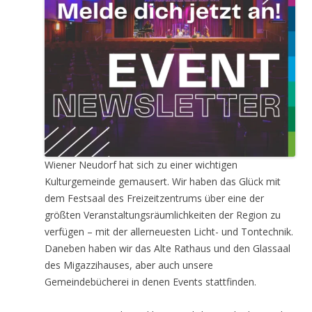
Wiener Neudorf hat sich zu einer wichtigen
Kulturgemeinde gemausert. Wir haben das Glück mit
dem Festsaal des Freizeitzentrums über eine der
größten Veranstaltungsräumlichkeiten der Region zu
verfügen – mit der allerneuesten Licht- und Tontechnik.
Daneben haben wir das Alte Rathaus und den Glassaal
des Migazzihauses, aber auch unsere
Gemeindebücherei in denen Events stattfinden.