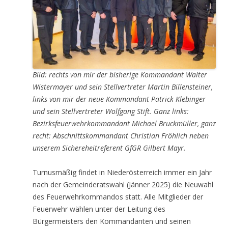
Bild: rechts von mir der bisherige Kommandant Walter
Wistermayer und sein Stellvertreter Martin Billensteiner,
links von mir der neue Kommandant Patrick Klebinger
und sein Stellvertreter Wolfgang Stift. Ganz links:
Bezirksfeuerwehrkommandant Michael Bruckmüller, ganz
recht: Abschnittskommandant Christian Fröhlich neben
unserem Sichereheitreferent GfGR Gilbert Mayr.
Turnusmäßig findet in Niederösterreich immer ein Jahr
nach der Gemeinderatswahl (Jänner 2025) die Neuwahl
des Feuerwehrkommandos statt. Alle Mitglieder der
Feuerwehr wählen unter der Leitung des
Bürgermeisters den Kommandanten und seinen