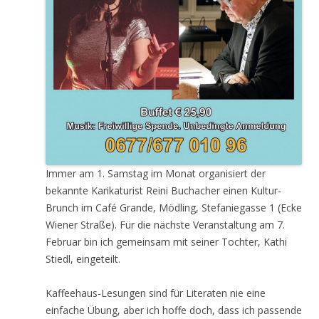
Immer am 1. Samstag im Monat organisiert der
bekannte Karikaturist Reini Buchacher einen Kultur-
Brunch im Café Grande, Mödling, Stefaniegasse 1 (Ecke
Wiener Straße). Für die nächste Veranstaltung am 7.
Februar bin ich gemeinsam mit seiner Tochter, Kathi
Stiedl, eingeteilt.
Kaffeehaus-Lesungen sind für Literaten nie eine
einfache Übung, aber ich hoffe doch, dass ich passende