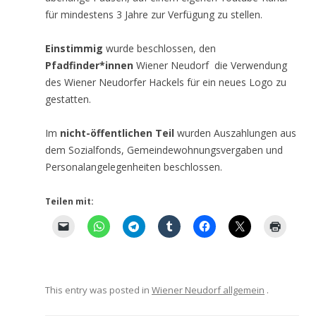
für mindestens 3 Jahre zur Verfügung zu stellen.
Einstimmig
wurde beschlossen, den
Pfadfinder*innen
Wiener Neudorf die Verwendung
des Wiener Neudorfer Hackels für ein neues Logo zu
gestatten.
Im
nicht-öffentlichen Teil
wurden Auszahlungen aus
dem Sozialfonds, Gemeindewohnungsvergaben und
Personalangelegenheiten beschlossen.
Teilen mit:
This entry was posted in
Wiener Neudorf allgemein
.