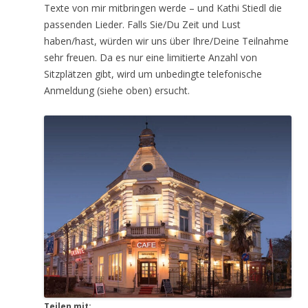
Texte von mir mitbringen werde – und Kathi Stiedl die
passenden Lieder. Falls Sie/Du Zeit und Lust
haben/hast, würden wir uns über Ihre/Deine Teilnahme
sehr freuen. Da es nur eine limitierte Anzahl von
Sitzplätzen gibt, wird um unbedingte telefonische
Anmeldung (siehe oben) ersucht.
Teilen mit: