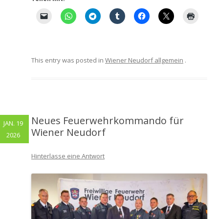
This entry was posted in
Wiener Neudorf allgemein
.
Neues Feuerwehrkommando für
JAN. 19
Wiener Neudorf
2026
Hinterlasse eine Antwort