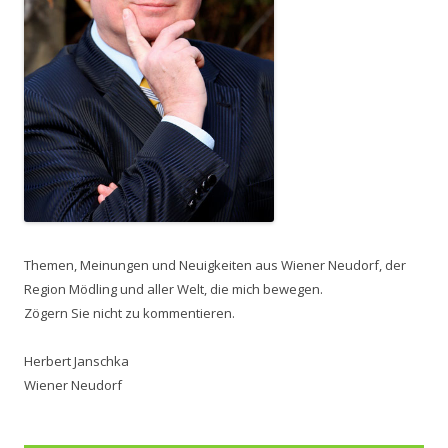
Themen, Meinungen und Neuigkeiten aus Wiener Neudorf, der
Region Mödling und aller Welt, die mich bewegen.
Zögern Sie nicht zu kommentieren.
Herbert Janschka
Wiener Neudorf