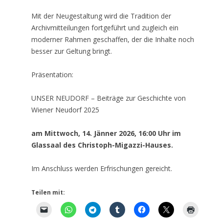
Mit der Neugestaltung wird die Tradition der
Archivmitteilungen fortgeführt und zugleich ein
moderner Rahmen geschaffen, der die Inhalte noch
besser zur Geltung bringt.
Präsentation:
UNSER NEUDORF – Beiträge zur Geschichte von
Wiener Neudorf 2025
am Mittwoch, 14. Jänner 2026, 16:00 Uhr im
Glassaal des Christoph-Migazzi-Hauses.
Im Anschluss werden Erfrischungen gereicht.
Teilen mit: