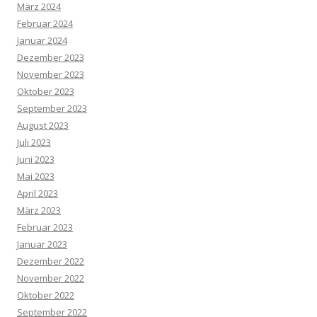
März 2024
Februar 2024
Januar 2024
Dezember 2023
November 2023
Oktober 2023
September 2023
August 2023
Juli 2023
Juni 2023
Mai 2023
April 2023
März 2023
Februar 2023
Januar 2023
Dezember 2022
November 2022
Oktober 2022
September 2022