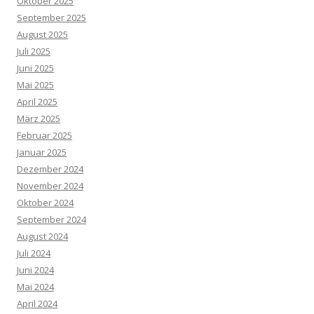
Oktober 2025
September 2025
August 2025
Juli 2025
Juni 2025
Mai 2025
April 2025
März 2025
Februar 2025
Januar 2025
Dezember 2024
November 2024
Oktober 2024
September 2024
August 2024
Juli 2024
Juni 2024
Mai 2024
April 2024