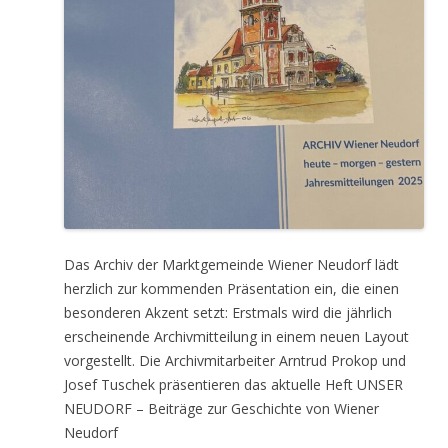
Das Archiv der Marktgemeinde Wiener Neudorf lädt
herzlich zur kommenden Präsentation ein, die einen
besonderen Akzent setzt: Erstmals wird die jährlich
erscheinende Archivmitteilung in einem neuen Layout
vorgestellt. Die Archivmitarbeiter Arntrud Prokop und
Josef Tuschek präsentieren das aktuelle Heft UNSER
NEUDORF – Beiträge zur Geschichte von Wiener
Neudorf