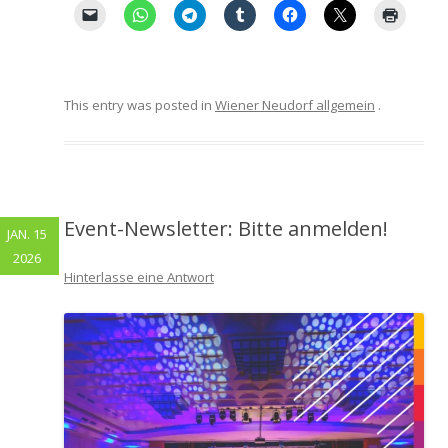
This entry was posted in
Wiener Neudorf allgemein
.
Event-Newsletter: Bitte anmelden!
JAN. 15
2026
Hinterlasse eine Antwort