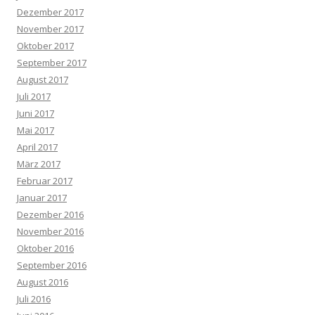
Dezember 2017
November 2017
Oktober 2017
September 2017
August 2017
Juli 2017
Juni 2017
Mai 2017
April 2017
März 2017
Februar 2017
Januar 2017
Dezember 2016
November 2016
Oktober 2016
September 2016
August 2016
Juli 2016