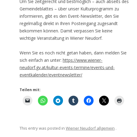
Um Sie zeitgerecht und bestmöglich – auch abseits des
Gemeindeblattes – über unser Kulturprogramm zu
informieren, gibt es den Event-Newsletter, den Sie
regelmäßig direkt in Ihren Posteingang zugesandt
bekommen können. Damit verpassen Sie keine
wichtige Veranstaltung in Wiener Neudorf.
Wenn Sie es noch nicht getan haben, dann melden Sie
sich einfach an unter:
https://www.wiener-
neudorf.gv.at/kultur-events-termine/events-und-
eventkalender/eventnewsletter/
Teilen mit:
This entry was posted in
Wiener Neudorf allgemein
.