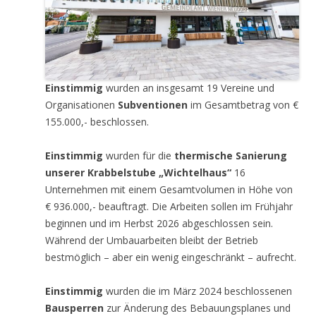
Einstimmig
wurden an insgesamt 19 Vereine und
Organisationen
Subventionen
im Gesamtbetrag von €
155.000,- beschlossen.
Einstimmig
wurden für die
thermische Sanierung
unserer Krabbelstube „Wichtelhaus“
16
Unternehmen mit einem Gesamtvolumen in Höhe von
€ 936.000,- beauftragt. Die Arbeiten sollen im Frühjahr
beginnen und im Herbst 2026 abgeschlossen sein.
Während der Umbauarbeiten bleibt der Betrieb
bestmöglich – aber ein wenig eingeschränkt – aufrecht.
Einstimmig
wurden die im März 2024 beschlossenen
Bausperren
zur Änderung des Bebauungsplanes und