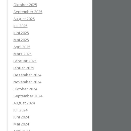
Oktober 2025
September 2025
August 2025
Juli 2025
Juni 2025
Mai 2025
April 2025
März 2025
Februar 2025
Januar 2025
Dezember 2024
November 2024
Oktober 2024
September 2024
August 2024
Juli 2024
Juni 2024
Mai 2024