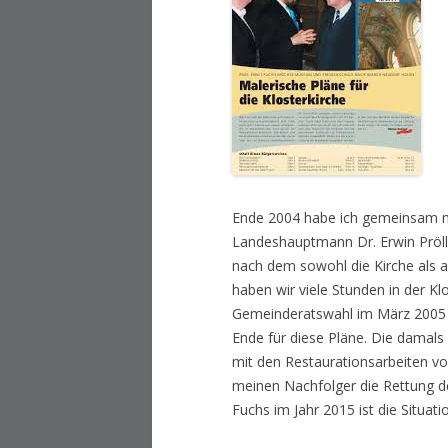
Ende 2004 habe ich gemeinsam m
Landeshauptmann Dr. Erwin Pröll 
nach dem sowohl die Kirche als a
haben wir viele Stunden in der K
Gemeinderatswahl im März 2005 
Ende für diese Pläne. Die damal
mit den Restaurationsarbeiten vo
meinen Nachfolger die Rettung d
Fuchs im Jahr 2015 ist die Situat