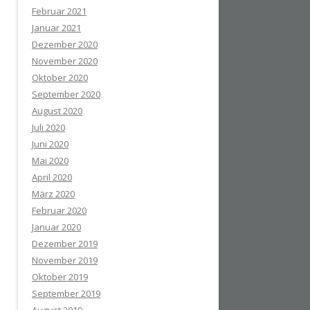
Februar 2021
Januar 2021
Dezember 2020
November 2020
Oktober 2020
September 2020
August 2020
Juli 2020
Juni 2020
Mai 2020
April 2020
März 2020
Februar 2020
Januar 2020
Dezember 2019
November 2019
Oktober 2019
September 2019