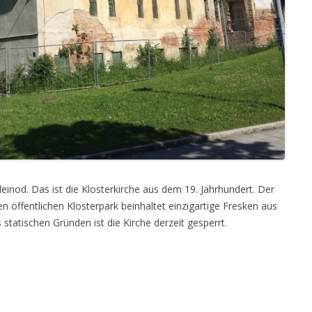
einod. Das ist die Klosterkirche aus dem 19. Jahrhundert. Der
en öffentlichen Klosterpark beinhaltet einzigartige Fresken aus
statischen Gründen ist die Kirche derzeit gesperrt.