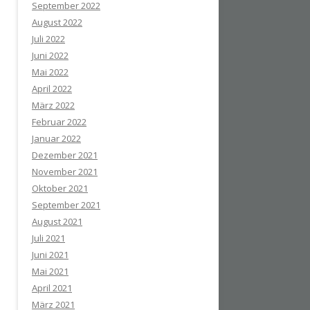
September 2022
August 2022
Juli 2022
Juni 2022
Mai 2022
April 2022
März 2022
Februar 2022
Januar 2022
Dezember 2021
November 2021
Oktober 2021
September 2021
August 2021
Juli 2021
Juni 2021
Mai 2021
April 2021
März 2021