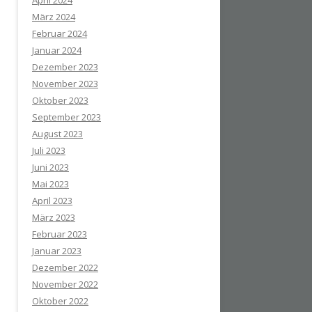
April 2024
März 2024
Februar 2024
Januar 2024
Dezember 2023
November 2023
Oktober 2023
September 2023
August 2023
Juli 2023
Juni 2023
Mai 2023
April 2023
März 2023
Februar 2023
Januar 2023
Dezember 2022
November 2022
Oktober 2022