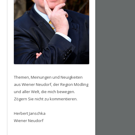
Themen, Meinungen und Neuigkeiten
aus Wiener Neudorf, der Region Mödling
und aller Welt, die mich bewegen.
Zögern Sie nicht zu kommentieren.
Herbert Janschka
Wiener Neudorf