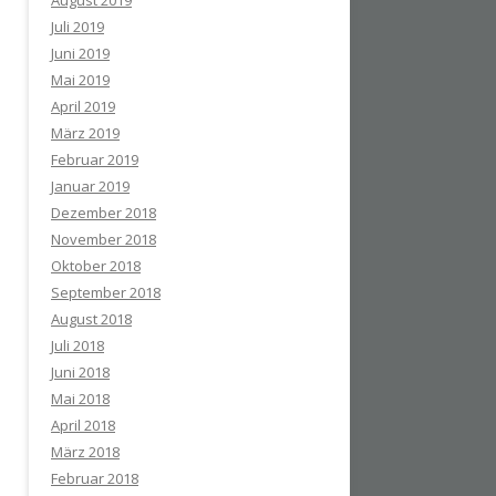
August 2019
Juli 2019
Juni 2019
Mai 2019
April 2019
März 2019
Februar 2019
Januar 2019
Dezember 2018
November 2018
Oktober 2018
September 2018
August 2018
Juli 2018
Juni 2018
Mai 2018
April 2018
März 2018
Februar 2018