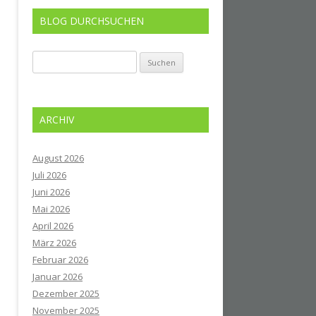
BLOG DURCHSUCHEN
Suchen
nach:
ARCHIV
August 2026
Juli 2026
Juni 2026
Mai 2026
April 2026
März 2026
Februar 2026
Januar 2026
Dezember 2025
November 2025