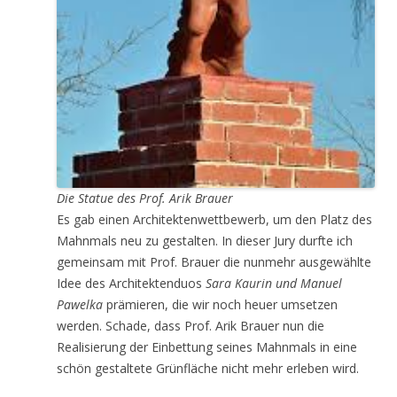
Die Statue des Prof. Arik Brauer
Es gab einen Architektenwettbewerb, um den Platz des
Mahnmals neu zu gestalten. In dieser Jury durfte ich
gemeinsam mit Prof. Brauer die nunmehr ausgewählte
Idee des Architektenduos
Sara Kaurin und Manuel
Pawelka
prämieren, die wir noch heuer umsetzen
werden. Schade, dass Prof. Arik Brauer nun die
Realisierung der Einbettung seines Mahnmals in eine
schön gestaltete Grünfläche nicht mehr erleben wird.