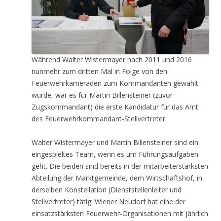
Während Walter Wistermayer nach 2011 und 2016
nunmehr zum dritten Mal in Folge von den
Feuerwehrkameraden zum Kommandanten gewählt
wurde, war es für Martin Billensteiner (zuvor
Zugskommandant) die erste Kandidatur für das Amt
des Feuerwehrkommandant-Stellvertreter.
Walter Wistermayer und Martin Billensteiner sind ein
eingespieltes Team, wenn es um Führungsaufgaben
geht. Die beiden sind bereits in der mitarbeiterstärksten
Abteilung der Marktgemeinde, dem Wirtschaftshof, in
derselben Konstellation (Dienststellenleiter und
Stellvertreter) tätig. Wiener Neudorf hat eine der
einsatzstärksten Feuerwehr-Organisationen mit jährlich