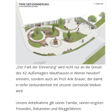
„Der Park der Erinnerung“ wird nicht nur an die Greuel
des KZ-Außenlagers Mauthausen in Wiener Neudorf
erinnern, sondern auch an Prof. Arik Brauer, der damit
in tiefer Verbundenheit mit unserer Gemeinde bleiben
wird.
Unsere Anteilnahme gilt seiner Familie, seinen engsten
Freunden, Bekannten und Weggefährten.