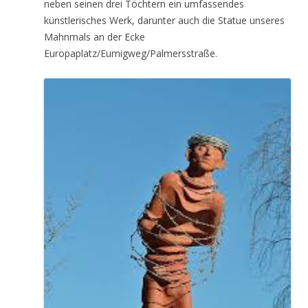
neben seinen drei Töchtern ein umfassendes
künstlerisches Werk, darunter auch die Statue unseres
Mahnmals an der Ecke
Europaplatz/Eumigweg/Palmersstraße.