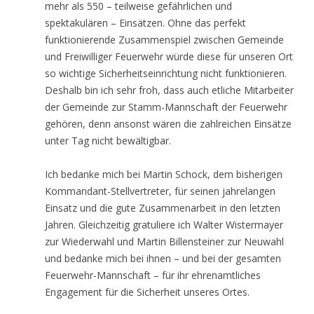
mehr als 550 – teilweise gefährlichen und
spektakulären – Einsätzen. Ohne das perfekt
funktionierende Zusammenspiel zwischen Gemeinde
und Freiwilliger Feuerwehr würde diese für unseren Ort
so wichtige Sicherheitseinrichtung nicht funktionieren.
Deshalb bin ich sehr froh, dass auch etliche Mitarbeiter
der Gemeinde zur Stamm-Mannschaft der Feuerwehr
gehören, denn ansonst wären die zahlreichen Einsätze
unter Tag nicht bewältigbar.
Ich bedanke mich bei Martin Schock, dem bisherigen
Kommandant-Stellvertreter, für seinen jahrelangen
Einsatz und die gute Zusammenarbeit in den letzten
Jahren. Gleichzeitig gratuliere ich Walter Wistermayer
zur Wiederwahl und Martin Billensteiner zur Neuwahl
und bedanke mich bei ihnen – und bei der gesamten
Feuerwehr-Mannschaft – für ihr ehrenamtliches
Engagement für die Sicherheit unseres Ortes.