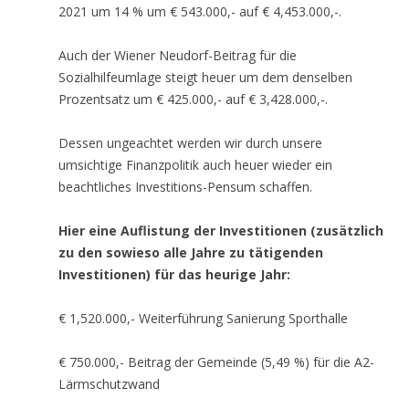
2021 um 14 % um € 543.000,- auf € 4,453.000,-.
Auch der Wiener Neudorf-Beitrag für die
Sozialhilfeumlage steigt heuer um dem denselben
Prozentsatz um € 425.000,- auf € 3,428.000,-.
Dessen ungeachtet werden wir durch unsere
umsichtige Finanzpolitik auch heuer wieder ein
beachtliches Investitions-Pensum schaffen.
Hier eine Auflistung der Investitionen (zusätzlich
zu den sowieso alle Jahre zu tätigenden
Investitionen) für das heurige Jahr:
€ 1,520.000,- Weiterführung Sanierung Sporthalle
€ 750.000,- Beitrag der Gemeinde (5,49 %) für die A2-
Lärmschutzwand