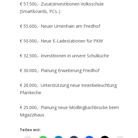
€ 57.500,- Zusatzinvestitionen Volksschule
(Smartboards, PCs..)
€ 55.000,- Neuer Urnenhain am Friedhof
€ 50.000,- Neue E-Ladestationen für PKW
€ 32.500,- Investitionen in unsere Schulküche
€ 30.000,- Planung Erweiterung Friedhof
€ 26.000,- Unterstützung neue Innenbeleuchtung
Pfarrkirche
€ 25.000,- Planung neue Mödlingbachbrücke beim
Migazzihaus
Teilen mit: