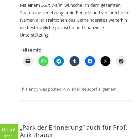
Mit einem
„Gut Wehr“
wünsche ich dem gesamten
Team eine verletzungsfreie Periode und verspreche im
Namen aller Fraktionen des Gemeinderates weiterhin
die bestmögliche politische und finanzielle
Unterstützung.
Teilen mit:
This entry was posted in
Wiener Neudorf allgemein
.
„Park der Erinnerung“ auch für Prof.
JAN. 29
Arik Brauer
2021