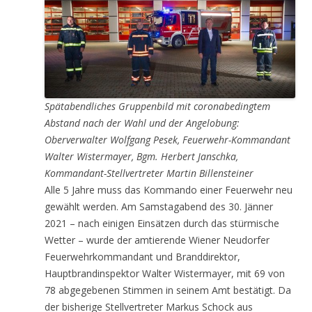
Spätabendliches Gruppenbild mit coronabedingtem
Abstand nach der Wahl und der Angelobung:
Oberverwalter Wolfgang Pesek, Feuerwehr-Kommandant
Walter Wistermayer, Bgm. Herbert Janschka,
Kommandant-Stellvertreter Martin Billensteiner
Alle 5 Jahre muss das Kommando einer Feuerwehr neu
gewählt werden. Am Samstagabend des 30. Jänner
2021 – nach einigen Einsätzen durch das stürmische
Wetter – wurde der amtierende Wiener Neudorfer
Feuerwehrkommandant und Branddirektor,
Hauptbrandinspektor Walter Wistermayer, mit 69 von
78 abgegebenen Stimmen in seinem Amt bestätigt. Da
der bisherige Stellvertreter Markus Schock aus