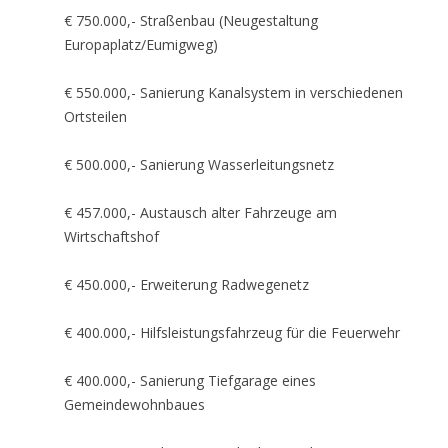
€ 750.000,- Straßenbau (Neugestaltung
Europaplatz/Eumigweg)
€ 550.000,- Sanierung Kanalsystem in verschiedenen
Ortsteilen
€ 500.000,- Sanierung Wasserleitungsnetz
€ 457.000,- Austausch alter Fahrzeuge am
Wirtschaftshof
€ 450.000,- Erweiterung Radwegenetz
€ 400.000,- Hilfsleistungsfahrzeug für die Feuerwehr
€ 400.000,- Sanierung Tiefgarage eines
Gemeindewohnbaues