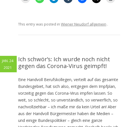
This entry was posted in
Wiener Neudorf allgemein
.
Ich schwör’s: Ich wurde noch nicht
JAN. 24
gegen das Corona-Virus geimpft!
2021
Eine Handvoll Berufskollegen, verteilt auf das gesamte
Bundesgebiet, hat sich also, entgegen dem Impfplan,
vorzeitig gegen das Corona-Virus impfen lassen. So
weit, so schlecht, so unverständlich, so verwerflich, so
nachvollziehbar – ich maße mir da kein Urteil an! Aber
aus der Handvoll Bürgermeister haben die Medien –
und einige Bundespolitiker – gleich eine ganze