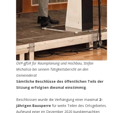
ÖVP-gfGR für Raumplanung und Hochbau, Stefan
Michalica bei seinem Tätigkeitsbericht an den
Gemeinderat
Sämtliche Beschlüsse des öffentlichen Teils der
Sitzung erfolgten diesmal einstimmig
.
Beschlossen wurde die Verhängung einer maximal
2-
jährigen Bausperre
für weite Teilen des Ortsgebietes.
Aufgrund einer im Dezember 2020 kundgemachten