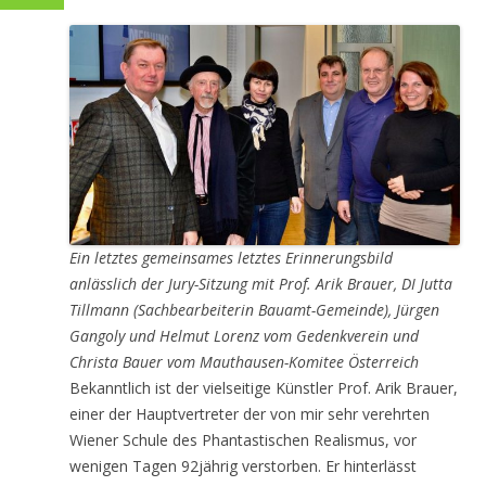
Ein letztes gemeinsames letztes Erinnerungsbild
anlässlich der Jury-Sitzung
mit Prof. Arik Brauer, DI Jutta
Tillmann (Sachbearbeiterin Bauamt-Gemeinde), Jürgen
Gangoly und Helmut Lorenz vom Gedenkverein und
Christa Bauer vom Mauthausen-Komitee Österreich
Bekanntlich ist der vielseitige Künstler Prof. Arik Brauer,
einer der Hauptvertreter der von mir sehr verehrten
Wiener Schule des Phantastischen Realismus, vor
wenigen Tagen 92jährig verstorben. Er hinterlässt