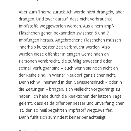
Aber zum Thema zurück. Ich werde nicht drängeln, aber
drängen. Und zwar darauf, dass nicht verbrauchte
Impfstoffe weggeworfen werden. Aus einem Impf-
Fläschchen gehen bekanntlich zwischen 5 und 7
Impfungen heraus. Angebrochene Fläschchen müssen
innerhalb kürzester Zeit verbraucht werden. Also
wurden diese offenbar in einigen Gemeinden an
Personen verabreicht, die zufällig anwesend oder
schnell verfügbar sind – auch wenn sie noch nicht an
der Reihe sind. In Wiener Neudorf ganz sicher nicht.
Denn ich will niemand in den Gewissensdruck – oder in
die Zeitungen – bringen, sich vielleicht vorgedrängt zu
haben. Ich habe durch die Reaktionen der letzten Tage
gelernt, dass es da offenbar besser und unverfänglicher
ist, den so heißbegehrten Impfstoff wegzuwerfen.
Dann fühlt sich zumindest keiner benachteiligt.