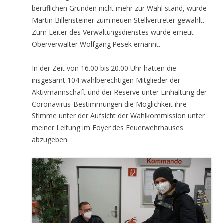
beruflichen Gründen nicht mehr zur Wahl stand, wurde
Martin Billensteiner zum neuen Stellvertreter gewählt.
Zum Leiter des Verwaltungsdienstes wurde erneut
Oberverwalter Wolfgang Pesek ernannt.
In der Zeit von 16.00 bis 20.00 Uhr hatten die
insgesamt 104 wahlberechtigen Mitglieder der
Aktivmannschaft und der Reserve unter Einhaltung der
Coronavirus-Bestimmungen die Möglichkeit ihre
Stimme unter der Aufsicht der Wahlkommission unter
meiner Leitung im Foyer des Feuerwehrhauses
abzugeben.