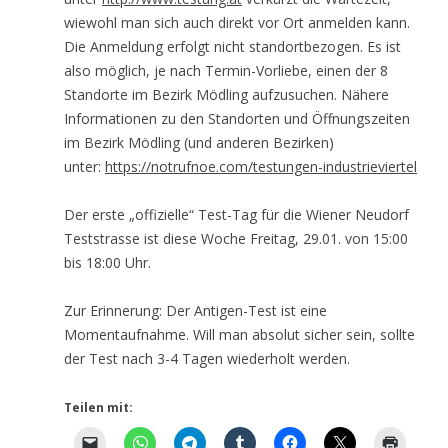
wiewohl man sich auch direkt vor Ort anmelden kann.
Die Anmeldung erfolgt nicht standortbezogen. Es ist
also möglich, je nach Termin-Vorliebe, einen der 8
Standorte im Bezirk Mödling aufzusuchen. Nähere
Informationen zu den Standorten und Öffnungszeiten
im Bezirk Mödling (und anderen Bezirken)
unter:
https://notrufnoe.com/testungen-industrieviertel
Der erste „offizielle“ Test-Tag für die Wiener Neudorf
Teststrasse ist diese Woche Freitag, 29.01. von 15:00
bis 18:00 Uhr.
Zur Erinnerung: Der Antigen-Test ist eine
Momentaufnahme. Will man absolut sicher sein, sollte
der Test nach 3-4 Tagen wiederholt werden.
Teilen mit: