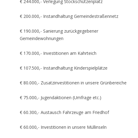
€ 244.000,- Verlegung Stockschützenplatz
€ 200.000,- Instandhaltung Gemeindestraßennetz
€ 190.000,- Sanierung zurückgegebener
Gemeindewohnungen
€ 170.000,- Investitionen am Kahrteich
€ 107.500,- Instandhaltung Kinderspielplätze
€ 80.000,- Zusatzinvestitionen in unsere Grünbereiche
€ 75.000,- Jugendaktionen (Umfrage etc.)
€ 60.300,- Austausch Fahrzeuge am Friedhof
€ 60.000,- Investitionen in unsere Müllinseln