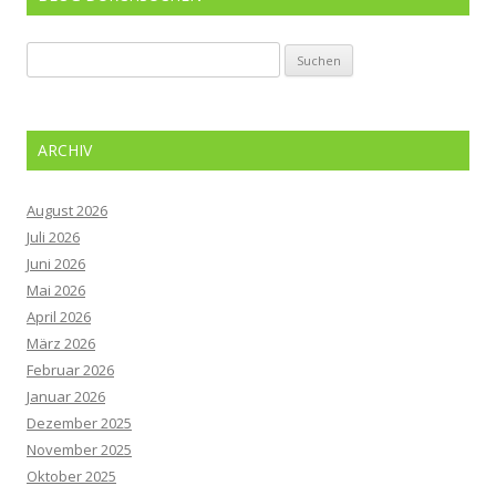
Suchen
nach:
ARCHIV
August 2026
Juli 2026
Juni 2026
Mai 2026
April 2026
März 2026
Februar 2026
Januar 2026
Dezember 2025
November 2025
Oktober 2025