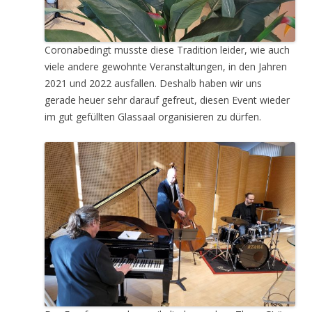
Coronabedingt musste diese Tradition leider, wie auch
viele andere gewohnte Veranstaltungen, in den Jahren
2021 und 2022 ausfallen. Deshalb haben wir uns
gerade heuer sehr darauf gefreut, diesen Event wieder
im gut gefüllten Glassaal organisieren zu dürfen.