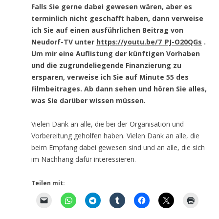
Falls Sie gerne dabei gewesen wären, aber es
terminlich nicht geschafft haben, dann verweise
ich Sie auf einen ausführlichen Beitrag von
Neudorf-TV unter
https://youtu.be/7_PJ-O20QGs
.
Um mir eine Auflistung der künftigen Vorhaben
und die zugrundeliegende Finanzierung zu
ersparen, verweise ich Sie auf Minute 55 des
Filmbeitrages. Ab dann sehen und hören Sie alles,
was Sie darüber wissen müssen.
Vielen Dank an alle, die bei der Organisation und
Vorbereitung geholfen haben. Vielen Dank an alle, die
beim Empfang dabei gewesen sind und an alle, die sich
im Nachhang dafür interessieren.
Teilen mit: