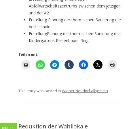
Abfallwirtschaftszentrums zwischen dem jetzigen
und der A2
Erstellung Planung der thermischen Sanierung der
Volksschule
ErstellungPlanung der thermischen Sanierung des
Kindergartens Reisenbauer-Ring
Teilen mit:
This entry was posted in
Wiener Neudorf allgemein
.
Reduktion der Wahllokale
JAN. 11