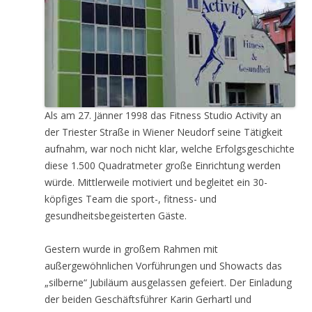
Als am 27. Jänner 1998 das Fitness Studio Activity an
der Triester Straße in Wiener Neudorf seine Tätigkeit
aufnahm, war noch nicht klar, welche Erfolgsgeschichte
diese 1.500 Quadratmeter große Einrichtung werden
würde. Mittlerweile motiviert und begleitet ein 30-
köpfiges Team die sport-, fitness- und
gesundheitsbegeisterten Gäste.
Gestern wurde in großem Rahmen mit
außergewöhnlichen Vorführungen und Showacts das
„silberne“ Jubiläum ausgelassen gefeiert. Der Einladung
der beiden Geschäftsführer Karin Gerhartl und