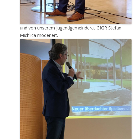
und von unserem Jugendgemeinderat GfGR Stefan
Michlica moderiert.