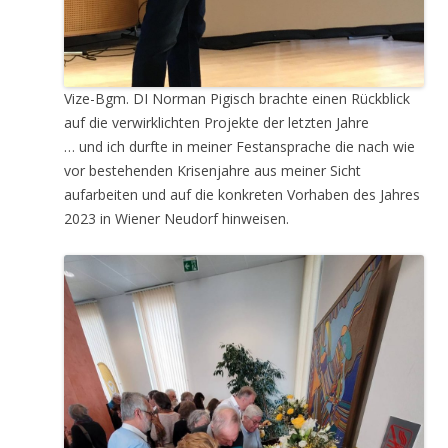
Vize-Bgm. DI Norman Pigisch brachte einen Rückblick
auf die verwirklichten Projekte der letzten Jahre
… und ich durfte in meiner Festansprache die nach wie
vor bestehenden Krisenjahre aus meiner Sicht
aufarbeiten und auf die konkreten Vorhaben des Jahres
2023 in Wiener Neudorf hinweisen.