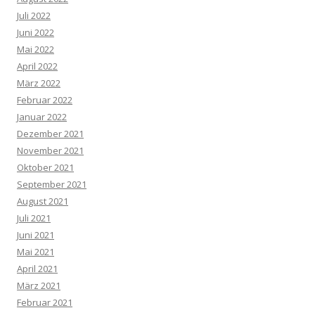
Juli 2022
Juni 2022
Mai 2022
April 2022
März 2022
Februar 2022
Januar 2022
Dezember 2021
November 2021
Oktober 2021
September 2021
August 2021
Juli 2021
Juni 2021
Mai 2021
April 2021
März 2021
Februar 2021