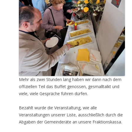
Mehr als zwei Stunden lang haben wir dann nach dem
offiziellen Teil das Buffet genossen, gesmalltalkt und
viele, viele Gespräche führen dürfen.
Bezahlt wurde die Veranstaltung, wie alle
Veranstaltungen unserer Liste, ausschließlich durch die
Abgaben der Gemeinderäte an unsere Fraktionskassa.