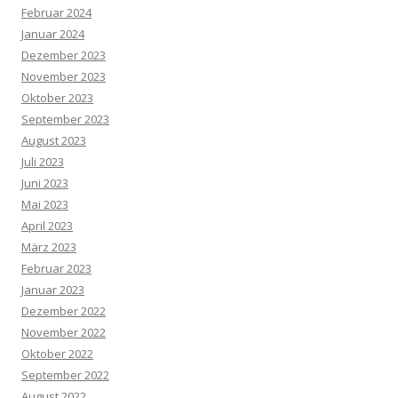
Februar 2024
Januar 2024
Dezember 2023
November 2023
Oktober 2023
September 2023
August 2023
Juli 2023
Juni 2023
Mai 2023
April 2023
März 2023
Februar 2023
Januar 2023
Dezember 2022
November 2022
Oktober 2022
September 2022
August 2022