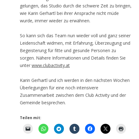
gelungen, das Studio durch die schwere Zeit zu bringen,
wie Karin Gerhartl bei ihrer Ansprache nicht müde
wurde, immer wieder zu erwähnen.
So kann sich das Team nun wieder voll und ganz seiner
Leidenschaft widmen, mit Erfahrung, Überzeugung und
Begeisterung für fitte und gesunde Personen zu
sorgen. Nähere Informationen und Details finden Sie
unter
www.clubactivity.at
Karin Gerhartl und ich werden in den nächsten Wochen
Überlegungen für eine noch intensivere
Zusammenarbeit zwischen dem Club Activity und der
Gemeinde besprechen.
Teilen mit: