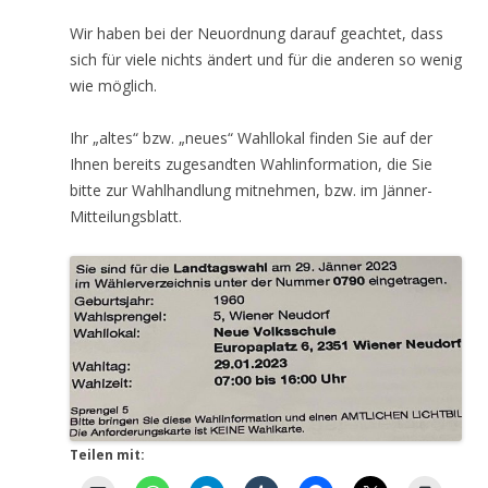
Wir haben bei der Neuordnung darauf geachtet, dass
sich für viele nichts ändert und für die anderen so wenig
wie möglich.
Ihr „altes“ bzw. „neues“ Wahllokal finden Sie auf der
Ihnen bereits zugesandten Wahlinformation, die Sie
bitte zur Wahlhandlung mitnehmen, bzw. im Jänner-
Mitteilungsblatt.
Teilen mit: