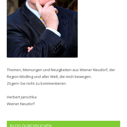
Themen, Meinungen und Neuigkeiten aus Wiener Neudorf, der
Region Mödling und aller Welt, die mich bewegen.
Zögern Sie nicht zu kommentieren.
Herbert Janschka
Wiener Neudorf
BLOG DURCHSUCHEN