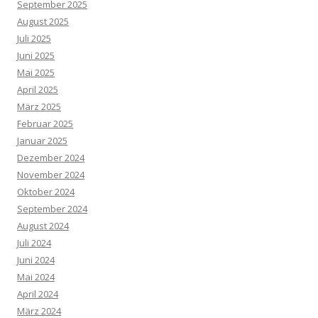
September 2025
August 2025
Juli 2025
Juni 2025
Mai 2025
April 2025
März 2025
Februar 2025
Januar 2025
Dezember 2024
November 2024
Oktober 2024
September 2024
August 2024
Juli 2024
Juni 2024
Mai 2024
April 2024
März 2024