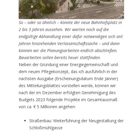
So – oder so ähnlich – könnte der neue Bahnhofsplatz in
2 bis 3 Jahren aussehen. Wir warten noch auf die
endgültige Abhandlung einer dafür notwendigen sich seit
Jahren hinziehenden Verlassenschaftssache – und dann
können wir die Planungsarbeiten endlich abschließen.
Bauarbeiten sollen bereits heuer stattfinden.
Neben der Gründung einer Energiegemeinschaft und
dem neuen Pflegekonzept, das ich ausführlich in der
nächsten Ausgabe (Erscheinungsdatum Ende Jänner)
des Mitteilungsblattes vorstellen werde, können wir
nach der im Dezember erfolgten Genehmigung des
Budgets 2023 folgende Projekte im Gesamtausmaß
von ca. € 5 Millionen angehen:
Straßenbau: Weiterführung der Neugestaltung der
Schloßmühlgasse