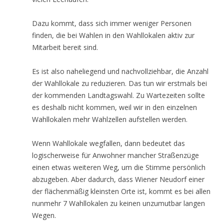
Dazu kommt, dass sich immer weniger Personen
finden, die bei Wahlen in den Wahllokalen aktiv zur
Mitarbeit bereit sind.
Es ist also naheliegend und nachvollziehbar, die Anzahl
der Wahllokale zu reduzieren. Das tun wir erstmals bei
der kommenden Landtagswahl. Zu Wartezeiten sollte
es deshalb nicht kommen, weil wir in den einzelnen
Wahllokalen mehr Wahlzellen aufstellen werden.
Wenn Wahllokale wegfallen, dann bedeutet das
logischerweise für Anwohner mancher Straßenzüge
einen etwas weiteren Weg, um die Stimme persönlich
abzugeben. Aber dadurch, dass Wiener Neudorf einer
der flächenmäßig kleinsten Orte ist, kommt es bei allen
nunmehr 7 Wahllokalen zu keinen unzumutbar langen
Wegen.