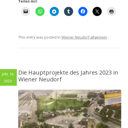
Teilen mit:
This entry was posted in
Wiener Neudorf allgemein
.
Die Hauptprojekte des Jahres 2023 in
JAN. 16
Wiener Neudorf
2023