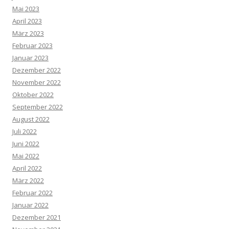
Mai 2023
April 2023
März 2023
Februar 2023
Januar 2023
Dezember 2022
November 2022
Oktober 2022
September 2022
August 2022
Juli 2022
Juni 2022
Mai 2022
April 2022
März 2022
Februar 2022
Januar 2022
Dezember 2021