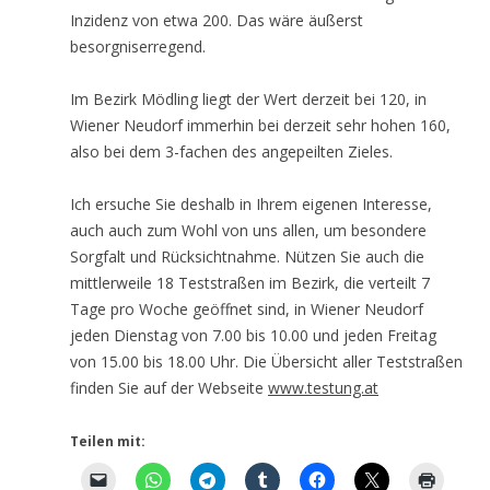
Inzidenz von etwa 200. Das wäre äußerst
besorgniserregend.
Im Bezirk Mödling liegt der Wert derzeit bei 120, in
Wiener Neudorf immerhin bei derzeit sehr hohen 160,
also bei dem 3-fachen des angepeilten Zieles.
Ich ersuche Sie deshalb in Ihrem eigenen Interesse,
auch auch zum Wohl von uns allen, um besondere
Sorgfalt und Rücksichtnahme. Nützen Sie auch die
mittlerweile 18 Teststraßen im Bezirk, die verteilt 7
Tage pro Woche geöffnet sind, in Wiener Neudorf
jeden Dienstag von 7.00 bis 10.00 und jeden Freitag
von 15.00 bis 18.00 Uhr. Die Übersicht aller Teststraßen
finden Sie auf der Webseite
www.testung.at
Teilen mit: