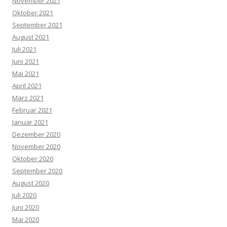
November 2021
Oktober 2021
September 2021
August 2021
Juli 2021
Juni 2021
Mai 2021
April 2021
März 2021
Februar 2021
Januar 2021
Dezember 2020
November 2020
Oktober 2020
September 2020
August 2020
Juli 2020
Juni 2020
Mai 2020