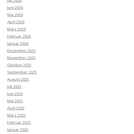
Juli 2026
Juni 2026
Mai 2026
April 2026
März 2026
Februar 2026
Januar 2026
Dezember 2025
November 2025
Oktober 2025
September 2025
August 2025
Juli 2025
Juni 2025
Mai 2025
April 2025
März 2025
Februar 2025
Januar 2025