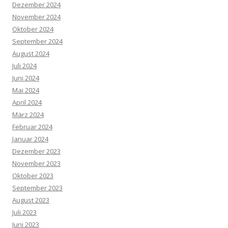
Dezember 2024
November 2024
Oktober 2024
September 2024
August 2024
Juli 2024
Juni 2024
Mai 2024
April 2024
März 2024
Februar 2024
Januar 2024
Dezember 2023
November 2023
Oktober 2023
September 2023
August 2023
Juli 2023
Juni 2023