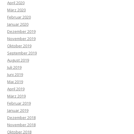
April 2020
März 2020
Februar 2020
Januar 2020
Dezember 2019
November 2019
Oktober 2019
September 2019
August 2019
Juli 2019
Juni 2019
Mai 2019
April 2019
März 2019
Februar 2019
Januar 2019
Dezember 2018
November 2018
Oktober 2018