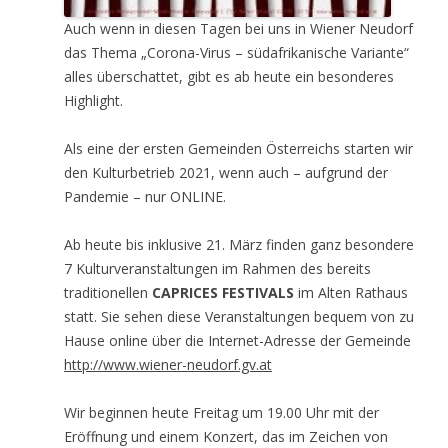
Auch wenn in diesen Tagen bei uns in Wiener Neudorf
das Thema „Corona-Virus – südafrikanische Variante“
alles überschattet, gibt es ab heute ein besonderes
Highlight.
Als eine der ersten Gemeinden Österreichs starten wir
den Kulturbetrieb 2021, wenn auch – aufgrund der
Pandemie – nur ONLINE.
Ab heute bis inklusive 21. März finden ganz besondere
7 Kulturveranstaltungen im Rahmen des bereits
traditionellen
CAPRICES FESTIVALS
im Alten Rathaus
statt. Sie sehen diese Veranstaltungen bequem von zu
Hause online über die Internet-Adresse der Gemeinde
http://www.wiener-neudorf.gv.at
Wir beginnen heute Freitag um 19.00 Uhr mit der
Eröffnung und einem Konzert, das im Zeichen von