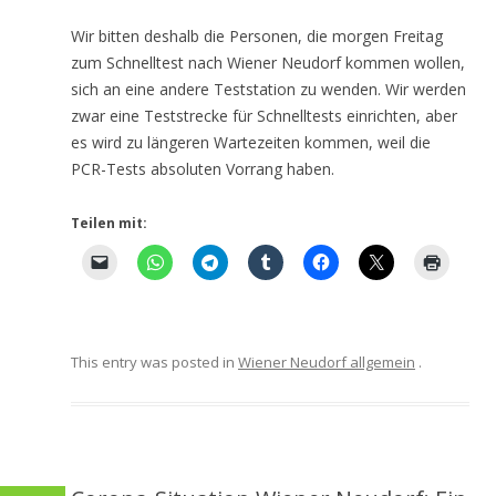
Wir bitten deshalb die Personen, die morgen Freitag
zum Schnelltest nach Wiener Neudorf kommen wollen,
sich an eine andere Teststation zu wenden. Wir werden
zwar eine Teststrecke für Schnelltests einrichten, aber
es wird zu längeren Wartezeiten kommen, weil die
PCR-Tests absoluten Vorrang haben.
Teilen mit:
This entry was posted in
Wiener Neudorf allgemein
.