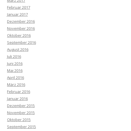
März 2017
Februar 2017
Januar 2017
Dezember 2016
November 2016
Oktober 2016
September 2016
August 2016
Juli 2016
Juni 2016
Mai 2016
April 2016
März 2016
Februar 2016
Januar 2016
Dezember 2015
November 2015
Oktober 2015
September 2015