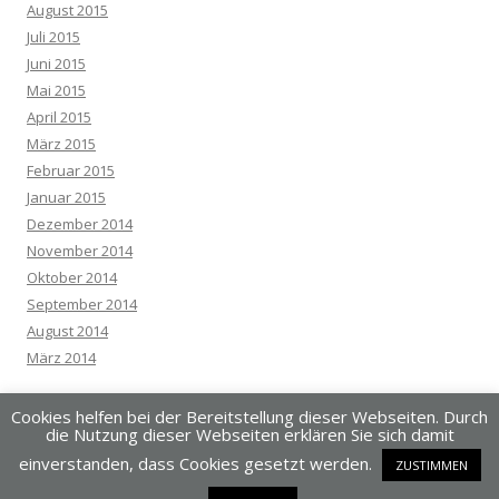
August 2015
Juli 2015
Juni 2015
Mai 2015
April 2015
März 2015
Februar 2015
Januar 2015
Dezember 2014
November 2014
Oktober 2014
September 2014
August 2014
März 2014
Cookies helfen bei der Bereitstellung dieser Webseiten. Durch
die Nutzung dieser Webseiten erklären Sie sich damit
einverstanden, dass Cookies gesetzt werden.
ZUSTIMMEN
Dieses Blog läuft mit WordPress