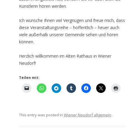
Künstlerin hören werden.
Ich wünsche Ihnen viel Vergnügen und freue mich, dass
diese Veranstaltungsreihe – hoffentlich – heuer auch
viele außerhalb unserer Gemeinde sehen und hören
können.
Herzlich willkommen im Alten Rathaus in Wiener
Neudorf!
Teilen mit:
This entry was posted in
Wiener Neudorf allgemein
.