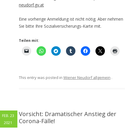
neudorf.gv.at
Eine vorherige Anmeldung ist nicht nötig. Aber nehmen
Sie bitte Ihre Sozialversicherungs-Karte mit.
Teilen mit:
This entry was posted in
Wiener Neudorf allgemein
.
Vorsicht: Dramatischer Anstieg der
FEB. 23
Corona-Fälle!
2021