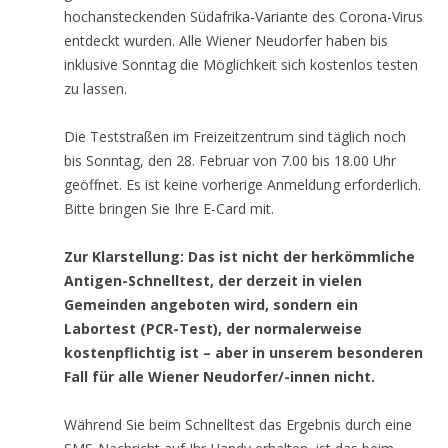
hochansteckenden Südafrika-Variante des Corona-Virus
entdeckt wurden. Alle Wiener Neudorfer haben bis
inklusive Sonntag die Möglichkeit sich kostenlos testen
zu lassen.
Die Teststraßen im Freizeitzentrum sind täglich noch
bis Sonntag, den 28. Februar von 7.00 bis 18.00 Uhr
geöffnet. Es ist keine vorherige Anmeldung erforderlich.
Bitte bringen Sie Ihre E-Card mit.
Zur Klarstellung: Das ist nicht der herkömmliche
Antigen-Schnelltest, der derzeit in vielen
Gemeinden angeboten wird, sondern ein
Labortest (PCR-Test), der normalerweise
kostenpflichtig ist – aber in unserem besonderen
Fall für alle Wiener Neudorfer/-innen nicht.
Während Sie beim Schnelltest das Ergebnis durch eine