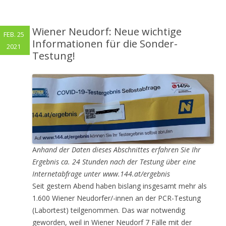
Wiener Neudorf: Neue wichtige
FEB. 25
Informationen für die Sonder-
2021
Testung!
A
nhand der Daten dieses Abschnittes erfahren Sie Ihr
Ergebnis ca. 24 Stunden nach der Testung über eine
Internetabfrage unter www.144.at/ergebnis
Seit gestern Abend haben bislang insgesamt mehr als
1.600 Wiener Neudorfer/-innen an der PCR-Testung
(Labortest) teilgenommen. Das war notwendig
geworden, weil in Wiener Neudorf 7 Fälle mit der