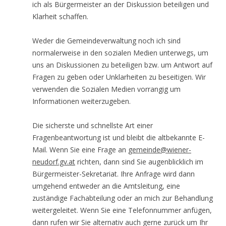
ich als Bürgermeister an der Diskussion beteiligen und
Klarheit schaffen.
Weder die Gemeindeverwaltung noch ich sind
normalerweise in den sozialen Medien unterwegs, um
uns an Diskussionen zu beteiligen bzw. um Antwort auf
Fragen zu geben oder Unklarheiten zu beseitigen. Wir
verwenden die Sozialen Medien vorrangig um
Informationen weiterzugeben.
Die sicherste und schnellste Art einer
Fragenbeantwortung ist und bleibt die altbekannte E-
Mail. Wenn Sie eine Frage an
gemeinde@wiener-
neudorf.gv.at
richten, dann sind Sie augenblicklich im
Bürgermeister-Sekretariat. Ihre Anfrage wird dann
umgehend entweder an die Amtsleitung, eine
zuständige Fachabteilung oder an mich zur Behandlung
weitergeleitet. Wenn Sie eine Telefonnummer anfügen,
dann rufen wir Sie alternativ auch gerne zurück um Ihr