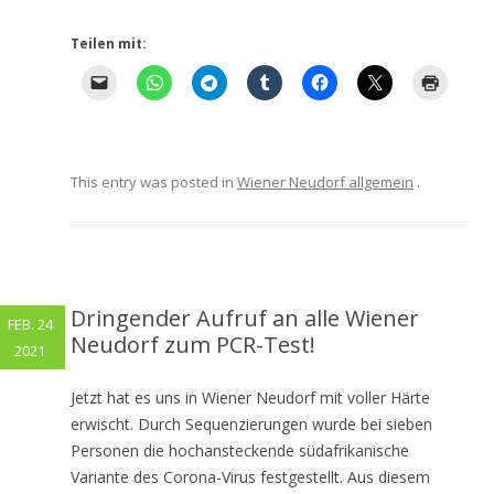
Teilen mit:
This entry was posted in
Wiener Neudorf allgemein
.
Dringender Aufruf an alle Wiener
FEB. 24
Neudorf zum PCR-Test!
2021
Jetzt hat es uns in Wiener Neudorf mit voller Härte
erwischt. Durch Sequenzierungen wurde bei sieben
Personen die hochansteckende südafrikanische
Variante des Corona-Virus festgestellt. Aus diesem