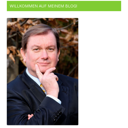
WILLKOMMEN AUF MEINEM BLOG!