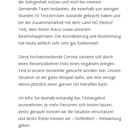
die Gelegenheit nützen und mich bei meinem
Gemeinde-Team bedanken, die innerhalb von wenigen
Stunden 10 Teststrecken zustande gebracht haben und
bei der Zusammenarbeit mit dem Land NÖ (Notruf
144), dem Roten Kreuz sowie unserem
Bezirkshauptmann. Die Koordinierung und Abstimmung
hat heute wirklich sehr sehr gut funktioniert.
Diese hochansteckende Corona-Variante soll durch
einen Reiserückkehrer trotz eines negativen Antigen-
Test in unsere Gemeinde gebracht worden sein. Unsere
Situation ist ein gutes Beispiel dafür, wie eine einzige
Aktion plötzlich einen ganzen Ort betreffen kann.
Ich bitte Sie deshalb inständig das Testangebot
anzunehmen. Je mehr Personen sich testen lassen,
desto genauer können wir die Situation einschätzen
und desto früher können wir – hoffentlich – Entwarnung
geben.