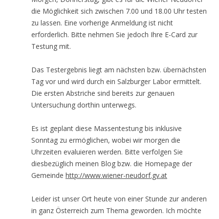
die Möglichkeit sich zwischen 7.00 und 18.00 Uhr testen
zu lassen. Eine vorherige Anmeldung ist nicht
erforderlich. Bitte nehmen Sie jedoch Ihre E-Card zur
Testung mit.
Das Testergebnis liegt am nächsten bzw. übernächsten
Tag vor und wird durch ein Salzburger Labor ermittelt.
Die ersten Abstriche sind bereits zur genauen
Untersuchung dorthin unterwegs.
Es ist geplant diese Massentestung bis inklusive
Sonntag zu ermöglichen, wobei wir morgen die
Uhrzeiten evaluieren werden. Bitte verfolgen Sie
diesbezüglich meinen Blog bzw. die Homepage der
Gemeinde
http://www.wiener-neudorf.gv.at
Leider ist unser Ort heute von einer Stunde zur anderen
in ganz Österreich zum Thema geworden. Ich möchte