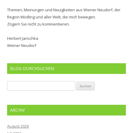
Themen, Meinungen und Neuigkeiten aus Wiener Neudorf, der
Region Mödling und aller Welt, die mich bewegen.
Zögern Sie nicht zu kommentieren.
Herbert Janschka
Wiener Neudorf
BLOG DURCHSUCHEN
Suchen
nach:
ARCHIV
August 2026