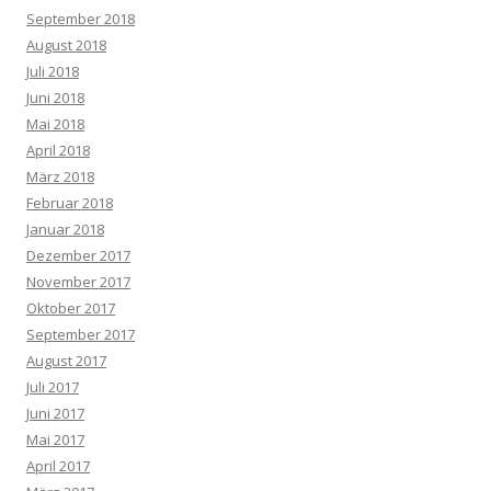
September 2018
August 2018
Juli 2018
Juni 2018
Mai 2018
April 2018
März 2018
Februar 2018
Januar 2018
Dezember 2017
November 2017
Oktober 2017
September 2017
August 2017
Juli 2017
Juni 2017
Mai 2017
April 2017