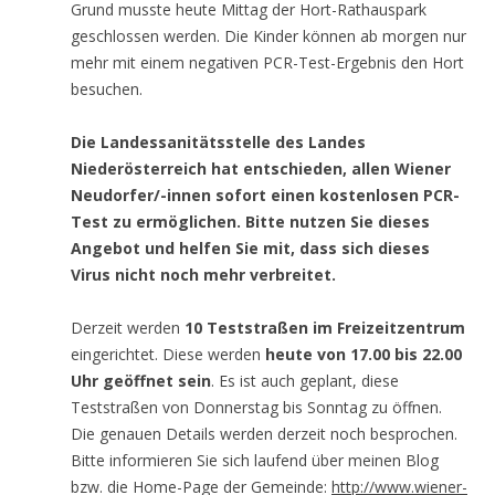
Grund musste heute Mittag der Hort-Rathauspark
geschlossen werden. Die Kinder können ab morgen nur
mehr mit einem negativen PCR-Test-Ergebnis den Hort
besuchen.
Die Landessanitätsstelle des Landes
Niederösterreich hat entschieden, allen Wiener
Neudorfer/-innen sofort einen kostenlosen PCR-
Test zu ermöglichen. Bitte nutzen Sie dieses
Angebot und helfen Sie mit, dass sich dieses
Virus nicht noch mehr verbreitet.
Derzeit werden
10 Teststraßen im Freizeitzentrum
eingerichtet. Diese werden
heute von 17.00 bis 22.00
Uhr geöffnet sein
. Es ist auch geplant, diese
Teststraßen von Donnerstag bis Sonntag zu öffnen.
Die genauen Details werden derzeit noch besprochen.
Bitte informieren Sie sich laufend über meinen Blog
bzw. die Home-Page der Gemeinde:
http://www.wiener-