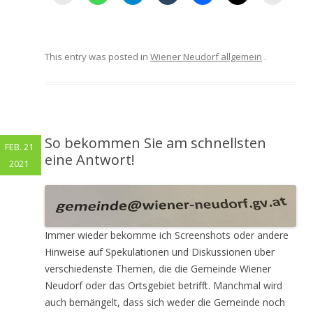
This entry was posted in
Wiener Neudorf allgemein
.
So bekommen Sie am schnellsten
FEB. 21
eine Antwort!
2021
Immer wieder bekomme ich Screenshots oder andere
Hinweise auf Spekulationen und Diskussionen über
verschiedenste Themen, die die Gemeinde Wiener
Neudorf oder das Ortsgebiet betrifft. Manchmal wird
auch bemängelt, dass sich weder die Gemeinde noch