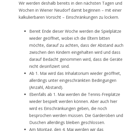
Wir werden deshalb bereits in den nächsten Tagen und
Wochen in Wiener Neudorf damit beginnen – mit einer
kalkulierbaren Vorsicht – Einschränkungen zu lockern.
Bereit Ende dieser Woche werden die Spielplätze
wieder geöffnet, wobei ich die Eltern bitten
möchte, darauf zu achten, dass der Abstand auch
zwischen den Kindern eingehalten wird und dass
darauf Bedacht genommen wird, dass die Geräte
nicht desinfiziert sind.
Ab 1. Mai wird das Inhalatorium wieder geöffnet,
allerdings unter eingeschränkten Bedingungen
(Anzahl, Abstand).
Ebenfalls ab 1. Mai werden die Tennis-Freiplätze
wieder bespielt werden können. Aber auch hier
wird es Einschränkungen geben, die noch
besprochen werden müssen. Die Garderoben und
Duschen allerdings bleiben geschlossen.
Am Montag, den 4. Mai werden wir das