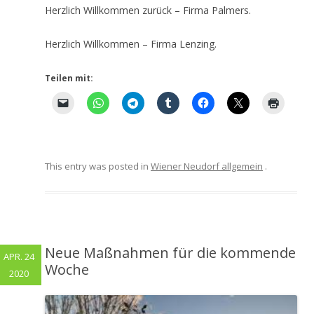
Herzlich Willkommen zurück – Firma Palmers.
Herzlich Willkommen – Firma Lenzing.
Teilen mit:
This entry was posted in
Wiener Neudorf allgemein
.
Neue Maßnahmen für die kommende
APR. 24
Woche
2020