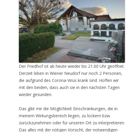
Der Friedhof ist ab heute wieder bis 21.00 Uhr geöffnet.
Derzeit leben in Wiener Neudorf nur noch 2 Personen,
die aufgrund des Corona-Virus krank sind. Hoffen wir
mit den beiden, dass auch sie in den nächsten Tagen
wieder gesunden.
Das gibt mir die Möglichkeit Einschränkungen, die in
meinem Wirkungsbereich liegen, zu lockern bzw.
zurückzunehmen oder für unseren Ort zu interpretieren.
Das alles mit der nötigen Vorsicht, der notwendigen