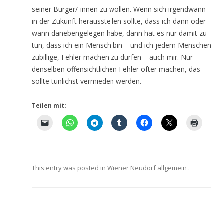
seiner Bürger/-innen zu wollen. Wenn sich irgendwann
in der Zukunft herausstellen sollte, dass ich dann oder
wann danebengelegen habe, dann hat es nur damit zu
tun, dass ich ein Mensch bin – und ich jedem Menschen
zubillige, Fehler machen zu dürfen – auch mir. Nur
denselben offensichtlichen Fehler öfter machen, das
sollte tunlichst vermieden werden.
Teilen mit:
This entry was posted in
Wiener Neudorf allgemein
.