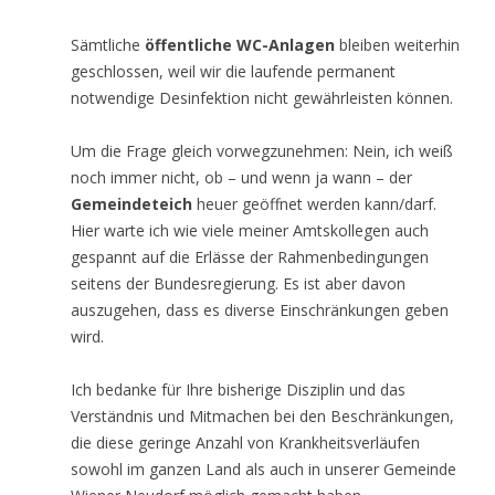
Sämtliche
öffentliche WC-Anlagen
bleiben weiterhin
geschlossen, weil wir die laufende permanent
notwendige Desinfektion nicht gewährleisten können.
Um die Frage gleich vorwegzunehmen: Nein, ich weiß
noch immer nicht, ob – und wenn ja wann – der
Gemeindeteich
heuer geöffnet werden kann/darf.
Hier warte ich wie viele meiner Amtskollegen auch
gespannt auf die Erlässe der Rahmenbedingungen
seitens der Bundesregierung. Es ist aber davon
auszugehen, dass es diverse Einschränkungen geben
wird.
Ich bedanke für Ihre bisherige Disziplin und das
Verständnis und Mitmachen bei den Beschränkungen,
die diese geringe Anzahl von Krankheitsverläufen
sowohl im ganzen Land als auch in unserer Gemeinde