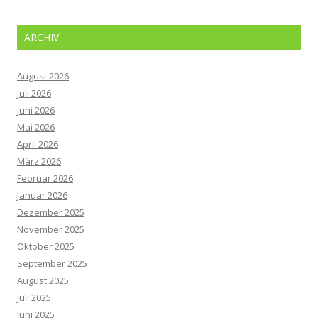
ARCHIV
August 2026
Juli 2026
Juni 2026
Mai 2026
April 2026
März 2026
Februar 2026
Januar 2026
Dezember 2025
November 2025
Oktober 2025
September 2025
August 2025
Juli 2025
Juni 2025