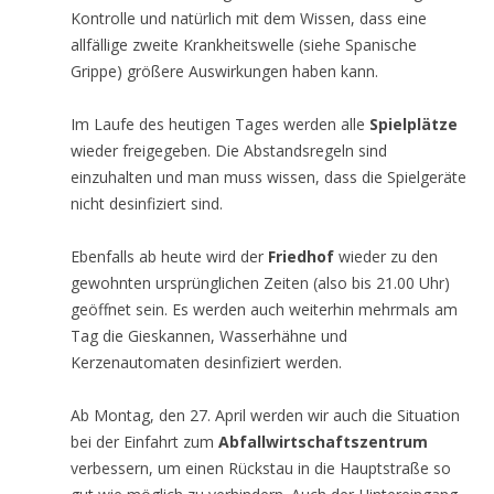
Kontrolle und natürlich mit dem Wissen, dass eine
allfällige zweite Krankheitswelle (siehe Spanische
Grippe) größere Auswirkungen haben kann.
Im Laufe des heutigen Tages werden alle
Spielplätze
wieder freigegeben. Die Abstandsregeln sind
einzuhalten und man muss wissen, dass die Spielgeräte
nicht desinfiziert sind.
Ebenfalls ab heute wird der
Friedhof
wieder zu den
gewohnten ursprünglichen Zeiten (also bis 21.00 Uhr)
geöffnet sein. Es werden auch weiterhin mehrmals am
Tag die Gieskannen, Wasserhähne und
Kerzenautomaten desinfiziert werden.
Ab Montag, den 27. April werden wir auch die Situation
bei der Einfahrt zum
Abfallwirtschaftszentrum
verbessern, um einen Rückstau in die Hauptstraße so