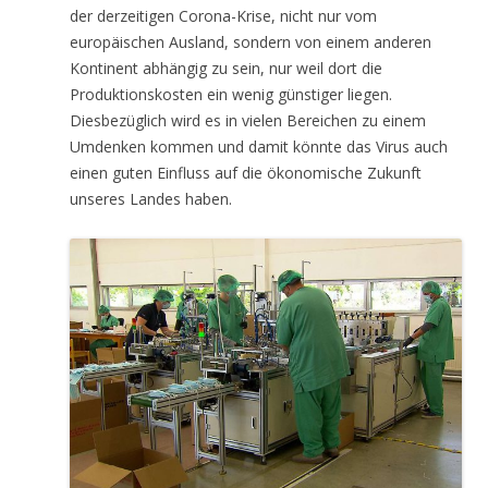
der derzeitigen Corona-Krise, nicht nur vom
europäischen Ausland, sondern von einem anderen
Kontinent abhängig zu sein, nur weil dort die
Produktionskosten ein wenig günstiger liegen.
Diesbezüglich wird es in vielen Bereichen zu einem
Umdenken kommen und damit könnte das Virus auch
einen guten Einfluss auf die ökonomische Zukunft
unseres Landes haben.