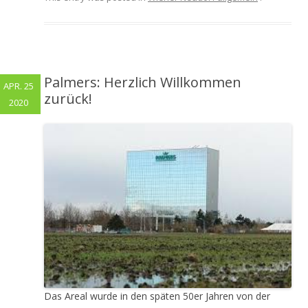
Palmers: Herzlich Willkommen
APR. 25
zurück!
2020
Das Areal wurde in den späten 50er Jahren von der