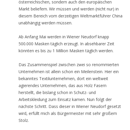
österreichischen, sondern auch den europäischen
Markt beliefern. Wir müssen und werden (nicht nur) in
diesem Bereich vom derzeitigen Weltmarktführer China
unabhängig werden müssen.
Ab Anfang Mai werden in Wiener Neudorf knapp
500.000 Masken täglich erzeugt. In absehbarer Zeit
könnten es bis zu 1 Million Masken täglich werden.
Das Zusammenspiel zwischen zwei so renommierten
Unternehmen ist allein schon ein Meilenstein. Hier ein
bekanntes Textilunternehmen, dort ein weltweit
agierendes Unternehmen, das aus Holz Fasern
herstellt, die bislang schon in Schutz- und
Arbeitskleidung zum Einsatz kamen. Nun folgt der
nächste Schritt. Dass dieser in Wiener Neudorf gesetzt
wird, erfüllt mich als Bürgermeister mit sehr großem
Stolz.