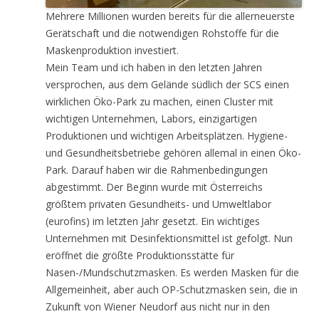
Mehrere Millionen wurden bereits für die allerneuerste
Gerätschaft und die notwendigen Rohstoffe für die
Maskenproduktion investiert.
Mein Team und ich haben in den letzten Jahren
versprochen, aus dem Gelände südlich der SCS einen
wirklichen Öko-Park zu machen, einen Cluster mit
wichtigen Unternehmen, Labors, einzigartigen
Produktionen und wichtigen Arbeitsplätzen. Hygiene-
und Gesundheitsbetriebe gehören allemal in einen Öko-
Park. Darauf haben wir die Rahmenbedingungen
abgestimmt. Der Beginn wurde mit Österreichs
größtem privaten Gesundheits- und Umweltlabor
(eurofins) im letzten Jahr gesetzt. Ein wichtiges
Unternehmen mit Desinfektionsmittel ist gefolgt. Nun
eröffnet die größte Produktionsstätte für
Nasen-/Mundschutzmasken. Es werden Masken für die
Allgemeinheit, aber auch OP-Schutzmasken sein, die in
Zukunft von Wiener Neudorf aus nicht nur in den