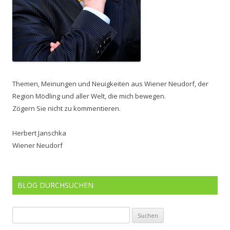
Themen, Meinungen und Neuigkeiten aus Wiener Neudorf, der
Region Mödling und aller Welt, die mich bewegen.
Zögern Sie nicht zu kommentieren.
Herbert Janschka
Wiener Neudorf
BLOG DURCHSUCHEN
Suchen
nach: