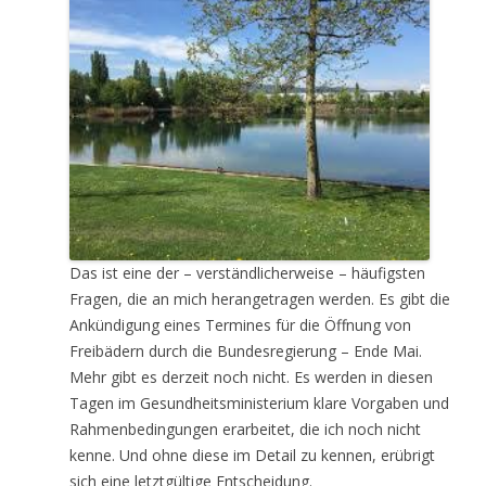
Das ist eine der – verständlicherweise – häufigsten
Fragen, die an mich herangetragen werden. Es gibt die
Ankündigung eines Termines für die Öffnung von
Freibädern durch die Bundesregierung – Ende Mai.
Mehr gibt es derzeit noch nicht. Es werden in diesen
Tagen im Gesundheitsministerium klare Vorgaben und
Rahmenbedingungen erarbeitet, die ich noch nicht
kenne. Und ohne diese im Detail zu kennen, erübrigt
sich eine letztgültige Entscheidung.