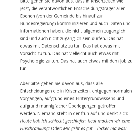
Bitte gehen Sie davon aus, dass in Krisenzeiten wie
jetzt, die verantwortlichen Entscheidungsträger aller
Ebenen (von der Gemeinde bis hinauf zur
Bundesregierung) kommunizieren und auch Daten und
Informationen haben, die nicht allgemein zugänglich
sind und auch nicht zugänglich sein dürfen. Das hat
etwas mit Datenschutz zu tun. Das hat etwas mit
Vorsicht zu tun. Das hat vielleicht auch etwas mit
Psychologie zu tun. Das hat auch etwas mit dem Job zu
tun.
Aber bitte gehen Sie davon aus, dass alle
Entscheidungen die in Krisenzeiten, entgegen normalen
Vorgängen, aufgrund eines Hintergrundwissens und
aufgrund mannigfacher Überlegungen getroffen
werden. Niemand steht in der früh auf und denkt sich:
Heute hab ich schlecht geschlafen, heut machen wir eine
Einschränkung!
Oder:
Mir geht es gut – locker ma was!