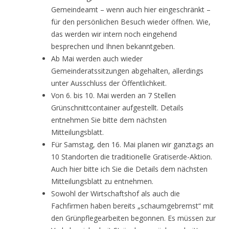
Gemeindeamt – wenn auch hier eingeschränkt –
für den persönlichen Besuch wieder öffnen. Wie,
das werden wir intern noch eingehend
besprechen und Ihnen bekanntgeben.
Ab Mai werden auch wieder
Gemeinderatssitzungen abgehalten, allerdings
unter Ausschluss der Öffentlichkeit.
Von 6. bis 10. Mai werden an 7 Stellen
Grünschnittcontainer aufgestellt. Details
entnehmen Sie bitte dem nächsten
Mitteilungsblatt.
Für Samstag, den 16. Mai planen wir ganztags an
10 Standorten die traditionelle Gratiserde-Aktion.
Auch hier bitte ich Sie die Details dem nächsten
Mitteilungsblatt zu entnehmen.
Sowohl der Wirtschaftshof als auch die
Fachfirmen haben bereits „schaumgebremst“ mit
den Grünpflegearbeiten begonnen. Es müssen zur