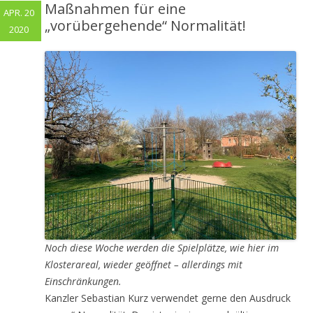
Maßnahmen für eine
APR. 20
„vorübergehende“ Normalität!
2020
Noch diese Woche werden die Spielplätze, wie hier im
Klosterareal, wieder geöffnet – allerdings mit
Einschränkungen.
Kanzler Sebastian Kurz verwendet gerne den Ausdruck