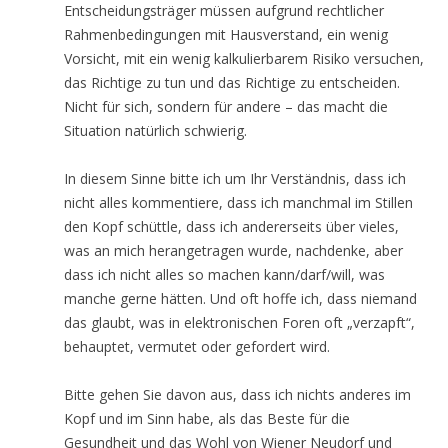
Entscheidungsträger müssen aufgrund rechtlicher
Rahmenbedingungen mit Hausverstand, ein wenig
Vorsicht, mit ein wenig kalkulierbarem Risiko versuchen,
das Richtige zu tun und das Richtige zu entscheiden.
Nicht für sich, sondern für andere – das macht die
Situation natürlich schwierig.
In diesem Sinne bitte ich um Ihr Verständnis, dass ich
nicht alles kommentiere, dass ich manchmal im Stillen
den Kopf schüttle, dass ich andererseits über vieles,
was an mich herangetragen wurde, nachdenke, aber
dass ich nicht alles so machen kann/darf/will, was
manche gerne hätten. Und oft hoffe ich, dass niemand
das glaubt, was in elektronischen Foren oft „verzapft“,
behauptet, vermutet oder gefordert wird.
Bitte gehen Sie davon aus, dass ich nichts anderes im
Kopf und im Sinn habe, als das Beste für die
Gesundheit und das Wohl von Wiener Neudorf und