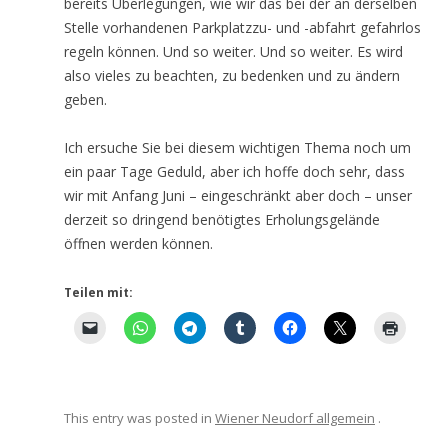
bereits Überlegungen, wie wir das bei der an derselben
Stelle vorhandenen Parkplatzzu- und -abfahrt gefahrlos
regeln können. Und so weiter. Und so weiter. Es wird
also vieles zu beachten, zu bedenken und zu ändern
geben.
Ich ersuche Sie bei diesem wichtigen Thema noch um
ein paar Tage Geduld, aber ich hoffe doch sehr, dass
wir mit Anfang Juni – eingeschränkt aber doch – unser
derzeit so dringend benötigtes Erholungsgelände
öffnen werden können.
Teilen mit:
This entry was posted in
Wiener Neudorf allgemein
.