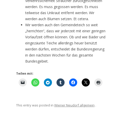
Verkehrssicherheit Sträucher zurückgeschnitten
werden. Es muss gegossen werden. Es muss
teilweise das Unkraut entfernt werden. Wir
werden auch Blumen setzen. Et cetera.
Wir werden auch den Gemeindeteich so weit
„herrichten“, dass wir jederzeit mit einer geringen
Vorlaufzeit öffnen können. Ob und wie Bäder und
eingezäunte Teiche allerdings heuer benützt
werden dürfen, entscheidet die Bundesregierung
in den nächsten Wochen für das gesamte
Bundesgebiet.
Teilen mit:
This entry was posted in
Wiener Neudorf allgemein
.