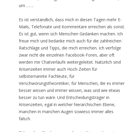
um …….
Es ist verständlich, dass mich in diesen Tagen mehr E-
Mails, Telefonate und Kommentare erreichen als sonst.
Es ist gut, wenn sich Menschen Gedanken machen. Ich
freue mich und bedanke mich auch für die zahlreichen
Ratschläge und Tipps, die mich erreichen. Ich verfolge
zwar nicht die einzelnen Facebook-Foren, aber oft
werden mir Chatverläufe weitergeleitet. Natürlich sind
Krisenzeiten immer auch Hoch-Zeiten für
selbsternannte Fachleute, für
Verschwörungstheoretiker, für Menschen, die es immer
besser wissen und immer wissen, was und wie etwas
besser zu tun wäre. Und Entscheidungsträger in
Krisenzeiten, egal in welcher hierarchischen Ebene,
manchen in manchen Augen sowieso immer alles
falsch.