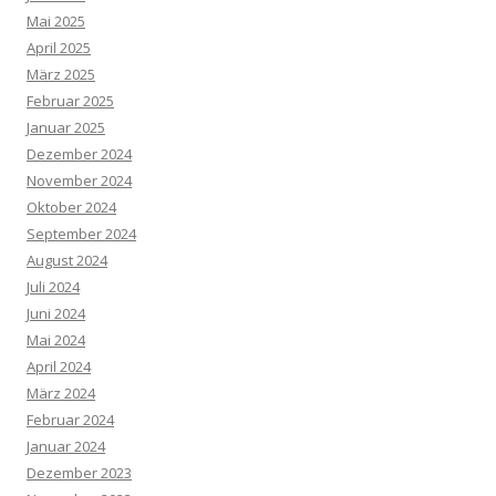
Mai 2025
April 2025
März 2025
Februar 2025
Januar 2025
Dezember 2024
November 2024
Oktober 2024
September 2024
August 2024
Juli 2024
Juni 2024
Mai 2024
April 2024
März 2024
Februar 2024
Januar 2024
Dezember 2023