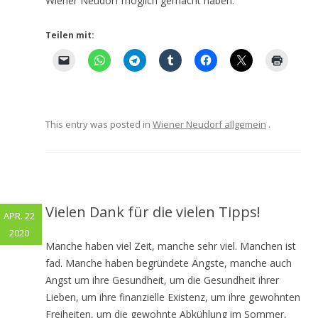
Wiener Neudorf möglich gemacht haben.
Teilen mit:
This entry was posted in
Wiener Neudorf allgemein
.
Vielen Dank für die vielen Tipps!
APR. 22
2020
Manche haben viel Zeit, manche sehr viel. Manchen ist
fad. Manche haben begründete Ängste, manche auch
Angst um ihre Gesundheit, um die Gesundheit ihrer
Lieben, um ihre finanzielle Existenz, um ihre gewohnten
Freiheiten, um die gewohnte Abkühlung im Sommer,