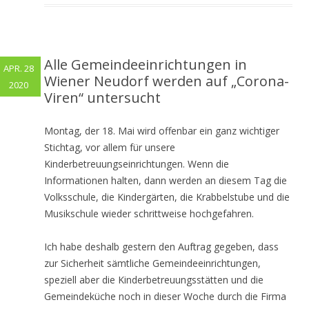
Alle Gemeindeeinrichtungen in
APR. 28
Wiener Neudorf werden auf „Corona-
2020
Viren“ untersucht
Montag, der 18. Mai wird offenbar ein ganz wichtiger
Stichtag, vor allem für unsere
Kinderbetreuungseinrichtungen. Wenn die
Informationen halten, dann werden an diesem Tag die
Volksschule, die Kindergärten, die Krabbelstube und die
Musikschule wieder schrittweise hochgefahren.
Ich habe deshalb gestern den Auftrag gegeben, dass
zur Sicherheit sämtliche Gemeindeeinrichtungen,
speziell aber die Kinderbetreuungsstätten und die
Gemeindeküche noch in dieser Woche durch die Firma