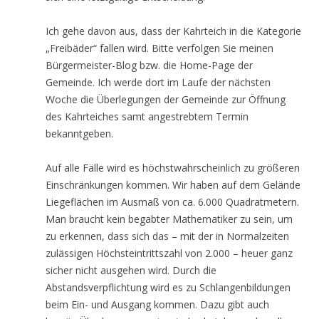
Ich gehe davon aus, dass der Kahrteich in die Kategorie
„Freibäder“ fallen wird. Bitte verfolgen Sie meinen
Bürgermeister-Blog bzw. die Home-Page der
Gemeinde. Ich werde dort im Laufe der nächsten
Woche die Überlegungen der Gemeinde zur Öffnung
des Kahrteiches samt angestrebtem Termin
bekanntgeben.
Auf alle Fälle wird es höchstwahrscheinlich zu größeren
Einschränkungen kommen. Wir haben auf dem Gelände
Liegeflächen im Ausmaß von ca. 6.000 Quadratmetern.
Man braucht kein begabter Mathematiker zu sein, um
zu erkennen, dass sich das – mit der in Normalzeiten
zulässigen Höchsteintrittszahl von 2.000 – heuer ganz
sicher nicht ausgehen wird. Durch die
Abstandsverpflichtung wird es zu Schlangenbildungen
beim Ein- und Ausgang kommen. Dazu gibt auch