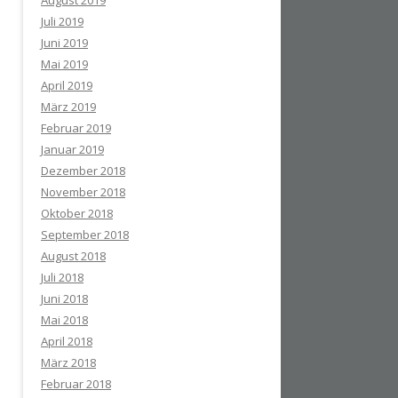
August 2019
Juli 2019
Juni 2019
Mai 2019
April 2019
März 2019
Februar 2019
Januar 2019
Dezember 2018
November 2018
Oktober 2018
September 2018
August 2018
Juli 2018
Juni 2018
Mai 2018
April 2018
März 2018
Februar 2018