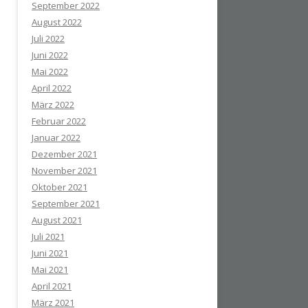
September 2022
August 2022
Juli 2022
Juni 2022
Mai 2022
April 2022
März 2022
Februar 2022
Januar 2022
Dezember 2021
November 2021
Oktober 2021
September 2021
August 2021
Juli 2021
Juni 2021
Mai 2021
April 2021
März 2021