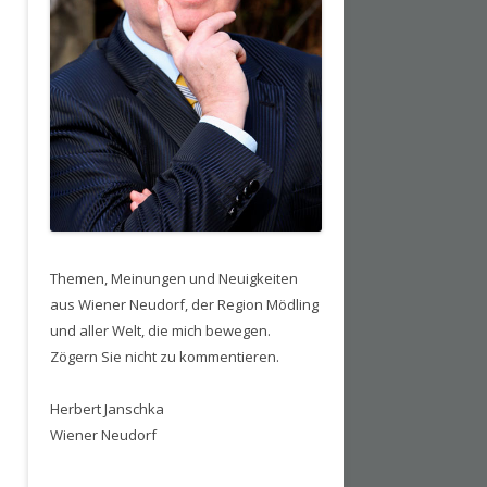
Themen, Meinungen und Neuigkeiten
aus Wiener Neudorf, der Region Mödling
und aller Welt, die mich bewegen.
Zögern Sie nicht zu kommentieren.
Herbert Janschka
Wiener Neudorf