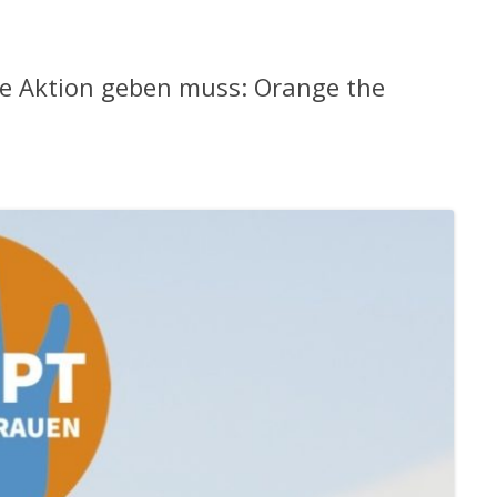
ese Aktion geben muss: Orange the