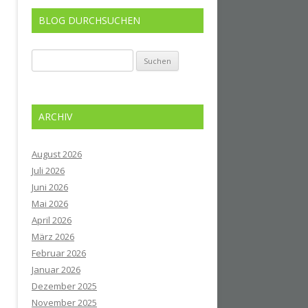
BLOG DURCHSUCHEN
Suchen
nach:
ARCHIV
August 2026
Juli 2026
Juni 2026
Mai 2026
April 2026
März 2026
Februar 2026
Januar 2026
Dezember 2025
November 2025