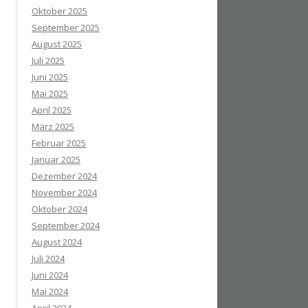
Oktober 2025
September 2025
August 2025
Juli 2025
Juni 2025
Mai 2025
April 2025
März 2025
Februar 2025
Januar 2025
Dezember 2024
November 2024
Oktober 2024
September 2024
August 2024
Juli 2024
Juni 2024
Mai 2024