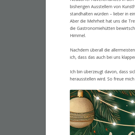
bisherigen Ausstellern von Kunst
standhalten würden – lieber in e
Aber die Mehrheit hat uns die Tr
die Gastronomiehütten bewirtsch
Himmel.
Nachdem überall die allermeiste
ich, dass das auch bei uns klappe
Ich bin überzeugt davon, dass sic
herausstellen wird. So freue mi