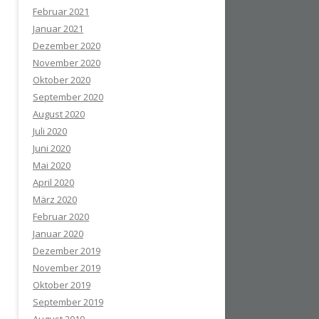
Februar 2021
Januar 2021
Dezember 2020
November 2020
Oktober 2020
September 2020
August 2020
Juli 2020
Juni 2020
Mai 2020
April 2020
März 2020
Februar 2020
Januar 2020
Dezember 2019
November 2019
Oktober 2019
September 2019