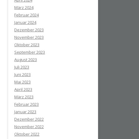
April 2024
März 2024
Februar 2024
Januar 2024
Dezember 2023
November 2023
Oktober 2023
September 2023
August 2023
Juli 2023
Juni 2023
Mai 2023
April 2023
März 2023
Februar 2023
Januar 2023
Dezember 2022
November 2022
Oktober 2022