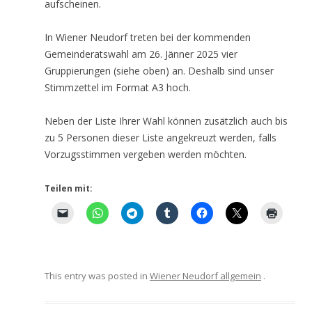
aufscheinen.
In Wiener Neudorf treten bei der kommenden
Gemeinderatswahl am 26. Jänner 2025 vier
Gruppierungen (siehe oben) an. Deshalb sind unser
Stimmzettel im Format A3 hoch.
Neben der Liste Ihrer Wahl können zusätzlich auch bis
zu 5 Personen dieser Liste angekreuzt werden, falls
Vorzugsstimmen vergeben werden möchten.
Teilen mit:
This entry was posted in
Wiener Neudorf allgemein
.