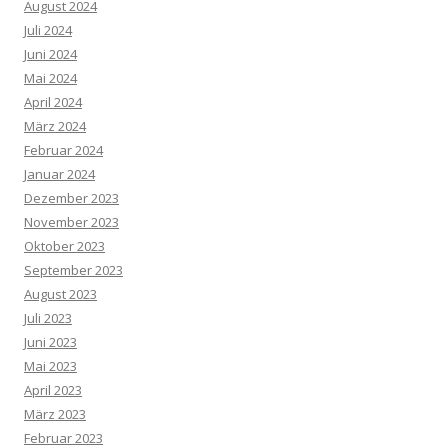
August 2024
Juli 2024
Juni 2024
Mai 2024
April 2024
März 2024
Februar 2024
Januar 2024
Dezember 2023
November 2023
Oktober 2023
September 2023
August 2023
Juli 2023
Juni 2023
Mai 2023
April 2023
März 2023
Februar 2023