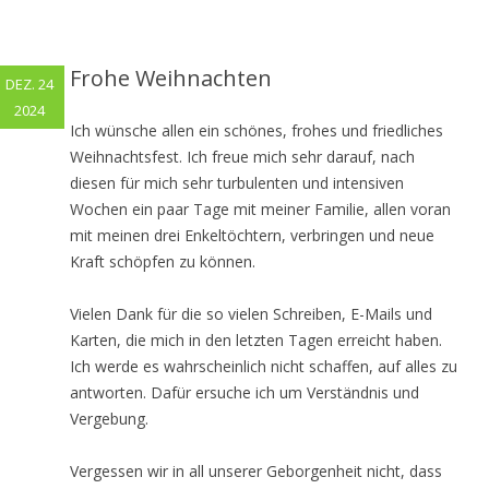
Frohe Weihnachten
DEZ. 24
2024
Ich wünsche allen ein schönes, frohes und friedliches
Weihnachtsfest. Ich freue mich sehr darauf, nach
diesen für mich sehr turbulenten und intensiven
Wochen ein paar Tage mit meiner Familie, allen voran
mit meinen drei Enkeltöchtern, verbringen und neue
Kraft schöpfen zu können.
Vielen Dank für die so vielen Schreiben, E-Mails und
Karten, die mich in den letzten Tagen erreicht haben.
Ich werde es wahrscheinlich nicht schaffen, auf alles zu
antworten. Dafür ersuche ich um Verständnis und
Vergebung.
Vergessen wir in all unserer Geborgenheit nicht, dass