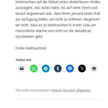
Weihnachten auf die Geburt eines obdachlosen Kindes
zurückgeht, das nichts hatte, bis auf seine Eltern und
darauf angewiesen war, dass ihnen jemand einen Stall
zur Verfügung stellte, um nicht zu erfrieren. Vergessen
wir nicht, dass es zu Weihnachten in erster Linie um
menschliche Wärme und nicht um die Vielzahl an
Geschenken geht.
Frohe Weihnachten!
Teilen mit:
This entry was posted in
Wiener Neudorf allgemein
.