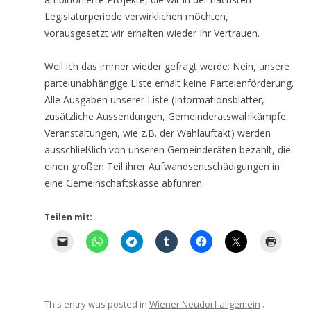
Legislaturperiode verwirklichen möchten,
vorausgesetzt wir erhalten wieder Ihr Vertrauen.
Weil ich das immer wieder gefragt werde: Nein, unsere
parteiunabhängige Liste erhält keine Parteienförderung.
Alle Ausgaben unserer Liste (Informationsblätter,
zusätzliche Aussendungen, Gemeinderatswahlkämpfe,
Veranstaltungen, wie z.B. der Wahlauftakt) werden
ausschließlich von unseren Gemeinderäten bezahlt, die
einen großen Teil ihrer Aufwandsentschädigungen in
eine Gemeinschaftskasse abführen.
Teilen mit:
This entry was posted in
Wiener Neudorf allgemein
.