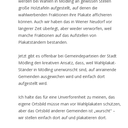
werden bei Wahlen in Mödling an gewissen Stellen
große Holztafeln aufgestellt, auf denen die
wahlwerbenden Fraktionen ihre Plakate affichieren
können. Auch wir haben das in Wiener Neudorf vor
längerer Zeit überlegt, aber wieder verworfen, weil
manche Fraktionen auf das Aufstellen von
Plakatständern bestanden.
Jetzt gibt es offenbar bei Gemeindeparteien der Stadt
Mödling den kreativen Ansatz, dass, weil Wahlplakat-
Ständer in Mödling unerwünscht sind, auf anrainende
Gemeinden ausgewichen wird und einfach dort
aufgestellt wird.
Ich halte das für eine Unverforenheit zu meinen, das
eigene Ortsbild müsse man vor Wahlplakaten schützen,
aber das Ortsbild anderer Gemeinden ist „wurscht“ –
wir stellen einfach dort auf und plakatieren dort.