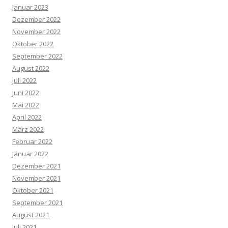
Januar 2023
Dezember 2022
November 2022
Oktober 2022
September 2022
August 2022
Juli 2022
Juni 2022
Mai 2022
April 2022
März 2022
Februar 2022
Januar 2022
Dezember 2021
November 2021
Oktober 2021
September 2021
August 2021
Juli 2021