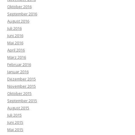
Oktober 2016
September 2016
August 2016
Juli 2016
Juni 2016
Mai 2016
April 2016
März 2016
Februar 2016
Januar 2016
Dezember 2015
November 2015
Oktober 2015
September 2015
August 2015
Juli 2015
Juni 2015
Mai 2015