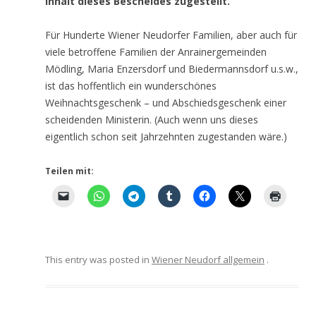
Inhalt dieses Bescheides zugestellt.
Für Hunderte Wiener Neudorfer Familien, aber auch für
viele betroffene Familien der Anrainergemeinden
Mödling, Maria Enzersdorf und Biedermannsdorf u.s.w.,
ist das hoffentlich ein wunderschönes
Weihnachtsgeschenk – und Abschiedsgeschenk einer
scheidenden Ministerin. (Auch wenn uns dieses
eigentlich schon seit Jahrzehnten zugestanden wäre.)
Teilen mit:
This entry was posted in
Wiener Neudorf allgemein
.