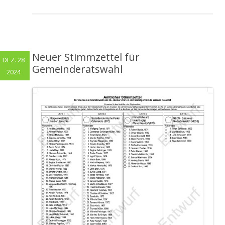
Neuer Stimmzettel für
DEZ. 28
Gemeinderatswahl
2024