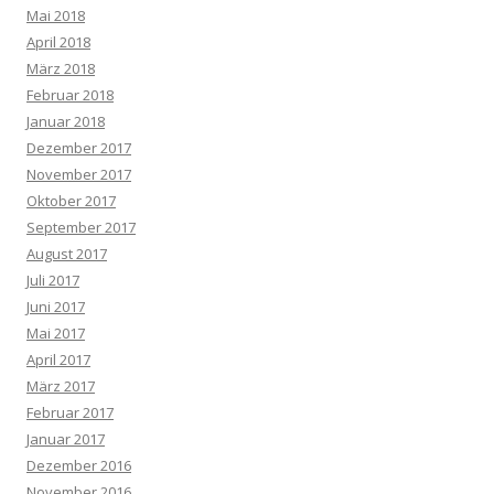
Mai 2018
April 2018
März 2018
Februar 2018
Januar 2018
Dezember 2017
November 2017
Oktober 2017
September 2017
August 2017
Juli 2017
Juni 2017
Mai 2017
April 2017
März 2017
Februar 2017
Januar 2017
Dezember 2016
November 2016