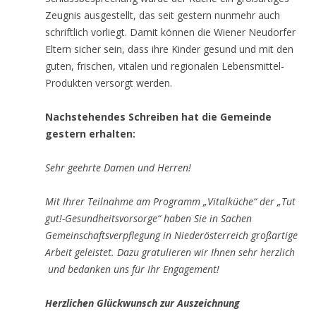
Zeugnis ausgestellt, das seit gestern nunmehr auch
schriftlich vorliegt. Damit können die Wiener Neudorfer
Eltern sicher sein, dass ihre Kinder gesund und mit den
guten, frischen, vitalen und regionalen Lebensmittel-
Produkten versorgt werden.
Nachstehendes Schreiben hat die Gemeinde
gestern erhalten:
Sehr geehrte Damen und Herren!
Mit Ihrer Teilnahme am Programm „Vitalküche“ der „Tut
gut!-Gesundheitsvorsorge“ haben Sie in Sachen
Gemeinschaftsverpflegung in Niederösterreich großartige
Arbeit geleistet. Dazu gratulieren wir Ihnen sehr herzlich
und bedanken uns für Ihr Engagement!
Herzlichen Glückwunsch zur Auszeichnung