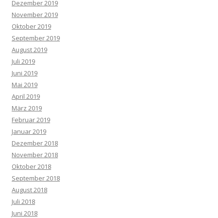
Dezember 2019
November 2019
Oktober 2019
September 2019
August 2019
Juli 2019
Juni 2019
Mai 2019
April 2019
März 2019
Februar 2019
Januar 2019
Dezember 2018
November 2018
Oktober 2018
September 2018
August 2018
Juli 2018
Juni 2018