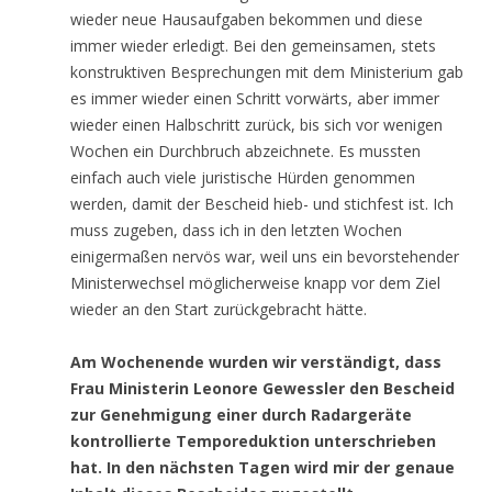
wieder neue Hausaufgaben bekommen und diese
immer wieder erledigt. Bei den gemeinsamen, stets
konstruktiven Besprechungen mit dem Ministerium gab
es immer wieder einen Schritt vorwärts, aber immer
wieder einen Halbschritt zurück, bis sich vor wenigen
Wochen ein Durchbruch abzeichnete. Es mussten
einfach auch viele juristische Hürden genommen
werden, damit der Bescheid hieb- und stichfest ist. Ich
muss zugeben, dass ich in den letzten Wochen
einigermaßen nervös war, weil uns ein bevorstehender
Ministerwechsel möglicherweise knapp vor dem Ziel
wieder an den Start zurückgebracht hätte.
Am Wochenende wurden wir verständigt, dass
Frau Ministerin Leonore Gewessler den Bescheid
zur Genehmigung einer durch Radargeräte
kontrollierte Temporeduktion unterschrieben
hat. In den nächsten Tagen wird mir der genaue