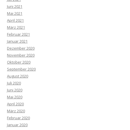
Juni 2021
Mai 2021
April 2021
März 2021
Februar 2021
Januar 2021
Dezember 2020
November 2020
Oktober 2020
September 2020
August 2020
Juli 2020
Juni 2020
Mai 2020
April 2020
März 2020
Februar 2020
Januar 2020