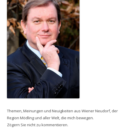
Themen, Meinungen und Neuigkeiten aus Wiener Neudorf, der
Region Mödling und aller Welt, die mich bewegen.
Zögern Sie nicht zu kommentieren.