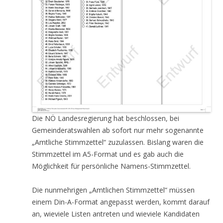
Die NÖ Landesregierung hat beschlossen, bei
Gemeinderatswahlen ab sofort nur mehr sogenannte
„Amtliche Stimmzettel“ zuzulassen. Bislang waren die
Stimmzettel im A5-Format und es gab auch die
Möglichkeit für persönliche Namens-Stimmzettel.
Die nunmehrigen „Amtlichen Stimmzettel“ müssen
einem Din-A-Format angepasst werden, kommt darauf
an, wieviele Listen antreten und wieviele Kandidaten