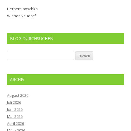
Herbert Janschka
Wiener Neudorf
BLOG DURCHSUCHEN
Suchen
nach:
ARCHIV
August 2026
Juli 2026
Juni 2026
Mai 2026
April 2026
März 2026