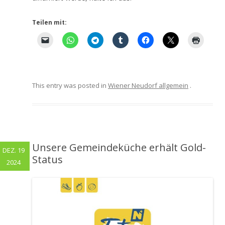
Teilen mit:
This entry was posted in
Wiener Neudorf allgemein
.
Unsere Gemeindeküche erhält Gold-
DEZ. 19
Status
2024