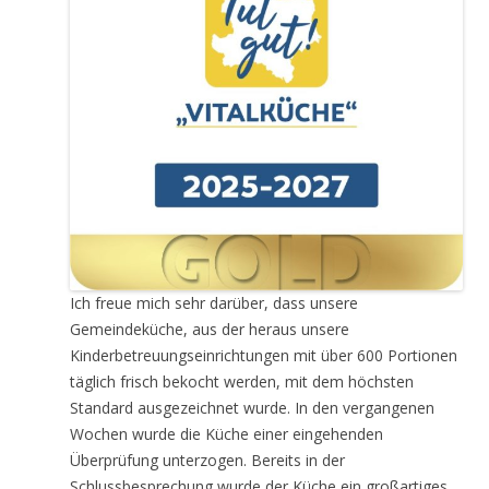
Ich freue mich sehr darüber, dass unsere
Gemeindeküche, aus der heraus unsere
Kinderbetreuungseinrichtungen mit über 600 Portionen
täglich frisch bekocht werden, mit dem höchsten
Standard ausgezeichnet wurde. In den vergangenen
Wochen wurde die Küche einer eingehenden
Überprüfung unterzogen. Bereits in der
Schlussbesprechung wurde der Küche ein großartiges