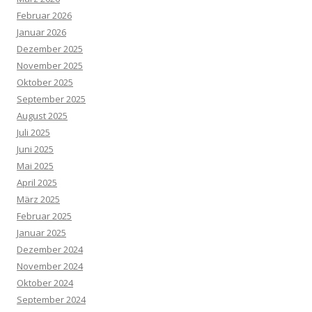
Februar 2026
Januar 2026
Dezember 2025
November 2025
Oktober 2025
September 2025
August 2025
Juli 2025
Juni 2025
Mai 2025
April 2025
März 2025
Februar 2025
Januar 2025
Dezember 2024
November 2024
Oktober 2024
September 2024