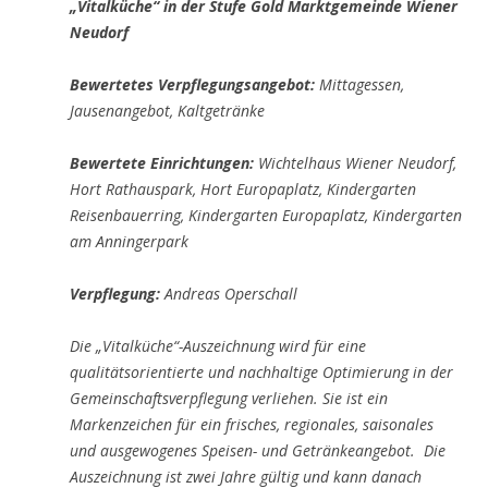
„Vitalküche“ in der Stufe Gold Marktgemeinde Wiener
Neudorf
Bewertetes Verpflegungsangebot:
Mittagessen,
Jausenangebot, Kaltgetränke
Bewertete Einrichtungen:
Wichtelhaus Wiener Neudorf,
Hort Rathauspark, Hort Europaplatz, Kindergarten
Reisenbauerring, Kindergarten Europaplatz, Kindergarten
am Anningerpark
Verpflegung:
Andreas Operschall
Die „Vitalküche“-Auszeichnung wird für eine
qualitätsorientierte und nachhaltige Optimierung in der
Gemeinschaftsverpflegung verliehen. Sie ist ein
Markenzeichen für ein frisches, regionales, saisonales
und ausgewogenes Speisen- und Getränkeangebot. Die
Auszeichnung ist zwei Jahre gültig und kann danach