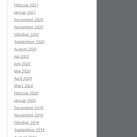
Februar 2021
Januar 2021
Dezember 2020
November 2020
Oktober 2020
September 2020
August 2020
Juli 2020
Juni 2020
Mai 2020
April 2020
März 2020
Februar 2020
Januar 2020
Dezember 2019
November 2019
Oktober 2019
September 2019