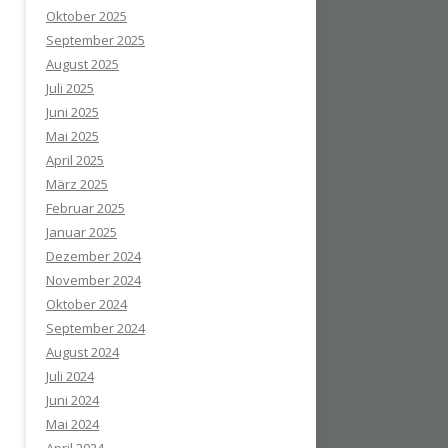
Oktober 2025
September 2025
August 2025
Juli 2025
Juni 2025
Mai 2025
April 2025
März 2025
Februar 2025
Januar 2025
Dezember 2024
November 2024
Oktober 2024
September 2024
August 2024
Juli 2024
Juni 2024
Mai 2024