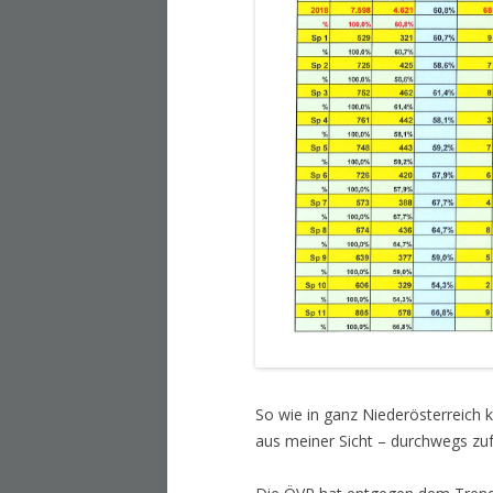
So wie in ganz Niederösterreich 
aus meiner Sicht – durchwegs zuf