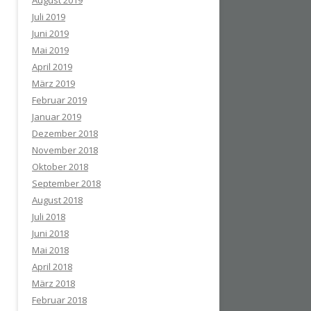
August 2019
Juli 2019
Juni 2019
Mai 2019
April 2019
März 2019
Februar 2019
Januar 2019
Dezember 2018
November 2018
Oktober 2018
September 2018
August 2018
Juli 2018
Juni 2018
Mai 2018
April 2018
März 2018
Februar 2018