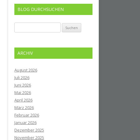
BLOG DURCHSUCHEN
Suchen
nach:
ARCHIV
August 2026
Juli 2026
Juni 2026
Mai 2026
April 2026
März 2026
Februar 2026
Januar 2026
Dezember 2025
November 2025