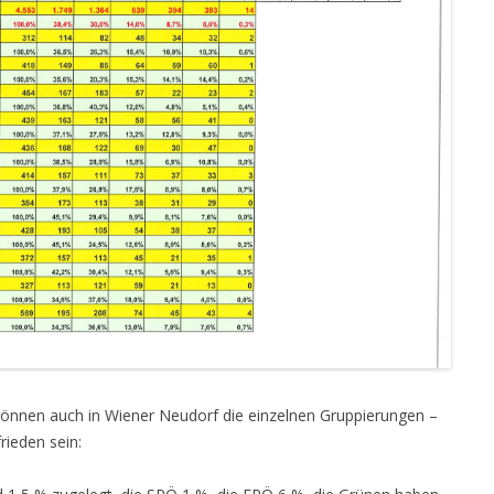
können auch in Wiener Neudorf die einzelnen Gruppierungen –
rieden sein: