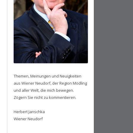
Themen, Meinungen und Neuigkeiten
aus Wiener Neudorf, der Region Mödling
und aller Welt, die mich bewegen.
Zögern Sie nicht zu kommentieren.
Herbert Janschka
Wiener Neudorf