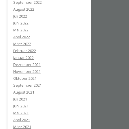
September 2022
August 2022
Juli 2022
Juni 2022
Mai 2022
April 2022
März 2022
Februar 2022
Januar 2022
Dezember 2021
November 2021
Oktober 2021
September 2021
August 2021
Juli 2021
Juni 2021
Mai 2021
April 2021
März 2021