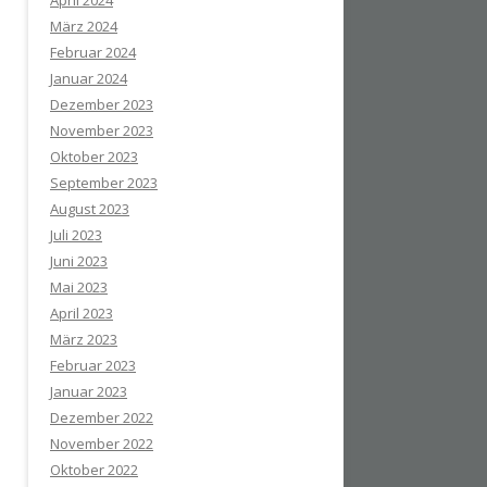
April 2024
März 2024
Februar 2024
Januar 2024
Dezember 2023
November 2023
Oktober 2023
September 2023
August 2023
Juli 2023
Juni 2023
Mai 2023
April 2023
März 2023
Februar 2023
Januar 2023
Dezember 2022
November 2022
Oktober 2022