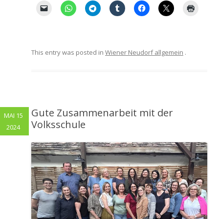
This entry was posted in
Wiener Neudorf allgemein
.
Gute Zusammenarbeit mit der
MAI 15
Volksschule
2024