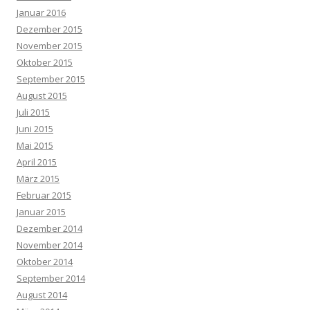
Januar 2016
Dezember 2015
November 2015
Oktober 2015
September 2015
August 2015
Juli 2015
Juni 2015
Mai 2015
April 2015
März 2015
Februar 2015
Januar 2015
Dezember 2014
November 2014
Oktober 2014
September 2014
August 2014