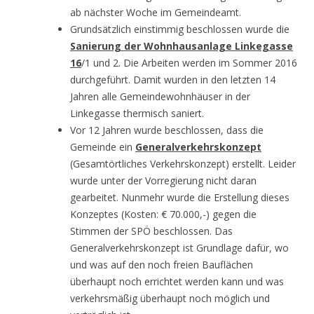
ab nächster Woche im Gemeindeamt.
Grundsätzlich einstimmig beschlossen wurde die
Sanierung der Wohnhausanlage Linkegasse
16
/1 und 2. Die Arbeiten werden im Sommer 2016
durchgeführt. Damit wurden in den letzten 14
Jahren alle Gemeindewohnhäuser in der
Linkegasse thermisch saniert.
Vor 12 Jahren wurde beschlossen, dass die
Gemeinde ein
Generalverkehrskonzept
(Gesamtörtliches Verkehrskonzept) erstellt. Leider
wurde unter der Vorregierung nicht daran
gearbeitet. Nunmehr wurde die Erstellung dieses
Konzeptes (Kosten: € 70.000,-) gegen die
Stimmen der SPÖ beschlossen. Das
Generalverkehrskonzept ist Grundlage dafür, wo
und was auf den noch freien Bauflächen
überhaupt noch errichtet werden kann und was
verkehrsmäßig überhaupt noch möglich und