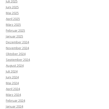
Juli 2025
Juni 2025
Mai 2025
April 2025
März 2025
Februar 2025
Januar 2025
Dezember 2024
November 2024
Oktober 2024
September 2024
August 2024
Juli 2024
Juni 2024
Mai 2024
April 2024
März 2024
Februar 2024
Januar 2024