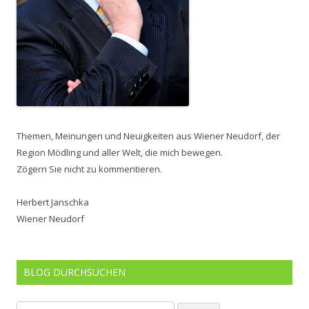
Themen, Meinungen und Neuigkeiten aus Wiener Neudorf, der
Region Mödling und aller Welt, die mich bewegen.
Zögern Sie nicht zu kommentieren.
Herbert Janschka
Wiener Neudorf
BLOG DURCHSUCHEN
Suchen