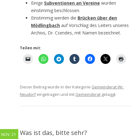
Einige
Subventionen an Vereine
wurden
einstimmig beschlossen.
Einstimmig werden die
Brücken über den
Mödlingbach
auf Vorschlag des Leiters unseres
Archivs, Dr. Csendes, mit Namen bezeichnet.
Teilen mit:
Dieser Beitrag wurde in der Kategorie
Gemeinderat Wr.
Neudorf
eingetragen und mit
Gemeinderat
getaggt.
Was ist das, bitte sehr?
NOV. 21