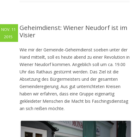
Geheimdienst: Wiener Neudorf ist im
NOV. 11
Visier
2015
Wie mir der Gemeinde-Geheimdienst soeben unter der
Hand mitteilt, soll es heute abend zu einer Revolution in
Wiener Neudorf kommen. Angeblich soll um ca. 19.00
Uhr das Rathaus gestürmt werden. Das Ziel ist die
Absetzung des Bürgermeisters und der gesamten
Gemeinderegierung. Aus gut unterrichteten Kreisen
haben wir erfahren, dass eine Gruppe eigenartig
gekleideter Menschen die Macht bis Faschingsdienstag
an sich reißen möchte.