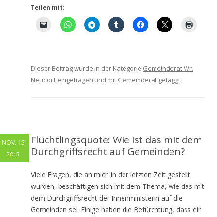
Teilen mit:
Dieser Beitrag wurde in der Kategorie
Gemeinderat Wr.
Neudorf
eingetragen und mit
Gemeinderat
getaggt.
Flüchtlingsquote: Wie ist das mit dem
NOV. 15
Durchgriffsrecht auf Gemeinden?
2015
Viele Fragen, die an mich in der letzten Zeit gestellt
wurden, beschäftigen sich mit dem Thema, wie das mit
dem Durchgriffsrecht der Innenministerin auf die
Gemeinden sei. Einige haben die Befürchtung, dass ein