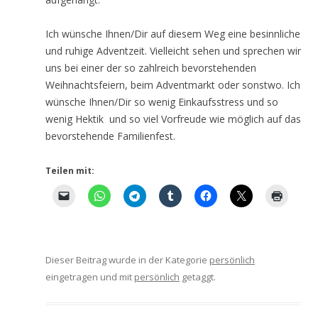
Ich wünsche Ihnen/Dir auf diesem Weg eine besinnliche
und ruhige Adventzeit. Vielleicht sehen und sprechen wir
uns bei einer der so zahlreich bevorstehenden
Weihnachtsfeiern, beim Adventmarkt oder sonstwo. Ich
wünsche Ihnen/Dir so wenig Einkaufsstress und so
wenig Hektik und so viel Vorfreude wie möglich auf das
bevorstehende Familienfest.
Teilen mit:
Dieser Beitrag wurde in der Kategorie
persönlich
eingetragen und mit
persönlich
getaggt.