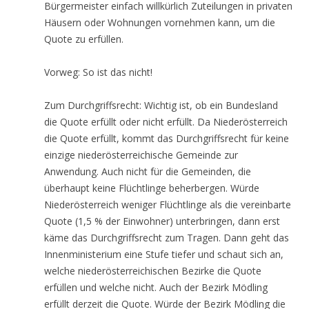
Bürgermeister einfach willkürlich Zuteilungen in privaten
Häusern oder Wohnungen vornehmen kann, um die
Quote zu erfüllen.
Vorweg: So ist das nicht!
Zum Durchgriffsrecht: Wichtig ist, ob ein Bundesland
die Quote erfüllt oder nicht erfüllt. Da Niederösterreich
die Quote erfüllt, kommt das Durchgriffsrecht für keine
einzige niederösterreichische Gemeinde zur
Anwendung. Auch nicht für die Gemeinden, die
überhaupt keine Flüchtlinge beherbergen. Würde
Niederösterreich weniger Flüchtlinge als die vereinbarte
Quote (1,5 % der Einwohner) unterbringen, dann erst
käme das Durchgriffsrecht zum Tragen. Dann geht das
Innenministerium eine Stufe tiefer und schaut sich an,
welche niederösterreichischen Bezirke die Quote
erfüllen und welche nicht. Auch der Bezirk Mödling
erfüllt derzeit die Quote. Würde der Bezirk Mödling die