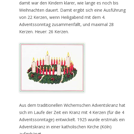
damit war den Kindern klarer, wie lange es noch bis
Weihnachten dauert. Damit ergibt sich eine Ausführung
von 22 Kerzen, wenn Heiligabend mit dem 4.
Adventssonntag zusammenfällt, und maximal 28
Kerzen. Heuer: 26 Kerzen.
Aus dem traditionellen Wichernschen Adventskranz hat
sich im Laufe der Zeit ein Kranz mit 4 Kerzen (für die 4
Adventssonntage) entwickelt. 1925 wurde erstmals ein
Adventskranz in einer katholischen Kirche (Köln)
aufgehängt.