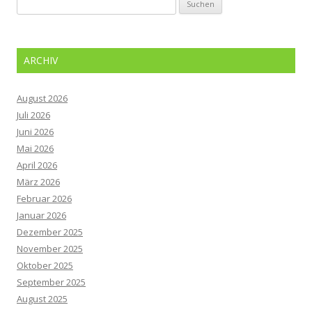
nach:
ARCHIV
August 2026
Juli 2026
Juni 2026
Mai 2026
April 2026
März 2026
Februar 2026
Januar 2026
Dezember 2025
November 2025
Oktober 2025
September 2025
August 2025