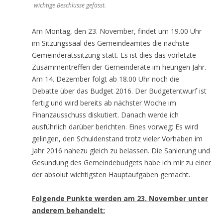
wichtige Beschlüsse gefasst.
Am Montag, den 23. November, findet um 19.00 Uhr
im Sitzungssaal des Gemeindeamtes die nächste
Gemeinderatssitzung statt. Es ist dies das vorletzte
Zusammentreffen der Gemeinderäte im heurigen Jahr.
Am 14. Dezember folgt ab 18.00 Uhr noch die
Debatte über das Budget 2016. Der Budgetentwurf ist
fertig und wird bereits ab nächster Woche im
Finanzausschuss diskutiert. Danach werde ich
ausführlich darüber berichten. Eines vorweg: Es wird
gelingen, den Schuldenstand trotz vieler Vorhaben im
Jahr 2016 nahezu gleich zu belassen. Die Sanierung und
Gesundung des Gemeindebudgets habe ich mir zu einer
der absolut wichtigsten Hauptaufgaben gemacht.
Folgende Punkte werden am 23. November unter
anderem behandelt: