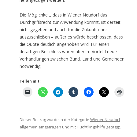
herangezogen werden.
Die Möglichkeit, dass in Wiener Neudorf das
Durchgriffsrecht zur Anwendung kommt, ist derzeit
nicht gegeben und auch für die Zukunft eher
auszuschließen – außer es würde beschlossen, dass
die Quote deutlich angehoben wird. Für einen
derartigen Beschluss wären aber im Vorfeld neue
Verhandlungen zwischen Bund, Land und Gemeinden
notwendig.
Teilen mit:
Dieser Beitrag wurde in der Kategorie
Wiener Neudorf
allgemein
eingetragen und mit
Flüchtllingshilfe
getaggt.