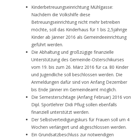
Kinderbetreuungseinrichtung Mühlgasse:
Nachdem die Volkshilfe diese
Betreuungseinrichtung nicht mehr betreiben
möchte, soll das Kinderhaus für 1 bis 2,5jährige
Kinder ab Jänner 2016 als Gemeindeeinrichtung
geführt werden.
Die Abhaltung und großzügige finanzielle
Unterstützung des Gemeinde-Osterschikurses
vom 19. bis zum 26. März 2016 für ca. 80 Kinder
und Jugendliche soll beschlossen werden. Die
Anmeldungen dafür sind von Anfang Dezember
bis Ende Jänner im Gemeindeamt möglich.
Die Semesterschitage (Anfang Februar) 2016 von
Dipl. Sportlehrer Didi Pflug sollen ebenfalls
finanziell unterstützt werden.
Der Selbstverteidigungskurs für Frauen soll um 4
Wochen verlängert und abgeschlossen werden.
Ein Grundsatzbeschluss zur notwendigen