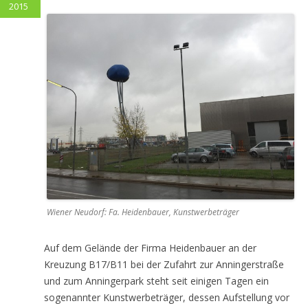
2015
Wiener Neudorf: Fa. Heidenbauer, Kunstwerbeträger
Auf dem Gelände der Firma Heidenbauer an der
Kreuzung B17/B11 bei der Zufahrt zur Anningerstraße
und zum Anningerpark steht seit einigen Tagen ein
sogenannter Kunstwerbeträger, dessen Aufstellung vor