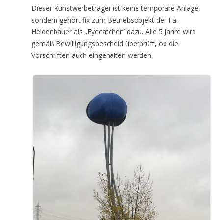
Dieser Kunstwerbeträger ist keine temporäre Anlage,
sondern gehört fix zum Betriebsobjekt der Fa.
Heidenbauer als „Eyecatcher“ dazu. Alle 5 Jahre wird
gemäß Bewilligungsbescheid überprüft, ob die
Vorschriften auch eingehalten werden.