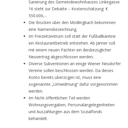
Sanierung des Gemeindewohnhauses Linkegasse
16 steht zur Debatte – Kostenschätzung: €
550.000,-.
Die Brücken über den Mödlingbach bekommen
eine Namensbezeichnung.
Im Freizeitzentrum soll statt der Fußballkantine
ein Restaurantbetrieb entstehen. Ab Jänner soll
mit einem neuen Pächter ein diesbezüglicher
Neuvertrag abgeschlossen werden.
Diverse Subventionen an einige Wiener Neudorfer
Vereine sollen beschlossen werden. Da dieses
Konto bereits überzogen ist, muss eine
sogenannte „Umwidmung“ dafür vorgenommen
werden.
Im Nicht-öffentlichen Teil werden
Wohnungsvergaben, Personalangelegenheiten
und Auszahlungen aus dem Sozialfonds
behandelt.