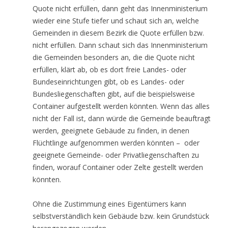
Quote nicht erfüllen, dann geht das Innenministerium
wieder eine Stufe tiefer und schaut sich an, welche
Gemeinden in diesem Bezirk die Quote erfüllen bzw.
nicht erfüllen. Dann schaut sich das Innenministerium
die Gemeinden besonders an, die die Quote nicht
erfüllen, klärt ab, ob es dort freie Landes- oder
Bundeseinrichtungen gibt, ob es Landes- oder
Bundesliegenschaften gibt, auf die beispielsweise
Container aufgestellt werden könnten. Wenn das alles
nicht der Fall ist, dann würde die Gemeinde beauftragt
werden, geeignete Gebäude zu finden, in denen
Flüchtlinge aufgenommen werden könnten – oder
geeignete Gemeinde- oder Privatliegenschaften zu
finden, worauf Container oder Zelte gestellt werden
könnten.
Ohne die Zustimmung eines Eigentümers kann
selbstverständlich kein Gebäude bzw. kein Grundstück