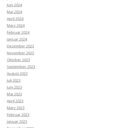
Juni 2024
Mai 2024
April 2024
März 2024
Februar 2024
Januar 2024
Dezember 2023
November 2023
Oktober 2023
September 2023
August 2023
Juli 2023
Juni 2023
Mai 2023
April 2023
März 2023
Februar 2023
Januar 2023