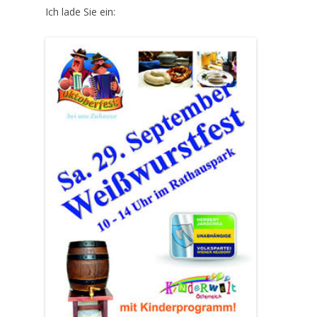
Ich lade Sie ein: