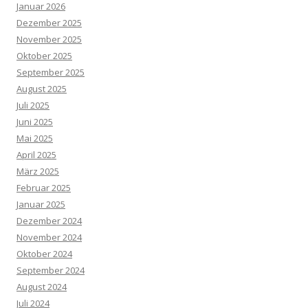
Januar 2026
Dezember 2025
November 2025
Oktober 2025
September 2025
August 2025
Juli 2025
Juni 2025
Mai 2025
April 2025
März 2025
Februar 2025
Januar 2025
Dezember 2024
November 2024
Oktober 2024
September 2024
August 2024
Juli 2024