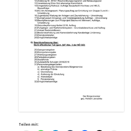
Teilen mit: