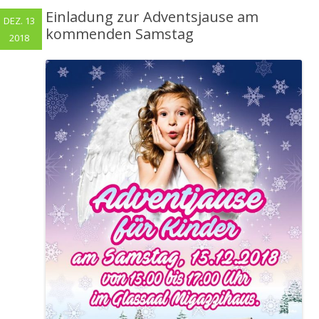
Einladung zur Adventsjause am
DEZ. 13
kommenden Samstag
2018