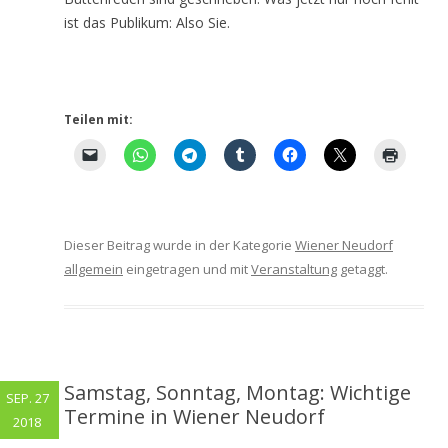
ist das Publikum: Also Sie.
Teilen mit:
Dieser Beitrag wurde in der Kategorie
Wiener Neudorf
allgemein
eingetragen und mit
Veranstaltung
getaggt.
Samstag, Sonntag, Montag: Wichtige
SEP. 27
Termine in Wiener Neudorf
2018