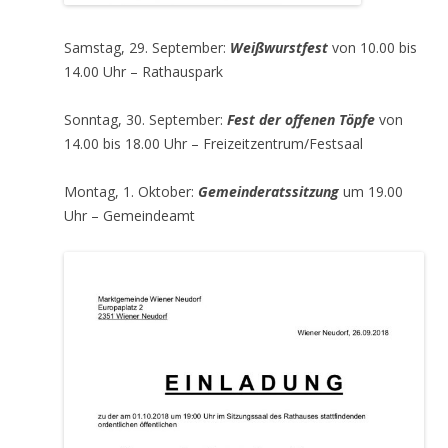
Samstag, 29. September:
Weißwurstfest
von 10.00 bis
14.00 Uhr – Rathauspark
Sonntag, 30. September:
Fest der offenen Töpfe
von
14.00 bis 18.00 Uhr – Freizeitzentrum/Festsaal
Montag, 1. Oktober:
Gemeinderatssitzung
um 19.00
Uhr – Gemeindeamt