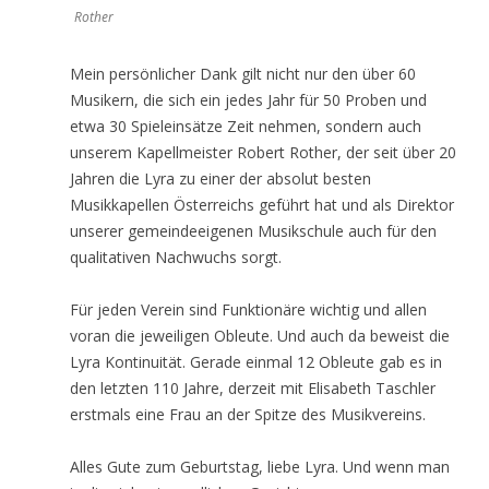
Rother
Mein persönlicher Dank gilt nicht nur den über 60
Musikern, die sich ein jedes Jahr für 50 Proben und
etwa 30 Spieleinsätze Zeit nehmen, sondern auch
unserem Kapellmeister Robert Rother, der seit über 20
Jahren die Lyra zu einer der absolut besten
Musikkapellen Österreichs geführt hat und als Direktor
unserer gemeindeeigenen Musikschule auch für den
qualitativen Nachwuchs sorgt.
Für jeden Verein sind Funktionäre wichtig und allen
voran die jeweiligen Obleute. Und auch da beweist die
Lyra Kontinuität. Gerade einmal 12 Obleute gab es in
den letzten 110 Jahre, derzeit mit Elisabeth Taschler
erstmals eine Frau an der Spitze des Musikvereins.
Alles Gute zum Geburtstag, liebe Lyra. Und wenn man