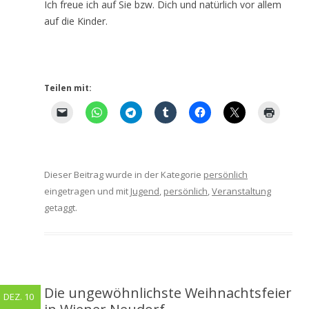
Ich freue ich auf Sie bzw. Dich und natürlich vor allem
auf die Kinder.
Teilen mit:
Dieser Beitrag wurde in der Kategorie
persönlich
eingetragen und mit
Jugend
,
persönlich
,
Veranstaltung
getaggt.
Die ungewöhnlichste Weihnachtsfeier
DEZ. 10