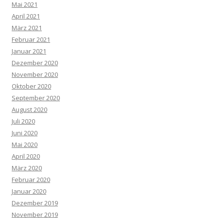
Mai 2021
April 2021
März 2021
Februar 2021
Januar 2021
Dezember 2020
November 2020
Oktober 2020
September 2020
August 2020
Juli 2020
Juni 2020
Mai 2020
April 2020
März 2020
Februar 2020
Januar 2020
Dezember 2019
November 2019