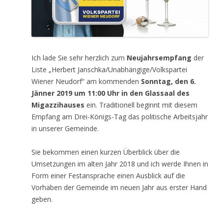
Ich lade Sie sehr herzlich zum
Neujahrsempfang
der
Liste „Herbert Janschka/Unabhängige/Volkspartei
Wiener Neudorf“ am kommenden
Sonntag, den 6.
Jänner 2019 um 11:00 Uhr in den Glassaal des
Migazzihauses
ein. Traditionell beginnt mit diesem
Empfang am Drei-Königs-Tag das politische Arbeitsjahr
in unserer Gemeinde.
Sie bekommen einen kurzen Überblick über die
Umsetzungen im alten Jahr 2018 und ich werde Ihnen in
Form einer Festansprache einen Ausblick auf die
Vorhaben der Gemeinde im neuen Jahr aus erster Hand
geben.