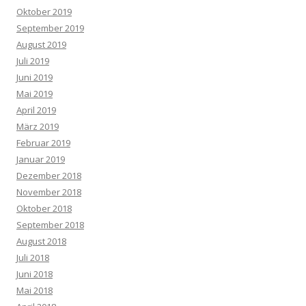
Oktober 2019
September 2019
August 2019
Juli 2019
Juni 2019
Mai 2019
April 2019
März 2019
Februar 2019
Januar 2019
Dezember 2018
November 2018
Oktober 2018
September 2018
August 2018
Juli 2018
Juni 2018
Mai 2018