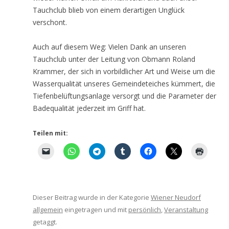
Tauchclub blieb von einem derartigen Unglück
verschont.
Auch auf diesem Weg: Vielen Dank an unseren
Tauchclub unter der Leitung von Obmann Roland
Krammer, der sich in vorbildlicher Art und Weise um die
Wasserqualität unseres Gemeindeteiches kümmert, die
Tiefenbelüftungsanlage versorgt und die Parameter der
Badequalität jederzeit im Griff hat.
Teilen mit:
Dieser Beitrag wurde in der Kategorie
Wiener Neudorf
allgemein
eingetragen und mit
persönlich
,
Veranstaltung
getaggt.