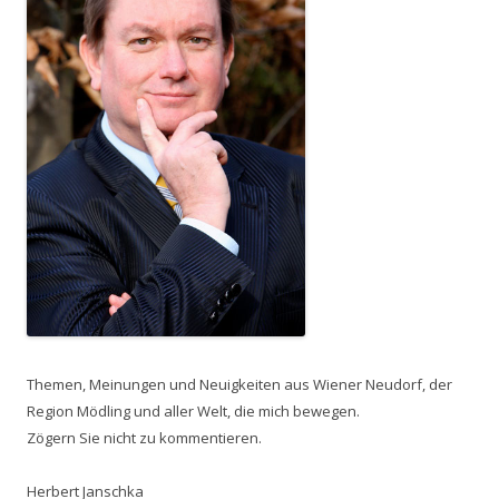
Themen, Meinungen und Neuigkeiten aus Wiener Neudorf, der
Region Mödling und aller Welt, die mich bewegen.
Zögern Sie nicht zu kommentieren.
Herbert Janschka