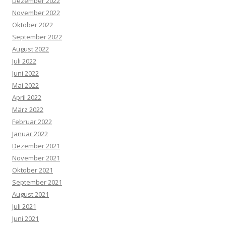
Dezember 2022
November 2022
Oktober 2022
September 2022
August 2022
Juli 2022
Juni 2022
Mai 2022
April 2022
März 2022
Februar 2022
Januar 2022
Dezember 2021
November 2021
Oktober 2021
September 2021
August 2021
Juli 2021
Juni 2021