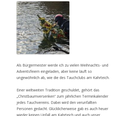
Als Bürgermeister werde ich zu vielen Weihnachts- und
Adventsfeiern eingeladen, aber keine läuft so
ungewöhnlich ab, wie die des Tauchclubs am Kahrteich.
Einer weltweiten Tradition geschuldet, gehört das
„Christbaumversenken“ zum jährlichen Terminkalender
jedes Tauchvereins. Dabei wird den verunfallten
Personen gedacht. Glücklicherweise gab es auch heuer
wieder keinen Unfall am Kahrteich und auch unser