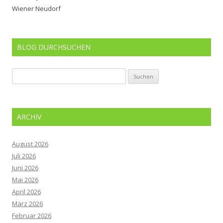
Wiener Neudorf
BLOG DURCHSUCHEN
Suchen
nach:
ARCHIV
August 2026
Juli 2026
Juni 2026
Mai 2026
April 2026
März 2026
Februar 2026