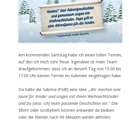
Am kommenden Samstag habe ich einen tollen Termin,
auf den ich mich sehr freue. Irgendwie ist mein Team
draufgekommen, dass ich an diesem Tag von 15.00 bis
17.00 Uhr keinen Termin im Kalender eingetragen habe.
Da hatte die Sabrina (Pöltl) eine Idee:
„Wir machen eine
Jause für Kinder und singen mit ihnen Weihnachtslieder
und Du (also: ich) lesen passende Geschichten vor.“
Die
Eltern oder Großeltern können entweder da bleiben
oder die Kleinen nach 90 Minuten wieder abholen.