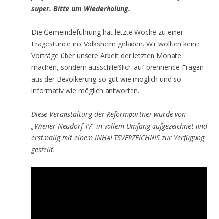
super. Bitte um Wiederholung.
Die Gemeindeführung hat letzte Woche zu einer
Fragestunde ins Volksheim geladen. Wir wollten keine
Vorträge über unsere Arbeit der letzten Monate
machen, sondern ausschließlich auf brennende Fragen
aus der Bevölkerung so gut wie möglich und so
informativ wie möglich antworten.
Diese Veranstaltung der Reformpartner wurde von
„Wiener Neudorf TV“ in vollem Umfang aufgezeichnet und
erstmalig mit einem INHALTSVERZEICHNIS zur Verfügung
gestellt.