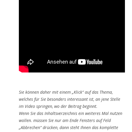
Sie können daher mit einem „Klick“ auf das Thema,
welches für Sie besonders interessant ist, an jene Stelle
im Video springen, wo der Beitrag beginnt.
Wenn Sie das Inhaltsverzeichnis ein weiteres Mal nutzen
wollen. müssen Sie nur am Ende Fensters auf Feld
„Abbrechen“ drücken, dann steht Ihnen das komplette