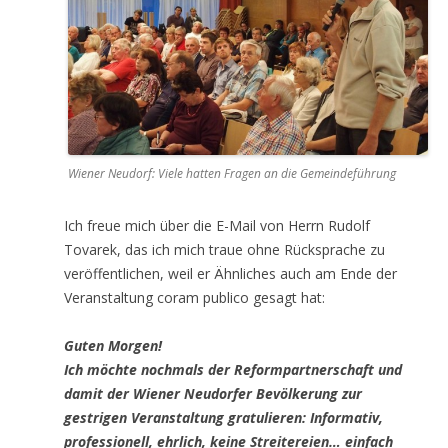
Wiener Neudorf: Viele hatten Fragen an die Gemeindeführung
Ich freue mich über die E-Mail von Herrn Rudolf
Tovarek, das ich mich traue ohne Rücksprache zu
veröffentlichen, weil er Ähnliches auch am Ende der
Veranstaltung coram publico gesagt hat:
Guten Morgen!
Ich möchte nochmals der Reformpartnerschaft und
damit der Wiener Neudorfer Bevölkerung zur
gestrigen Veranstaltung gratulieren: Informativ,
professionell, ehrlich, keine Streitereien… einfach