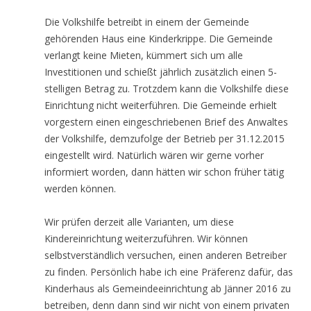
Die Volkshilfe betreibt in einem der Gemeinde
gehörenden Haus eine Kinderkrippe. Die Gemeinde
verlangt keine Mieten, kümmert sich um alle
Investitionen und schießt jährlich zusätzlich einen 5-
stelligen Betrag zu. Trotzdem kann die Volkshilfe diese
Einrichtung nicht weiterführen. Die Gemeinde erhielt
vorgestern einen eingeschriebenen Brief des Anwaltes
der Volkshilfe, demzufolge der Betrieb per 31.12.2015
eingestellt wird. Natürlich wären wir gerne vorher
informiert worden, dann hätten wir schon früher tätig
werden können.
Wir prüfen derzeit alle Varianten, um diese
Kindereinrichtung weiterzuführen. Wir können
selbstverständlich versuchen, einen anderen Betreiber
zu finden. Persönlich habe ich eine Präferenz dafür, das
Kinderhaus als Gemeindeeinrichtung ab Jänner 2016 zu
betreiben, denn dann sind wir nicht von einem privaten