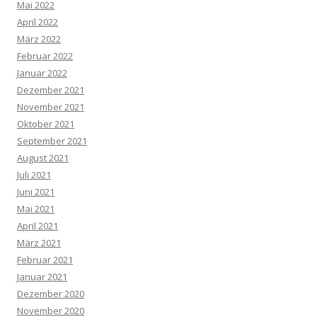
Mai 2022
April 2022
März 2022
Februar 2022
Januar 2022
Dezember 2021
November 2021
Oktober 2021
September 2021
August 2021
Juli 2021
Juni 2021
Mai 2021
April 2021
März 2021
Februar 2021
Januar 2021
Dezember 2020
November 2020