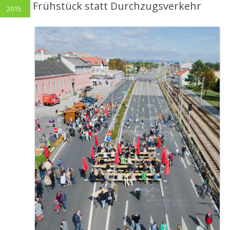
Frühstück statt Durchzugsverkehr
2015