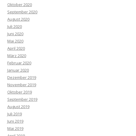
Oktober 2020
September 2020
August 2020
Juli 2020
Juni 2020
Mai 2020
April 2020
März 2020
Februar 2020
Januar 2020
Dezember 2019
November 2019
Oktober 2019
September 2019
August 2019
Juli 2019
Juni 2019
Mai 2019
April 2019