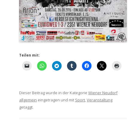
Teilen mit:
Dieser Beitrag wurde in der Kategorie
Wiener Neudorf
allgemein
eingetragen und mit
Sport
,
Veranstaltung
getaggt.