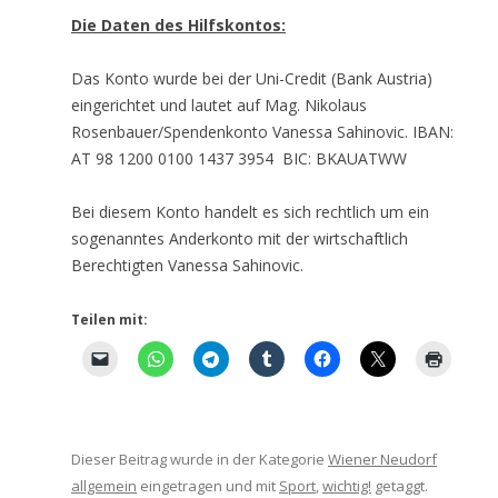
Die Daten des Hilfskontos:
Das Konto wurde bei der Uni-Credit (Bank Austria)
eingerichtet und lautet auf Mag. Nikolaus
Rosenbauer/Spendenkonto Vanessa Sahinovic. IBAN:
AT 98 1200 0100 1437 3954 BIC: BKAUATWW
Bei diesem Konto handelt es sich rechtlich um ein
sogenanntes Anderkonto mit der wirtschaftlich
Berechtigten Vanessa Sahinovic.
Teilen mit:
Dieser Beitrag wurde in der Kategorie
Wiener Neudorf
allgemein
eingetragen und mit
Sport
,
wichtig!
getaggt.