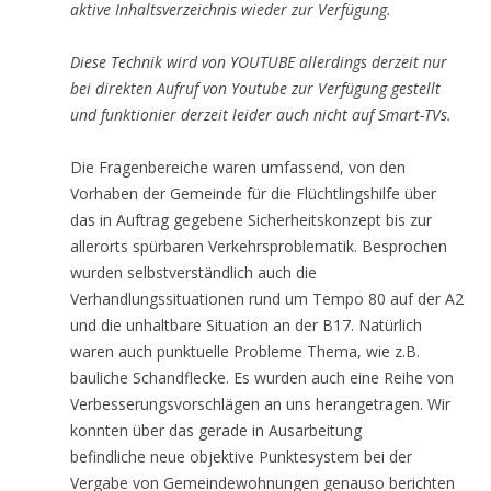
aktive Inhaltsverzeichnis wieder zur Verfügung.
Diese Technik wird von YOUTUBE allerdings derzeit nur
bei direkten Aufruf von Youtube zur Verfügung gestellt
und funktionier derzeit leider auch nicht auf Smart-TVs.
Die Fragenbereiche waren umfassend, von den
Vorhaben der Gemeinde für die Flüchtlingshilfe über
das in Auftrag gegebene Sicherheitskonzept bis zur
allerorts spürbaren Verkehrsproblematik. Besprochen
wurden selbstverständlich auch die
Verhandlungssituationen rund um Tempo 80 auf der A2
und die unhaltbare Situation an der B17. Natürlich
waren auch punktuelle Probleme Thema, wie z.B.
bauliche Schandflecke. Es wurden auch eine Reihe von
Verbesserungsvorschlägen an uns herangetragen. Wir
konnten über das gerade in Ausarbeitung
befindliche neue objektive Punktesystem bei der
Vergabe von Gemeindewohnungen genauso berichten