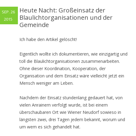
Heute Nacht: Großeinsatz der
SEP. 26
Blaulichtorganisationen und der
2015
Gemeinde
Ich habe den Artikel gelöscht!
Eigentlich wollte ich dokumentieren, wie einzigartig und
toll die Blaulichtorganisationen zusammenarbeiten.
Ohne dieser Koordination, Kooperation, der
Organisation und dem Einsatz wäre vielleicht jetzt ein
Mensch weniger am Leben.
Nachdem der Einsatz stundenlang gedauert hat, von
vielen Anrainern verfolgt wurde, ist bei einem
überschaubaren Ort wie Wiener Neudorf sowieso in
längsten zwei, drei Tagen jedem bekannt, worum und
um wem es sich gehandelt hat.