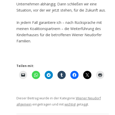
Unternehmen abhängig. Dann schließen wir eine
Situation, vor der wir jetzt stehen, für die Zukunft aus.
In jedem Fall garantiere ich – nach Rücksprache mit
meinen Koalitionspartnern – die Weiterführung des
Kinderhauses für die betroffenen Wiener Neudorfer
Familien.
Teilen mit:
Dieser Beitrag wurde in der Kategorie
Wiener Neudorf
allgemein
eingetragen und mit
wichtig!
getaggt.