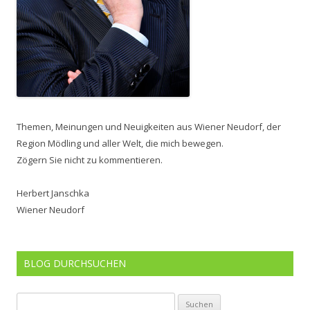
Themen, Meinungen und Neuigkeiten aus Wiener Neudorf, der
Region Mödling und aller Welt, die mich bewegen.
Zögern Sie nicht zu kommentieren.
Herbert Janschka
Wiener Neudorf
BLOG DURCHSUCHEN
Suchen