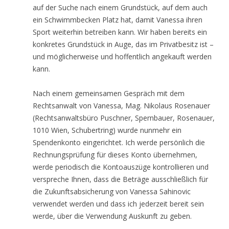
auf der Suche nach einem Grundstück, auf dem auch
ein Schwimmbecken Platz hat, damit Vanessa ihren
Sport weiterhin betreiben kann. Wir haben bereits ein
konkretes Grundstück in Auge, das im Privatbesitz ist –
und möglicherweise und hoffentlich angekauft werden
kann.
Nach einem gemeinsamen Gespräch mit dem
Rechtsanwalt von Vanessa, Mag. Nikolaus Rosenauer
(Rechtsanwaltsbüro Puschner, Spernbauer, Rosenauer,
1010 Wien, Schubertring) wurde nunmehr ein
Spendenkonto eingerichtet. Ich werde persönlich die
Rechnungsprüfung für dieses Konto übernehmen,
werde periodisch die Kontoauszüge kontrollieren und
verspreche Ihnen, dass die Beträge ausschließlich für
die Zukunftsabsicherung von Vanessa Sahinovic
verwendet werden und dass ich jederzeit bereit sein
werde, über die Verwendung Auskunft zu geben.