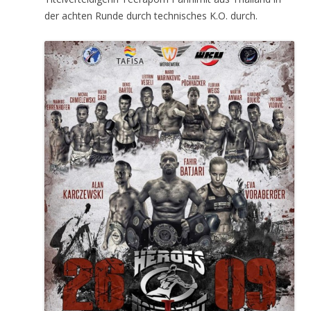
der achten Runde durch technisches K.O. durch.