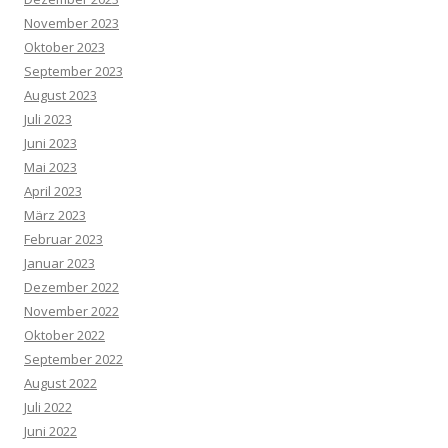
November 2023
Oktober 2023
September 2023
August 2023
Juli 2023
Juni 2023
Mai 2023
April 2023
März 2023
Februar 2023
Januar 2023
Dezember 2022
November 2022
Oktober 2022
September 2022
August 2022
Juli 2022
Juni 2022