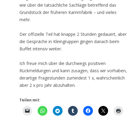
wie über die tatsächliche Sachlage betreffend das
Grundstück der früheren Kammfabrik – und vieles
mehr.
Der offizielle Teil hat knappe 2 Stunden gedauert, aber
die Gespräche in Kleingruppen gingen danach beim
Buffet intensiv weiter.
Ich freue mich über die durchwegs positiven
Rückmeldungen und kann zusagen, dass wir vorhaben,
derartige Fragestunden zumindest 1 x, wahrscheinlich
aber 2 x pro Jahr abzuhalten.
Teilen mit: