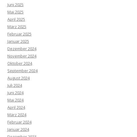
Juni 2025
Mai 2025
April 2025
März 2025
Februar 2025
Januar 2025
Dezember 2024
November 2024
Oktober 2024
September 2024
August 2024
Juli 2024
Juni 2024
Mai 2024
April 2024
März 2024
Februar 2024
Januar 2024
Dezember 2023