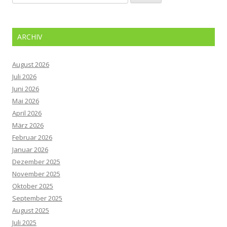
nach:
ARCHIV
August 2026
Juli 2026
Juni 2026
Mai 2026
April 2026
März 2026
Februar 2026
Januar 2026
Dezember 2025
November 2025
Oktober 2025
September 2025
August 2025
Juli 2025