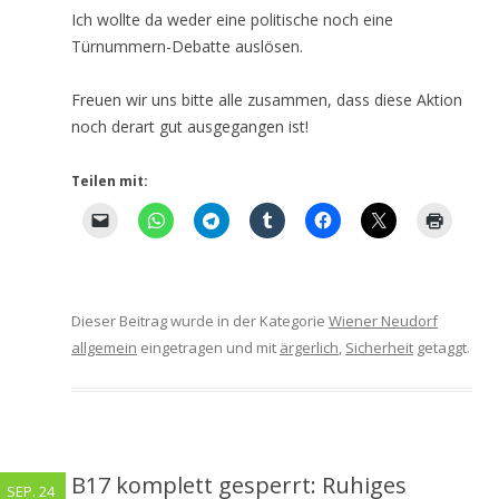
Ich wollte da weder eine politische noch eine
Türnummern-Debatte auslösen.
Freuen wir uns bitte alle zusammen, dass diese Aktion
noch derart gut ausgegangen ist!
Teilen mit:
Dieser Beitrag wurde in der Kategorie
Wiener Neudorf
allgemein
eingetragen und mit
ärgerlich
,
Sicherheit
getaggt.
B17 komplett gesperrt: Ruhiges
SEP. 24