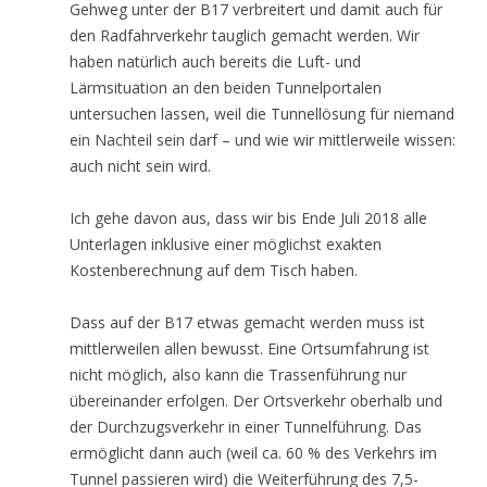
Gehweg unter der B17 verbreitert und damit auch für
den Radfahrverkehr tauglich gemacht werden. Wir
haben natürlich auch bereits die Luft- und
Lärmsituation an den beiden Tunnelportalen
untersuchen lassen, weil die Tunnellösung für niemand
ein Nachteil sein darf – und wie wir mittlerweile wissen:
auch nicht sein wird.
Ich gehe davon aus, dass wir bis Ende Juli 2018 alle
Unterlagen inklusive einer möglichst exakten
Kostenberechnung auf dem Tisch haben.
Dass auf der B17 etwas gemacht werden muss ist
mittlerweilen allen bewusst. Eine Ortsumfahrung ist
nicht möglich, also kann die Trassenführung nur
übereinander erfolgen. Der Ortsverkehr oberhalb und
der Durchzugsverkehr in einer Tunnelführung. Das
ermöglicht dann auch (weil ca. 60 % des Verkehrs im
Tunnel passieren wird) die Weiterführung des 7,5-