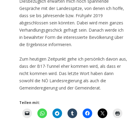
Diesbezüglich erwarten mich noch spannende
Gespräche mit der Landesspitze, von denen ich hoffe,
dass sie bis Jahresende bzw. Frühjahr 2019
abgeschlossen sein könnten. Dabei wird mein ganzes
Verhandlungsgeschick gefragt sein. Danach werde ich
in bewährter Form die interessierte Bevölkerung über
die Ergebnisse informieren.
Zum heutigen Zeitpunkt gehe ich persönlich davon aus,
dass der B17-Tunnel eher kommen wird, als dass er
nicht kommen wird. Das letzte Wort haben dann
sowohl die NÖ Landesregierung als auch die
Gemeinderegierung und der Gemeinderat.
Teilen mit: