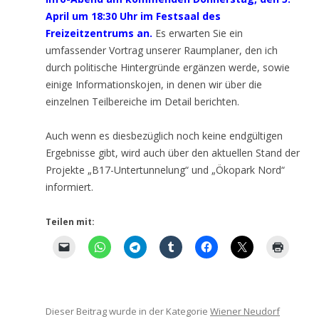
April um 18:30 Uhr im Festsaal des
Freizeitzentrums an.
Es erwarten Sie ein
umfassender Vortrag unserer Raumplaner, den ich
durch politische Hintergründe ergänzen werde, sowie
einige Informationskojen, in denen wir über die
einzelnen Teilbereiche im Detail berichten.
Auch wenn es diesbezüglich noch keine endgültigen
Ergebnisse gibt, wird auch über den aktuellen Stand der
Projekte „B17-Untertunnelung“ und „Ökopark Nord“
informiert.
Teilen mit:
Dieser Beitrag wurde in der Kategorie
Wiener Neudorf