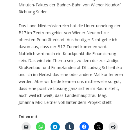
Minuten-Taktes der Badner-Bahn von Wiener Neudorf
Richtung Süden.
Das Land Niederösterreich hat die Untertunnelung der
B17 im Zentrumsgebiet von Wiener Neudorf zur
obersten Priorität erklärt. Aus heutiger Sicht gehe ich
davon aus, dass der B17-Tunnel kommen wird.
Natürlich wird noch ein Knackpunkt die Finanzierung
sein. Das wird ein Thema sein, zu dem der zuständige
Straßenbau- und Finanzlandesrat DI Ludwig Schleritzko
und ich im Herbst das eine oder andere Mal konferieren
werden. Aber wir beide kennen uns mittlerweile so gut,
dass eine positive Lösung ganz sicher im Raum steht,
auch weil ich weiß, dass Landeshauptfrau Mag.
Johanna Mikl-Leitner voll hinter dem Projekt steht.
Teilen mit: