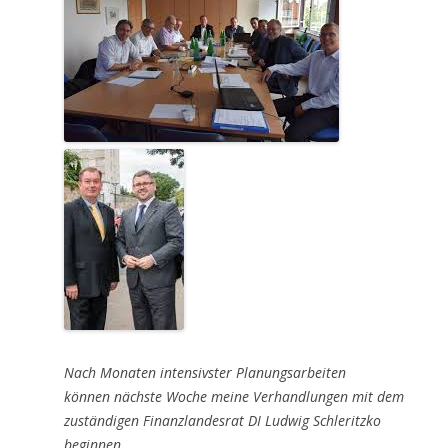
Nach Monaten intensivster Planungsarbeiten
können
nächste Woche meine Verhandlungen mit dem
zuständigen Finanzlandesrat DI Ludwig Schleritzko
beginnen.