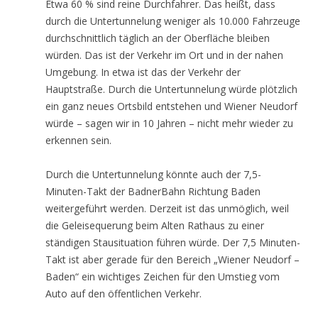
Etwa 60 % sind reine Durchfahrer. Das heißt, dass
durch die Untertunnelung weniger als 10.000 Fahrzeuge
durchschnittlich täglich an der Oberfläche bleiben
würden. Das ist der Verkehr im Ort und in der nahen
Umgebung. In etwa ist das der Verkehr der
Hauptstraße. Durch die Untertunnelung würde plötzlich
ein ganz neues Ortsbild entstehen und Wiener Neudorf
würde – sagen wir in 10 Jahren – nicht mehr wieder zu
erkennen sein.
Durch die Untertunnelung könnte auch der 7,5-
Minuten-Takt der BadnerBahn Richtung Baden
weitergeführt werden. Derzeit ist das unmöglich, weil
die Geleisequerung beim Alten Rathaus zu einer
ständigen Stausituation führen würde. Der 7,5 Minuten-
Takt ist aber gerade für den Bereich „Wiener Neudorf –
Baden“ ein wichtiges Zeichen für den Umstieg vom
Auto auf den öffentlichen Verkehr.