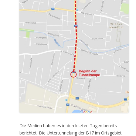
Die Medien haben es in den letzten Tagen bereits
berichtet. Die Untertunnelung der B17 im Ortsgebiet