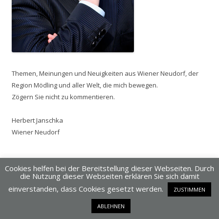
Themen, Meinungen und Neuigkeiten aus Wiener Neudorf, der
Region Mödling und aller Welt, die mich bewegen.
Zögern Sie nicht zu kommentieren.
Herbert Janschka
Wiener Neudorf
Cookies helfen bei der Bereitstellung dieser Webseiten. Durch
BLOG DURCHSUCHEN
die Nutzung dieser Webseiten erklären Sie sich damit
einverstanden, dass Cookies gesetzt werden.
ZUSTIMMEN
Suchen
ABLEHNEN
nach: