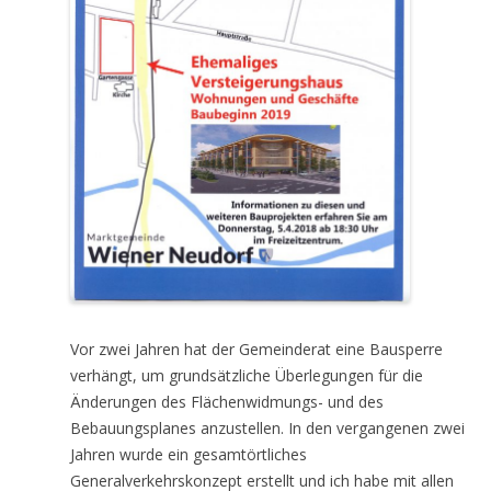
Vor zwei Jahren hat der Gemeinderat eine Bausperre
verhängt, um grundsätzliche Überlegungen für die
Änderungen des Flächenwidmungs- und des
Bebauungsplanes anzustellen. In den vergangenen zwei
Jahren wurde ein gesamtörtliches
Generalverkehrskonzept erstellt und ich habe mit allen