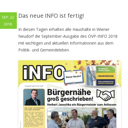
Das neue INFO ist fertig!
SEP. 22
2018
In diesen Tagen erhalten alle Haushalte in Wiener
Neudorf die September-Ausgabe des ÖVP-INFO 2018
mit wichtigen und aktuellen Informationen aus dem
Politik- und Gemeindeleben.