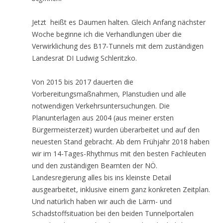
Jetzt heißt es Daumen halten. Gleich Anfang nächster
Woche beginne ich die Verhandlungen über die
Verwirklichung des B17-Tunnels mit dem zuständigen
Landesrat DI Ludwig Schleritzko.
Von 2015 bis 2017 dauerten die
Vorbereitungsmaßnahmen, Planstudien und alle
notwendigen Verkehrsuntersuchungen. Die
Planunterlagen aus 2004 (aus meiner ersten
Bürgermeisterzeit) wurden überarbeitet und auf den
neuesten Stand gebracht. Ab dem Frühjahr 2018 haben
wir im 14-Tages-Rhythmus mit den besten Fachleuten
und den zuständigen Beamten der NÖ.
Landesregierung alles bis ins kleinste Detail
ausgearbeitet, inklusive einem ganz konkreten Zeitplan.
Und natürlich haben wir auch die Lärm- und
Schadstoffsituation bei den beiden Tunnelportalen