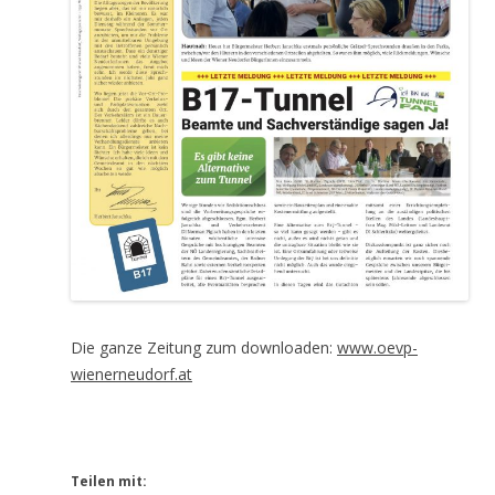
Die ganze Zeitung zum downloaden:
www.oevp-
wienerneudorf.at
Teilen mit: