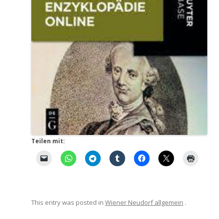
Teilen mit:
This entry was posted in
Wiener Neudorf allgemein
.