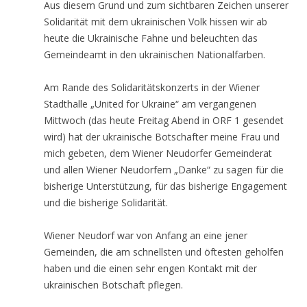
Aus diesem Grund und zum sichtbaren Zeichen unserer
Solidarität mit dem ukrainischen Volk hissen wir ab
heute die Ukrainische Fahne und beleuchten das
Gemeindeamt in den ukrainischen Nationalfarben.
Am Rande des Solidaritätskonzerts in der Wiener
Stadthalle „United for Ukraine“ am vergangenen
Mittwoch (das heute Freitag Abend in ORF 1 gesendet
wird) hat der ukrainische Botschafter meine Frau und
mich gebeten, dem Wiener Neudorfer Gemeinderat
und allen Wiener Neudorfern „Danke“ zu sagen für die
bisherige Unterstützung, für das bisherige Engagement
und die bisherige Solidarität.
Wiener Neudorf war von Anfang an eine jener
Gemeinden, die am schnellsten und öftesten geholfen
haben und die einen sehr engen Kontakt mit der
ukrainischen Botschaft pflegen.