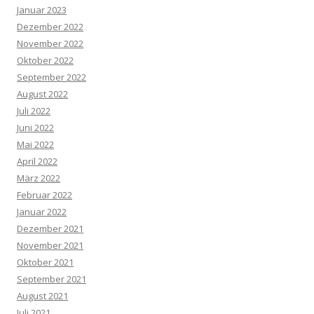
Januar 2023
Dezember 2022
November 2022
Oktober 2022
September 2022
August 2022
Juli 2022
Juni 2022
Mai 2022
April 2022
März 2022
Februar 2022
Januar 2022
Dezember 2021
November 2021
Oktober 2021
September 2021
August 2021
Juli 2021