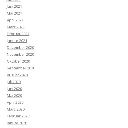
Juni 2021
Mai 2021
April 2021
März 2021
Februar 2021
Januar 2021
Dezember 2020
November 2020
Oktober 2020
September 2020
August 2020
Juli 2020
Juni 2020
Mai 2020
April 2020
März 2020
Februar 2020
Januar 2020