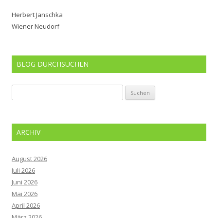
Herbert Janschka
Wiener Neudorf
BLOG DURCHSUCHEN
Suchen
nach:
ARCHIV
August 2026
Juli 2026
Juni 2026
Mai 2026
April 2026
März 2026