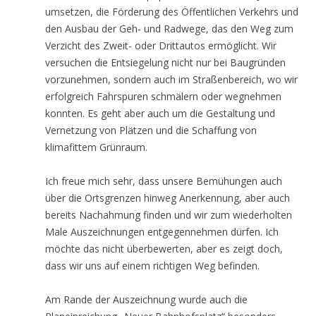
umsetzen, die Förderung des Öffentlichen Verkehrs und
den Ausbau der Geh- und Radwege, das den Weg zum
Verzicht des Zweit- oder Drittautos ermöglicht. Wir
versuchen die Entsiegelung nicht nur bei Baugründen
vorzunehmen, sondern auch im Straßenbereich, wo wir
erfolgreich Fahrspuren schmälern oder wegnehmen
konnten. Es geht aber auch um die Gestaltung und
Vernetzung von Plätzen und die Schaffung von
klimafittem Grünraum.
Ich freue mich sehr, dass unsere Bemühungen auch
über die Ortsgrenzen hinweg Anerkennung, aber auch
bereits Nachahmung finden und wir zum wiederholten
Male Auszeichnungen entgegennehmen dürfen. Ich
möchte das nicht überbewerten, aber es zeigt doch,
dass wir uns auf einem richtigen Weg befinden.
Am Rande der Auszeichnung wurde auch die