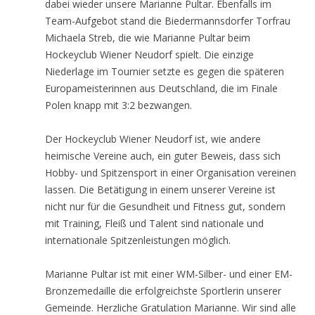
dabei wieder unsere Marianne Pultar. Ebenfalls im
Team-Aufgebot stand die Biedermannsdorfer Torfrau
Michaela Streb, die wie Marianne Pultar beim
Hockeyclub Wiener Neudorf spielt. Die einzige
Niederlage im Tournier setzte es gegen die späteren
Europameisterinnen aus Deutschland, die im Finale
Polen knapp mit 3:2 bezwangen.
Der Hockeyclub Wiener Neudorf ist, wie andere
heimische Vereine auch, ein guter Beweis, dass sich
Hobby- und Spitzensport in einer Organisation vereinen
lassen. Die Betätigung in einem unserer Vereine ist
nicht nur für die Gesundheit und Fitness gut, sondern
mit Training, Fleiß und Talent sind nationale und
internationale Spitzenleistungen möglich.
Marianne Pultar ist mit einer WM-Silber- und einer EM-
Bronzemedaille die erfolgreichste Sportlerin unserer
Gemeinde. Herzliche Gratulation Marianne. Wir sind alle