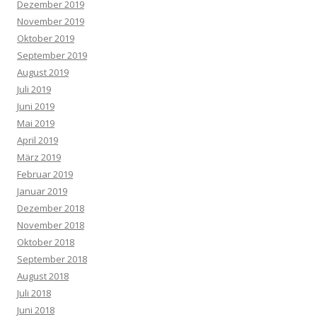
Dezember 2019
November 2019
Oktober 2019
September 2019
August 2019
Juli 2019
Juni 2019
Mai 2019
April 2019
März 2019
Februar 2019
Januar 2019
Dezember 2018
November 2018
Oktober 2018
September 2018
August 2018
Juli 2018
Juni 2018