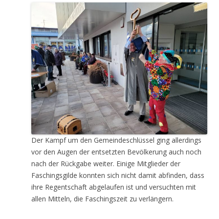
Der Kampf um den Gemeindeschlüssel ging allerdings
vor den Augen der entsetzten Bevölkerung auch noch
nach der Rückgabe weiter. Einige Mitglieder der
Faschingsgilde konnten sich nicht damit abfinden, dass
ihre Regentschaft abgelaufen ist und versuchten mit
allen Mitteln, die Faschingszeit zu verlängern.