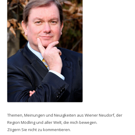
Themen, Meinungen und Neuigkeiten aus Wiener Neudorf, der
Region Mödling und aller Welt, die mich bewegen.
Zögern Sie nicht zu kommentieren.