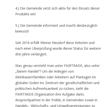
4.) Die Gemeinde setzt sich aktiv für den Einsatz dieser
Produkte ein!
5.) Die Gemeinde informiert und macht diesbezüglich
bewusst!
Seit 2016 erfüllt Wiener Neudorf diese Kriterien und
nach einer Überprüfung wurde dieser Status für weitere
drei Jahre verlängert.
Was genau versteht man unter FAIRTRADE, also unter
„fairem Handel“? Um die Anliegen von
Kleinbauernfamilien oder Arbeitern auf Plantagen im
globalen Süden ins Zentrum der gesellschaftlichen und
politischen Aufmerksamkeit zu rücken, sieht die
FAIRTRADE-Organisation ihre Aufgabe darin,
Ansprechpartner in der Politik, in Gemeinden sowie in
Handels-, Wirtschafts- und Umweltvereinigungen zu