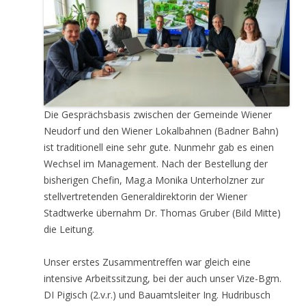
Die Gesprächsbasis zwischen der Gemeinde Wiener
Neudorf und den Wiener Lokalbahnen (Badner Bahn)
ist traditionell eine sehr gute. Nunmehr gab es einen
Wechsel im Management. Nach der Bestellung der
bisherigen Chefin, Mag.a Monika Unterholzner zur
stellvertretenden Generaldirektorin der Wiener
Stadtwerke übernahm Dr. Thomas Gruber (Bild Mitte)
die Leitung.
Unser erstes Zusammentreffen war gleich eine
intensive Arbeitssitzung, bei der auch unser Vize-Bgm.
DI Pigisch (2.v.r.) und Bauamtsleiter Ing. Hudribusch