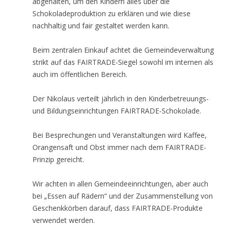
abgehalten, um den Kindern alles über die
Schokoladeproduktion zu erklären und wie diese
nachhaltig und fair gestaltet werden kann.
Beim zentralen Einkauf achtet die Gemeindeverwaltung
strikt auf das FAIRTRADE-Siegel sowohl im internen als
auch im öffentlichen Bereich.
Der Nikolaus verteilt jährlich in den Kinderbetreuungs-
und Bildungseinrichtungen FAIRTRADE-Schokolade.
Bei Besprechungen und Veranstaltungen wird Kaffee,
Orangensaft und Obst immer nach dem FAIRTRADE-
Prinzip gereicht.
Wir achten in allen Gemeindeeinrichtungen, aber auch
bei „Essen auf Rädern“ und der Zusammenstellung von
Geschenkkörben darauf, dass FAIRTRADE-Produkte
verwendet werden.