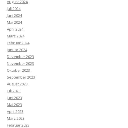
August 2024
Juli 2024
Juni 2024
Mai 2024
April 2024
März 2024
Februar 2024
Januar 2024
Dezember 2023
November 2023
Oktober 2023
September 2023
August 2023
Juli 2023
Juni 2023
Mai 2023
April 2023
März 2023
Februar 2023