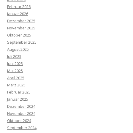
Februar 2026
Januar 2026
Dezember 2025
November 2025
Oktober 2025
September 2025
August 2025
Juli 2025
Juni 2025
Mai 2025
April 2025
März 2025
Februar 2025
Januar 2025
Dezember 2024
November 2024
Oktober 2024
September 2024