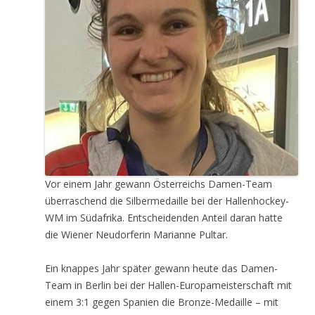
Vor einem Jahr gewann Österreichs Damen-Team
überraschend die Silbermedaille bei der Hallenhockey-
WM im Südafrika. Entscheidenden Anteil daran hatte
die Wiener Neudorferin Marianne Pultar.
Ein knappes Jahr später gewann heute das Damen-
Team in Berlin bei der Hallen-Europameisterschaft mit
einem 3:1 gegen Spanien die Bronze-Medaille – mit