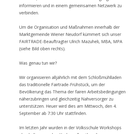
informieren und in einem gemeinsamen Netzwerk zu
verbinden.
Um die Organisation und Maßnahmen innerhalb der
Marktgemeinde Wiener Neudorf kümmert sich unser
FAIRTRADE-Beauftragter Ulrich Mazuheli, MBA, MPA
(siehe Bild oben rechts).
Was genau tun wir?
Wir organisieren alljährlich mit dem Schloßmühlladen
das traditionelle Fairtrade-Frühstück, um der
Bevölkerung das Thema der fairen Arbeitsbedingungen
näherzubringen und gleichzeitig Nahversorger zu
unterstützen. Heuer wird dies am Mittwoch, den 4.
September ab 7:30 Uhr stattfinden.
Im letzten Jahr wurden in der Volksschule Workshops