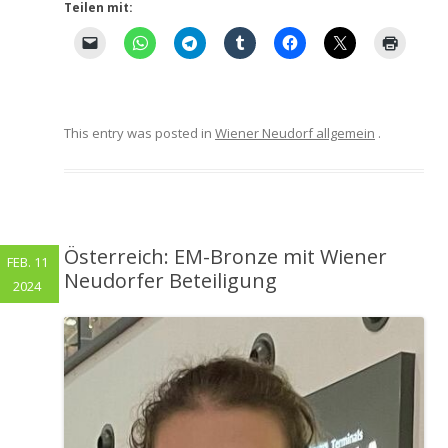
Teilen mit:
This entry was posted in
Wiener Neudorf allgemein
.
Österreich: EM-Bronze mit Wiener
FEB. 11
Neudorfer Beteiligung
2024