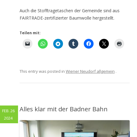
Auch die Stofftragetaschen der Gemeinde sind aus
FAIRTRADE-zertifizierter Baumwolle hergestellt.
Teilen mit:
This entry was posted in
Wiener Neudorf allgemein
.
Alles klar mit der Badner Bahn
FEB. 26
2024