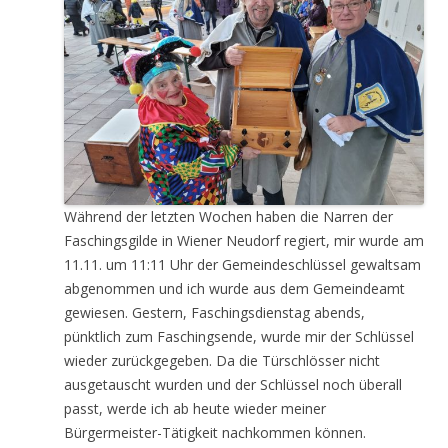
Während der letzten Wochen haben die Narren der
Faschingsgilde in Wiener Neudorf regiert, mir wurde am
11.11. um 11:11 Uhr der Gemeindeschlüssel gewaltsam
abgenommen und ich wurde aus dem Gemeindeamt
gewiesen. Gestern, Faschingsdienstag abends,
pünktlich zum Faschingsende, wurde mir der Schlüssel
wieder zurückgegeben. Da die Türschlösser nicht
ausgetauscht wurden und der Schlüssel noch überall
passt, werde ich ab heute wieder meiner
Bürgermeister-Tätigkeit nachkommen können.