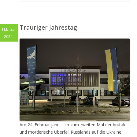
Trauriger Jahrestag
FEB. 23
2024
Am 24. Februar jährt sich zum zweiten Mal der brutale
und mörderische Überfall Russlands auf die Ukraine.