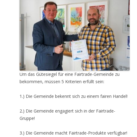
Um das Gütesiegel für eine Fairtrade-Gemeinde zu
bekommen, müssen 5 Kriterien erfüllt sein:
1.) Die Gemeinde bekennt sich zu einem fairen Handel!
2.) Die Gemeinde engagiert sich in der Fairtrade-
Gruppe!
3.) Die Gemeinde macht Fairtrade-Produkte verfügbar!