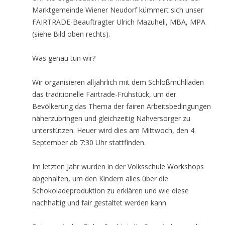
Marktgemeinde Wiener Neudorf kümmert sich unser
FAIRTRADE-Beauftragter Ulrich Mazuheli, MBA, MPA
(siehe Bild oben rechts).
Was genau tun wir?
Wir organisieren alljährlich mit dem Schloßmühlladen
das traditionelle Fairtrade-Frühstück, um der
Bevölkerung das Thema der fairen Arbeitsbedingungen
näherzubringen und gleichzeitig Nahversorger zu
unterstützen. Heuer wird dies am Mittwoch, den 4.
September ab 7:30 Uhr stattfinden.
Im letzten Jahr wurden in der Volksschule Workshops
abgehalten, um den Kindern alles über die
Schokoladeproduktion zu erklären und wie diese
nachhaltig und fair gestaltet werden kann.