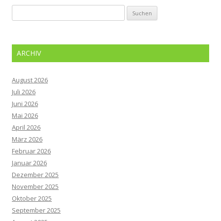
Suchen
nach:
ARCHIV
August 2026
Juli 2026
Juni 2026
Mai 2026
April 2026
März 2026
Februar 2026
Januar 2026
Dezember 2025
November 2025
Oktober 2025
September 2025