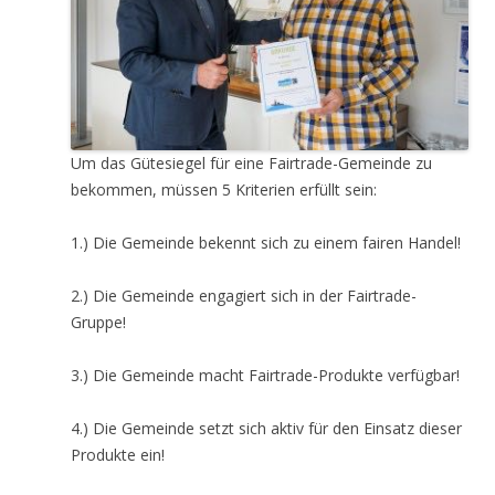
Um das Gütesiegel für eine Fairtrade-Gemeinde zu
bekommen, müssen 5 Kriterien erfüllt sein:
1.) Die Gemeinde bekennt sich zu einem fairen Handel!
2.) Die Gemeinde engagiert sich in der Fairtrade-
Gruppe!
3.) Die Gemeinde macht Fairtrade-Produkte verfügbar!
4.) Die Gemeinde setzt sich aktiv für den Einsatz dieser
Produkte ein!