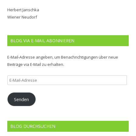
Herbert Janschka
Wiener Neudorf
BLOG VIA E-MAIL ABONNIEREN
E-Mail-Adresse angeben, um Benachrichtigungen über neue
Beiträge via E-Mail zu erhalten.
E-
Mail-
Adresse
Senden
BLOG DURCHSUCHEN