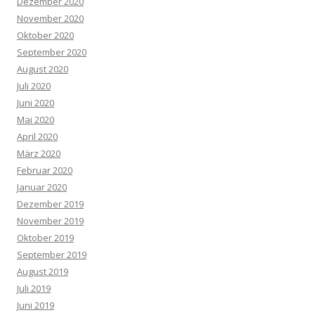
Dezember 2020
November 2020
Oktober 2020
September 2020
August 2020
Juli 2020
Juni 2020
Mai 2020
April 2020
März 2020
Februar 2020
Januar 2020
Dezember 2019
November 2019
Oktober 2019
September 2019
August 2019
Juli 2019
Juni 2019