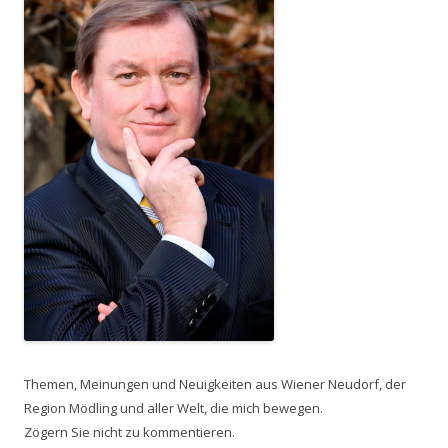
Themen, Meinungen und Neuigkeiten aus Wiener Neudorf, der
Region Mödling und aller Welt, die mich bewegen.
Zögern Sie nicht zu kommentieren.