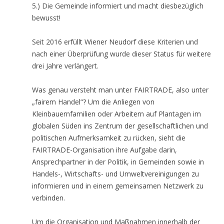
5.) Die Gemeinde informiert und macht diesbezüglich
bewusst!
Seit 2016 erfüllt Wiener Neudorf diese Kriterien und
nach einer Überprüfung wurde dieser Status für weitere
drei Jahre verlängert.
Was genau versteht man unter FAIRTRADE, also unter
„fairem Handel“? Um die Anliegen von
Kleinbauernfamilien oder Arbeitern auf Plantagen im
globalen Süden ins Zentrum der gesellschaftlichen und
politischen Aufmerksamkeit zu rücken, sieht die
FAIRTRADE-Organisation ihre Aufgabe darin,
Ansprechpartner in der Politik, in Gemeinden sowie in
Handels-, Wirtschafts- und Umweltvereinigungen zu
informieren und in einem gemeinsamen Netzwerk zu
verbinden.
Um die Organisation und Maßnahmen innerhalb der