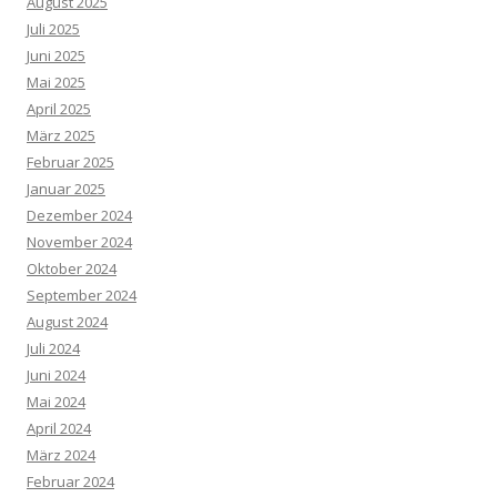
August 2025
Juli 2025
Juni 2025
Mai 2025
April 2025
März 2025
Februar 2025
Januar 2025
Dezember 2024
November 2024
Oktober 2024
September 2024
August 2024
Juli 2024
Juni 2024
Mai 2024
April 2024
März 2024
Februar 2024