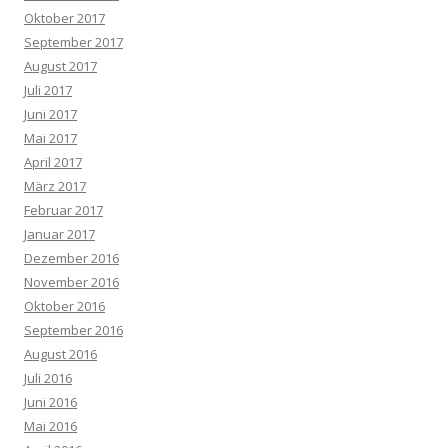
Oktober 2017
September 2017
August 2017
Juli 2017
Juni 2017
Mai 2017
April 2017
März 2017
Februar 2017
Januar 2017
Dezember 2016
November 2016
Oktober 2016
September 2016
August 2016
Juli 2016
Juni 2016
Mai 2016