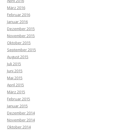
April 2016
März 2016
Februar 2016
Januar 2016
Dezember 2015
November 2015
Oktober 2015
September 2015
August 2015
Juli 2015
Juni 2015
Mai 2015
April 2015
März 2015
Februar 2015
Januar 2015
Dezember 2014
November 2014
Oktober 2014