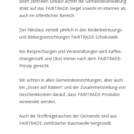
Beim zentralen Einkauf achtet die Gemeindeverwaltung
strikt auf das FAIRTRADE-Siegel sowohl im internen als
auch im öffentlichen Bereich.
Der Nikolaus verteilt jährlich in den Kinderbetreuungs-
und Bildungseinrichtungen FAIRTRADE-Schokolade.
Bei Besprechungen und Veranstaltungen wird Kaffee,
Orangensaft und Obst immer nach dem FAIRTRADE-
Prinzip gereicht.
Wir achten in allen Gemeindeeinrichtungen, aber auch
bei „Essen auf Rädern“ und der Zusammenstellung von
Geschenkkörben darauf, dass FAIRTRADE-Produkte
verwendet werden.
Auch die Stofftragetaschen der Gemeinde sind aus
FAIRTRADE-zertifizierter Baumwolle hergestellt.