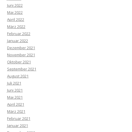
Juni 2022
Mai 2022
April 2022
März 2022
Februar 2022
Januar 2022
Dezember 2021
November 2021
Oktober 2021
September 2021
August 2021
Juli 2021
Juni 2021
Mai 2021
April 2021
März 2021
Februar 2021
Januar 2021