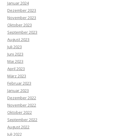
Januar 2024
Dezember 2023
November 2023
Oktober 2023
September 2023
August 2023
Juli 2023
Juni 2023
Mai 2023
April 2023
März 2023
Februar 2023
Januar 2023
Dezember 2022
November 2022
Oktober 2022
September 2022
August 2022
Juli 2022