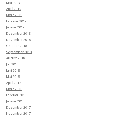
Mai 2019
April 2019
März 2019
Februar 2019
Januar 2019
Dezember 2018
November 2018
Oktober 2018
September 2018
August 2018
Juli 2018
Juni 2018
Mai 2018
April 2018
März 2018
Februar 2018
Januar 2018
Dezember 2017
November 2017