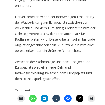
entstehen.
Derzeit arbeiten wir an der notwendigen Erneuerung
der Wasserleitung am Europaplatz zwischen der
Volksschule und dem Eumigweg. Gleichzeitig wird der
Gehsteig verbreitetert, der dann auch Platz für
Radfahrer bieten wird. Diese Arbeiten sollen bis Ende
August abgeschlossen sein. Zur Straße hin wird auch
bereits erkennbar ein Grünstreifen errichtet.
Zwischen der Wohnanlage und dem Hortgebäude
Europaplatz wird eine neue Geh- und
Radwegverbindung zwischen dem Europaplatz und
dem Rathauspark geschaffen.
Teilen mit: