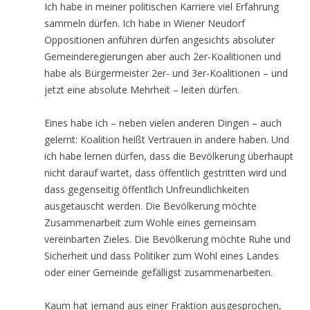
Ich habe in meiner politischen Karriere viel Erfahrung
sammeln dürfen. Ich habe in Wiener Neudorf
Oppositionen anführen dürfen angesichts absoluter
Gemeinderegierungen aber auch 2er-Koalitionen und
habe als Bürgermeister 2er- und 3er-Koalitionen – und
jetzt eine absolute Mehrheit – leiten dürfen.
Eines habe ich – neben vielen anderen Dingen – auch
gelernt: Koalition heißt Vertrauen in andere haben. Und
ich habe lernen dürfen, dass die Bevölkerung überhaupt
nicht darauf wartet, dass öffentlich gestritten wird und
dass gegenseitig öffentlich Unfreundlichkeiten
ausgetauscht werden. Die Bevölkerung möchte
Zusammenarbeit zum Wohle eines gemeinsam
vereinbarten Zieles. Die Bevölkerung möchte Ruhe und
Sicherheit und dass Politiker zum Wohl eines Landes
oder einer Gemeinde gefälligst zusammenarbeiten.
Kaum hat jemand aus einer Fraktion ausgesprochen,