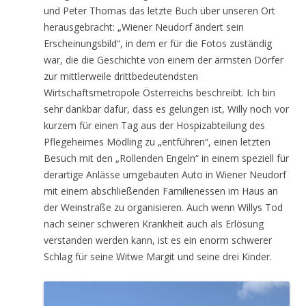
und Peter Thomas das letzte Buch über unseren Ort
herausgebracht: „Wiener Neudorf ändert sein
Erscheinungsbild“, in dem er für die Fotos zuständig
war, die die Geschichte von einem der ärmsten Dörfer
zur mittlerweile drittbedeutendsten
Wirtschaftsmetropole Österreichs beschreibt. Ich bin
sehr dankbar dafür, dass es gelungen ist, Willy noch vor
kurzem für einen Tag aus der Hospizabteilung des
Pflegeheimes Mödling zu „entführen“, einen letzten
Besuch mit den „Rollenden Engeln“ in einem speziell für
derartige Anlässe umgebauten Auto in Wiener Neudorf
mit einem abschließenden Familienessen im Haus an
der Weinstraße zu organisieren. Auch wenn Willys Tod
nach seiner schweren Krankheit auch als Erlösung
verstanden werden kann, ist es ein enorm schwerer
Schlag für seine Witwe Margit und seine drei Kinder.