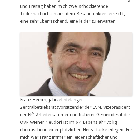
und Freitag haben mich zwei schockierende
Todesnachrichten aus dem Bekanntenkreis erreicht,
eine sehr überraschend, eine leider zu erwarten.
Franz Hemm, jahrzehntelanger
Zentralbetriebsratsvorsitzender der EVN, Vizepräsident
der NÖ Arbeiterkammer und früherer Gemeinderat der
ÖVP Wiener Neudorf ist im 67. Lebensjahr völlig
überraschend einer plötzlichen Herzattacke erlegen. Für
mich war Franz immer ein leidenschaftlicher und