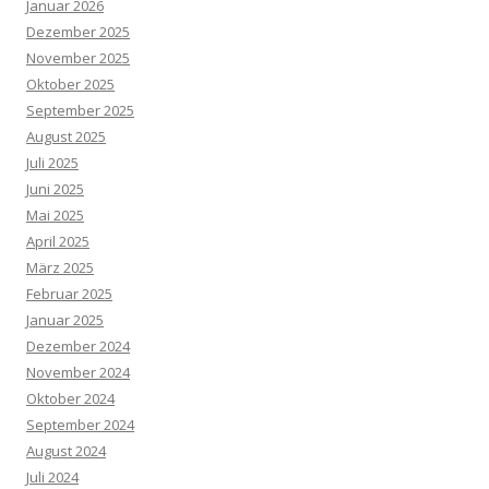
Januar 2026
Dezember 2025
November 2025
Oktober 2025
September 2025
August 2025
Juli 2025
Juni 2025
Mai 2025
April 2025
März 2025
Februar 2025
Januar 2025
Dezember 2024
November 2024
Oktober 2024
September 2024
August 2024
Juli 2024