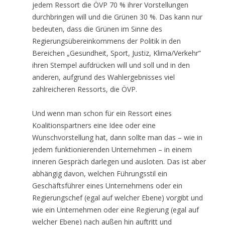
jedem Ressort die ÖVP 70 % ihrer Vorstellungen
durchbringen will und die Grünen 30 %. Das kann nur
bedeuten, dass die Grünen im Sinne des
Regierungsübereinkommens der Politik in den
Bereichen „Gesundheit, Sport, Justiz, Klima/Verkehr“
ihren Stempel aufdrücken will und soll und in den
anderen, aufgrund des Wahlergebnisses viel
zahlreicheren Ressorts, die ÖVP.
Und wenn man schon für ein Ressort eines
Koalitionspartners eine Idee oder eine
Wunschvorstellung hat, dann sollte man das – wie in
jedem funktionierenden Unternehmen – in einem
inneren Gespräch darlegen und ausloten. Das ist aber
abhängig davon, welchen Führungsstil ein
Geschäftsführer eines Unternehmens oder ein
Regierungschef (egal auf welcher Ebene) vorgibt und
wie ein Unternehmen oder eine Regierung (egal auf
welcher Ebene) nach außen hin auftritt und