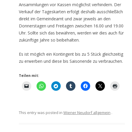
Ansammlungen vor Kassen möglichst verhindern. Der
Verkauf der Tageskarten erfolgt deshalb ausschließlich
direkt im Gemeindeamt und zwar jeweils an den
Donnerstagen und Freitagen zwischen 16.00 und 19.00
Uhr. Sollte sich das bewähren, werden wir dies auch für
zukünftige Jahre so beibehalten.
Es ist möglich ein Kontingent bis zu 5 Stück gleichzeitig
zu erwerben und diese bis Saisonende zu verbrauchen.
Teilen mit:
This entry was posted in
Wiener Neudorf allgemein
.