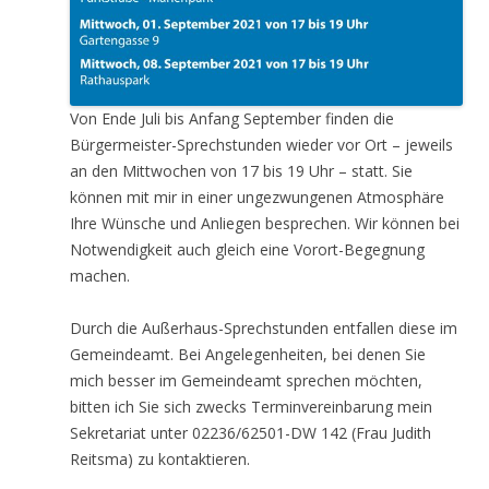
Von Ende Juli bis Anfang September finden die
Bürgermeister-Sprechstunden wieder vor Ort – jeweils
an den Mittwochen von 17 bis 19 Uhr – statt. Sie
können mit mir in einer ungezwungenen Atmosphäre
Ihre Wünsche und Anliegen besprechen. Wir können bei
Notwendigkeit auch gleich eine Vorort-Begegnung
machen.
Durch die Außerhaus-Sprechstunden entfallen diese im
Gemeindeamt. Bei Angelegenheiten, bei denen Sie
mich besser im Gemeindeamt sprechen möchten,
bitten ich Sie sich zwecks Terminvereinbarung mein
Sekretariat unter 02236/62501-DW 142 (Frau Judith
Reitsma) zu kontaktieren.