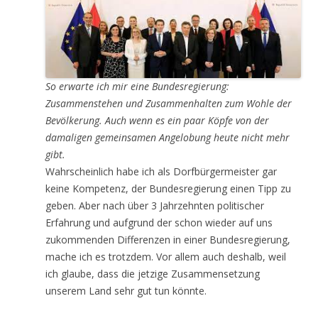
So erwarte ich mir eine Bundesregierung:
Zusammenstehen und Zusammenhalten zum Wohle der
Bevölkerung. Auch wenn es ein paar Köpfe von der
damaligen gemeinsamen Angelobung heute nicht mehr
gibt.
Wahrscheinlich habe ich als Dorfbürgermeister gar
keine Kompetenz, der Bundesregierung einen Tipp zu
geben. Aber nach über 3 Jahrzehnten politischer
Erfahrung und aufgrund der schon wieder auf uns
zukommenden Differenzen in einer Bundesregierung,
mache ich es trotzdem. Vor allem auch deshalb, weil
ich glaube, dass die jetzige Zusammensetzung
unserem Land sehr gut tun könnte.