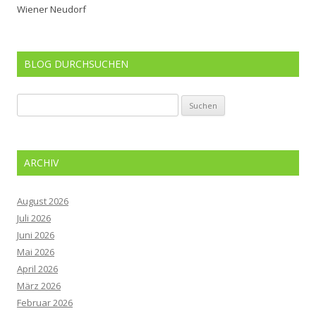
Wiener Neudorf
BLOG DURCHSUCHEN
Suchen
nach:
ARCHIV
August 2026
Juli 2026
Juni 2026
Mai 2026
April 2026
März 2026
Februar 2026