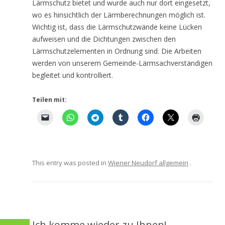
Lärmschutz bietet und wurde auch nur dort eingesetzt,
wo es hinsichtlich der Lärmberechnungen möglich ist.
Wichtig ist, dass die Lärmschutzwände keine Lücken
aufweisen und die Dichtungen zwischen den
Lärmschutzelementen in Ordnung sind. Die Arbeiten
werden von unserem Gemeinde-Lärmsachverständigen
begleitet und kontrolliert.
Teilen mit:
This entry was posted in
Wiener Neudorf allgemein
.
Ich komme wieder zu Ihnen!