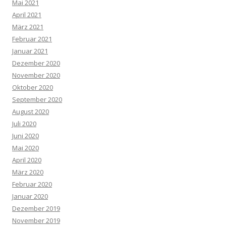
Mai 2021
April 2021
März 2021
Februar 2021
Januar 2021
Dezember 2020
November 2020
Oktober 2020
September 2020
August 2020
Juli 2020
Juni 2020
Mai 2020
April 2020
März 2020
Februar 2020
Januar 2020
Dezember 2019
November 2019