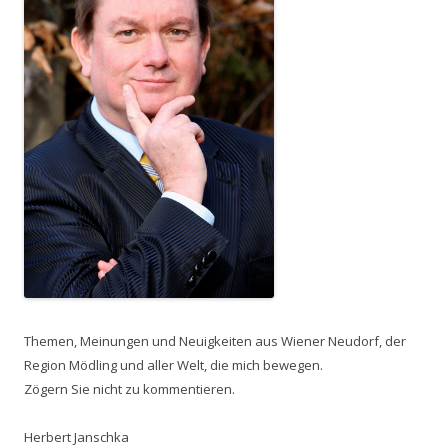
Themen, Meinungen und Neuigkeiten aus Wiener Neudorf, der
Region Mödling und aller Welt, die mich bewegen.
Zögern Sie nicht zu kommentieren.
Herbert Janschka