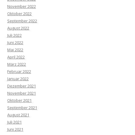
November 2022
Oktober 2022
September 2022
August 2022
Juli 2022
Juni 2022
Mai 2022
April 2022
März 2022
Februar 2022
Januar 2022
Dezember 2021
November 2021
Oktober 2021
September 2021
August 2021
Juli 2021
Juni 2021