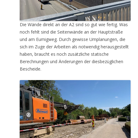
Die Wände direkt an der A2 sind so gut wie fertig. Was
noch fehlt sind die Seitenwände an der Hauptstraße
und am Eumigweg. Durch gewisse Umplanungen, die
sich im Zuge der Arbeiten als notwendig herausgestellt
haben, braucht es noch zusätzliche statische
Berechnungen und Änderungen der diesbezüglichen
Bescheide.