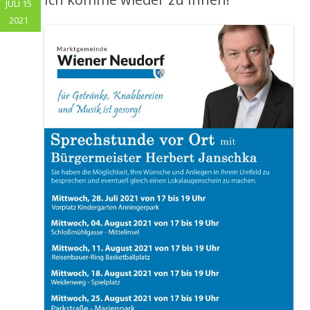
JULI 15
2021