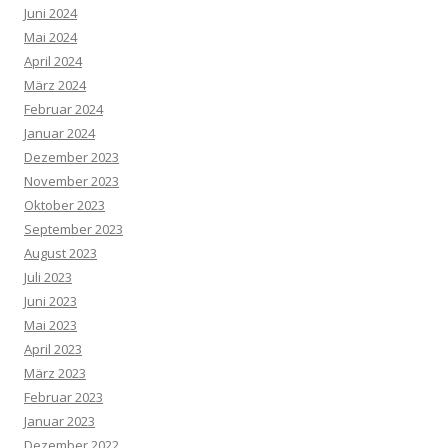
Juni 2024
Mai 2024
April 2024
März 2024
Februar 2024
Januar 2024
Dezember 2023
November 2023
Oktober 2023
September 2023
August 2023
Juli 2023
Juni 2023
Mai 2023
April 2023
März 2023
Februar 2023
Januar 2023
Dezember 2022