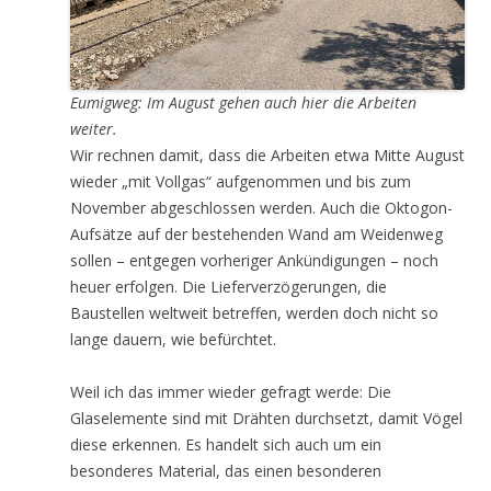
Eumigweg: Im August gehen auch hier die Arbeiten
weiter.
Wir rechnen damit, dass die Arbeiten etwa Mitte August
wieder „mit Vollgas“ aufgenommen und bis zum
November abgeschlossen werden. Auch die Oktogon-
Aufsätze auf der bestehenden Wand am Weidenweg
sollen – entgegen vorheriger Ankündigungen – noch
heuer erfolgen. Die Lieferverzögerungen, die
Baustellen weltweit betreffen, werden doch nicht so
lange dauern, wie befürchtet.
Weil ich das immer wieder gefragt werde: Die
Glaselemente sind mit Drähten durchsetzt, damit Vögel
diese erkennen. Es handelt sich auch um ein
besonderes Material, das einen besonderen