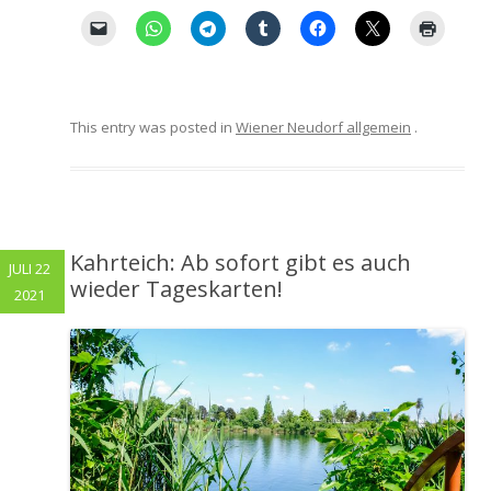
This entry was posted in
Wiener Neudorf allgemein
.
Kahrteich: Ab sofort gibt es auch
JULI 22
wieder Tageskarten!
2021