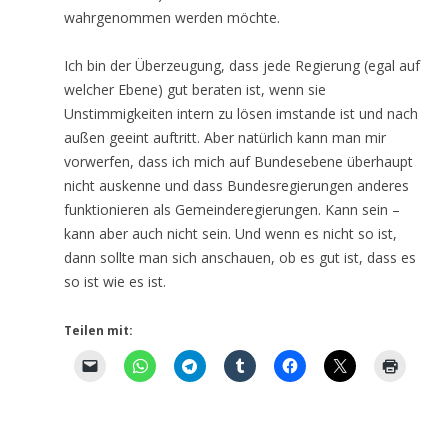
wahrgenommen werden möchte.
Ich bin der Überzeugung, dass jede Regierung (egal auf
welcher Ebene) gut beraten ist, wenn sie
Unstimmigkeiten intern zu lösen imstande ist und nach
außen geeint auftritt. Aber natürlich kann man mir
vorwerfen, dass ich mich auf Bundesebene überhaupt
nicht auskenne und dass Bundesregierungen anderes
funktionieren als Gemeinderegierungen. Kann sein –
kann aber auch nicht sein. Und wenn es nicht so ist,
dann sollte man sich anschauen, ob es gut ist, dass es
so ist wie es ist.
Teilen mit: