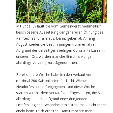
Mit Ende Juli läuft die vom Gemeinderat mehrheitlich
beschlossene Aussetzung der generellen Öffnung des
Kahrteiches für alle aus. Damit gelten ab Anfang
August wieder die Bestimmungen früherer Jahre.
Aufgrund der derzeitigen niedrigen Corona-Fallzahlen in
unserem Ort, wurden manche Einschränkungen
allerdings vorzeitig zurückgenommen.
Bereits letzte Woche habe ich den Verkauf von
maximal 200 Saisonkarten für Nicht-Wiener-
Neudorfer/-innen freigegeben. Und diese Woche
starten wir mit dem Verkauf von Tageskarten, die Sie
allerdings – auch aufgrund einer dringenden
Empfehlung des Gesundheitsministeriums – nicht mehr
direkt beim Teich erhalten. Damit möchte man