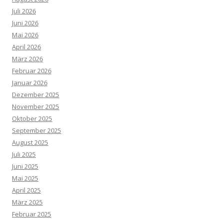
Juli 2026
Juni 2026
Mai 2026
April 2026
März 2026
Februar 2026
Januar 2026
Dezember 2025
November 2025
Oktober 2025
September 2025
August 2025
Juli 2025
Juni 2025
Mai 2025
April 2025
März 2025
Februar 2025