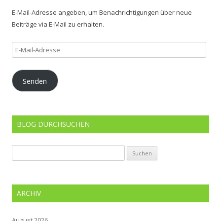
E-Mail-Adresse angeben, um Benachrichtigungen über neue
Beiträge via E-Mail zu erhalten.
E-
Mail-
Adresse
Senden
BLOG DURCHSUCHEN
Suchen
nach:
ARCHIV
August 2026