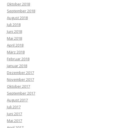
Oktober 2018
September 2018
August 2018
Juli 2018
Juni 2018
Mai 2018
April 2018
März 2018
Februar 2018
Januar 2018
Dezember 2017
November 2017
Oktober 2017
September 2017
August 2017
Juli 2017
Juni 2017
Mai 2017
April 2017