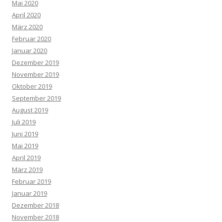
Mai 2020
April 2020
März 2020
Februar 2020
Januar 2020
Dezember 2019
November 2019
Oktober 2019
September 2019
August 2019
Juli 2019
Juni 2019
Mai 2019
April 2019
März 2019
Februar 2019
Januar 2019
Dezember 2018
November 2018