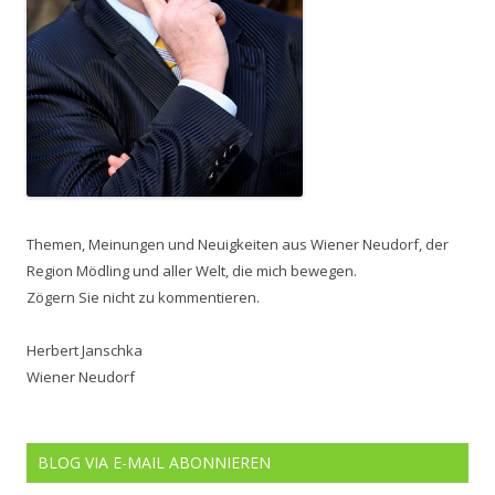
Themen, Meinungen und Neuigkeiten aus Wiener Neudorf, der
Region Mödling und aller Welt, die mich bewegen.
Zögern Sie nicht zu kommentieren.
Herbert Janschka
Wiener Neudorf
BLOG VIA E-MAIL ABONNIEREN