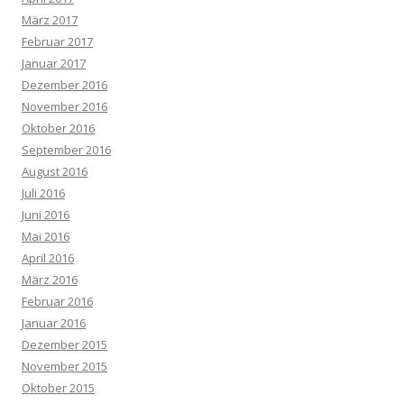
März 2017
Februar 2017
Januar 2017
Dezember 2016
November 2016
Oktober 2016
September 2016
August 2016
Juli 2016
Juni 2016
Mai 2016
April 2016
März 2016
Februar 2016
Januar 2016
Dezember 2015
November 2015
Oktober 2015