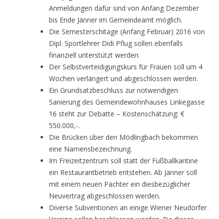
Anmeldungen dafür sind von Anfang Dezember
bis Ende Jänner im Gemeindeamt möglich.
Die Semesterschitage (Anfang Februar) 2016 von
Dipl. Sportlehrer Didi Pflug sollen ebenfalls
finanziell unterstützt werden.
Der Selbstverteidigungskurs für Frauen soll um 4
Wochen verlängert und abgeschlossen werden.
Ein Grundsatzbeschluss zur notwendigen
Sanierung des Gemeindewohnhauses Linkegasse
16 steht zur Debatte – Kostenschätzung: €
550.000,-.
Die Brücken über den Mödlingbach bekommen
eine Namensbezeichnung.
Im Freizeitzentrum soll statt der Fußballkantine
ein Restaurantbetrieb entstehen. Ab Jänner soll
mit einem neuen Pächter ein diesbezüglicher
Neuvertrag abgeschlossen werden.
Diverse Subventionen an einige Wiener Neudorfer