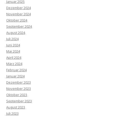
Januar 2025
Dezember 2024
November 2024
Oktober 2024
September 2024
August 2024
Juli 2024
Juni 2024
Mai 2024
April 2024
März 2024
Februar 2024
Januar 2024
Dezember 2023
November 2023
Oktober 2023
September 2023
August 2023
Juli 2023