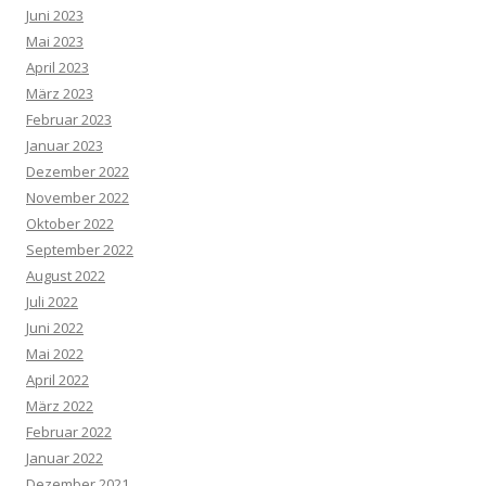
Juni 2023
Mai 2023
April 2023
März 2023
Februar 2023
Januar 2023
Dezember 2022
November 2022
Oktober 2022
September 2022
August 2022
Juli 2022
Juni 2022
Mai 2022
April 2022
März 2022
Februar 2022
Januar 2022
Dezember 2021