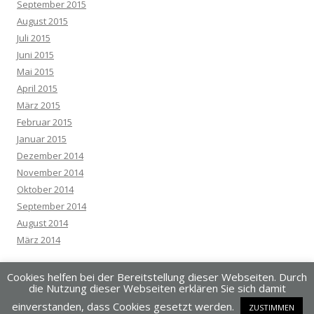
September 2015
August 2015
Juli 2015
Juni 2015
Mai 2015
April 2015
März 2015
Februar 2015
Januar 2015
Dezember 2014
November 2014
Oktober 2014
September 2014
August 2014
März 2014
Cookies helfen bei der Bereitstellung dieser Webseiten. Durch
die Nutzung dieser Webseiten erklären Sie sich damit
einverstanden, dass Cookies gesetzt werden.
ZUSTIMMEN