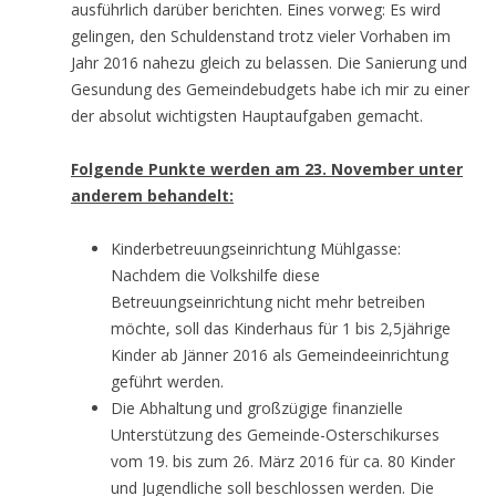
ausführlich darüber berichten. Eines vorweg: Es wird
gelingen, den Schuldenstand trotz vieler Vorhaben im
Jahr 2016 nahezu gleich zu belassen. Die Sanierung und
Gesundung des Gemeindebudgets habe ich mir zu einer
der absolut wichtigsten Hauptaufgaben gemacht.
Folgende Punkte werden am 23. November unter
anderem behandelt:
Kinderbetreuungseinrichtung Mühlgasse:
Nachdem die Volkshilfe diese
Betreuungseinrichtung nicht mehr betreiben
möchte, soll das Kinderhaus für 1 bis 2,5jährige
Kinder ab Jänner 2016 als Gemeindeeinrichtung
geführt werden.
Die Abhaltung und großzügige finanzielle
Unterstützung des Gemeinde-Osterschikurses
vom 19. bis zum 26. März 2016 für ca. 80 Kinder
und Jugendliche soll beschlossen werden. Die