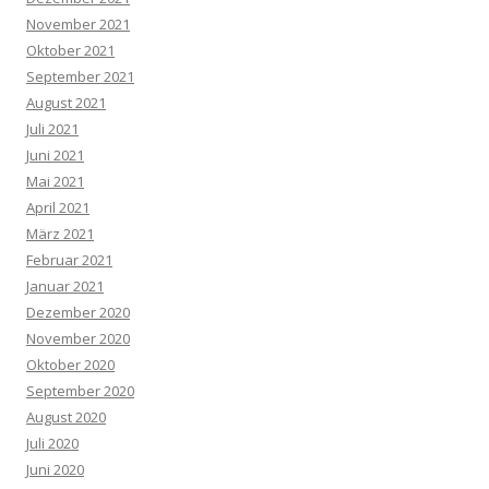
November 2021
Oktober 2021
September 2021
August 2021
Juli 2021
Juni 2021
Mai 2021
April 2021
März 2021
Februar 2021
Januar 2021
Dezember 2020
November 2020
Oktober 2020
September 2020
August 2020
Juli 2020
Juni 2020