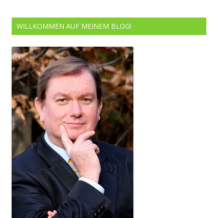
WILLKOMMEN AUF MEINEM BLOG!