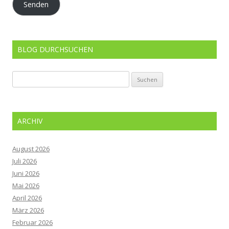
Senden
BLOG DURCHSUCHEN
Suchen
nach:
ARCHIV
August 2026
Juli 2026
Juni 2026
Mai 2026
April 2026
März 2026
Februar 2026