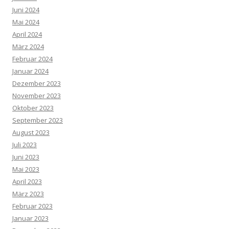
Juni 2024
Mai 2024
April 2024
März 2024
Februar 2024
Januar 2024
Dezember 2023
November 2023
Oktober 2023
September 2023
August 2023
Juli 2023
Juni 2023
Mai 2023
April 2023
März 2023
Februar 2023
Januar 2023