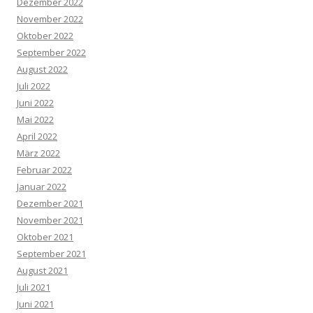
Dezember 2022
November 2022
Oktober 2022
September 2022
August 2022
Juli 2022
Juni 2022
Mai 2022
April 2022
März 2022
Februar 2022
Januar 2022
Dezember 2021
November 2021
Oktober 2021
September 2021
August 2021
Juli 2021
Juni 2021