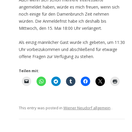
angemeldet haben, würde es mich freuen, wenn sich
noch einige für den Damenbrunch Zeit nehmen
würden. Die Anmeldefrist habe ich deshalb bis
Mittwoch, den 15. Mai 18:00 Uhr verlängert.
Als einzig männlicher Gast wurde ich gebeten, um 11:30
Uhr vorbeizukommen und abschließend für etwaige
offene Fragen zur Verfügung zu stehen.
Teilen mit:
This entry was posted in
Wiener Neudorf allgemein
.