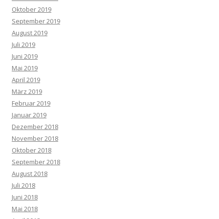
Oktober 2019
September 2019
August 2019
Juli 2019
Juni 2019
Mai 2019
April 2019
März 2019
Februar 2019
Januar 2019
Dezember 2018
November 2018
Oktober 2018
September 2018
August 2018
Juli 2018
Juni 2018
Mai 2018