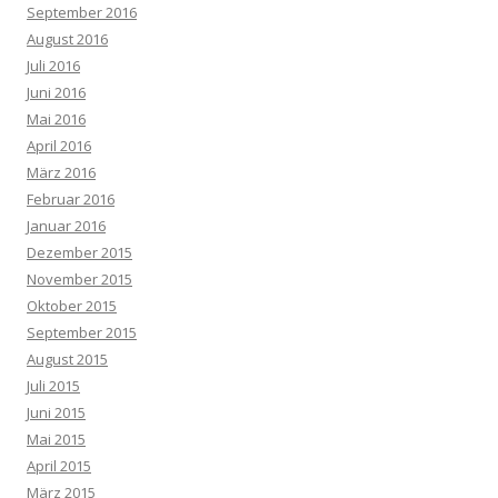
September 2016
August 2016
Juli 2016
Juni 2016
Mai 2016
April 2016
März 2016
Februar 2016
Januar 2016
Dezember 2015
November 2015
Oktober 2015
September 2015
August 2015
Juli 2015
Juni 2015
Mai 2015
April 2015
März 2015