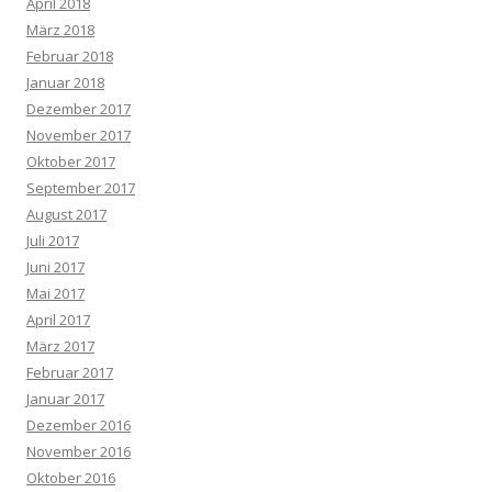
April 2018
März 2018
Februar 2018
Januar 2018
Dezember 2017
November 2017
Oktober 2017
September 2017
August 2017
Juli 2017
Juni 2017
Mai 2017
April 2017
März 2017
Februar 2017
Januar 2017
Dezember 2016
November 2016
Oktober 2016