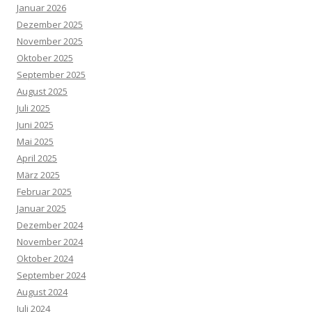
Januar 2026
Dezember 2025
November 2025
Oktober 2025
September 2025
August 2025
Juli 2025
Juni 2025
Mai 2025
April 2025
März 2025
Februar 2025
Januar 2025
Dezember 2024
November 2024
Oktober 2024
September 2024
August 2024
Juli 2024