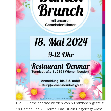
Die 33 Gemeinderäte werden von 5 Fraktionen gestellt,
10 Damen und 23 Herren. Das ist ein Ungleichgewicht.