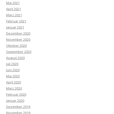
Mai 2021
April 2021
März 2021
Februar 2021
Januar 2021
Dezember 2020
November 2020
Oktober 2020
September 2020
August 2020
Juli 2020
Juni 2020
Mai 2020
April 2020
März 2020
Februar 2020
Januar 2020
Dezember 2019
November 2019