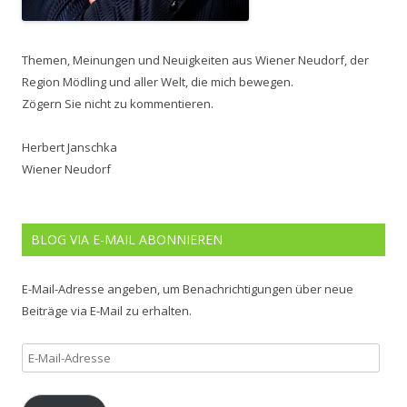
Themen, Meinungen und Neuigkeiten aus Wiener Neudorf, der
Region Mödling und aller Welt, die mich bewegen.
Zögern Sie nicht zu kommentieren.
Herbert Janschka
Wiener Neudorf
BLOG VIA E-MAIL ABONNIEREN
E-Mail-Adresse angeben, um Benachrichtigungen über neue
Beiträge via E-Mail zu erhalten.
E-
Mail-
Adresse