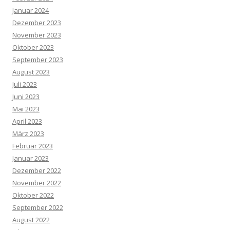
Januar 2024
Dezember 2023
November 2023
Oktober 2023
September 2023
August 2023
Juli 2023
Juni 2023
Mai 2023
April 2023
März 2023
Februar 2023
Januar 2023
Dezember 2022
November 2022
Oktober 2022
September 2022
August 2022