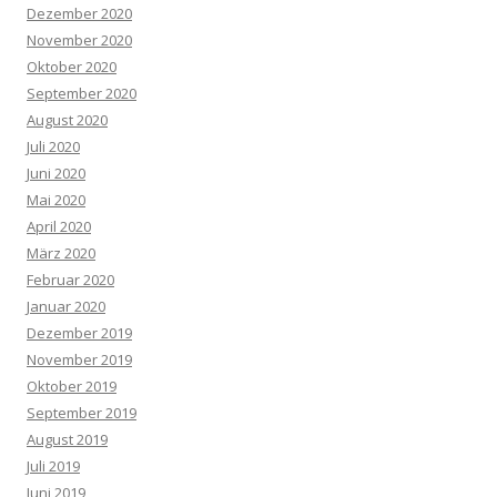
Dezember 2020
November 2020
Oktober 2020
September 2020
August 2020
Juli 2020
Juni 2020
Mai 2020
April 2020
März 2020
Februar 2020
Januar 2020
Dezember 2019
November 2019
Oktober 2019
September 2019
August 2019
Juli 2019
Juni 2019