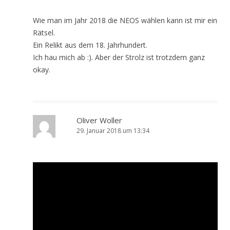
Wie man im Jahr 2018 die NEOS wählen kann ist mir ein
Rätsel.
Ein Relikt aus dem 18. Jahrhundert.
Ich hau mich ab :). Aber der Strolz ist trotzdem ganz
okay.
Oliver Woller
29. Januar 2018 um 13:34