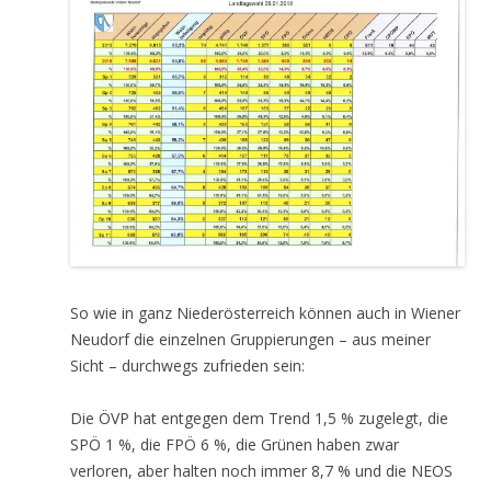
So wie in ganz Niederösterreich können auch in Wiener
Neudorf die einzelnen Gruppierungen – aus meiner
Sicht – durchwegs zufrieden sein:
Die ÖVP hat entgegen dem Trend 1,5 % zugelegt, die
SPÖ 1 %, die FPÖ 6 %, die Grünen haben zwar
verloren, aber halten noch immer 8,7 % und die NEOS