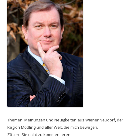
Themen, Meinungen und Neuigkeiten aus Wiener Neudorf, der
Region Mödling und aller Welt, die mich bewegen.
Zögern Sie nicht zu kommentieren.