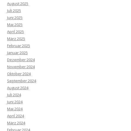
August 2025
Juli 2025
Juni 2025
Mai 2025
April 2025
März 2025
Februar 2025
Januar 2025
Dezember 2024
November 2024
Oktober 2024
September 2024
August 2024
Juli 2024
Juni 2024
Mai 2024
April 2024
März 2024
Februar 2024