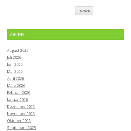
Suchen
nach:
ARCHIV
August 2026
Juli 2026
Juni 2026
Mai 2026
April 2026
März 2026
Februar 2026
Januar 2026
Dezember 2025
November 2025
Oktober 2025
September 2025