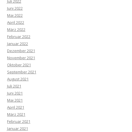
Juli 2022
Juni 2022
Mai 2022
April 2022
März 2022
Februar 2022
Januar 2022
Dezember 2021
November 2021
Oktober 2021
September 2021
August 2021
Juli 2021
Juni 2021
Mai 2021
April 2021
März 2021
Februar 2021
Januar 2021