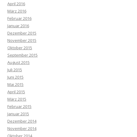
April 2016
März 2016
Februar 2016
Januar 2016
Dezember 2015
November 2015
Oktober 2015
September 2015
August 2015
Juli 2015
Juni 2015
Mai 2015
April 2015
März 2015
Februar 2015
Januar 2015
Dezember 2014
November 2014
Oktober 2014