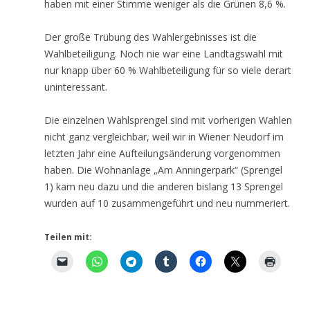
haben mit einer Stimme weniger als die Grünen 8,6 %.
Der große Trübung des Wahlergebnisses ist die
Wahlbeteiligung. Noch nie war eine Landtagswahl mit
nur knapp über 60 % Wahlbeteiligung für so viele derart
uninteressant.
Die einzelnen Wahlsprengel sind mit vorherigen Wahlen
nicht ganz vergleichbar, weil wir in Wiener Neudorf im
letzten Jahr eine Aufteilungsänderung vorgenommen
haben. Die Wohnanlage „Am Anningerpark“ (Sprengel
1) kam neu dazu und die anderen bislang 13 Sprengel
wurden auf 10 zusammengeführt und neu nummeriert.
Teilen mit: