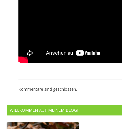
Kommentare sind geschlossen.
WILLKOMMEN AUF MEINEM BLOG!