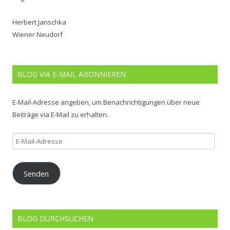
Herbert Janschka
Wiener Neudorf
BLOG VIA E-MAIL ABONNIEREN
E-Mail-Adresse angeben, um Benachrichtigungen über neue
Beiträge via E-Mail zu erhalten.
E-
Mail-
Adresse
Senden
BLOG DURCHSUCHEN