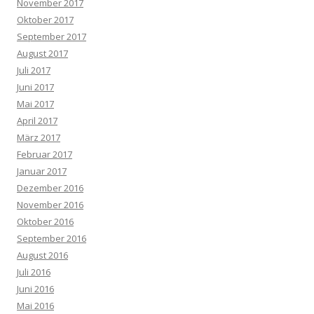
November 2017
Oktober 2017
September 2017
August 2017
Juli 2017
Juni 2017
Mai 2017
April 2017
März 2017
Februar 2017
Januar 2017
Dezember 2016
November 2016
Oktober 2016
September 2016
August 2016
Juli 2016
Juni 2016
Mai 2016