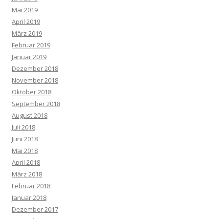
Mai 2019
April 2019
März 2019
Februar 2019
Januar 2019
Dezember 2018
November 2018
Oktober 2018
September 2018
August 2018
Juli 2018
Juni 2018
Mai 2018
April 2018
März 2018
Februar 2018
Januar 2018
Dezember 2017