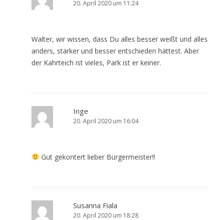
20. April 2020 um 11:24
Walter, wir wissen, dass Du alles besser weißt und alles
anders, stärker und besser entschieden hättest. Aber
der Kahrteich ist vieles, Park ist er keiner.
Inge
20. April 2020 um 16:04
Gut gekontert lieber Bürgermeister!!
Susanna Fiala
20. April 2020 um 18:28