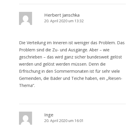
Herbert Janschka
20. April 2020 um 13:32
Die Verteilung im Inneren ist weniger das Problem. Das
Problem sind die Zu- und Ausgänge. Aber – wie
geschrieben – das wird ganz sicher bundesweit gelöst
werden und gelöst werden müssen. Denn die
Erfrischung in den Sommermonaten ist für sehr viele
Gemeinden, die Bäder und Teiche haben, ein „Riesen-
Thema“.
Inge
20. April 2020 um 16:01