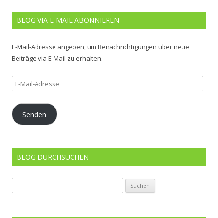
BLOG VIA E-MAIL ABONNIEREN
E-Mail-Adresse angeben, um Benachrichtigungen über neue
Beiträge via E-Mail zu erhalten.
E-
Mail-
Adresse
Senden
BLOG DURCHSUCHEN
Suchen
nach: