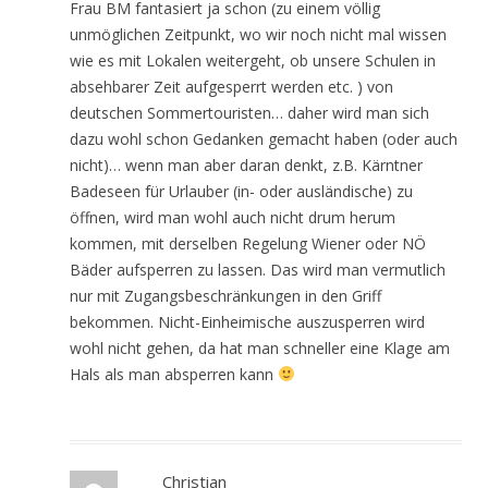
Frau BM fantasiert ja schon (zu einem völlig
unmöglichen Zeitpunkt, wo wir noch nicht mal wissen
wie es mit Lokalen weitergeht, ob unsere Schulen in
absehbarer Zeit aufgesperrt werden etc. ) von
deutschen Sommertouristen… daher wird man sich
dazu wohl schon Gedanken gemacht haben (oder auch
nicht)… wenn man aber daran denkt, z.B. Kärntner
Badeseen für Urlauber (in- oder ausländische) zu
öffnen, wird man wohl auch nicht drum herum
kommen, mit derselben Regelung Wiener oder NÖ
Bäder aufsperren zu lassen. Das wird man vermutlich
nur mit Zugangsbeschränkungen in den Griff
bekommen. Nicht-Einheimische auszusperren wird
wohl nicht gehen, da hat man schneller eine Klage am
Hals als man absperren kann
Christian