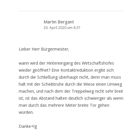
Martin Bergant
20. April 2020 um 8:37
Lieber Herr Bürgermeister,
wann wird der Hintereingang des Wirtschaftshofes
wieder geöffnet? Eine Kontaktreduktion ergibt sich
durch die Schließung überhaupt nicht, denn man muss
halt mit der Scheibtruhe durch die Wiese einen Umweg
machen, und nach dem der Treppelweg nicht sehr breit
ist, ist das Abstand halten deutlich schwieriger als wenn
man durch das mehrere Meter breite Tor gehen
würden.
Danke+lg