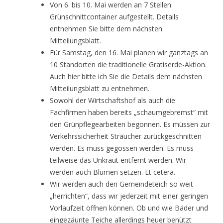
Von 6. bis 10. Mai werden an 7 Stellen
Grünschnittcontainer aufgestellt. Details
entnehmen Sie bitte dem nächsten
Mitteilungsblatt.
Für Samstag, den 16. Mai planen wir ganztags an
10 Standorten die traditionelle Gratiserde-Aktion.
Auch hier bitte ich Sie die Details dem nächsten
Mitteilungsblatt zu entnehmen.
Sowohl der Wirtschaftshof als auch die
Fachfirmen haben bereits „schaumgebremst“ mit
den Grünpflegearbeiten begonnen. Es müssen zur
Verkehrssicherheit Sträucher zurückgeschnitten
werden. Es muss gegossen werden. Es muss
teilweise das Unkraut entfernt werden. Wir
werden auch Blumen setzen. Et cetera.
Wir werden auch den Gemeindeteich so weit
„herrichten“, dass wir jederzeit mit einer geringen
Vorlaufzeit öffnen können. Ob und wie Bäder und
eingezäunte Teiche allerdings heuer benützt