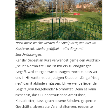
Noch diese Woche werden die Spielplätze, wie hier im
Klosterareal, wieder geöffnet – allerdings mit
Einschränkungen.
Kanzler Sebastian Kurz verwendet gerne den Ausdruck
„neue“ Normalität. Das ist mir ein zu endgültiger
Begriff, weil er irgendwie aussagen möchte, dass wir
uns in Hinkunft mit der jetzigen Situation „längerfristig
neu“ damit abfinden müssen. Ich verwende lieber den
Begriff „vorübergehende“ Normalität. Denn es kann
nicht sein, dass Hunderttausende Arbeitslose,
Kurzarbeiter, dass geschlossene Schulen, gesperrte
Geschäfte, abgesagte Veranstaltungen, gesperrte