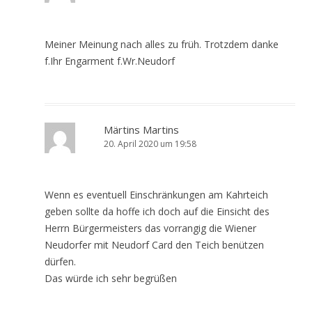
Meiner Meinung nach alles zu früh. Trotzdem danke
f.Ihr Engarment f.Wr.Neudorf
Märtins Martins
20. April 2020 um 19:58
Wenn es eventuell Einschränkungen am Kahrteich
geben sollte da hoffe ich doch auf die Einsicht des
Herrn Bürgermeisters das vorrangig die Wiener
Neudorfer mit Neudorf Card den Teich benützen
dürfen.
Das würde ich sehr begrüßen