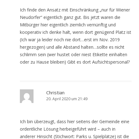
Ich finde den Ansatz mit Einschränkung „nur für Wiener
Neudorfer“ eigentlich ganz gut. Bis jetzt waren die
Mitbürger hier eigentlich ziemlich vernünftig und
kooperativ ich denke halt, wenn dort genügend Platz ist
(Ich war ja leider noch nie dort…erst im Nov. 2019
hergezogen) und alle Abstand halten…sollte es nicht
schlimm sein (wer hustet oder niest Etikette einhalten
oder zu Hause bleiben) Gibt es dort Aufsichtspersonal?
Christian
20. April 2020 um 21:49
Ich bin überzeugt, dass hier seitens der Gemeinde eine
ordentliche Lösung herbeigeführt wird – auch in
anderer Hinsicht (Stichwort: Parks u. Spielplätze) ist die