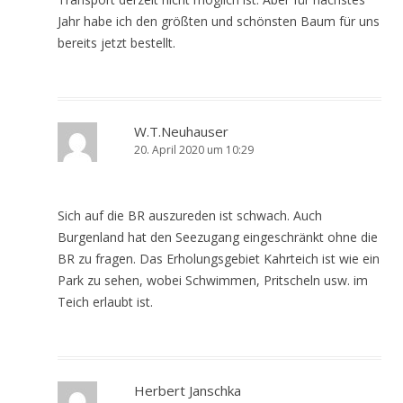
Jahr habe ich den größten und schönsten Baum für uns
bereits jetzt bestellt.
W.T.Neuhauser
20. April 2020 um 10:29
Sich auf die BR auszureden ist schwach. Auch
Burgenland hat den Seezugang eingeschränkt ohne die
BR zu fragen. Das Erholungsgebiet Kahrteich ist wie ein
Park zu sehen, wobei Schwimmen, Pritscheln usw. im
Teich erlaubt ist.
Herbert Janschka