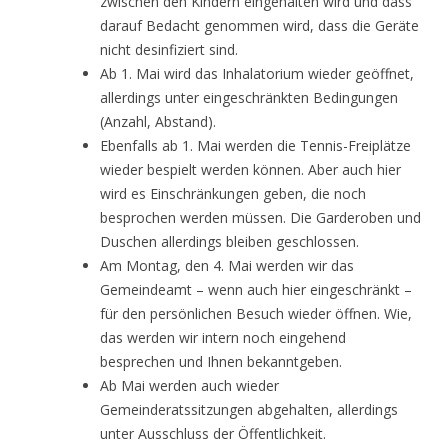
zwischen den Kindern eingehalten wird und dass
darauf Bedacht genommen wird, dass die Geräte
nicht desinfiziert sind.
Ab 1. Mai wird das Inhalatorium wieder geöffnet,
allerdings unter eingeschränkten Bedingungen
(Anzahl, Abstand).
Ebenfalls ab 1. Mai werden die Tennis-Freiplätze
wieder bespielt werden können. Aber auch hier
wird es Einschränkungen geben, die noch
besprochen werden müssen. Die Garderoben und
Duschen allerdings bleiben geschlossen.
Am Montag, den 4. Mai werden wir das
Gemeindeamt – wenn auch hier eingeschränkt –
für den persönlichen Besuch wieder öffnen. Wie,
das werden wir intern noch eingehend
besprechen und Ihnen bekanntgeben.
Ab Mai werden auch wieder
Gemeinderatssitzungen abgehalten, allerdings
unter Ausschluss der Öffentlichkeit.