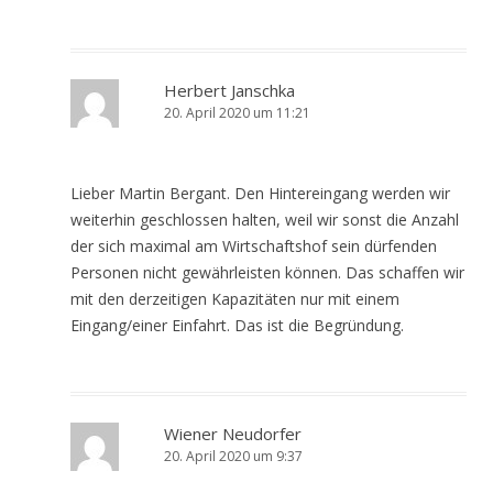
Herbert Janschka
20. April 2020 um 11:21
Lieber Martin Bergant. Den Hintereingang werden wir
weiterhin geschlossen halten, weil wir sonst die Anzahl
der sich maximal am Wirtschaftshof sein dürfenden
Personen nicht gewährleisten können. Das schaffen wir
mit den derzeitigen Kapazitäten nur mit einem
Eingang/einer Einfahrt. Das ist die Begründung.
Wiener Neudorfer
20. April 2020 um 9:37