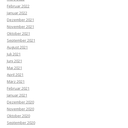
Februar 2022
Januar 2022
Dezember 2021
November 2021
Oktober 2021
September 2021
August 2021
Juli 2021
Juni 2021
Mai 2021
April 2021
März 2021
Februar 2021
Januar 2021
Dezember 2020
November 2020
Oktober 2020
September 2020