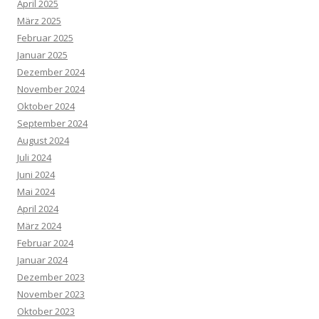
April 2025
März 2025
Februar 2025
Januar 2025
Dezember 2024
November 2024
Oktober 2024
September 2024
August 2024
Juli 2024
Juni 2024
Mai 2024
April 2024
März 2024
Februar 2024
Januar 2024
Dezember 2023
November 2023
Oktober 2023