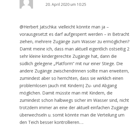
20. April 2020 um 10:25
@Herbert Jatschka: vielleicht könnte man ja –
vorausgesetzt es darf aufgesperrt werden – in Betracht
ziehen, mehrere Zugänge zum Wasser zu ermöglichen?
Damit meine ich, dass man aktuell eigentlich ostseitig 2
sehr kleine kindergerechte Zugänge hat, dann die
südlich gelegene „Platform“ mit nur einer Stiege. Die
andere Zugänge zwischendrinnen sollte man erweitern,
zumindest aber so herrichten, dass sie wirklich einen
problemlosen (auch mit Kindern) Zu- und Abgang
möglichen. Damit müsste man mit Kindern, die
zumindest schon halbwegs sicher im Wasser sind, nicht
trotzdem immer an eine der aktuell einfachen Zugänge
überwechseln u. somit könnte man die Verteilung um
den Teich besser kontrollieren….