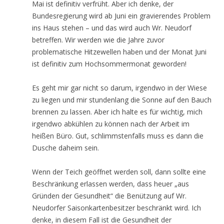
Mai ist definitiv verfrüht. Aber ich denke, der
Bundesregierung wird ab Juni ein gravierendes Problem
ins Haus stehen – und das wird auch Wr. Neudorf
betreffen. Wir werden wie die Jahre zuvor
problematische Hitzewellen haben und der Monat Juni
ist definitiv zum Hochsommermonat geworden!
Es geht mir gar nicht so darum, irgendwo in der Wiese
zu liegen und mir stundenlang die Sonne auf den Bauch
brennen zu lassen. Aber ich halte es für wichtig, mich
irgendwo abkühlen zu können nach der Arbeit im
heißen Büro. Gut, schlimmstenfalls muss es dann die
Dusche daheim sein.
Wenn der Teich geöffnet werden soll, dann sollte eine
Beschränkung erlassen werden, dass heuer „aus
Gründen der Gesundheit“ die Benützung auf Wr.
Neudorfer Saisonkartenbesitzer beschränkt wird. Ich
denke, in diesem Fall ist die Gesundheit der