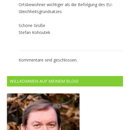
Ortsbewohner wichtiger als die Befolgung des EU-
Gleichheitsgrundsatzes.
Schöne Grüße
Stefan Kohoutek
Kommentare sind geschlossen.
WILLKOMMEN AUF MEINEM BLOG!