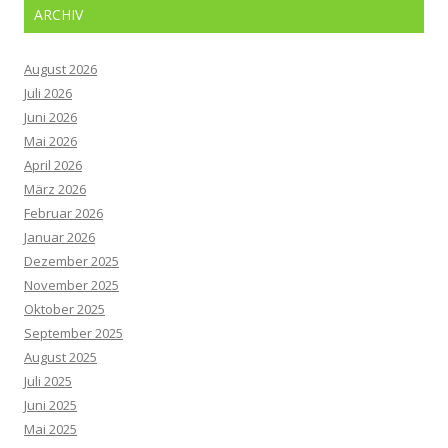
ARCHIV
August 2026
Juli 2026
Juni 2026
Mai 2026
April 2026
März 2026
Februar 2026
Januar 2026
Dezember 2025
November 2025
Oktober 2025
September 2025
August 2025
Juli 2025
Juni 2025
Mai 2025