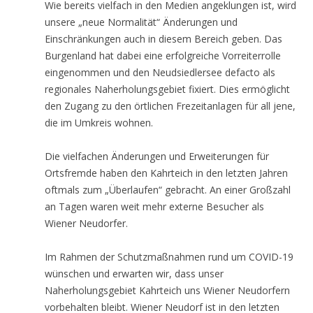
Wie bereits vielfach in den Medien angeklungen ist, wird
unsere „neue Normalität“ Änderungen und
Einschränkungen auch in diesem Bereich geben. Das
Burgenland hat dabei eine erfolgreiche Vorreiterrolle
eingenommen und den Neudsiedlersee defacto als
regionales Naherholungsgebiet fixiert. Dies ermöglicht
den Zugang zu den örtlichen Frezeitanlagen für all jene,
die im Umkreis wohnen.
Die vielfachen Änderungen und Erweiterungen für
Ortsfremde haben den Kahrteich in den letzten Jahren
oftmals zum „Überlaufen“ gebracht. An einer Großzahl
an Tagen waren weit mehr externe Besucher als
Wiener Neudorfer.
Im Rahmen der Schutzmaßnahmen rund um COVID-19
wünschen und erwarten wir, dass unser
Naherholungsgebiet Kahrteich uns Wiener Neudorfern
vorbehalten bleibt. Wiener Neudorf ist in den letzten