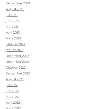
September 2023
August 2023
Juli 2023
Juni 2023
Mai 2023
April 2023
März 2023
Februar 2023
Januar 2023
Dezember 2022
November 2022
Oktober 2022
September 2022
August 2022
Juli 2022
Juni 2022
Mai 2022
April 2022
März 2022