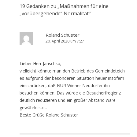
19 Gedanken zu „
Maßnahmen für eine
„vorübergehende“ Normalität!
“
Roland Schuster
20. April 2020 um 7:27
Lieber Herr Janschka,
vielleicht könnte man den Betrieb des Gemeindeteich
es aufgrund der besonderen Situation heuer insofern
einschränken, daß NUR Wiener Neudorfer ihn
besuchen können. Das würde die Besucherfreqienz
deutlich reduzieren und ein großer Abstand wäre
gewährleistet.
Beste Grüße Roland Schuster