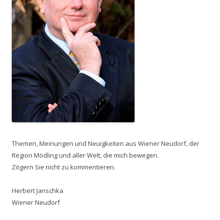
Themen, Meinungen und Neuigkeiten aus Wiener Neudorf, der
Region Mödling und aller Welt, die mich bewegen.
Zögern Sie nicht zu kommentieren.
Herbert Janschka
Wiener Neudorf