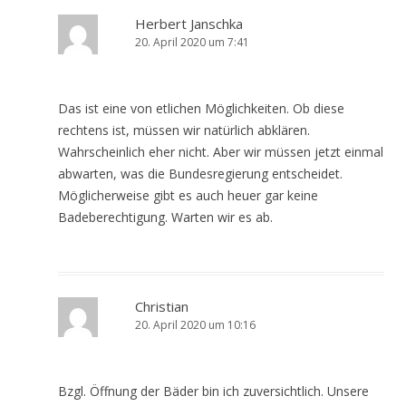
Herbert Janschka
20. April 2020 um 7:41
Das ist eine von etlichen Möglichkeiten. Ob diese
rechtens ist, müssen wir natürlich abklären.
Wahrscheinlich eher nicht. Aber wir müssen jetzt einmal
abwarten, was die Bundesregierung entscheidet.
Möglicherweise gibt es auch heuer gar keine
Badeberechtigung. Warten wir es ab.
Christian
20. April 2020 um 10:16
Bzgl. Öffnung der Bäder bin ich zuversichtlich. Unsere