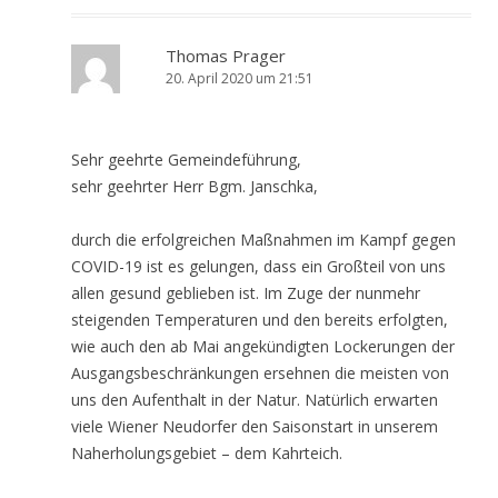
Thomas Prager
20. April 2020 um 21:51
Sehr geehrte Gemeindeführung,
sehr geehrter Herr Bgm. Janschka,
durch die erfolgreichen Maßnahmen im Kampf gegen
COVID-19 ist es gelungen, dass ein Großteil von uns
allen gesund geblieben ist. Im Zuge der nunmehr
steigenden Temperaturen und den bereits erfolgten,
wie auch den ab Mai angekündigten Lockerungen der
Ausgangsbeschränkungen ersehnen die meisten von
uns den Aufenthalt in der Natur. Natürlich erwarten
viele Wiener Neudorfer den Saisonstart in unserem
Naherholungsgebiet – dem Kahrteich.