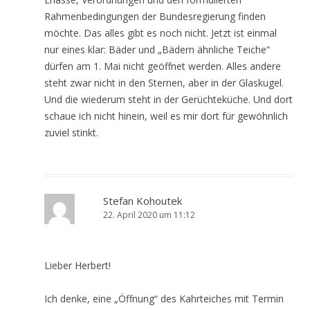
Rahmenbedingungen der Bundesregierung finden
möchte. Das alles gibt es noch nicht. Jetzt ist einmal
nur eines klar: Bäder und „Bädern ähnliche Teiche“
dürfen am 1. Mai nicht geöffnet werden. Alles andere
steht zwar nicht in den Sternen, aber in der Glaskugel.
Und die wiederum steht in der Gerüchteküche. Und dort
schaue ich nicht hinein, weil es mir dort für gewöhnlich
zuviel stinkt.
Stefan Kohoutek
22. April 2020 um 11:12
Lieber Herbert!
Ich denke, eine „Öffnung“ des Kahrteiches mit Termin