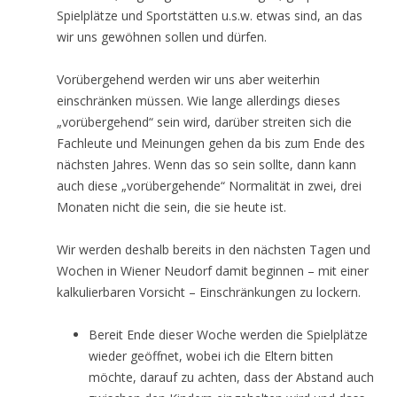
Spielplätze und Sportstätten u.s.w. etwas sind, an das
wir uns gewöhnen sollen und dürfen.
Vorübergehend werden wir uns aber weiterhin
einschränken müssen. Wie lange allerdings dieses
„vorübergehend“ sein wird, darüber streiten sich die
Fachleute und Meinungen gehen da bis zum Ende des
nächsten Jahres. Wenn das so sein sollte, dann kann
auch diese „vorübergehende“ Normalität in zwei, drei
Monaten nicht die sein, die sie heute ist.
Wir werden deshalb bereits in den nächsten Tagen und
Wochen in Wiener Neudorf damit beginnen – mit einer
kalkulierbaren Vorsicht – Einschränkungen zu lockern.
Bereit Ende dieser Woche werden die Spielplätze
wieder geöffnet, wobei ich die Eltern bitten
möchte, darauf zu achten, dass der Abstand auch