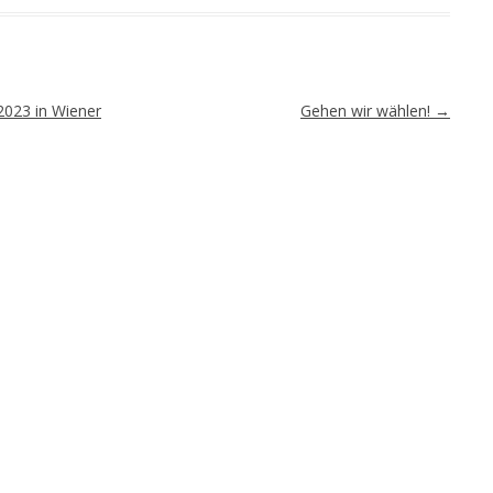
2023 in Wiener
Gehen wir wählen!
→