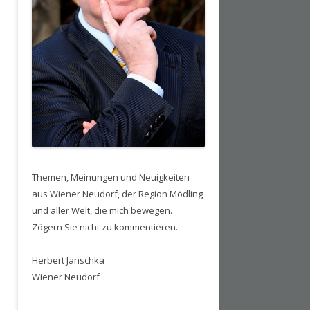
Themen, Meinungen und Neuigkeiten
aus Wiener Neudorf, der Region Mödling
und aller Welt, die mich bewegen.
Zögern Sie nicht zu kommentieren.
Herbert Janschka
Wiener Neudorf