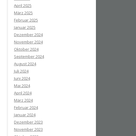
April 2025
März 2025
Februar 2025
Januar 2025
Dezember 2024
November 2024
Oktober 2024
September 2024
August 2024
Juli 2024
Juni 2024
Mai 2024
April 2024
März 2024
Februar 2024
Januar 2024
Dezember 2023
November 2023