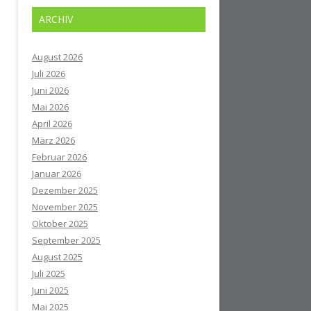
ARCHIV
August 2026
Juli 2026
Juni 2026
Mai 2026
April 2026
März 2026
Februar 2026
Januar 2026
Dezember 2025
November 2025
Oktober 2025
September 2025
August 2025
Juli 2025
Juni 2025
Mai 2025