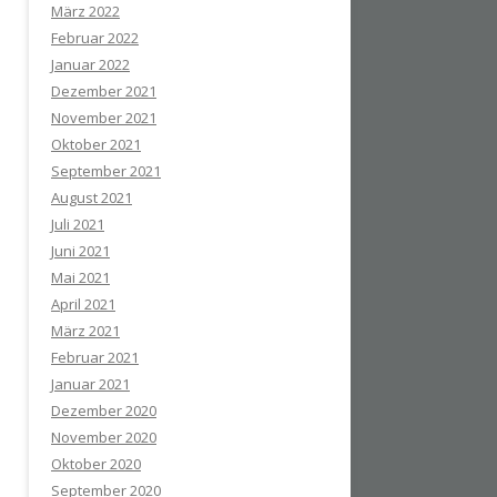
März 2022
Februar 2022
Januar 2022
Dezember 2021
November 2021
Oktober 2021
September 2021
August 2021
Juli 2021
Juni 2021
Mai 2021
April 2021
März 2021
Februar 2021
Januar 2021
Dezember 2020
November 2020
Oktober 2020
September 2020