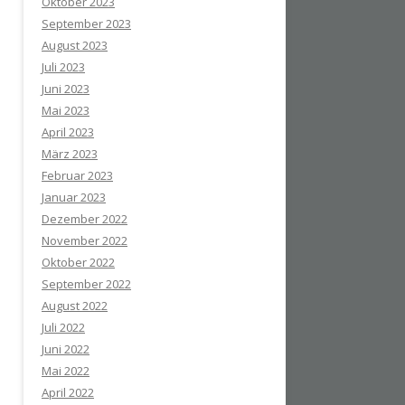
Oktober 2023
September 2023
August 2023
Juli 2023
Juni 2023
Mai 2023
April 2023
März 2023
Februar 2023
Januar 2023
Dezember 2022
November 2022
Oktober 2022
September 2022
August 2022
Juli 2022
Juni 2022
Mai 2022
April 2022