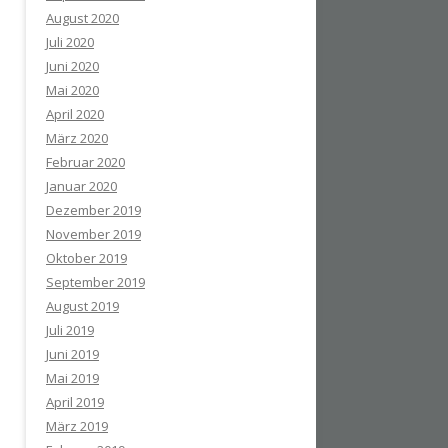
August 2020
Juli 2020
Juni 2020
Mai 2020
April 2020
März 2020
Februar 2020
Januar 2020
Dezember 2019
November 2019
Oktober 2019
September 2019
August 2019
Juli 2019
Juni 2019
Mai 2019
April 2019
März 2019