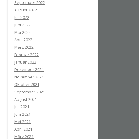
September 2022
August 2022
Juli 2022
Juni 2022
Mai 2022
April 2022
März 2022
Februar 2022
Januar 2022
Dezember 2021
November 2021
Oktober 2021
September 2021
August 2021
Juli 2021
Juni 2021
Mai 2021
April 2021
März 2021