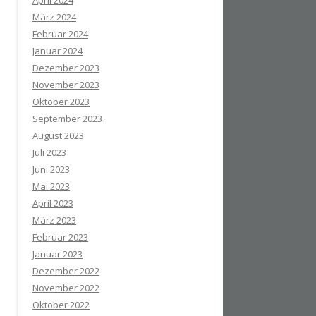
April 2024
März 2024
Februar 2024
Januar 2024
Dezember 2023
November 2023
Oktober 2023
September 2023
August 2023
Juli 2023
Juni 2023
Mai 2023
April 2023
März 2023
Februar 2023
Januar 2023
Dezember 2022
November 2022
Oktober 2022