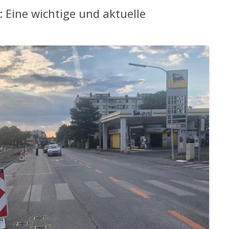
Eine wichtige und aktuelle