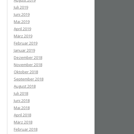
August 2019
Juli 2019
Juni 2019
Mai 2019
April 2019
März 2019
Februar 2019
Januar 2019
Dezember 2018
November 2018
Oktober 2018
September 2018
August 2018
Juli 2018
Juni 2018
Mai 2018
April 2018
März 2018
Februar 2018