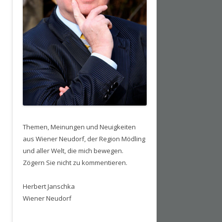
Themen, Meinungen und Neuigkeiten
aus Wiener Neudorf, der Region Mödling
und aller Welt, die mich bewegen.
Zögern Sie nicht zu kommentieren.
Herbert Janschka
Wiener Neudorf