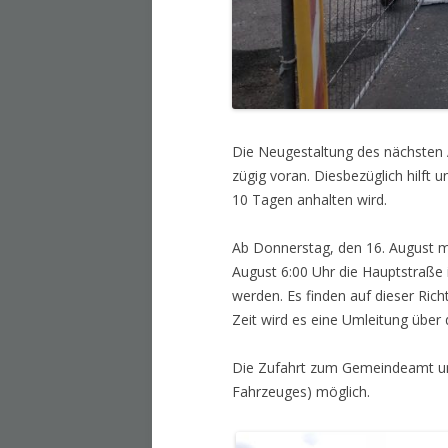
Die Neugestaltung des nächsten A
zügig voran. Diesbezüglich hilft 
10 Tagen anhalten wird.
Ab Donnerstag, den 16. August m
August 6:00 Uhr die Hauptstraße 
werden. Es finden auf dieser Rich
Zeit wird es eine Umleitung übe
Die Zufahrt zum Gemeindeamt und 
Fahrzeuges) möglich.