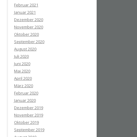
Februar 2021
Januar 2021
Dezember 2020
November 2020
Oktober 2020
September 2020
August 2020
Juli 2020
Juni 2020
Mai 2020
April 2020
März 2020
Februar 2020
Januar 2020
Dezember 2019
November 2019
Oktober 2019
September 2019