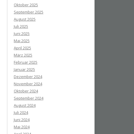
Oktober 2025
September 2025
August 2025
Juli 2025
Juni 2025
Mai 2025
April 2025
März 2025
Februar 2025
Januar 2025
Dezember 2024
November 2024
Oktober 2024
September 2024
August 2024
Juli 2024
Juni 2024
Mai 2024