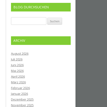
BLOG DURCHSUCHEN
Suchen
nach:
ARCHIV
August 2026
Juli 2026
Juni 2026
Mai 2026
April 2026
März 2026
Februar 2026
Januar 2026
Dezember 2025
November 2025