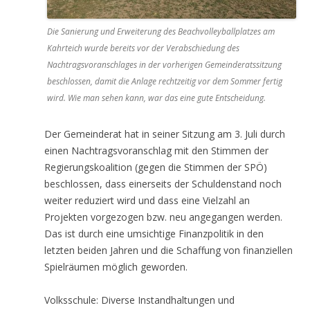
Die Sanierung und Erweiterung des Beachvolleyballplatzes am
Kahrteich wurde bereits vor der Verabschiedung des
Nachtragsvoranschlages in der vorherigen Gemeinderatssitzung
beschlossen, damit die Anlage rechtzeitig vor dem Sommer fertig
wird. Wie man sehen kann, war das eine gute Entscheidung.
Der Gemeinderat hat in seiner Sitzung am 3. Juli durch
einen Nachtragsvoranschlag mit den Stimmen der
Regierungskoalition (gegen die Stimmen der SPÖ)
beschlossen, dass einerseits der Schuldenstand noch
weiter reduziert wird und dass eine Vielzahl an
Projekten vorgezogen bzw. neu angegangen werden.
Das ist durch eine umsichtige Finanzpolitik in den
letzten beiden Jahren und die Schaffung von finanziellen
Spielräumen möglich geworden.
Volksschule: Diverse Instandhaltungen und