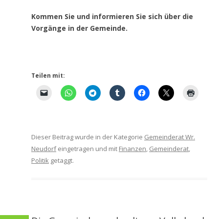
Kommen Sie und informieren Sie sich über die
Vorgänge in der Gemeinde.
Teilen mit:
Dieser Beitrag wurde in der Kategorie
Gemeinderat Wr.
Neudorf
eingetragen und mit
Finanzen
,
Gemeinderat
,
Politik
getaggt.