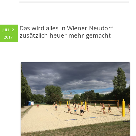
Das wird alles in Wiener Neudorf
JULI 12
zusätzlich heuer mehr gemacht
2017