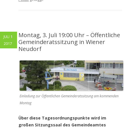
Montag, 3. Juli 19:00 Uhr – Öffentliche
JULI 1
Gemeinderatssitzung in Wiener
2017
Neudorf
Einladung zur Öffentlichen Gemeinderatssitzung am kommenden
Montag
Über diese Tagesordnungspunkte wird im
großen Sitzungssaal des Gemeindeamtes