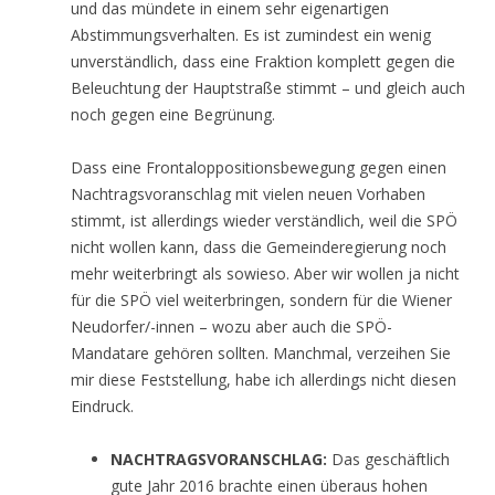
und das mündete in einem sehr eigenartigen
Abstimmungsverhalten. Es ist zumindest ein wenig
unverständlich, dass eine Fraktion komplett gegen die
Beleuchtung der Hauptstraße stimmt – und gleich auch
noch gegen eine Begrünung.
Dass eine Frontaloppositionsbewegung gegen einen
Nachtragsvoranschlag mit vielen neuen Vorhaben
stimmt, ist allerdings wieder verständlich, weil die SPÖ
nicht wollen kann, dass die Gemeinderegierung noch
mehr weiterbringt als sowieso. Aber wir wollen ja nicht
für die SPÖ viel weiterbringen, sondern für die Wiener
Neudorfer/-innen – wozu aber auch die SPÖ-
Mandatare gehören sollten. Manchmal, verzeihen Sie
mir diese Feststellung, habe ich allerdings nicht diesen
Eindruck.
NACHTRAGSVORANSCHLAG:
Das geschäftlich
gute Jahr 2016 brachte einen überaus hohen