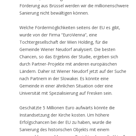
Förderung aus Brüssel werden wir die millionenschwere
Sanierung nicht bewältigen können.
Welche Fördermöglichkeiten seitens der EU es gibt,
wurde von der Firma “EuroVienna”, eine
Tochtergesellschaft der Wien Holding, für die
Gemeinde Wiener Neudorf analysiert. Die besten
Chancen, so das Ergebnis der Studie, ergeben sich
durch Partner-Projekte mit anderen europäischen
Ländern. Daher ist Wiener Neudorf jetzt auf der Suche
nach Partnern in der Slowakei. Es könnte eine
Gemeinde in einer ähnlichen Situation oder eine
Universität mit Spezialisierung auf Fresken sein.
Geschätzte 5 Millionen Euro aufwärts könnte die
Instandsetzung der Kirche kosten. Um höhere
Erfolgschancen bei der EU zu haben, wurde die
Sanierung des historischen Objekts mit einem