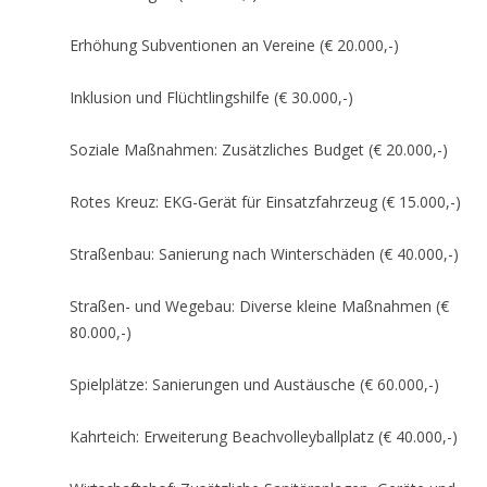
Erhöhung Subventionen an Vereine (€ 20.000,-)
Inklusion und Flüchtlingshilfe (€ 30.000,-)
Soziale Maßnahmen: Zusätzliches Budget (€ 20.000,-)
Rotes Kreuz: EKG-Gerät für Einsatzfahrzeug (€ 15.000,-)
Straßenbau: Sanierung nach Winterschäden (€ 40.000,-)
Straßen- und Wegebau: Diverse kleine Maßnahmen (€
80.000,-)
Spielplätze: Sanierungen und Austäusche (€ 60.000,-)
Kahrteich: Erweiterung Beachvolleyballplatz (€ 40.000,-)