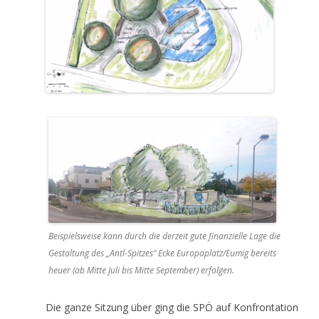
Beispielsweise kann durch die derzeit gute finanzielle Lage die
Gestaltung des „Antl-Spitzes“ Ecke Europaplatz/Eumig bereits
heuer (ab Mitte Juli bis Mitte September) erfolgen.
Die ganze Sitzung über ging die SPÖ auf Konfrontation