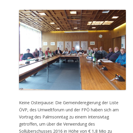
Keine Osterpause: Die Gemeinderegierung der Liste
ÖVP, des Umweltforum und der FPÖ haben sich am
Vortrag des Palmsonntag zu einem Intensivtag
getroffen, um über die Verwendung des
Sollüberschusses 2016 in Höhe von € 1,8 Mio zu