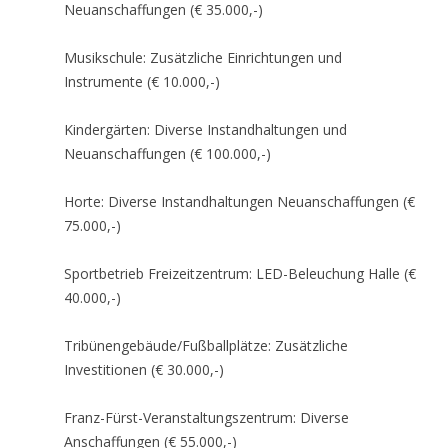
Neuanschaffungen (€ 35.000,-)
Musikschule: Zusätzliche Einrichtungen und
Instrumente (€ 10.000,-)
Kindergärten: Diverse Instandhaltungen und
Neuanschaffungen (€ 100.000,-)
Horte: Diverse Instandhaltungen Neuanschaffungen (€
75.000,-)
Sportbetrieb Freizeitzentrum: LED-Beleuchung Halle (€
40.000,-)
Tribünengebäude/Fußballplätze: Zusätzliche
Investitionen (€ 30.000,-)
Franz-Fürst-Veranstaltungszentrum: Diverse
Anschaffungen (€ 55.000,-)