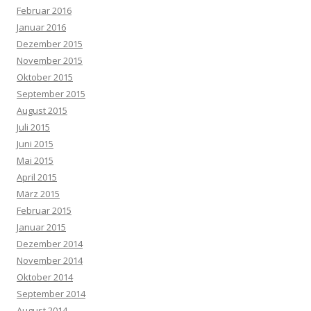
Februar 2016
Januar 2016
Dezember 2015
November 2015
Oktober 2015
September 2015
August 2015
Juli 2015
Juni 2015
Mai 2015
April 2015
März 2015
Februar 2015
Januar 2015
Dezember 2014
November 2014
Oktober 2014
September 2014
August 2014