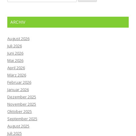
nach:
ARCHIV
August 2026
Juli 2026
Juni 2026
Mai 2026
April 2026
März 2026
Februar 2026
Januar 2026
Dezember 2025
November 2025
Oktober 2025
September 2025
August 2025
Juli 2025