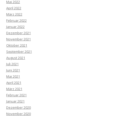
Mai 2022
April 2022
März 2022
Februar 2022
Januar 2022
Dezember 2021
November 2021
Oktober 2021
September 2021
August 2021
Juli 2021
Juni 2021
Mai 2021
April 2021
März 2021
Februar 2021
Januar 2021
Dezember 2020
November 2020