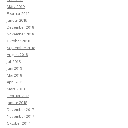
März 2019
Februar 2019
Januar 2019
Dezember 2018
November 2018
Oktober 2018
September 2018
August 2018
Juli 2018
Juni 2018
Mai 2018
April 2018
März 2018
Februar 2018
Januar 2018
Dezember 2017
November 2017
Oktober 2017