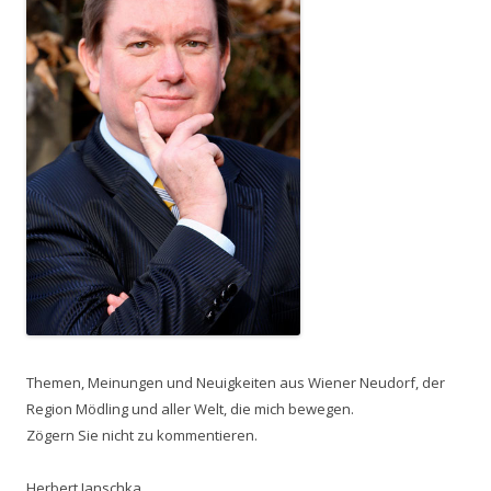
Themen, Meinungen und Neuigkeiten aus Wiener Neudorf, der
Region Mödling und aller Welt, die mich bewegen.
Zögern Sie nicht zu kommentieren.
Herbert Janschka