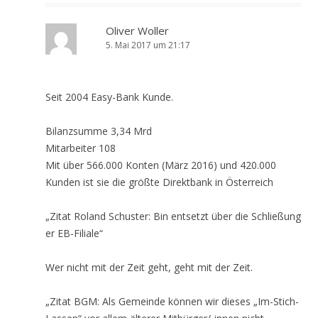
Oliver Woller
5. Mai 2017 um 21:17
Seit 2004 Easy-Bank Kunde.
Bilanzsumme 3,34 Mrd
Mitarbeiter 108
Mit über 566.000 Konten (März 2016) und 420.000
Kunden ist sie die größte Direktbank in Österreich
„Zitat Roland Schuster: Bin entsetzt über die Schließung
er EB-Filiale“
Wer nicht mit der Zeit geht, geht mit der Zeit.
„Zitat BGM: Als Gemeinde können wir dieses „Im-Stich-