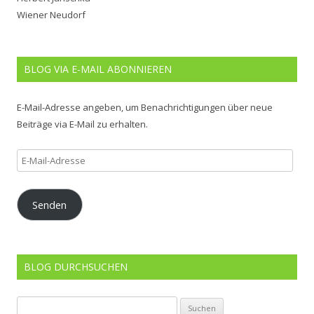
Wiener Neudorf
BLOG VIA E-MAIL ABONNIEREN
E-Mail-Adresse angeben, um Benachrichtigungen über neue
Beiträge via E-Mail zu erhalten.
E-
Mail-
Adresse
Senden
BLOG DURCHSUCHEN
Suchen