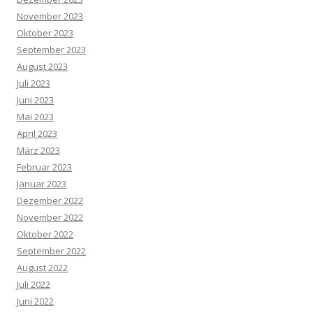
November 2023
Oktober 2023
September 2023
August 2023
Juli 2023
Juni 2023
Mai 2023
April 2023
März 2023
Februar 2023
Januar 2023
Dezember 2022
November 2022
Oktober 2022
September 2022
August 2022
Juli 2022
Juni 2022