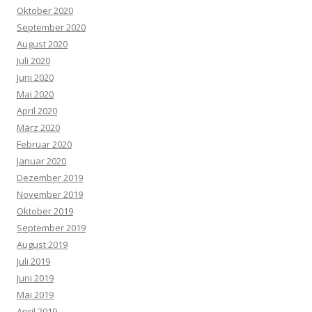
Oktober 2020
September 2020
August 2020
Juli 2020
Juni 2020
Mai 2020
April 2020
März 2020
Februar 2020
Januar 2020
Dezember 2019
November 2019
Oktober 2019
September 2019
August 2019
Juli 2019
Juni 2019
Mai 2019
April 2019