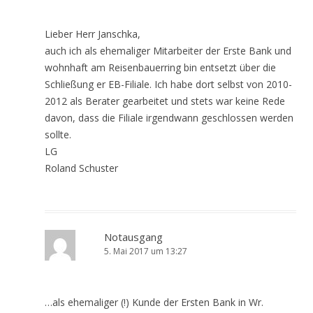
Lieber Herr Janschka,
auch ich als ehemaliger Mitarbeiter der Erste Bank und
wohnhaft am Reisenbauerring bin entsetzt über die
Schließung er EB-Filiale. Ich habe dort selbst von 2010-
2012 als Berater gearbeitet und stets war keine Rede
davon, dass die Filiale irgendwann geschlossen werden
sollte.
LG
Roland Schuster
Notausgang
5. Mai 2017 um 13:27
…als ehemaliger (!) Kunde der Ersten Bank in Wr.