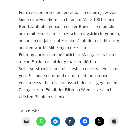
Für mich persönlich bedeutet das in einem gewissen
Sinne eine Heimkehr. Ich habe im März 1981 meine
Berufslaufbahn genau in dieser Bankfiliale (damals
noch mit einem anderen Erscheinungsbild) begonnen,
bevor ich ein Jahr später in die Zentrale nach Mödling
berufen wurde. Mit einigen derzeit in
Führungsfunktionen befindlichen Managern habe ich
meine Bankenausbildung machen dürfen.
Selbstverständlich besteht deshalb nach wie vor eine
gute Bekanntschaft und ein dementsprechendes
Vertrauensverhältnis, sodass ich den mir gegebenen
Zusagen zum Erhalt der Filiale in Wiener Neudorf
vollsten Glauben schenke.
Teilen mit: