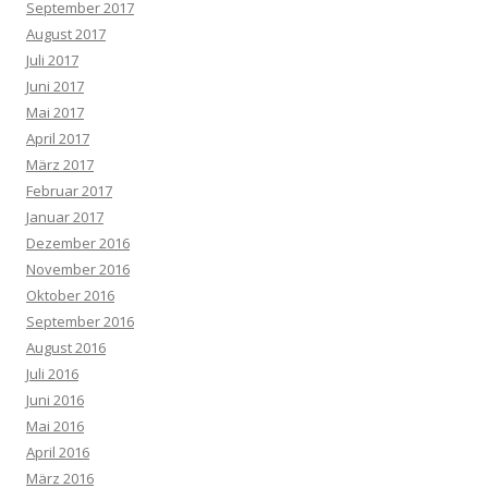
September 2017
August 2017
Juli 2017
Juni 2017
Mai 2017
April 2017
März 2017
Februar 2017
Januar 2017
Dezember 2016
November 2016
Oktober 2016
September 2016
August 2016
Juli 2016
Juni 2016
Mai 2016
April 2016
März 2016