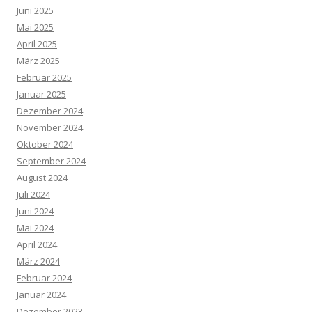
Juni 2025
Mai 2025
April 2025
März 2025
Februar 2025
Januar 2025
Dezember 2024
November 2024
Oktober 2024
September 2024
August 2024
Juli 2024
Juni 2024
Mai 2024
April 2024
März 2024
Februar 2024
Januar 2024
Dezember 2023