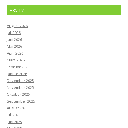
ARCHIV
August 2026
Juli 2026
Juni 2026
Mai 2026
April 2026
März 2026
Februar 2026
Januar 2026
Dezember 2025
November 2025
Oktober 2025
September 2025
August 2025
Juli 2025
Juni 2025