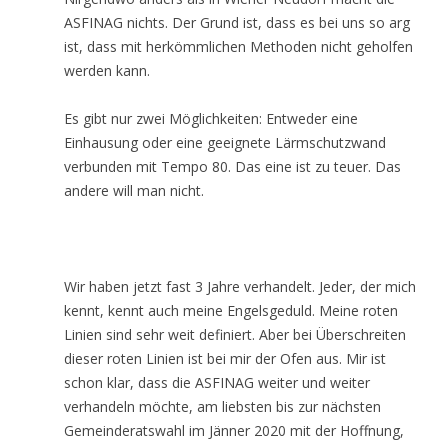
ASFINAG nichts. Der Grund ist, dass es bei uns so arg
ist, dass mit herkömmlichen Methoden nicht geholfen
werden kann.
Es gibt nur zwei Möglichkeiten: Entweder eine
Einhausung oder eine geeignete Lärmschutzwand
verbunden mit Tempo 80. Das eine ist zu teuer. Das
andere will man nicht.
Wir haben jetzt fast 3 Jahre verhandelt. Jeder, der mich
kennt, kennt auch meine Engelsgeduld. Meine roten
Linien sind sehr weit definiert. Aber bei Überschreiten
dieser roten Linien ist bei mir der Ofen aus. Mir ist
schon klar, dass die ASFINAG weiter und weiter
verhandeln möchte, am liebsten bis zur nächsten
Gemeinderatswahl im Jänner 2020 mit der Hoffnung,