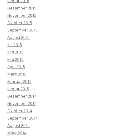
Januar 2016
Dezember 2015
November 2015
Oktober 2015
September 2015
August 2015
Juli 2015
Juni 2015
Mai 2015
April 2015
März 2015
Februar 2015
Januar 2015
Dezember 2014
November 2014
Oktober 2014
September 2014
August 2014
März 2014