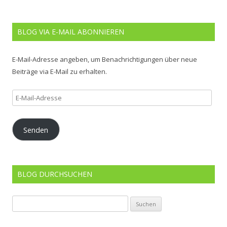
BLOG VIA E-MAIL ABONNIEREN
E-Mail-Adresse angeben, um Benachrichtigungen über neue
Beiträge via E-Mail zu erhalten.
E-
Mail-
Adresse
Senden
BLOG DURCHSUCHEN
Suchen
nach: