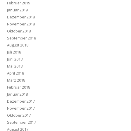
Februar 2019
Januar 2019
Dezember 2018
November 2018
Oktober 2018
September 2018
August 2018
Juli 2018
Juni 2018
Mai 2018
April 2018
März 2018
Februar 2018
Januar 2018
Dezember 2017
November 2017
Oktober 2017
September 2017
August 2017