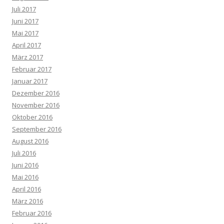
Juli 2017
Juni 2017
Mai 2017
April 2017
März 2017
Februar 2017
Januar 2017
Dezember 2016
November 2016
Oktober 2016
September 2016
August 2016
Juli 2016
Juni 2016
Mai 2016
April 2016
März 2016
Februar 2016