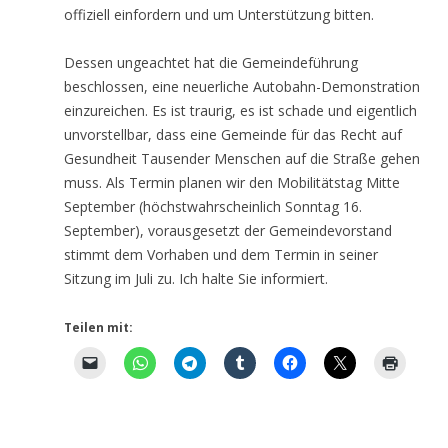
offiziell einfordern und um Unterstützung bitten.
Dessen ungeachtet hat die Gemeindeführung
beschlossen, eine neuerliche Autobahn-Demonstration
einzureichen. Es ist traurig, es ist schade und eigentlich
unvorstellbar, dass eine Gemeinde für das Recht auf
Gesundheit Tausender Menschen auf die Straße gehen
muss. Als Termin planen wir den Mobilitätstag Mitte
September (höchstwahrscheinlich Sonntag 16.
September), vorausgesetzt der Gemeindevorstand
stimmt dem Vorhaben und dem Termin in seiner
Sitzung im Juli zu. Ich halte Sie informiert.
Teilen mit: