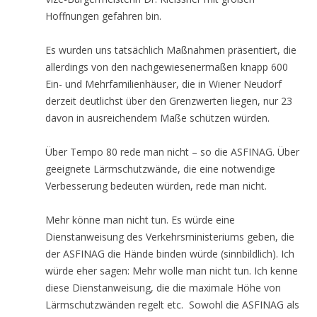
Hoffnungen gefahren bin.
Es wurden uns tatsächlich Maßnahmen präsentiert, die
allerdings von den nachgewiesenermaßen knapp 600
Ein- und Mehrfamilienhäuser, die in Wiener Neudorf
derzeit deutlichst über den Grenzwerten liegen, nur 23
davon in ausreichendem Maße schützen würden.
Über Tempo 80 rede man nicht – so die ASFINAG. Über
geeignete Lärmschutzwände, die eine notwendige
Verbesserung bedeuten würden, rede man nicht.
Mehr könne man nicht tun. Es würde eine
Dienstanweisung des Verkehrsministeriums geben, die
der ASFINAG die Hände binden würde (sinnbildlich). Ich
würde eher sagen: Mehr wolle man nicht tun. Ich kenne
diese Dienstanweisung, die die maximale Höhe von
Lärmschutzwänden regelt etc. Sowohl die ASFINAG als