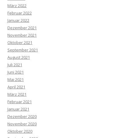
März 2022
Februar 2022
Januar 2022
Dezember 2021
November 2021
Oktober 2021
September 2021
August 2021
Juli 2021
Juni 2021
Mai 2021
April 2021
März 2021
Februar 2021
Januar 2021
Dezember 2020
November 2020
Oktober 2020