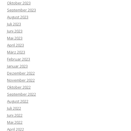
Oktober 2023
September 2023
August 2023
Juli 2023
Juni 2023
Mai 2023
April 2023
März 2023
Februar 2023
Januar 2023
Dezember 2022
November 2022
Oktober 2022
September 2022
August 2022
Juli 2022
Juni 2022
Mai 2022
April 2022