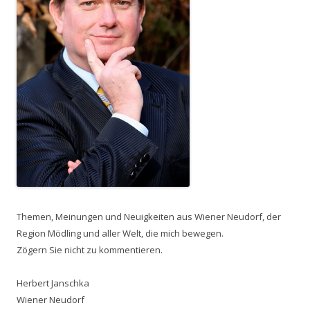
Themen, Meinungen und Neuigkeiten aus Wiener Neudorf, der
Region Mödling und aller Welt, die mich bewegen.
Zögern Sie nicht zu kommentieren.
Herbert Janschka
Wiener Neudorf