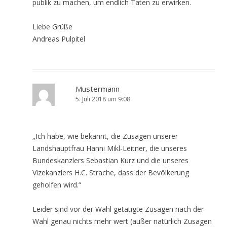
publik zu machen, um endlich Taten zu erwirken.
Liebe Grüße
Andreas Pulpitel
Mustermann
5. Juli 2018 um 9:08
„Ich habe, wie bekannt, die Zusagen unserer
Landshauptfrau Hanni Mikl-Leitner, die unseres
Bundeskanzlers Sebastian Kurz und die unseres
Vizekanzlers H.C. Strache, dass der Bevölkerung
geholfen wird.“
Leider sind vor der Wahl getätigte Zusagen nach der
Wahl genau nichts mehr wert (außer natürlich Zusagen