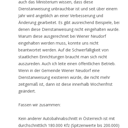
auch das Ministerium wissen, dass diese
Dienstanweisung unbrauchbar ist und seit über einem
Jahr wird angeblich an einer Verbesserung und
Änderung gearbeitet. Es gibt ausreichend Beispiele, bei
denen diese Dienstanweisung nicht eingehalten wurde.
Warum diese ausgerechnet bei Wiener Neudorf
eingehalten werden muss, konnte uns nicht
beantwortet werden. Auf die Schwerfälligkeit von
staatlichen Einrichtungen braucht man sich nicht
auszureden. Auch ich leite einen öffentlichen Betrieb.
Wenn in der Gemeinde Wiener Neudorf eine
Dienstanweisung existieren würde, die nicht mehr
zeitgemäß ist, dann ist diese innerhalb Wochenfrist
geändert.
Fassen wir zusammen:
Kein anderer Autobahnabschnitt in Österreich ist mit
durchschnittlich 180.000 Kfz (Spitzenwerte bis 200.000)