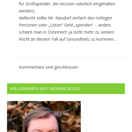
für Großspender, die müssen natürlich eingehalten
werden).
Vielleicht sollte Wr. Neudorf einfach den richtigen
Personen oder „Listen“ Geld „spenden“ – anders
scheint man in Österreich ja nicht mehr zu seinem
Recht (in diesem Fall auf Gesundheit) zu kommen….
Kommentare sind geschlossen.
WILLKOMMEN AUF MEINEM BLOG!