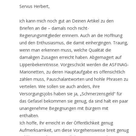
Servus Herbert,
ich kann mich noch gut an Deinen Artikel zu den
Briefen an die – damals noch nicht-
Regierungsmitglieder erinnern. Auch an die Hoffnung
und den Enthusiasmus, die damit einhergingen. Traurig,
wenn man erkennen muss, welche Qualität die
damaligen Zusagen erreicht haben. Abgemagert auf
Lippenbekenntnisse. Vorgeschickt werden die ASFINAG-
Marionetten, zu deren Hauptaufgabe es offensichtlich
zählen muss, Pauschalantworten und hohle Phrasen zu
verteilen. Wie sollen sie auch anders, ihre
Versorgungsjobs haben sie ja, „Schmerzensgeld“ für
das Gefasel bekommen sie genug, da sind halt ein paar
unangenehme Begegnungen mit Bürgern mit
enthalten.
Ich hoffe, Ihr erreicht in der Öffentlichkeit genug
Aufmerksamkeit, um diese Vorgehensweise breit genug