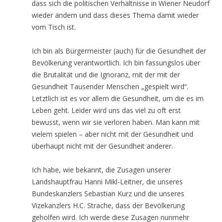
dass sich die politischen Verhältnisse in Wiener Neudorf
wieder ändern und dass dieses Thema damit wieder
vom Tisch ist.
Ich bin als Bürgermeister (auch) für die Gesundheit der
Bevölkerung verantwortlich. Ich bin fassungslos über
die Brutalität und die Ignoranz, mit der mit der
Gesundheit Tausender Menschen „gespielt wird“.
Letztlich ist es vor allem die Gesundheit, um die es im
Leben geht. Leider wird uns das viel zu oft erst
bewusst, wenn wir sie verloren haben. Man kann mit
vielem spielen – aber nicht mit der Gesundheit und
überhaupt nicht mit der Gesundheit anderer.
Ich habe, wie bekannt, die Zusagen unserer
Landshauptfrau Hanni Mikl-Leitner, die unseres
Bundeskanzlers Sebastian Kurz und die unseres
Vizekanzlers H.C. Strache, dass der Bevölkerung
geholfen wird. Ich werde diese Zusagen nunmehr