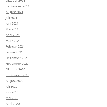
Oktober 2021
September 2021
August 2021
Juli 2021
Juni 2021
Mai 2021
April 2021
März 2021
Februar 2021
Januar 2021
Dezember 2020
November 2020
Oktober 2020
September 2020
August 2020
Juli 2020
Juni 2020
Mai 2020
April 2020