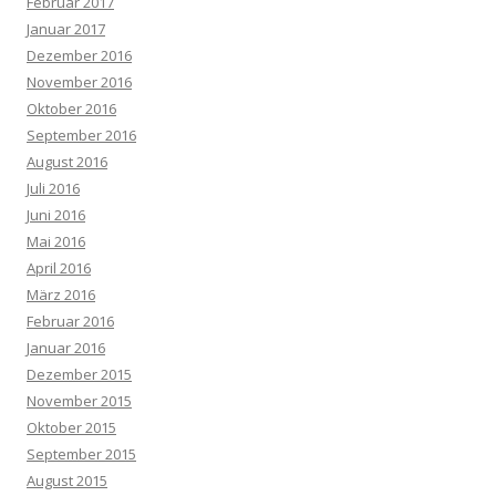
Februar 2017
Januar 2017
Dezember 2016
November 2016
Oktober 2016
September 2016
August 2016
Juli 2016
Juni 2016
Mai 2016
April 2016
März 2016
Februar 2016
Januar 2016
Dezember 2015
November 2015
Oktober 2015
September 2015
August 2015