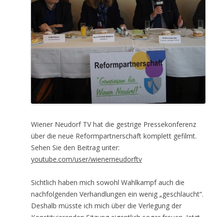
Wiener Neudorf TV hat die gestrige Pressekonferenz
über die neue Reformpartnerschaft komplett gefilmt.
Sehen Sie den Beitrag unter:
youtube.com/user/wienerneudorftv
Sichtlich haben mich sowohl Wahlkampf auch die
nachfolgenden Verhandlungen ein wenig „geschlaucht“.
Deshalb müsste ich mich über die Verlegung der