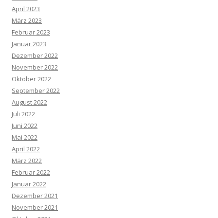
April 2023
März 2023
Februar 2023
Januar 2023
Dezember 2022
November 2022
Oktober 2022
September 2022
August 2022
Juli 2022
Juni 2022
Mai 2022
April 2022
März 2022
Februar 2022
Januar 2022
Dezember 2021
November 2021