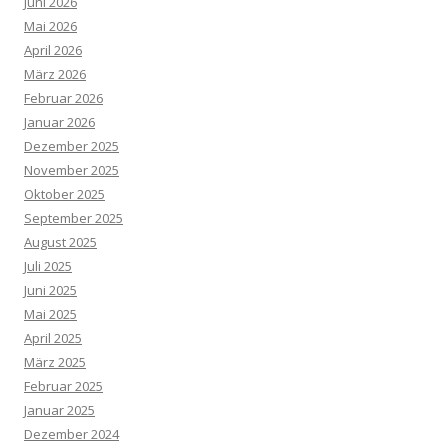
Juni 2026
Mai 2026
April 2026
März 2026
Februar 2026
Januar 2026
Dezember 2025
November 2025
Oktober 2025
September 2025
August 2025
Juli 2025
Juni 2025
Mai 2025
April 2025
März 2025
Februar 2025
Januar 2025
Dezember 2024