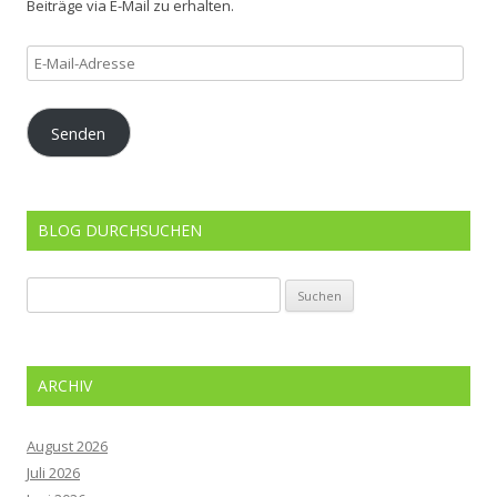
Beiträge via E-Mail zu erhalten.
E-
Mail-
Adresse
Senden
BLOG DURCHSUCHEN
Suchen
nach:
ARCHIV
August 2026
Juli 2026