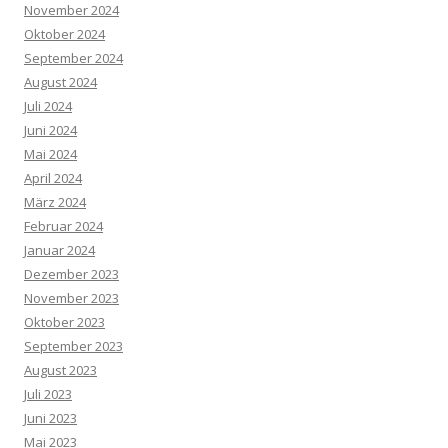
November 2024
Oktober 2024
September 2024
August 2024
Juli 2024
Juni 2024
Mai 2024
April 2024
März 2024
Februar 2024
Januar 2024
Dezember 2023
November 2023
Oktober 2023
September 2023
August 2023
Juli 2023
Juni 2023
Mai 2023