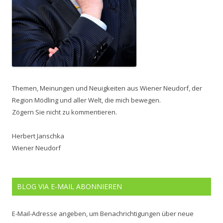
Themen, Meinungen und Neuigkeiten aus Wiener Neudorf, der
Region Mödling und aller Welt, die mich bewegen.
Zögern Sie nicht zu kommentieren.
Herbert Janschka
Wiener Neudorf
BLOG VIA E-MAIL ABONNIEREN
E-Mail-Adresse angeben, um Benachrichtigungen über neue