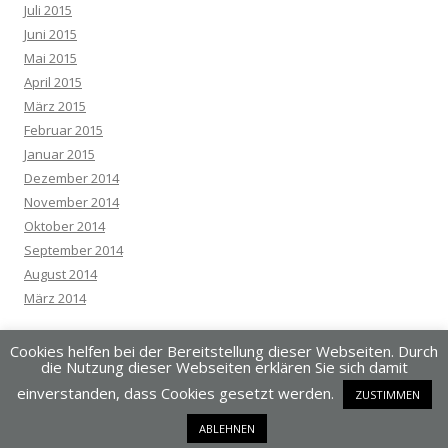
Juli 2015
Juni 2015
Mai 2015
April 2015
März 2015
Februar 2015
Januar 2015
Dezember 2014
November 2014
Oktober 2014
September 2014
August 2014
März 2014
Cookies helfen bei der Bereitstellung dieser Webseiten. Durch
die Nutzung dieser Webseiten erklären Sie sich damit
einverstanden, dass Cookies gesetzt werden.
ZUSTIMMEN
Dieses Blog läuft mit WordPress
ABLEHNEN