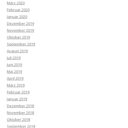
März 2020
Februar 2020
Januar 2020
Dezember 2019
November 2019
Oktober 2019
September 2019
August 2019
Juli 2019
Juni 2019
Mai 2019
April 2019
März 2019
Februar 2019
Januar 2019
Dezember 2018
November 2018
Oktober 2018
September 2018