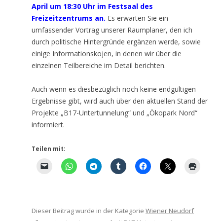
April um 18:30 Uhr im Festsaal des
Freizeitzentrums an.
Es erwarten Sie ein
umfassender Vortrag unserer Raumplaner, den ich
durch politische Hintergründe ergänzen werde, sowie
einige Informationskojen, in denen wir über die
einzelnen Teilbereiche im Detail berichten.
Auch wenn es diesbezüglich noch keine endgültigen
Ergebnisse gibt, wird auch über den aktuellen Stand der
Projekte „B17-Untertunnelung“ und „Ökopark Nord“
informiert.
Teilen mit:
Dieser Beitrag wurde in der Kategorie
Wiener Neudorf