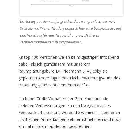
Ein Auszug aus dem umfangreichen Änderungsanlass, der viele
Ortsteile von Wiener Neudorf umfasst. Hier wird beispielsweise auf
einn Vorschlag für eine Neugestaltung des „früheren
Versteigerungshauses“ Bezug genommen.
Knapp 400 Personen waren beim gestrigen Infoabend
dabei, als ich gemeinsam mit unserem
Raumplanungsbüro DI Friedmann & Aujesky die
geplanten Änderungen des Flächenwidmungs- und des
Bebauungsplanes präsentieren durfte.
Ich habe für die Vorhaben der Gemeinde und die
erzielten Verbesserungen ein durchwegs positives
Feedback erhalten und werde die wenigen – aber doch
– kritischen Anmerkungen sehr ernst nehmen und noch
einmal mit den Fachleuten besprechen.