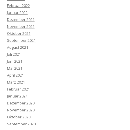
Februar 2022
Januar 2022
Dezember 2021
November 2021
Oktober 2021
September 2021
August 2021
Juli 2021
Juni 2021
Mai 2021
April 2021
März 2021
Februar 2021
Januar 2021
Dezember 2020
November 2020
Oktober 2020
September 2020