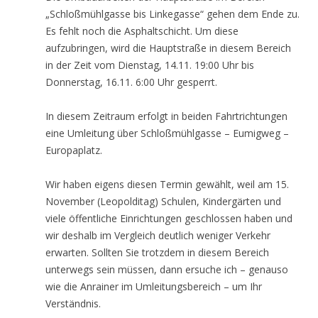
„Schloßmühlgasse bis Linkegasse“ gehen dem Ende zu.
Es fehlt noch die Asphaltschicht. Um diese
aufzubringen, wird die Hauptstraße in diesem Bereich
in der Zeit vom Dienstag, 14.11. 19:00 Uhr bis
Donnerstag, 16.11. 6:00 Uhr gesperrt.
In diesem Zeitraum erfolgt in beiden Fahrtrichtungen
eine Umleitung über Schloßmühlgasse – Eumigweg –
Europaplatz.
Wir haben eigens diesen Termin gewählt, weil am 15.
November (Leopolditag) Schulen, Kindergärten und
viele öffentliche Einrichtungen geschlossen haben und
wir deshalb im Vergleich deutlich weniger Verkehr
erwarten. Sollten Sie trotzdem in diesem Bereich
unterwegs sein müssen, dann ersuche ich – genauso
wie die Anrainer im Umleitungsbereich – um Ihr
Verständnis.