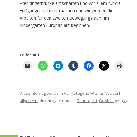
Prenningerbrücke entschärfen und vor allem für die
Fußgänger sicherer machen und wir werden die
Arbeiten für den zweiten Bewegungsraum im
Kindergarten Europaplatz beginnen.
Teilen mit:
Dieser Beitrag wurde in der Kategorie
Wiener Neudorf
allgemein
eingetragen und mit
Bauprojekt
,
Ortsbild
getaggt.