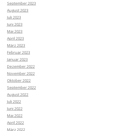
September 2023
August 2023
Juli 2023
Juni 2023
Mai 2023
April 2023
März 2023
Februar 2023
Januar 2023
Dezember 2022
November 2022
Oktober 2022
September 2022
August 2022
Juli 2022
Juni 2022
Mai 2022
April 2022
März 2022