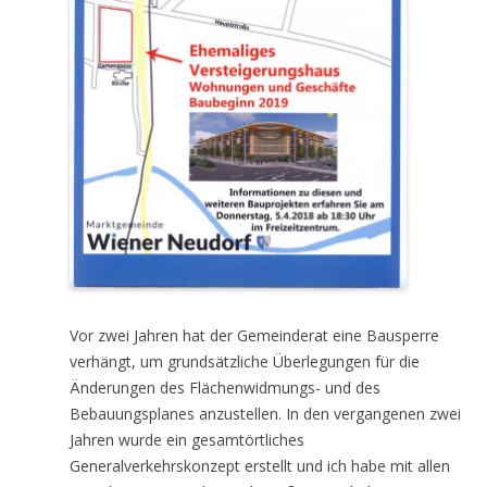
Vor zwei Jahren hat der Gemeinderat eine Bausperre
verhängt, um grundsätzliche Überlegungen für die
Änderungen des Flächenwidmungs- und des
Bebauungsplanes anzustellen. In den vergangenen zwei
Jahren wurde ein gesamtörtliches
Generalverkehrskonzept erstellt und ich habe mit allen