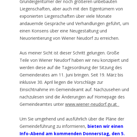
Grundeigentümer der noch größeren unbebauten
Liegenschaften, aber auch mit den Eigentümern von
exponierten Liegenschaften über viele Monate
andauernde Gespräche und Verhandlungen geführt, um
einen Konsens über eine Neugestaltung und
Neuorientierung von Wiener Neudorf zu erreichen.
Aus meiner Sicht ist dieser Schritt gelungen. Große
Teile von Wiener Neudorf haben wir neu konzipiert und
werden diese auf die Tagesordnung der Sitzung des
Gemeinderates am 11. Juni bringen. Seit 19. März bis
inklusive 30. April liegen die Vorschläge zur
Einsichtnahme im Gemeindeamt auf. Nachzusehen und
nachzulesen sind die Änderungen auf Homepage des
Gemeindeamtes unter
www.wiener-neudorf.gv.at
Um Sie umgehend und ausführlich über die Pläne der
Gemeindeführung zu informieren,
bieten wir einen
Info-Abend am kommenden Donnerstag, den 5.