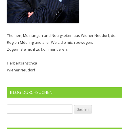
Themen, Meinungen und Neuigkeiten aus Wiener Neudorf, der
Region Mödling und aller Welt, die mich bewegen.
Zögern Sie nicht zu kommentieren.
Herbert Janschka
Wiener Neudorf
BLOG DURCHSUCHEN
Suchen
nach: