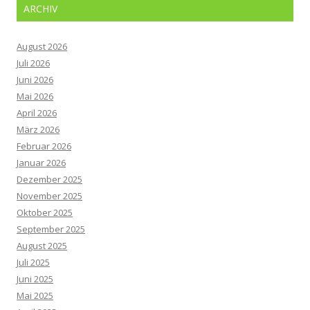
ARCHIV
August 2026
Juli 2026
Juni 2026
Mai 2026
April 2026
März 2026
Februar 2026
Januar 2026
Dezember 2025
November 2025
Oktober 2025
September 2025
August 2025
Juli 2025
Juni 2025
Mai 2025