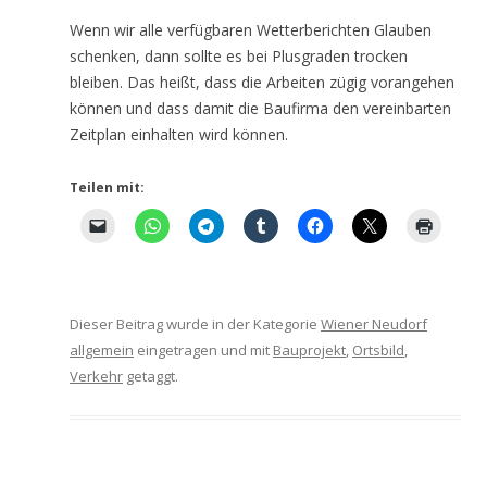
Wenn wir alle verfügbaren Wetterberichten Glauben
schenken, dann sollte es bei Plusgraden trocken
bleiben. Das heißt, dass die Arbeiten zügig vorangehen
können und dass damit die Baufirma den vereinbarten
Zeitplan einhalten wird können.
Teilen mit:
Dieser Beitrag wurde in der Kategorie
Wiener Neudorf
allgemein
eingetragen und mit
Bauprojekt
,
Ortsbild
,
Verkehr
getaggt.