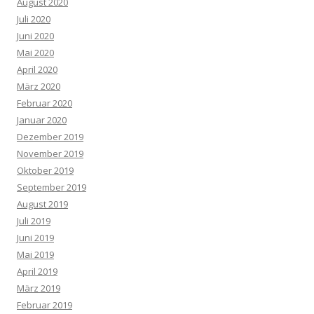
August 2020
Juli 2020
Juni 2020
Mai 2020
April 2020
März 2020
Februar 2020
Januar 2020
Dezember 2019
November 2019
Oktober 2019
September 2019
August 2019
Juli 2019
Juni 2019
Mai 2019
April 2019
März 2019
Februar 2019