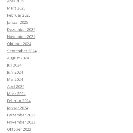
April 2025
März 2025
Februar 2025
Januar 2025
Dezember 2024
November 2024
Oktober 2024
September 2024
August 2024
Juli 2024
Juni 2024
Mai 2024
April 2024
März 2024
Februar 2024
Januar 2024
Dezember 2023
November 2023
Oktober 2023