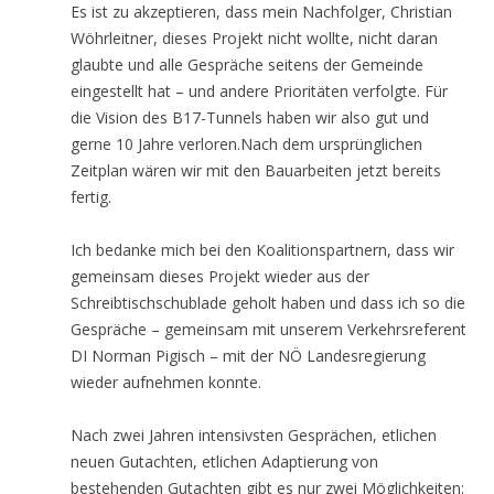
Es ist zu akzeptieren, dass mein Nachfolger, Christian
Wöhrleitner, dieses Projekt nicht wollte, nicht daran
glaubte und alle Gespräche seitens der Gemeinde
eingestellt hat – und andere Prioritäten verfolgte. Für
die Vision des B17-Tunnels haben wir also gut und
gerne 10 Jahre verloren.Nach dem ursprünglichen
Zeitplan wären wir mit den Bauarbeiten jetzt bereits
fertig.
Ich bedanke mich bei den Koalitionspartnern, dass wir
gemeinsam dieses Projekt wieder aus der
Schreibtischschublade geholt haben und dass ich so die
Gespräche – gemeinsam mit unserem Verkehrsreferent
DI Norman Pigisch – mit der NÖ Landesregierung
wieder aufnehmen konnte.
Nach zwei Jahren intensivsten Gesprächen, etlichen
neuen Gutachten, etlichen Adaptierung von
bestehenden Gutachten gibt es nur zwei Möglichkeiten: