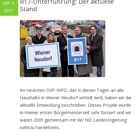
B17-Unterführung: Der aktuelle
SEP. 9
Stand
2017
Im neuesten ÖVP-INFO, das in diesen Tagen an alle
Haushalte in Wiener Neudorf verteilt wird, haben wir die
aktuelle Entwicklung beschrieben. Dieses Projekt wurde
in meiner ersten Bürgermeisterzeit sehr forciert und wir
waren 2005 gemeinsam mit der NÖ Landesregierung
nahezu handelseins.