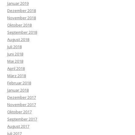
Januar 2019
Dezember 2018
November 2018
Oktober 2018
September 2018
August 2018
Juli 2018
Juni 2018
Mai 2018
April 2018
März 2018
Februar 2018
Januar 2018
Dezember 2017
November 2017
Oktober 2017
September 2017
August 2017
Juli 2017