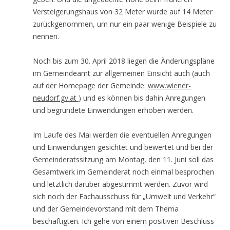
Versteigerungshaus von 32 Meter wurde auf 14 Meter
zurückgenommen, um nur ein paar wenige Beispiele zu
nennen.
Noch bis zum 30. April 2018 liegen die Änderungspläne
im Gemeindeamt zur allgemeinen Einsicht auch (auch
auf der Homepage der Gemeinde:
www.wiener-
neudorf.gv.at
) und es können bis dahin Anregungen
und begründete Einwendungen erhoben werden.
Im Laufe des Mai werden die eventuellen Anregungen
und Einwendungen gesichtet und bewertet und bei der
Gemeinderatssitzung am Montag, den 11. Juni soll das
Gesamtwerk im Gemeinderat noch einmal besprochen
und letztlich darüber abgestimmt werden. Zuvor wird
sich noch der Fachausschuss für „Umwelt und Verkehr“
und der Gemeindevorstand mit dem Thema
beschäftigten. Ich gehe von einem positiven Beschluss