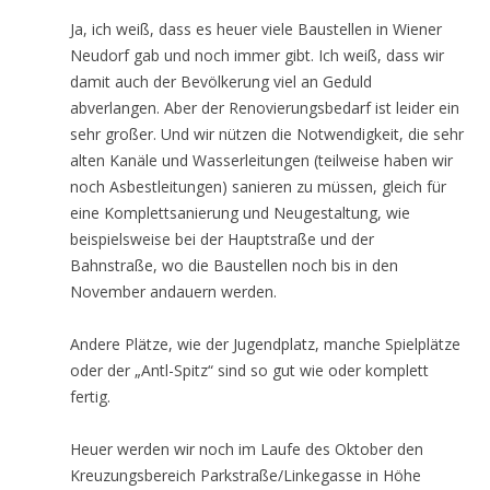
Ja, ich weiß, dass es heuer viele Baustellen in Wiener
Neudorf gab und noch immer gibt. Ich weiß, dass wir
damit auch der Bevölkerung viel an Geduld
abverlangen. Aber der Renovierungsbedarf ist leider ein
sehr großer. Und wir nützen die Notwendigkeit, die sehr
alten Kanäle und Wasserleitungen (teilweise haben wir
noch Asbestleitungen) sanieren zu müssen, gleich für
eine Komplettsanierung und Neugestaltung, wie
beispielsweise bei der Hauptstraße und der
Bahnstraße, wo die Baustellen noch bis in den
November andauern werden.
Andere Plätze, wie der Jugendplatz, manche Spielplätze
oder der „Antl-Spitz“ sind so gut wie oder komplett
fertig.
Heuer werden wir noch im Laufe des Oktober den
Kreuzungsbereich Parkstraße/Linkegasse in Höhe