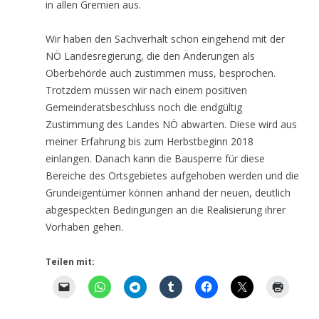
in allen Gremien aus.
Wir haben den Sachverhalt schon eingehend mit der
NÖ Landesregierung, die den Änderungen als
Oberbehörde auch zustimmen muss, besprochen.
Trotzdem müssen wir nach einem positiven
Gemeinderatsbeschluss noch die endgültig
Zustimmung des Landes NÖ abwarten. Diese wird aus
meiner Erfahrung bis zum Herbstbeginn 2018
einlangen. Danach kann die Bausperre für diese
Bereiche des Ortsgebietes aufgehoben werden und die
Grundeigentümer können anhand der neuen, deutlich
abgespeckten Bedingungen an die Realisierung ihrer
Vorhaben gehen.
Teilen mit: