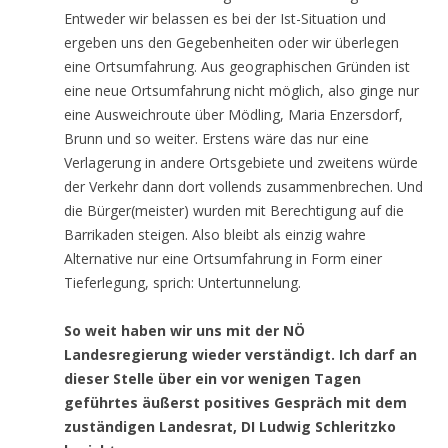
Entweder wir belassen es bei der Ist-Situation und
ergeben uns den Gegebenheiten oder wir überlegen
eine Ortsumfahrung. Aus geographischen Gründen ist
eine neue Ortsumfahrung nicht möglich, also ginge nur
eine Ausweichroute über Mödling, Maria Enzersdorf,
Brunn und so weiter. Erstens wäre das nur eine
Verlagerung in andere Ortsgebiete und zweitens würde
der Verkehr dann dort vollends zusammenbrechen. Und
die Bürger(meister) wurden mit Berechtigung auf die
Barrikaden steigen. Also bleibt als einzig wahre
Alternative nur eine Ortsumfahrung in Form einer
Tieferlegung, sprich: Untertunnelung.
So weit haben wir uns mit der NÖ
Landesregierung wieder verständigt. Ich darf an
dieser Stelle über ein vor wenigen Tagen
geführtes äußerst positives Gespräch mit dem
zuständigen Landesrat, DI Ludwig Schleritzko