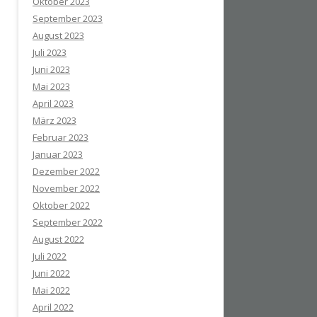
Oktober 2023
September 2023
August 2023
Juli 2023
Juni 2023
Mai 2023
April 2023
März 2023
Februar 2023
Januar 2023
Dezember 2022
November 2022
Oktober 2022
September 2022
August 2022
Juli 2022
Juni 2022
Mai 2022
April 2022