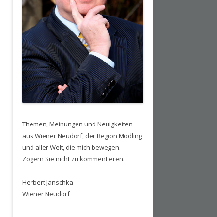
Themen, Meinungen und Neuigkeiten
aus Wiener Neudorf, der Region Mödling
und aller Welt, die mich bewegen.
Zögern Sie nicht zu kommentieren.
Herbert Janschka
Wiener Neudorf