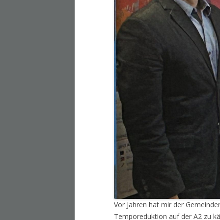
Vor Jahren hat mir der Gemeinder
Temporeduktion auf der A2 zu kä