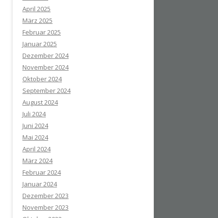
April 2025
März 2025
Februar 2025
Januar 2025
Dezember 2024
November 2024
Oktober 2024
September 2024
August 2024
Juli 2024
Juni 2024
Mai 2024
April 2024
März 2024
Februar 2024
Januar 2024
Dezember 2023
November 2023