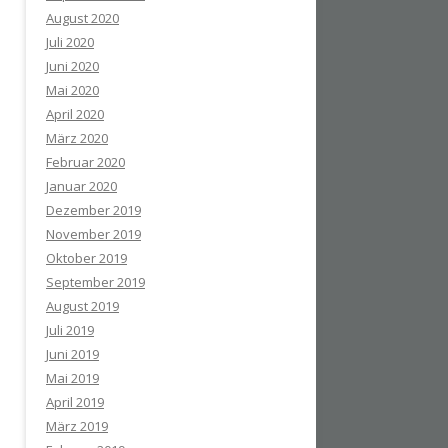
August 2020
Juli 2020
Juni 2020
Mai 2020
April 2020
März 2020
Februar 2020
Januar 2020
Dezember 2019
November 2019
Oktober 2019
September 2019
August 2019
Juli 2019
Juni 2019
Mai 2019
April 2019
März 2019