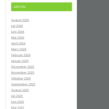
ARCHIV
August 2026
Juli 2026
Juni 2026
Mai 2026
April 2026
März 2026
Februar 2026
Januar 2026
Dezember 2025
November 2025
Oktober 2025
September 2025
August 2025
Juli 2025
Juni 2025
Mai 2025