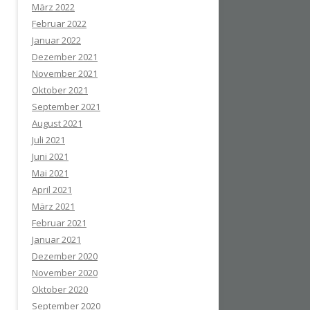
März 2022
Februar 2022
Januar 2022
Dezember 2021
November 2021
Oktober 2021
September 2021
August 2021
Juli 2021
Juni 2021
Mai 2021
April 2021
März 2021
Februar 2021
Januar 2021
Dezember 2020
November 2020
Oktober 2020
September 2020