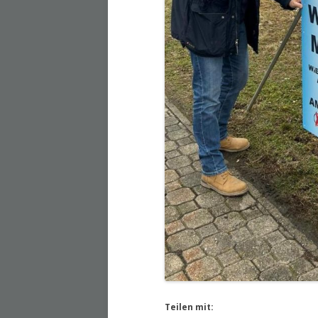
Teilen mit: