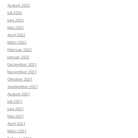
August 2022
Juli 2022
Juni 2022
Mai 2022
April 2022
März 2022
Februar 2022
Januar 2022
Dezember 2021
November 2021
Oktober 2021
September 2021
August 2021
Juli 2021
Juni 2021
Mai 2021
April 2021
März 2021