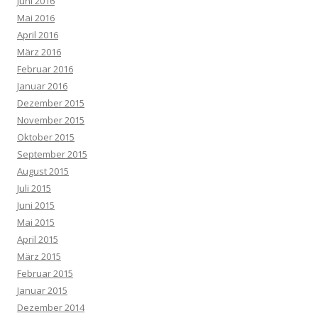
Juni 2016
Mai 2016
April 2016
März 2016
Februar 2016
Januar 2016
Dezember 2015
November 2015
Oktober 2015
September 2015
August 2015
Juli 2015
Juni 2015
Mai 2015
April 2015
März 2015
Februar 2015
Januar 2015
Dezember 2014