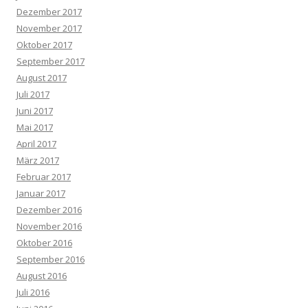
Dezember 2017
November 2017
Oktober 2017
September 2017
August 2017
Juli 2017
Juni 2017
Mai 2017
April 2017
März 2017
Februar 2017
Januar 2017
Dezember 2016
November 2016
Oktober 2016
September 2016
August 2016
Juli 2016