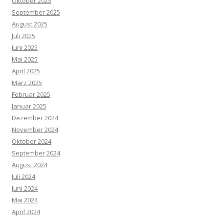
Oktober 2025
September 2025
August 2025
Juli 2025
Juni 2025
Mai 2025
April 2025
März 2025
Februar 2025
Januar 2025
Dezember 2024
November 2024
Oktober 2024
September 2024
August 2024
Juli 2024
Juni 2024
Mai 2024
April 2024