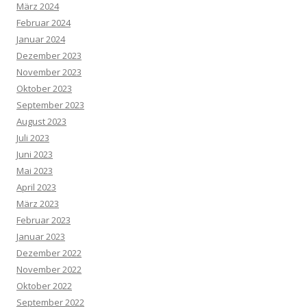
März 2024
Februar 2024
Januar 2024
Dezember 2023
November 2023
Oktober 2023
September 2023
August 2023
Juli 2023
Juni 2023
Mai 2023
April 2023
März 2023
Februar 2023
Januar 2023
Dezember 2022
November 2022
Oktober 2022
September 2022