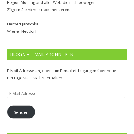
Region Mödling und aller Welt, die mich bewegen.
Zögern Sie nicht zu kommentieren.
Herbert Janschka
Wiener Neudorf
BLOG VIA E-MAIL ABONNIEREN
E-Mail-Adresse angeben, um Benachrichtigungen über neue
Beiträge via E-Mail zu erhalten.
E-
Mail-
Adresse
Senden