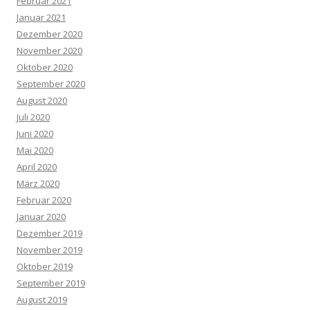
Februar 2021
Januar 2021
Dezember 2020
November 2020
Oktober 2020
September 2020
August 2020
Juli 2020
Juni 2020
Mai 2020
April 2020
März 2020
Februar 2020
Januar 2020
Dezember 2019
November 2019
Oktober 2019
September 2019
August 2019