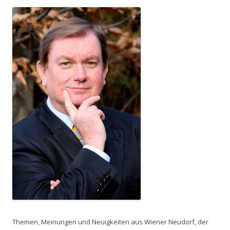
Themen, Meinungen und Neuigkeiten aus Wiener Neudorf, der