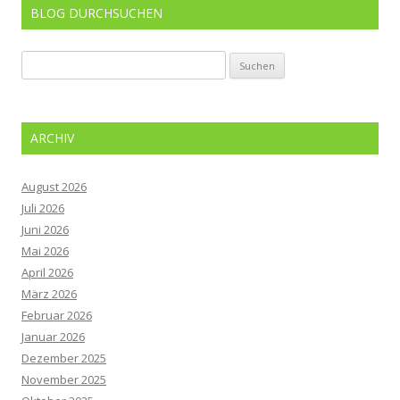
BLOG DURCHSUCHEN
Suchen
nach:
ARCHIV
August 2026
Juli 2026
Juni 2026
Mai 2026
April 2026
März 2026
Februar 2026
Januar 2026
Dezember 2025
November 2025