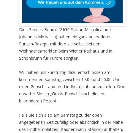
Die „Genuss-Buam“ (GfGR Stefan Michalica und
Johannes Michalica) haben ein ganz besonderes
Punsch-Rezept, mit dem sie selbst bei den
Weihnachtsmärkten beim Wiener Rathaus und in
Schönbrunn für Furore sorgten.
Wir haben uns kurzfristig dazu entschlossen am
kommenden Samstag zwischen 17:00 und 20:00 Uhr
einen Punschstand am Lindheimplatz aufzustellen. Dort
erwartet Sie ein „Gratis-Punsch“ nach diesem
besonderen Rezept.
Falls Sie sich also am Samstag zu der oben
angegebenen Zeit zufällig oder absichtlich in der Nähe
des Lindheimplatzes (Badner-Bahn-Station) aufhalten,