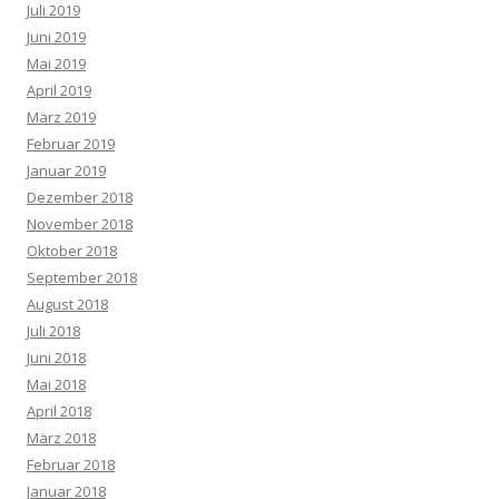
Juli 2019
Juni 2019
Mai 2019
April 2019
März 2019
Februar 2019
Januar 2019
Dezember 2018
November 2018
Oktober 2018
September 2018
August 2018
Juli 2018
Juni 2018
Mai 2018
April 2018
März 2018
Februar 2018
Januar 2018