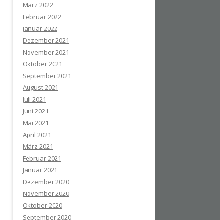
März 2022
Februar 2022
Januar 2022
Dezember 2021
November 2021
Oktober 2021
September 2021
August 2021
Juli 2021
Juni 2021
Mai 2021
April 2021
März 2021
Februar 2021
Januar 2021
Dezember 2020
November 2020
Oktober 2020
September 2020