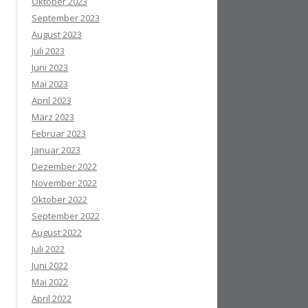
Oktober 2023
September 2023
August 2023
Juli 2023
Juni 2023
Mai 2023
April 2023
März 2023
Februar 2023
Januar 2023
Dezember 2022
November 2022
Oktober 2022
September 2022
August 2022
Juli 2022
Juni 2022
Mai 2022
April 2022