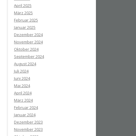
April 2025
März 2025
Februar 2025
Januar 2025
Dezember 2024
November 2024
Oktober 2024
September 2024
August 2024
Juli 2024
Juni 2024
Mai 2024
April 2024
März 2024
Februar 2024
Januar 2024
Dezember 2023
November 2023