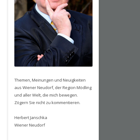
Themen, Meinungen und Neuigkeiten
aus Wiener Neudorf, der Region Mödling
und aller Welt, die mich bewegen.
Zögern Sie nicht zu kommentieren.
Herbert Janschka
Wiener Neudorf