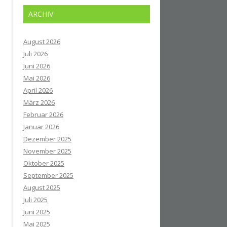
ARCHIV
August 2026
Juli 2026
Juni 2026
Mai 2026
April 2026
März 2026
Februar 2026
Januar 2026
Dezember 2025
November 2025
Oktober 2025
September 2025
August 2025
Juli 2025
Juni 2025
Mai 2025