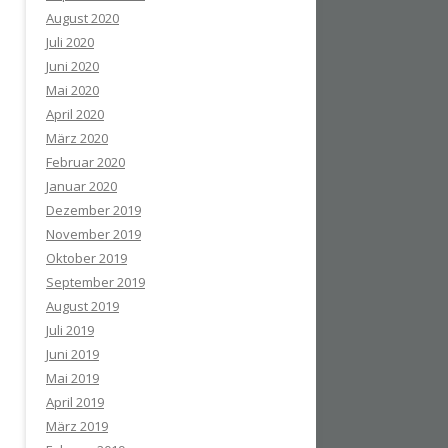
August 2020
Juli 2020
Juni 2020
Mai 2020
April 2020
März 2020
Februar 2020
Januar 2020
Dezember 2019
November 2019
Oktober 2019
September 2019
August 2019
Juli 2019
Juni 2019
Mai 2019
April 2019
März 2019