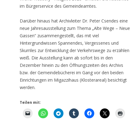
im Bürgerservice des Gemeindeamtes.
Darüber hinaus hat Archivleiter Dr. Peter Csendes eine
neue Jahresausstellung zum Thema „Alte Wege – Neue
Gassen“ zusammengestellt, das mit viel
Hintergrundwissen Spannendes, Vergessenes und
Skurriles zur Entwicklung der Verkehrswege zu erzählen
weiß. Die Ausstellung kann ab sofort bis in den
Dezember hinein zu den Öffnungszeiten des Archivs
bzw. der Gemeindebücherei im Gang vor den beiden
Einrichtungen im Migazzihaus (Klosterareal) besichtigt
werden.
Teilen mit: