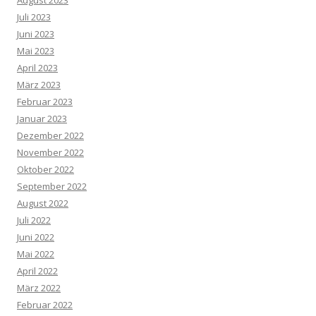
Juli 2023
Juni 2023
Mai 2023
April 2023
März 2023
Februar 2023
Januar 2023
Dezember 2022
November 2022
Oktober 2022
September 2022
August 2022
Juli 2022
Juni 2022
Mai 2022
April 2022
März 2022
Februar 2022