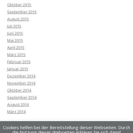
Oktober 2015
September 2015
August 2015
Juli 2015
Juni 2015
Mai 2015
April 2015
März 2015
Februar 2015
Januar 2015
Dezember 2014
November 2014
Oktober 2014
September 2014
August 2014
März 2014
Cookies helfen bei der Bereitstellung dieser Webseiten. Durch
die Nutzung dieser Webseiten erklären Sie sich damit