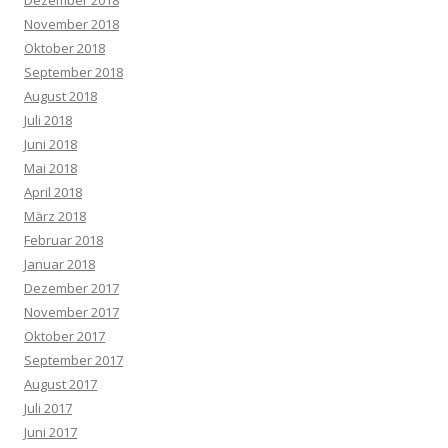
November 2018
Oktober 2018
September 2018
August 2018
Juli 2018
Juni 2018
Mai 2018
April 2018
März 2018
Februar 2018
Januar 2018
Dezember 2017
November 2017
Oktober 2017
September 2017
August 2017
Juli 2017
Juni 2017