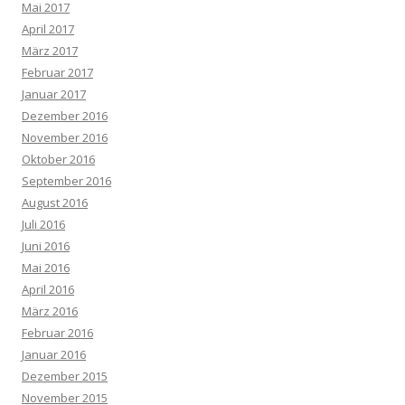
Mai 2017
April 2017
März 2017
Februar 2017
Januar 2017
Dezember 2016
November 2016
Oktober 2016
September 2016
August 2016
Juli 2016
Juni 2016
Mai 2016
April 2016
März 2016
Februar 2016
Januar 2016
Dezember 2015
November 2015