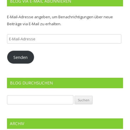
BLOG VIA E-MAIL ABONNIEREN
E-Mail-Adresse angeben, um Benachrichtigungen über neue
Beiträge via E-Mail zu erhalten.
E-
Mail-
Adresse
Senden
BLOG DURCHSUCHEN
Suchen
nach:
ARCHIV