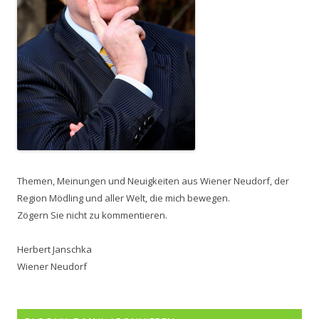
Themen, Meinungen und Neuigkeiten aus Wiener Neudorf, der
Region Mödling und aller Welt, die mich bewegen.
Zögern Sie nicht zu kommentieren.
Herbert Janschka
Wiener Neudorf