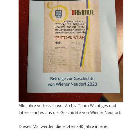
Alle Jahre verfasst unser Archiv-Team Wichtiges und
Interessantes aus der Geschichte von Wiener Neudorf.
Dieses Mal werden die letzten 340 Jahre in einer