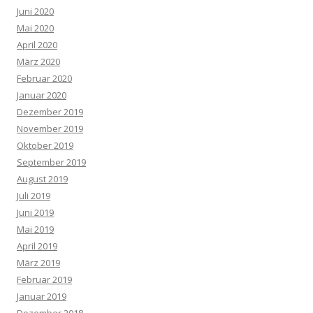
Juni 2020
Mai 2020
April 2020
März 2020
Februar 2020
Januar 2020
Dezember 2019
November 2019
Oktober 2019
September 2019
August 2019
Juli 2019
Juni 2019
Mai 2019
April 2019
März 2019
Februar 2019
Januar 2019
Dezember 2018