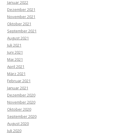
Januar 2022
Dezember 2021
November 2021
Oktober 2021
September 2021
August 2021
Juli 2021
Juni 2021
Mai 2021
April 2021
März 2021
Februar 2021
Januar 2021
Dezember 2020
November 2020
Oktober 2020
September 2020
August 2020
Juli 2020