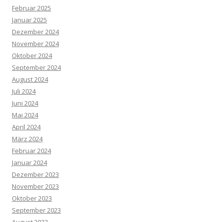
Februar 2025
Januar 2025
Dezember 2024
November 2024
Oktober 2024
September 2024
August 2024
Juli 2024
Juni 2024
Mai 2024
April 2024
März 2024
Februar 2024
Januar 2024
Dezember 2023
November 2023
Oktober 2023
September 2023
August 2023