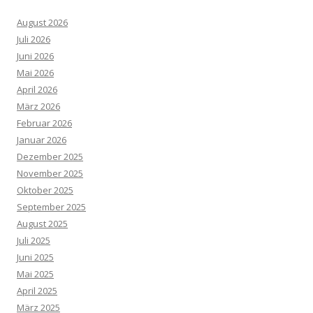
August 2026
Juli 2026
Juni 2026
Mai 2026
April 2026
März 2026
Februar 2026
Januar 2026
Dezember 2025
November 2025
Oktober 2025
September 2025
August 2025
Juli 2025
Juni 2025
Mai 2025
April 2025
März 2025