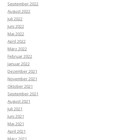
September 2022
August 2022
Juli 2022
Juni 2022
Mai 2022
April 2022
März 2022
Februar 2022
Januar 2022
Dezember 2021
November 2021
Oktober 2021
September 2021
August 2021
Juli 2021
Juni 2021
Mai 2021
April 2021
März 2021