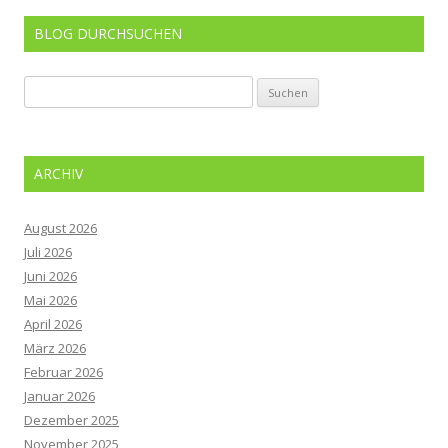
BLOG DURCHSUCHEN
Suchen
nach:
ARCHIV
August 2026
Juli 2026
Juni 2026
Mai 2026
April 2026
März 2026
Februar 2026
Januar 2026
Dezember 2025
November 2025