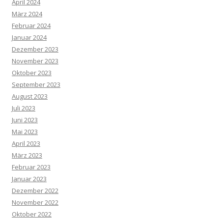
April 2024
März 2024
Februar 2024
Januar 2024
Dezember 2023
November 2023
Oktober 2023
September 2023
August 2023
Juli 2023
Juni 2023
Mai 2023
April 2023
März 2023
Februar 2023
Januar 2023
Dezember 2022
November 2022
Oktober 2022