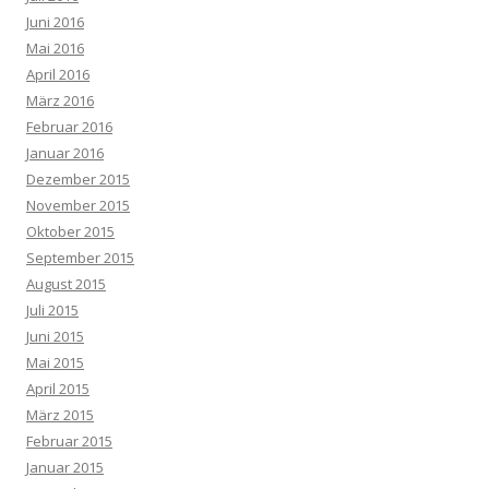
Juni 2016
Mai 2016
April 2016
März 2016
Februar 2016
Januar 2016
Dezember 2015
November 2015
Oktober 2015
September 2015
August 2015
Juli 2015
Juni 2015
Mai 2015
April 2015
März 2015
Februar 2015
Januar 2015