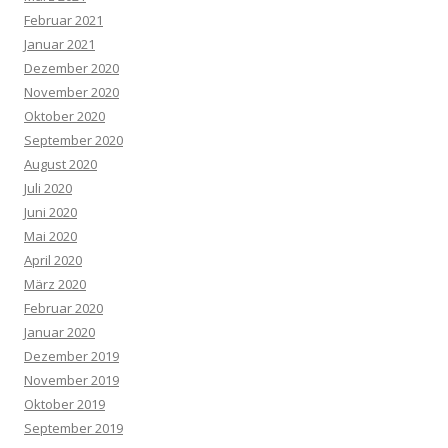
Februar 2021
Januar 2021
Dezember 2020
November 2020
Oktober 2020
September 2020
August 2020
Juli 2020
Juni 2020
Mai 2020
April 2020
März 2020
Februar 2020
Januar 2020
Dezember 2019
November 2019
Oktober 2019
September 2019