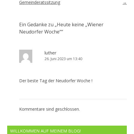
Gemeinderatssitzung
→
Ein Gedanke zu „
Heute keine „Wiener
Neudorfer Woche“
“
luther
26. Juni 2023 um 13:40
Der beste Tag der Neudorfer Woche !
Kommentare sind geschlossen.
WILLKOMMEN AUF MEINEM BLOG!