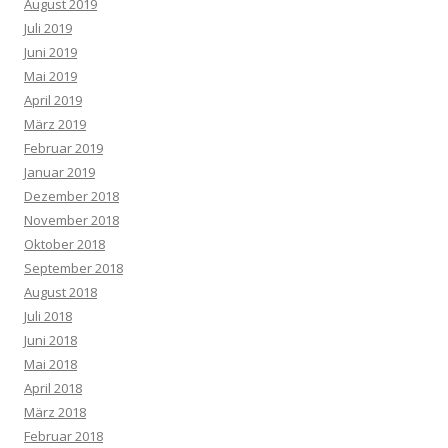
August 2019
Juli 2019
Juni 2019
Mai 2019
April 2019
März 2019
Februar 2019
Januar 2019
Dezember 2018
November 2018
Oktober 2018
September 2018
August 2018
Juli 2018
Juni 2018
Mai 2018
April 2018
März 2018
Februar 2018