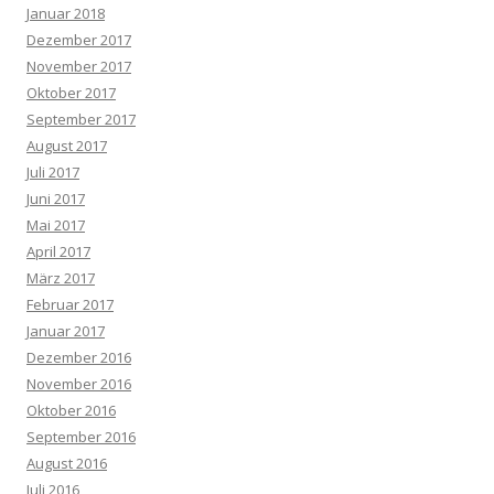
Januar 2018
Dezember 2017
November 2017
Oktober 2017
September 2017
August 2017
Juli 2017
Juni 2017
Mai 2017
April 2017
März 2017
Februar 2017
Januar 2017
Dezember 2016
November 2016
Oktober 2016
September 2016
August 2016
Juli 2016