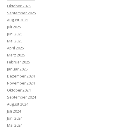
Oktober 2025
September 2025
August 2025
Juli 2025
Juni 2025
Mai 2025
April 2025
März 2025
Februar 2025
Januar 2025
Dezember 2024
November 2024
Oktober 2024
September 2024
August 2024
Juli 2024
Juni 2024
Mai 2024