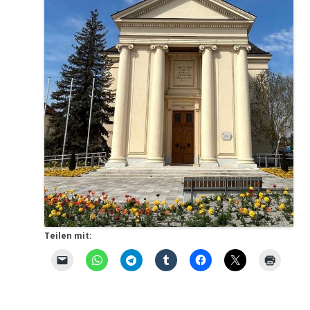
Teilen mit: