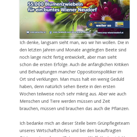
Ich denke, langsam sieht man, wo wir hin wollen. Die in
den letzten Jahren und Monate angelegten Beete sind
noch lange nicht fertig entwickelt, aber man sieht
schon die ersten Erfolge. Auch die anfänglichen Kritiken
und Behauptungen mancher Oppositionspolitiker im
Ort sind verklungen. Man muss halt ein wenig Geduld
haben, denn natürlich sehen Beete in den ersten
Wochen teilweise noch sehr mikrig aus. Aber wie auch
Menschen und Tiere werden müssen und Zeit
brauchen, müssen und brauchen das auch die Pflanzen.
Ich bedanke mich an dieser Stelle beim Grünpflegeteam
unseres Wirtschaftshofes und bei den beauftragten