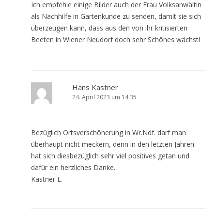
Ich empfehle einige Bilder auch der Frau Volksanwältin
als Nachhilfe in Gartenkunde zu senden, damit sie sich
überzeugen kann, dass aus den von ihr kritisierten
Beeten in Wiener Neudorf doch sehr Schönes wächst!
Hans Kastner
24. April 2023 um 14:35
Bezüglich Ortsverschönerung in Wr.Ndf. darf man
überhaupt nicht meckern, denn in den letzten Jahren
hat sich diesbezüglich sehr viel positives getan und
dafür ein herzliches Danke.
Kastner L.