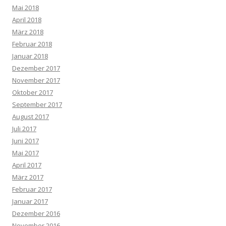
Mai 2018
April 2018
März 2018
Februar 2018
Januar 2018
Dezember 2017
November 2017
Oktober 2017
September 2017
August 2017
Juli 2017
Juni 2017
Mai 2017
April 2017
März 2017
Februar 2017
Januar 2017
Dezember 2016
November 2016