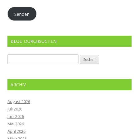
Mail-
Adresse
Senden
BLOG DURCHSUCHEN
Suchen
nach:
ARCHIV
August 2026
Juli 2026
Juni 2026
Mai 2026
April 2026
März 2026