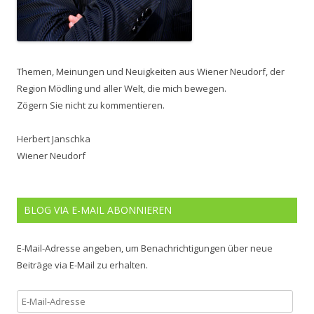
Themen, Meinungen und Neuigkeiten aus Wiener Neudorf, der
Region Mödling und aller Welt, die mich bewegen.
Zögern Sie nicht zu kommentieren.
Herbert Janschka
Wiener Neudorf
BLOG VIA E-MAIL ABONNIEREN
E-Mail-Adresse angeben, um Benachrichtigungen über neue
Beiträge via E-Mail zu erhalten.
E-