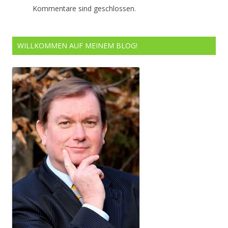
Kommentare sind geschlossen.
WILLKOMMEN AUF MEINEM BLOG!