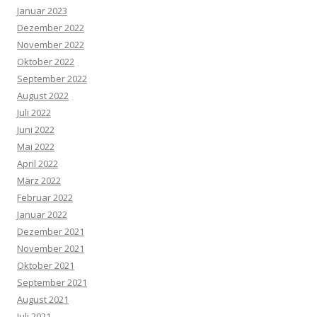
Januar 2023
Dezember 2022
November 2022
Oktober 2022
September 2022
August 2022
Juli 2022
Juni 2022
Mai 2022
April 2022
März 2022
Februar 2022
Januar 2022
Dezember 2021
November 2021
Oktober 2021
September 2021
August 2021
Juli 2021