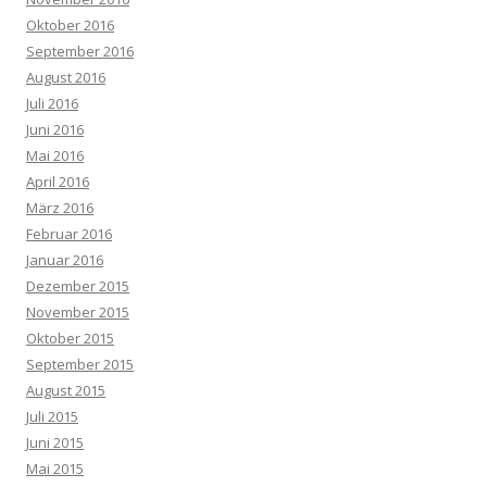
Oktober 2016
September 2016
August 2016
Juli 2016
Juni 2016
Mai 2016
April 2016
März 2016
Februar 2016
Januar 2016
Dezember 2015
November 2015
Oktober 2015
September 2015
August 2015
Juli 2015
Juni 2015
Mai 2015