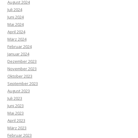
August 2024
Juli 2024
Juni 2024
Mai 2024
April 2024
März 2024
Februar 2024
Januar 2024
Dezember 2023
November 2023
Oktober 2023
September 2023
August 2023
Juli 2023
Juni 2023
Mai 2023
April 2023
März 2023
Februar 2023