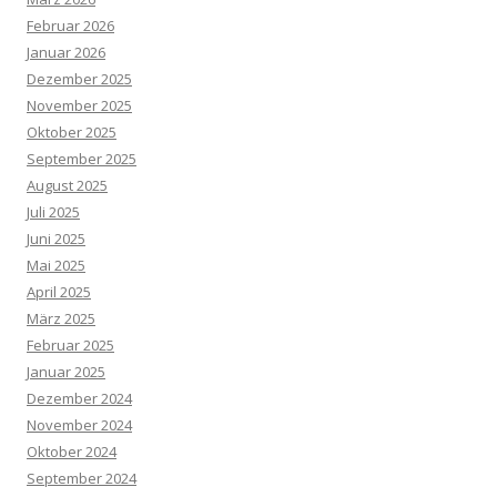
Februar 2026
Januar 2026
Dezember 2025
November 2025
Oktober 2025
September 2025
August 2025
Juli 2025
Juni 2025
Mai 2025
April 2025
März 2025
Februar 2025
Januar 2025
Dezember 2024
November 2024
Oktober 2024
September 2024