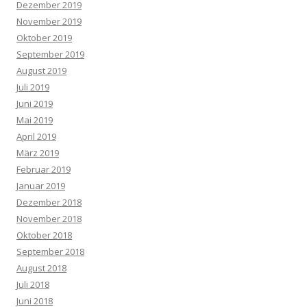
Dezember 2019
November 2019
Oktober 2019
September 2019
August 2019
Juli 2019
Juni 2019
Mai 2019
April 2019
März 2019
Februar 2019
Januar 2019
Dezember 2018
November 2018
Oktober 2018
September 2018
August 2018
Juli 2018
Juni 2018