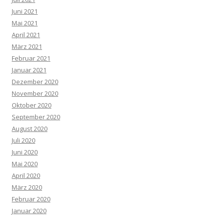
Juni 2021
Mai 2021
April 2021
März 2021
Februar 2021
Januar 2021
Dezember 2020
November 2020
Oktober 2020
September 2020
August 2020
Juli 2020
Juni 2020
Mai 2020
April 2020
März 2020
Februar 2020
Januar 2020