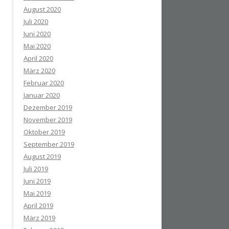
August 2020
Juli 2020
Juni 2020
Mai 2020
April 2020
März 2020
Februar 2020
Januar 2020
Dezember 2019
November 2019
Oktober 2019
September 2019
August 2019
Juli 2019
Juni 2019
Mai 2019
April 2019
März 2019