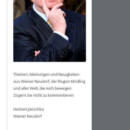
Themen, Meinungen und Neuigkeiten
aus Wiener Neudorf, der Region Mödling
und aller Welt, die mich bewegen.
Zögern Sie nicht zu kommentieren.
Herbert Janschka
Wiener Neudorf