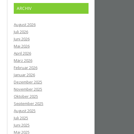
ARCHIV
August 2026
Juli 2026
Juni 2026
Mai 2026
April 2026
März 2026
Februar 2026
Januar 2026
Dezember 2025
November 2025
Oktober 2025
September 2025
August 2025
Juli 2025
Juni 2025
Mai 2025