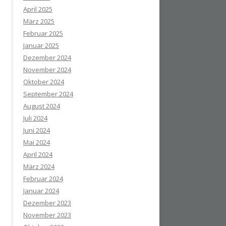
April 2025
März 2025
Februar 2025
Januar 2025
Dezember 2024
November 2024
Oktober 2024
September 2024
August 2024
Juli 2024
Juni 2024
Mai 2024
April 2024
März 2024
Februar 2024
Januar 2024
Dezember 2023
November 2023