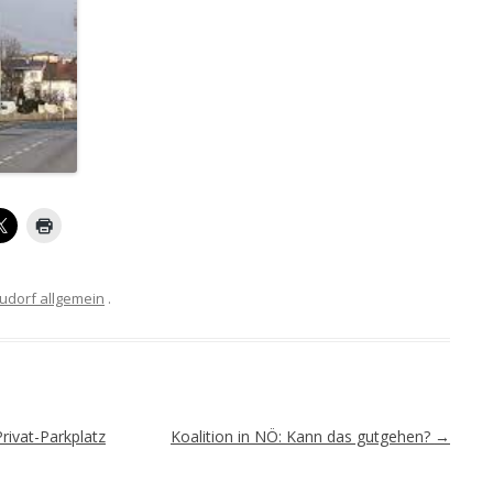
udorf allgemein
.
rivat-Parkplatz
Koalition in NÖ: Kann das gutgehen?
→