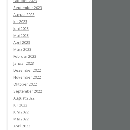
Oktober 2023
September 2023
August 2023
Juli 2023
Juni 2023
Mai 2023
April 2023
März 2023
Februar 2023
Januar 2023
Dezember 2022
November 2022
Oktober 2022
September 2022
August 2022
Juli 2022
Juni 2022
Mai 2022
April 2022