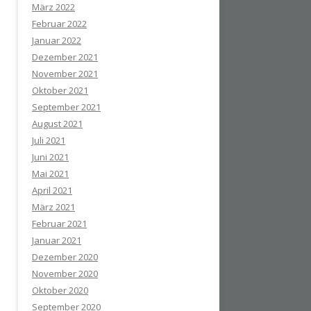
März 2022
Februar 2022
Januar 2022
Dezember 2021
November 2021
Oktober 2021
September 2021
August 2021
Juli 2021
Juni 2021
Mai 2021
April 2021
März 2021
Februar 2021
Januar 2021
Dezember 2020
November 2020
Oktober 2020
September 2020