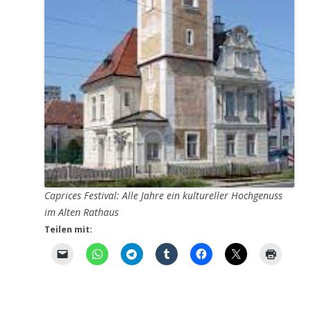
Caprices Festival: Alle Jahre ein kultureller Hochgenuss
im Alten Rathaus
Teilen mit: