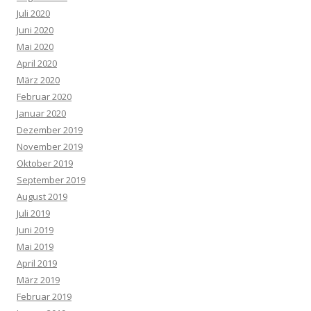
Juli 2020
Juni 2020
Mai 2020
April 2020
März 2020
Februar 2020
Januar 2020
Dezember 2019
November 2019
Oktober 2019
September 2019
August 2019
Juli 2019
Juni 2019
Mai 2019
April 2019
März 2019
Februar 2019