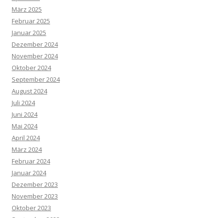
März 2025
Februar 2025
Januar 2025
Dezember 2024
November 2024
Oktober 2024
September 2024
August 2024
Juli 2024
Juni 2024
Mai 2024
April 2024
März 2024
Februar 2024
Januar 2024
Dezember 2023
November 2023
Oktober 2023