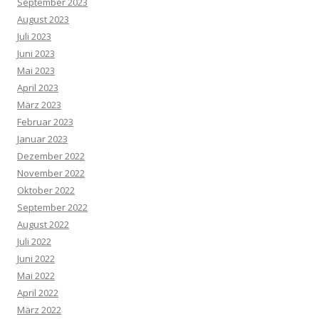
September 2023
August 2023
Juli 2023
Juni 2023
Mai 2023
April 2023
März 2023
Februar 2023
Januar 2023
Dezember 2022
November 2022
Oktober 2022
September 2022
August 2022
Juli 2022
Juni 2022
Mai 2022
April 2022
März 2022