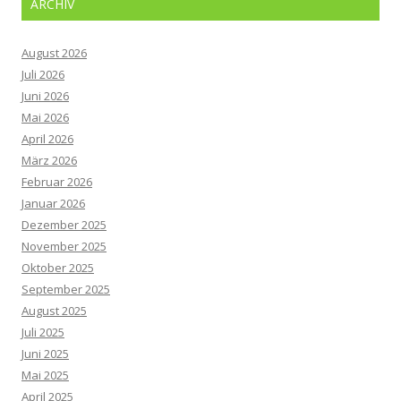
ARCHIV
August 2026
Juli 2026
Juni 2026
Mai 2026
April 2026
März 2026
Februar 2026
Januar 2026
Dezember 2025
November 2025
Oktober 2025
September 2025
August 2025
Juli 2025
Juni 2025
Mai 2025
April 2025