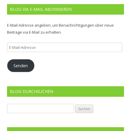
BLOG VIA E-MAIL ABONNIEREN
E-Mail-Adresse angeben, um Benachrichtigungen über neue
Beiträge via E-Mail zu erhalten.
E-
Mail-
Adresse
Senden
BLOG DURCHSUCHEN
Suchen
nach: