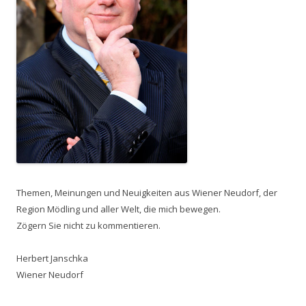
Themen, Meinungen und Neuigkeiten aus Wiener Neudorf, der
Region Mödling und aller Welt, die mich bewegen.
Zögern Sie nicht zu kommentieren.
Herbert Janschka
Wiener Neudorf