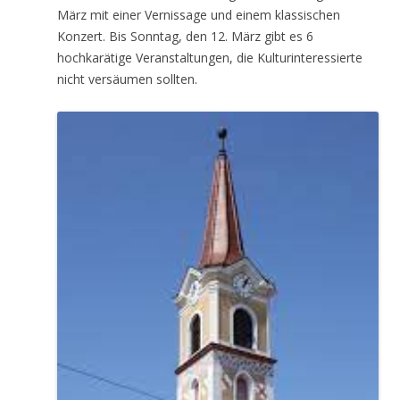
März mit einer Vernissage und einem klassischen
Konzert. Bis Sonntag, den 12. März gibt es 6
hochkarätige Veranstaltungen, die Kulturinteressierte
nicht versäumen sollten.