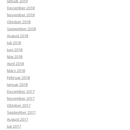
Januar 2019
Dezember 2018
November 2018
Oktober 2018
September 2018
August 2018
Juli 2018
Juni 2018
Mai 2018
April 2018
März 2018
Februar 2018
Januar 2018
Dezember 2017
November 2017
Oktober 2017
September 2017
August 2017
Juli 2017