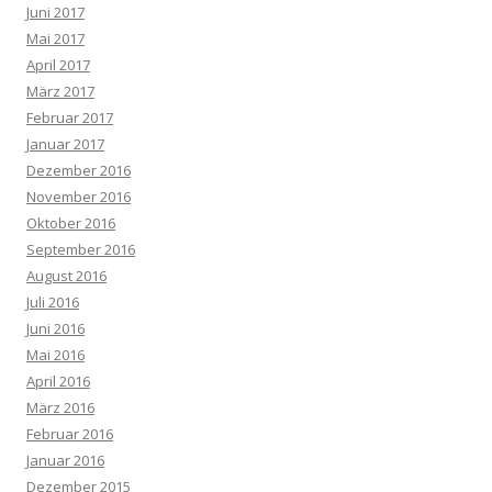
Juni 2017
Mai 2017
April 2017
März 2017
Februar 2017
Januar 2017
Dezember 2016
November 2016
Oktober 2016
September 2016
August 2016
Juli 2016
Juni 2016
Mai 2016
April 2016
März 2016
Februar 2016
Januar 2016
Dezember 2015