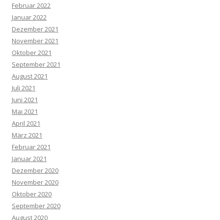
Februar 2022
Januar 2022
Dezember 2021
November 2021
Oktober 2021
September 2021
August 2021
Juli 2021
Juni 2021
Mai 2021
April 2021
März 2021
Februar 2021
Januar 2021
Dezember 2020
November 2020
Oktober 2020
September 2020
August 2020