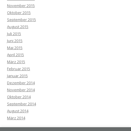
November 2015
Oktober 2015
September 2015
August 2015
Juli 2015
Juni 2015
Mai 2015
April 2015
März 2015
Februar 2015
Januar 2015
Dezember 2014
November 2014
Oktober 2014
September 2014
August 2014
März 2014