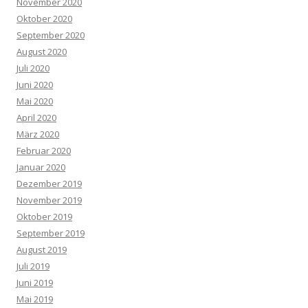
November 2020
Oktober 2020
September 2020
August 2020
Juli 2020
Juni 2020
Mai 2020
April 2020
März 2020
Februar 2020
Januar 2020
Dezember 2019
November 2019
Oktober 2019
September 2019
August 2019
Juli 2019
Juni 2019
Mai 2019