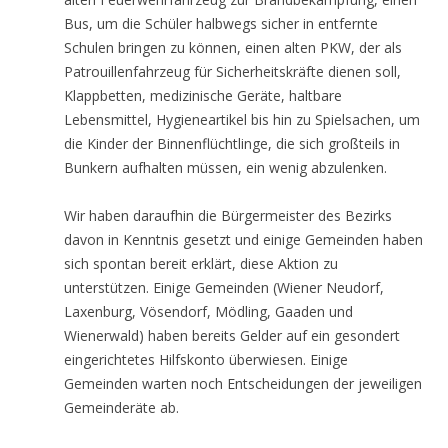
Bus, um die Schüler halbwegs sicher in entfernte
Schulen bringen zu können, einen alten PKW, der als
Patrouillenfahrzeug für Sicherheitskräfte dienen soll,
Klappbetten, medizinische Geräte, haltbare
Lebensmittel, Hygieneartikel bis hin zu Spielsachen, um
die Kinder der Binnenflüchtlinge, die sich großteils in
Bunkern aufhalten müssen, ein wenig abzulenken.
Wir haben daraufhin die Bürgermeister des Bezirks
davon in Kenntnis gesetzt und einige Gemeinden haben
sich spontan bereit erklärt, diese Aktion zu
unterstützen. Einige Gemeinden (Wiener Neudorf,
Laxenburg, Vösendorf, Mödling, Gaaden und
Wienerwald) haben bereits Gelder auf ein gesondert
eingerichtetes Hilfskonto überwiesen. Einige
Gemeinden warten noch Entscheidungen der jeweiligen
Gemeinderäte ab.