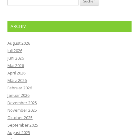
nach:
ARCHIV
August 2026
Juli 2026
Juni 2026
Mai 2026
April 2026
März 2026
Februar 2026
Januar 2026
Dezember 2025
November 2025
Oktober 2025
September 2025
August 2025