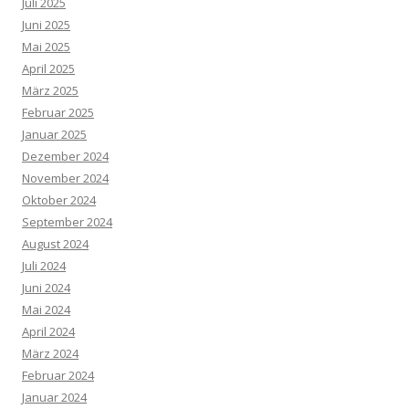
Juli 2025
Juni 2025
Mai 2025
April 2025
März 2025
Februar 2025
Januar 2025
Dezember 2024
November 2024
Oktober 2024
September 2024
August 2024
Juli 2024
Juni 2024
Mai 2024
April 2024
März 2024
Februar 2024
Januar 2024