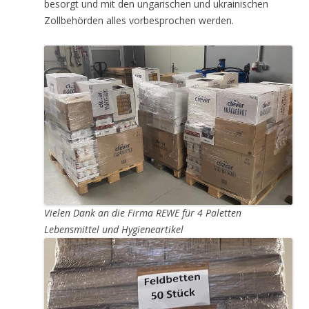
besorgt und mit den ungarischen und ukrainischen
Zollbehörden alles vorbesprochen werden.
Vielen Dank an die Firma REWE für 4 Paletten
Lebensmittel und Hygieneartikel