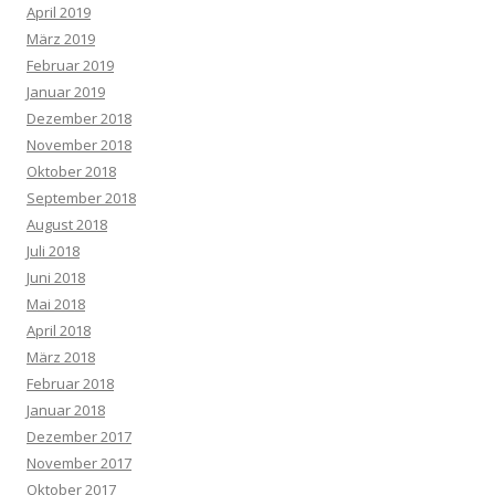
April 2019
März 2019
Februar 2019
Januar 2019
Dezember 2018
November 2018
Oktober 2018
September 2018
August 2018
Juli 2018
Juni 2018
Mai 2018
April 2018
März 2018
Februar 2018
Januar 2018
Dezember 2017
November 2017
Oktober 2017