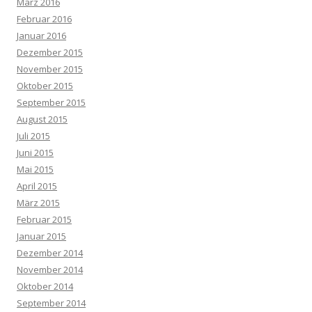
März 2016
Februar 2016
Januar 2016
Dezember 2015
November 2015
Oktober 2015
September 2015
August 2015
Juli 2015
Juni 2015
Mai 2015
April 2015
März 2015
Februar 2015
Januar 2015
Dezember 2014
November 2014
Oktober 2014
September 2014