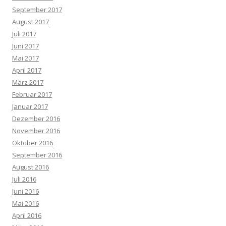
September 2017
August 2017
Juli 2017
Juni 2017
Mai 2017
April 2017
März 2017
Februar 2017
Januar 2017
Dezember 2016
November 2016
Oktober 2016
September 2016
August 2016
Juli 2016
Juni 2016
Mai 2016
April 2016