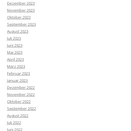
Dezember 2023
November 2023
Oktober 2023
September 2023
August 2023
Juli 2023
Juni 2023
Mai 2023
April 2023
März 2023
Februar 2023
Januar 2023
Dezember 2022
November 2022
Oktober 2022
September 2022
August 2022
Juli 2022
Juni 2022