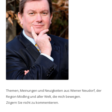
Themen, Meinungen und Neuigkeiten aus Wiener Neudorf, der
Region Mödling und aller Welt, die mich bewegen.
Zögern Sie nicht zu kommentieren.