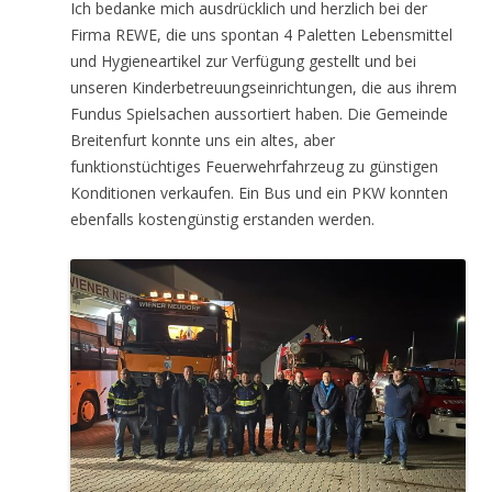
Ich bedanke mich ausdrücklich und herzlich bei der
Firma REWE, die uns spontan 4 Paletten Lebensmittel
und Hygieneartikel zur Verfügung gestellt und bei
unseren Kinderbetreuungseinrichtungen, die aus ihrem
Fundus Spielsachen aussortiert haben. Die Gemeinde
Breitenfurt konnte uns ein altes, aber
funktionstüchtiges Feuerwehrfahrzeug zu günstigen
Konditionen verkaufen. Ein Bus und ein PKW konnten
ebenfalls kostengünstig erstanden werden.