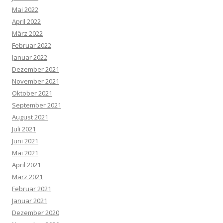
Mai 2022
April 2022
März 2022
Februar 2022
Januar 2022
Dezember 2021
November 2021
Oktober 2021
September 2021
August 2021
Juli 2021
Juni 2021
Mai 2021
April 2021
März 2021
Februar 2021
Januar 2021
Dezember 2020