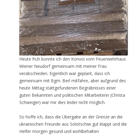
Heute früh konnte ich den Konvoi vom Feuerwehrhaus
Wiener Neudorf gemeinsam mit meiner Frau
verabschieden. Eigentlich war geplant, dass ich
gemeinsam mit Bgm. Berl mitfahre, aber aufgrund des
heute Mittag stattgefundenen Begräbnisses einer
guten Bekannten und politischen Mitarbeiterin (Christa
Schweiger) war mir dies leider nicht möglich.
So hoffe ich, dass die Übergabe an der Grenze an die
ukrainischen Freunde aus Solotschiw gut klappt und die
Helfer morgen gesund und wohlbehalten