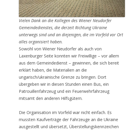
Vielen Dank an die Kollegen des Wiener Neudorfer
Gemeindedienstes, die derzeit Richtung Ukraine
unterwegs sind und an diejenigen, die im Vorfeld vor Ort
alles organisiert haben.
Sowohl von Wiener Neudorfer als auch von
Laxenburger Seite konnten wir Freiwillige – vor allem
aus dem Gemeindedienst – gewinnen, die sich bereit
erklärt haben, die Materialien an die
ungarisch/ukrainische Grenze zu bringen. Dort
übergeben wir in diesen Stunden einen Bus, ein
Patrouillenfahrzeug und ein Feuerwehrfahrzeug
mitsamt den anderen Hilfsgütern.
Die Organisation im Vorfeld war nicht einfach. Es
mussten Kaufverträge der Fahrzeuge an die Ukraine
ausgestellt und übersetzt, Überstellungskennzeichen