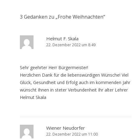
3 Gedanken zu „
Frohe Weihnachten
“
Helmut F. Skala
22. Dezember 2022 um 8:49
Sehr geehrter Herr Bürgermeister!
Herzlichen Dank für die liebenswürdigen Wünsche! Viel
Glück, Gesundheit und Erfolg auch im kommenden Jahr
wünscht Ihnen in steter Verbundenheit Ihr alter Lehrer
Helmut Skala
Wiener Neudorfer
22. Dezember 2022 um 11:00