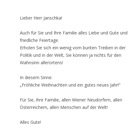
Lieber Herr Janschka!
Auch für Sie und Ihre Familie alles Liebe und Gute und
friedliche Feiertage.
Erholen Sie sich ein wenig vom bunten Treiben in der
Politik und in der Welt, Sie können ja nichts für den
Wahnsinn allerortens!
In diesem Sinne:
„Fröhliche Weihnachten und ein gutes neues Jahr!“
Für Sie, ihre Familie, allen Wiener Neudorfern, allen
Österreichern, allen Menschen auf der Welt!
Alles Gute!