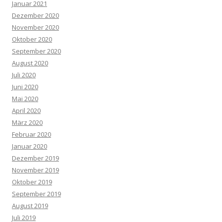
Januar 2021
Dezember 2020
November 2020
Oktober 2020
September 2020
August 2020
Juli 2020
Juni 2020
Mai 2020
April 2020
März 2020
Februar 2020
Januar 2020
Dezember 2019
November 2019
Oktober 2019
September 2019
August 2019
Juli 2019