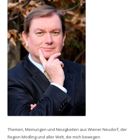
Themen, Meinungen und Neuigkeiten aus Wiener Neudorf, der
Region Mödling und aller Welt, die mich bewegen.