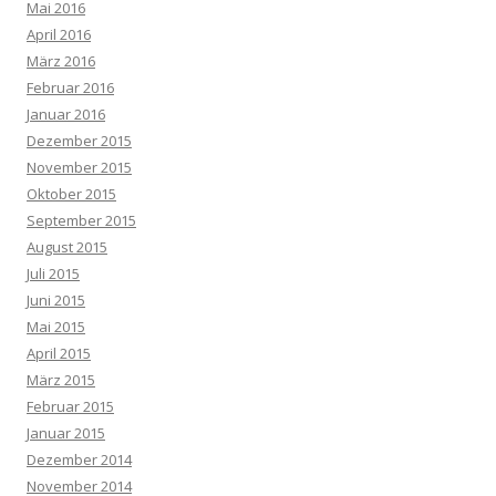
Mai 2016
April 2016
März 2016
Februar 2016
Januar 2016
Dezember 2015
November 2015
Oktober 2015
September 2015
August 2015
Juli 2015
Juni 2015
Mai 2015
April 2015
März 2015
Februar 2015
Januar 2015
Dezember 2014
November 2014