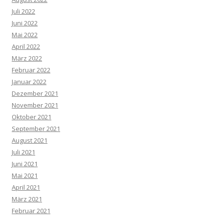
Juli 2022
Juni 2022
Mai 2022
April 2022
März 2022
Februar 2022
Januar 2022
Dezember 2021
November 2021
Oktober 2021
September 2021
August 2021
Juli 2021
Juni 2021
Mai 2021
April 2021
März 2021
Februar 2021