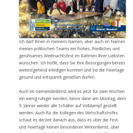
Ich darf Ihnen in meinem Namen, aber auch im Namen
meines politischen Teams ein frohes, friedliches und
geruhsames Weihnachtsfest im Rahmen Ihrer Liebsten
wünschen. Ich hoffe, dass Sie Ihre Besorgungen bereits
weitestgehend erledigen konnten und Sie die Feiertage
gesund und entspannt genießen dürfen.
Auch im Gemeindedienst wird es jetzt für zwei Wochen
ein wenig ruhiger werden, bevor dann am Montag, dem
9. Jänner wieder alle Schalter auf Volldampf gestellt
werden. Auch für die Kollegen des Wirtschaftshofes
schaut es derzeit danach aus, dass es über die Fest-
und Feiertage keinen besonderen Winterdienst, über