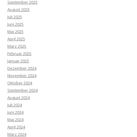
September 2025
August 2025
Juli 2025
Juni 2025
Mai 2025
April 2025
März 2025
Februar 2025
Januar 2025
Dezember 2024
November 2024
Oktober 2024
September 2024
August 2024
Juli 2024
Juni 2024
Mai 2024
April 2024
März 2024