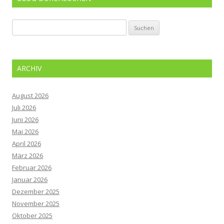
Suchen
nach:
ARCHIV
August 2026
Juli 2026
Juni 2026
Mai 2026
April 2026
März 2026
Februar 2026
Januar 2026
Dezember 2025
November 2025
Oktober 2025