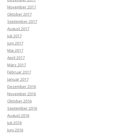
November 2017
Oktober 2017
September 2017
August 2017
Juli 2017
Juni 2017
Mai 2017
April 2017
März 2017
Februar 2017
Januar 2017
Dezember 2016
November 2016
Oktober 2016
September 2016
August 2016
Juli 2016
Juni 2016