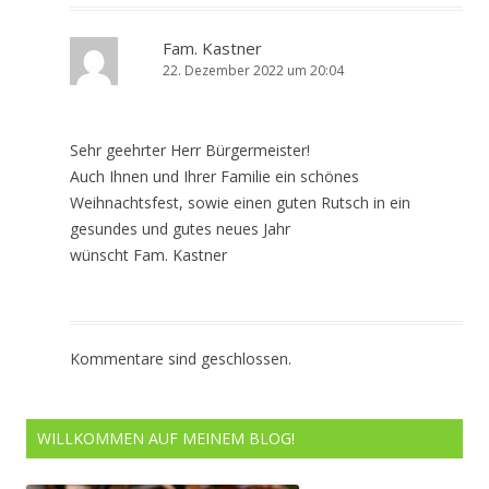
Fam. Kastner
22. Dezember 2022 um 20:04
Sehr geehrter Herr Bürgermeister!
Auch Ihnen und Ihrer Familie ein schönes
Weihnachtsfest, sowie einen guten Rutsch in ein
gesundes und gutes neues Jahr
wünscht Fam. Kastner
Kommentare sind geschlossen.
WILLKOMMEN AUF MEINEM BLOG!