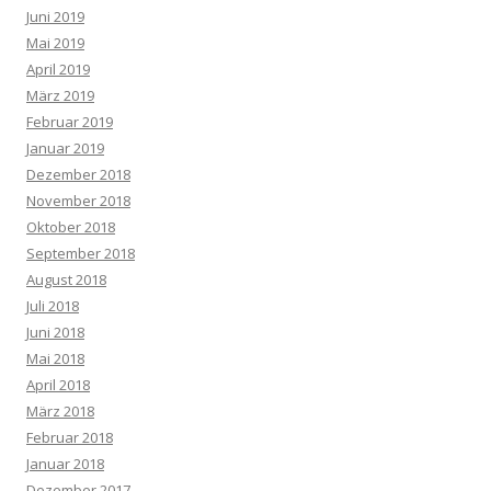
Juni 2019
Mai 2019
April 2019
März 2019
Februar 2019
Januar 2019
Dezember 2018
November 2018
Oktober 2018
September 2018
August 2018
Juli 2018
Juni 2018
Mai 2018
April 2018
März 2018
Februar 2018
Januar 2018
Dezember 2017