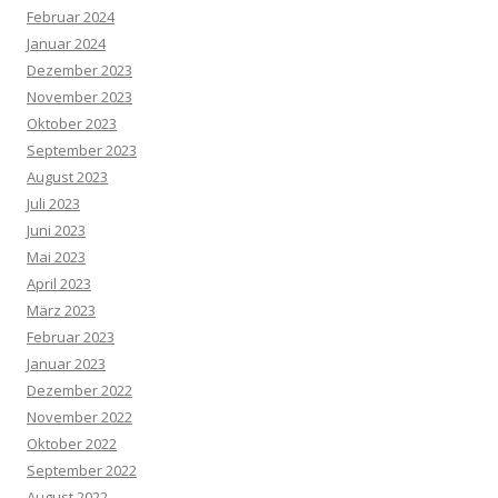
Februar 2024
Januar 2024
Dezember 2023
November 2023
Oktober 2023
September 2023
August 2023
Juli 2023
Juni 2023
Mai 2023
April 2023
März 2023
Februar 2023
Januar 2023
Dezember 2022
November 2022
Oktober 2022
September 2022
August 2022