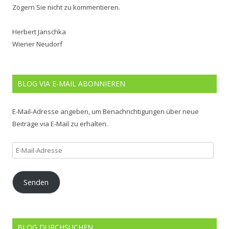
Zögern Sie nicht zu kommentieren.
Herbert Janschka
Wiener Neudorf
BLOG VIA E-MAIL ABONNIEREN
E-Mail-Adresse angeben, um Benachrichtigungen über neue
Beiträge via E-Mail zu erhalten.
E-
Mail-
Adresse
Senden
BLOG DURCHSUCHEN