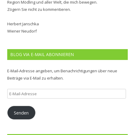
Region Mödling und aller Welt, die mich bewegen.
Zögern Sie nicht zu kommentieren.
Herbert Janschka
Wiener Neudorf
BLOG VIA E-MAIL ABONNIEREN
E-Mail-Adresse angeben, um Benachrichtigungen über neue
Beiträge via E-Mail zu erhalten.
E-
Mail-
Adresse
Senden