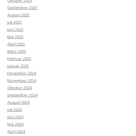
Oktober 2025
September 2025
August 2025
Juli 2025
Juni 2025
Mai 2025
April 2025
März 2025
Februar 2025
Januar 2025
Dezember 2024
November 2024
Oktober 2024
September 2024
August 2024
Juli 2024
Juni 2024
Mai 2024
April 2024