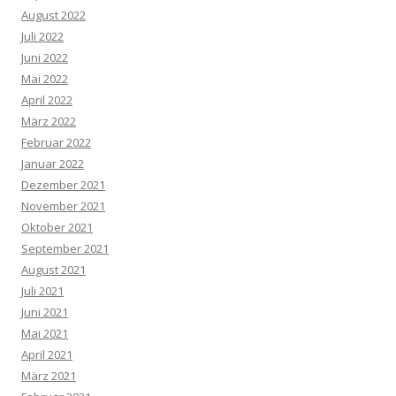
August 2022
Juli 2022
Juni 2022
Mai 2022
April 2022
März 2022
Februar 2022
Januar 2022
Dezember 2021
November 2021
Oktober 2021
September 2021
August 2021
Juli 2021
Juni 2021
Mai 2021
April 2021
März 2021