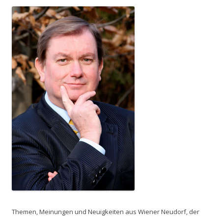
Themen, Meinungen und Neuigkeiten aus Wiener Neudorf, der