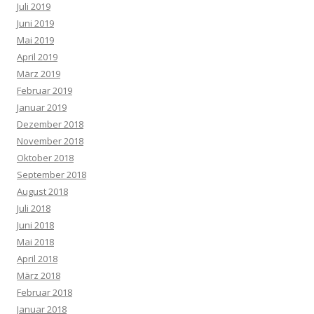
Juli 2019
Juni 2019
Mai 2019
April 2019
März 2019
Februar 2019
Januar 2019
Dezember 2018
November 2018
Oktober 2018
September 2018
August 2018
Juli 2018
Juni 2018
Mai 2018
April 2018
März 2018
Februar 2018
Januar 2018