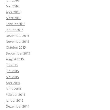
Juni 2016
Mai 2016
April 2016
März 2016
Februar 2016
Januar 2016
Dezember 2015
November 2015
Oktober 2015
September 2015
August 2015
Juli 2015
Juni 2015
Mai 2015
April 2015
März 2015
Februar 2015
Januar 2015
Dezember 2014