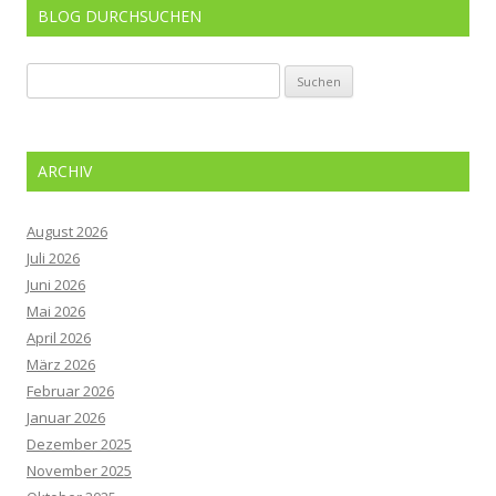
BLOG DURCHSUCHEN
Suchen
nach:
ARCHIV
August 2026
Juli 2026
Juni 2026
Mai 2026
April 2026
März 2026
Februar 2026
Januar 2026
Dezember 2025
November 2025