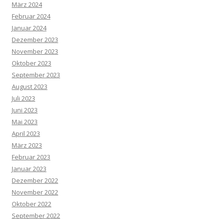
März 2024
Februar 2024
Januar 2024
Dezember 2023
November 2023
Oktober 2023
September 2023
August 2023
Juli 2023
Juni 2023
Mai 2023
April 2023
März 2023
Februar 2023
Januar 2023
Dezember 2022
November 2022
Oktober 2022
September 2022