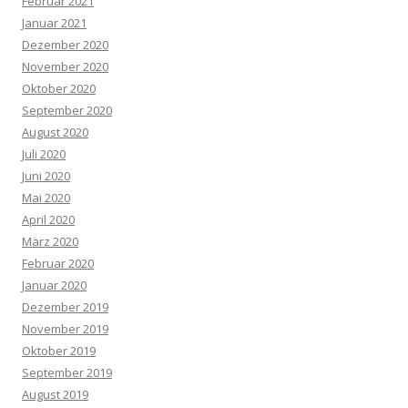
Februar 2021
Januar 2021
Dezember 2020
November 2020
Oktober 2020
September 2020
August 2020
Juli 2020
Juni 2020
Mai 2020
April 2020
März 2020
Februar 2020
Januar 2020
Dezember 2019
November 2019
Oktober 2019
September 2019
August 2019