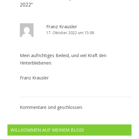
2022
“
Franz Krausler
17. Oktober 2022 um 15:08
Mein aufrichtiges Beileid, und viel Kraft den
Hinterbliebenen.
Franz Krausler
Kommentare sind geschlossen.
WILLKOMMEN AUF MEINEM BLOG!