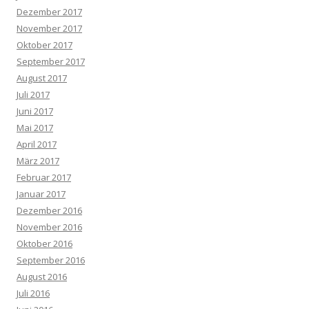
Dezember 2017
November 2017
Oktober 2017
September 2017
August 2017
Juli 2017
Juni 2017
Mai 2017
April 2017
März 2017
Februar 2017
Januar 2017
Dezember 2016
November 2016
Oktober 2016
September 2016
August 2016
Juli 2016