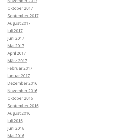
November 2017
Oktober 2017
September 2017
August 2017
Juli 2017
Juni 2017
Mai 2017
April 2017
März 2017
Februar 2017
Januar 2017
Dezember 2016
November 2016
Oktober 2016
September 2016
August 2016
Juli 2016
Juni 2016
Mai 2016