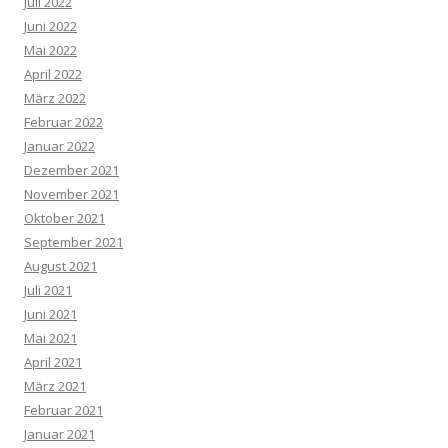
Juli 2022
Juni 2022
Mai 2022
April 2022
März 2022
Februar 2022
Januar 2022
Dezember 2021
November 2021
Oktober 2021
September 2021
August 2021
Juli 2021
Juni 2021
Mai 2021
April 2021
März 2021
Februar 2021
Januar 2021