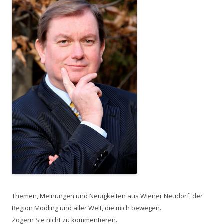
Themen, Meinungen und Neuigkeiten aus Wiener Neudorf, der
Region Mödling und aller Welt, die mich bewegen.
Zögern Sie nicht zu kommentieren.