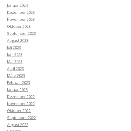
Januar 2024
Dezember 2023
November 2023
Oktober 2023
September 2023
August 2023
Juli 2023
Juni 2023
Mai 2023
April 2023
März 2023
Februar 2023
Januar 2023
Dezember 2022
November 2022
Oktober 2022
September 2022
August 2022