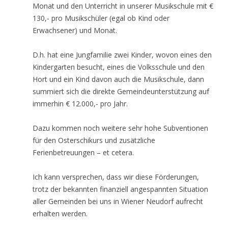
Monat und den Unterricht in unserer Musikschule mit €
130,- pro Musikschüler (egal ob Kind oder
Erwachsener) und Monat.
D.h. hat eine Jungfamilie zwei Kinder, wovon eines den
Kindergarten besucht, eines die Volksschule und den
Hort und ein Kind davon auch die Musikschule, dann
summiert sich die direkte Gemeindeunterstützung auf
immerhin € 12.000,- pro Jahr.
Dazu kommen noch weitere sehr hohe Subventionen
für den Osterschikurs und zusätzliche
Ferienbetreuungen – et cetera.
Ich kann versprechen, dass wir diese Förderungen,
trotz der bekannten finanziell angespannten Situation
aller Gemeinden bei uns in Wiener Neudorf aufrecht
erhalten werden.