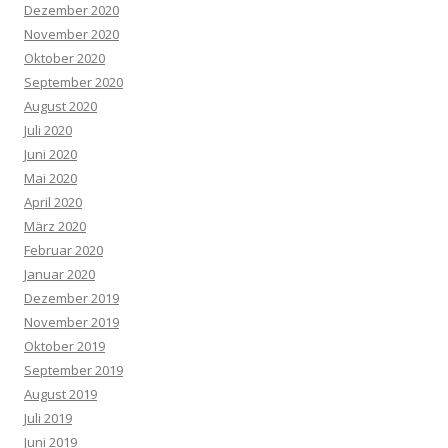
Dezember 2020
November 2020
Oktober 2020
September 2020
August 2020
Juli 2020
Juni 2020
Mai 2020
April 2020
März 2020
Februar 2020
Januar 2020
Dezember 2019
November 2019
Oktober 2019
September 2019
August 2019
Juli 2019
Juni 2019