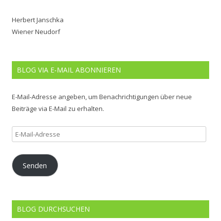
Herbert Janschka
Wiener Neudorf
BLOG VIA E-MAIL ABONNIEREN
E-Mail-Adresse angeben, um Benachrichtigungen über neue
Beiträge via E-Mail zu erhalten.
E-
Mail-
Adresse
Senden
BLOG DURCHSUCHEN