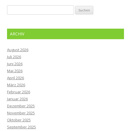
Suchen
nach:
ARCHIV
August 2026
Juli 2026
Juni 2026
Mai 2026
April 2026
März 2026
Februar 2026
Januar 2026
Dezember 2025
November 2025
Oktober 2025
September 2025