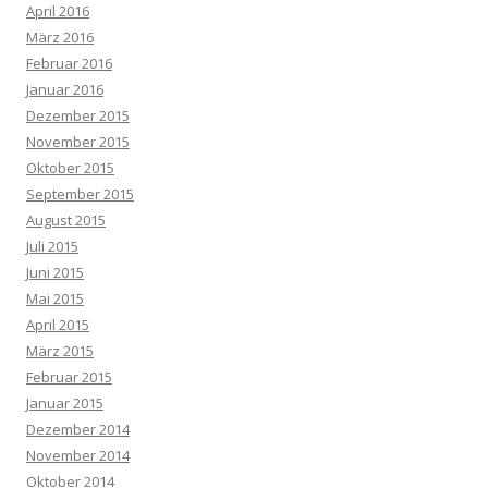
April 2016
März 2016
Februar 2016
Januar 2016
Dezember 2015
November 2015
Oktober 2015
September 2015
August 2015
Juli 2015
Juni 2015
Mai 2015
April 2015
März 2015
Februar 2015
Januar 2015
Dezember 2014
November 2014
Oktober 2014