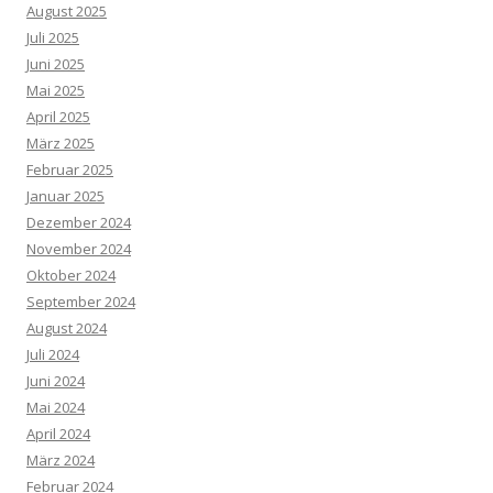
August 2025
Juli 2025
Juni 2025
Mai 2025
April 2025
März 2025
Februar 2025
Januar 2025
Dezember 2024
November 2024
Oktober 2024
September 2024
August 2024
Juli 2024
Juni 2024
Mai 2024
April 2024
März 2024
Februar 2024