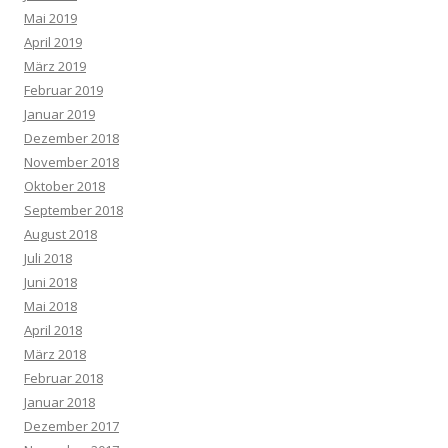
Mai 2019
April 2019
März 2019
Februar 2019
Januar 2019
Dezember 2018
November 2018
Oktober 2018
September 2018
August 2018
Juli 2018
Juni 2018
Mai 2018
April 2018
März 2018
Februar 2018
Januar 2018
Dezember 2017