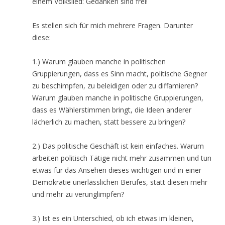
einem Volkslied: Gedanken sind frei!
Es stellen sich für mich mehrere Fragen. Darunter
diese:
1.) Warum glauben manche in politischen
Gruppierungen, dass es Sinn macht, politische Gegner
zu beschimpfen, zu beleidigen oder zu diffamieren?
Warum glauben manche in politische Gruppierungen,
dass es Wählerstimmen bringt, die Ideen anderer
lächerlich zu machen, statt bessere zu bringen?
2.) Das politische Geschäft ist kein einfaches. Warum
arbeiten politisch Tätige nicht mehr zusammen und tun
etwas für das Ansehen dieses wichtigen und in einer
Demokratie unerlässlichen Berufes, statt diesen mehr
und mehr zu verunglimpfen?
3.) Ist es ein Unterschied, ob ich etwas im kleinen,