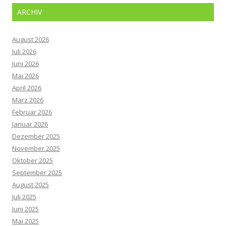
ARCHIV
August 2026
Juli 2026
Juni 2026
Mai 2026
April 2026
März 2026
Februar 2026
Januar 2026
Dezember 2025
November 2025
Oktober 2025
September 2025
August 2025
Juli 2025
Juni 2025
Mai 2025