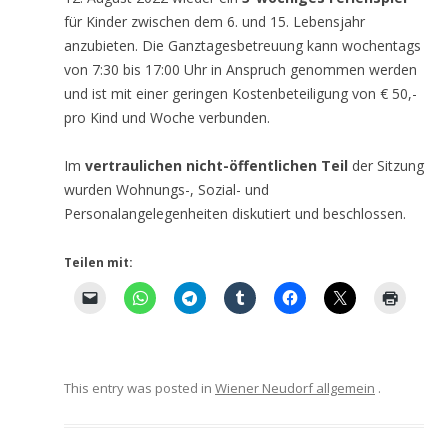
für Kinder zwischen dem 6. und 15. Lebensjahr
anzubieten. Die Ganztagesbetreuung kann wochentags
von 7:30 bis 17:00 Uhr in Anspruch genommen werden
und ist mit einer geringen Kostenbeteiligung von € 50,-
pro Kind und Woche verbunden.
Im
vertraulichen nicht-öffentlichen Teil
der Sitzung
wurden Wohnungs-, Sozial- und
Personalangelegenheiten diskutiert und beschlossen.
Teilen mit:
This entry was posted in
Wiener Neudorf allgemein
.