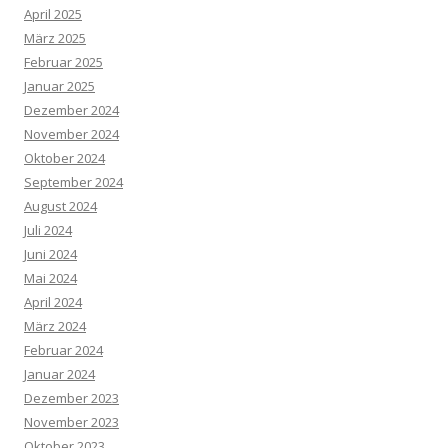
April 2025
März 2025
Februar 2025
Januar 2025
Dezember 2024
November 2024
Oktober 2024
September 2024
August 2024
Juli 2024
Juni 2024
Mai 2024
April 2024
März 2024
Februar 2024
Januar 2024
Dezember 2023
November 2023
Oktober 2023