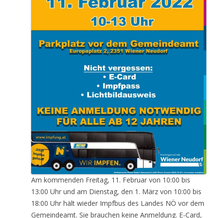
Am kommenden Freitag, 11. Februar von 10:00 bis
13:00 Uhr und am Dienstag, den 1. März von 10:00 bis
18:00 Uhr hält wieder Impfbus des Landes NÖ vor dem
Gemeindeamt. Sie brauchen keine Anmeldung. E-Card,