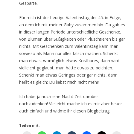
Gesparte.
Für mich ist der heurige Valentinstag der 45. in Folge,
an dem ich mit meiner Gaby zusammen bin. Da gab es
in dieser langen Periode unterschiedliche Geschenke,
von Blumen über Süßigkeiten oder Plüschtieren bis gar
nichts. Mit Geschenken zum Valentinstag kann man
sowieso als Mann nur alles falsch machen. Schenkt
man etwas, womöglich etwas Kostbares, dann wird
vielleicht geglaubt, man hätte etwas zu beichten.
Schenkt man etwas Geringes oder gar nichts, dann
heißt es gleich: Du liebst mich nicht mehr!
Ich habe ja noch eine Nacht Zeit darüber
nachzudenken! Vielleicht mache ich es mir aber heuer
auch einfach und widme ihr diesen Blogbeitrag.
Teilen mit: