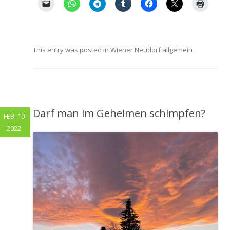
This entry was posted in
Wiener Neudorf allgemein
.
Darf man im Geheimen schimpfen?
FEB. 10
2022