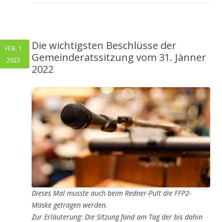
Die wichtigsten Beschlüsse der
FEB. 1
Gemeinderatssitzung vom 31. Jänner
2022
2022
Dieses Mal musste auch beim Redner-Pult die FFP2-
Maske getragen werden.
Zur Erläuterung: Die Sitzung fand am Tag der bis dahin