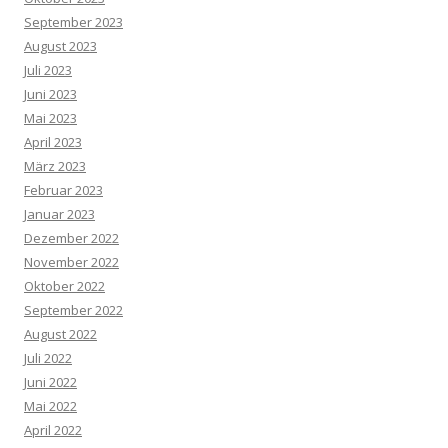
September 2023
August 2023
Juli 2023
Juni 2023
Mai 2023
April 2023
März 2023
Februar 2023
Januar 2023
Dezember 2022
November 2022
Oktober 2022
September 2022
August 2022
Juli 2022
Juni 2022
Mai 2022
April 2022