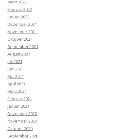
März 2022
Februar 2022
Januar 2022
Dezember 2021
November 2021
Oktober 2021
September 2021
August 2021
Juli 2021
Juni 2021
Mai 2021
April 2021
März 2021
Februar 2021
Januar 2021
Dezember 2020
November 2020
Oktober 2020
September 2020