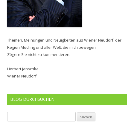
Themen, Meinungen und Neuigkeiten aus Wiener Neudorf, der
Region Mödling und aller Welt, die mich bewegen.
Zögern Sie nicht zu kommentieren.
Herbert Janschka
Wiener Neudorf
BLOG DURCHSUCHEN
Suchen
nach: