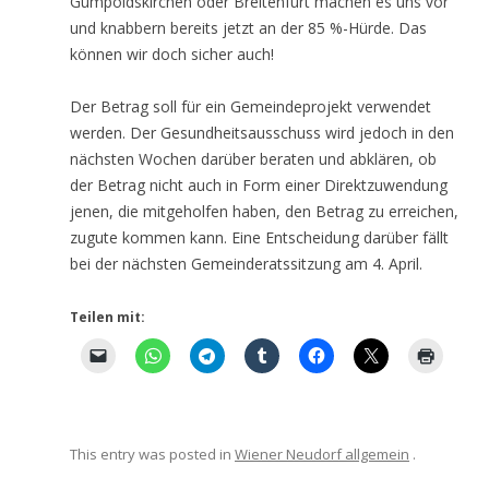
Gumpoldskirchen oder Breitenfurt machen es uns vor
und knabbern bereits jetzt an der 85 %-Hürde. Das
können wir doch sicher auch!
Der Betrag soll für ein Gemeindeprojekt verwendet
werden. Der Gesundheitsausschuss wird jedoch in den
nächsten Wochen darüber beraten und abklären, ob
der Betrag nicht auch in Form einer Direktzuwendung
jenen, die mitgeholfen haben, den Betrag zu erreichen,
zugute kommen kann. Eine Entscheidung darüber fällt
bei der nächsten Gemeinderatssitzung am 4. April.
Teilen mit:
This entry was posted in
Wiener Neudorf allgemein
.