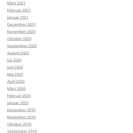
März 2021
Februar 2021
Januar 2021
Dezember 2020
November 2020
Oktober 2020
September 2020
August 2020
Juli 2020
Juni 2020
Mai 2020
April 2020
März 2020
Februar 2020
Januar 2020
Dezember 2019
November 2019
Oktober 2019
September 2019