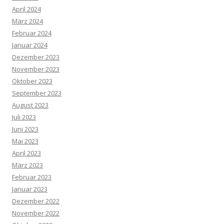
April 2024
März 2024
Februar 2024
Januar 2024
Dezember 2023
November 2023
Oktober 2023
September 2023
August 2023
Juli 2023
Juni 2023
Mai 2023
April 2023
März 2023
Februar 2023
Januar 2023
Dezember 2022
November 2022