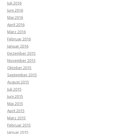
Juli 2016
Juni 2016
Mai 2016
April 2016
März 2016
Februar 2016
Januar 2016
Dezember 2015
November 2015
Oktober 2015
September 2015
August 2015
Juli 2015
Juni 2015
Mai 2015
April 2015
März 2015
Februar 2015
Januar 2015