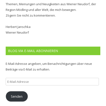
Themen, Meinungen und Neuigkeiten aus Wiener Neudorf, der
Region Mödling und aller Welt, die mich bewegen.
Zögern Sie nicht zu kommentieren.
Herbert Janschka
Wiener Neudorf
BLOG VIA E-MAIL ABONNIEREN
E-Mail-Adresse angeben, um Benachrichtigungen über neue
Beiträge via E-Mail zu erhalten.
E-
Mail-
Adresse
Senden