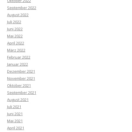
Oktober 2022
September 2022
August 2022
Juli 2022
Juni 2022
Mai 2022
April 2022
März 2022
Februar 2022
Januar 2022
Dezember 2021
November 2021
Oktober 2021
September 2021
August 2021
Juli 2021
Juni 2021
Mai 2021
April 2021