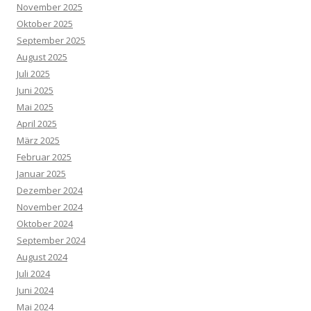
November 2025
Oktober 2025
September 2025
August 2025
Juli 2025
Juni 2025
Mai 2025
April 2025
März 2025
Februar 2025
Januar 2025
Dezember 2024
November 2024
Oktober 2024
September 2024
August 2024
Juli 2024
Juni 2024
Mai 2024