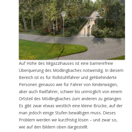
Auf Höhe des Migazzihauses ist eine barrierefreie
Überquerung des Mödlingbaches notwendig. In diesem
Bereich ist es für Rollstuhlfahrer und gehbehinderte
Personen genauso wie für Fahrer von Kinderwägen,
aber auch Radfahrer, schwer bis unmöglich von einem
Ortsteil des Mödlingbaches zum anderen zu gelangen.
Es gibt zwar etwas westlich eine kleine Brücke, auf der
man jedoch einige Stufen bewältigen muss. Dieses
Problem werden wir kurzfristig lösen – und zwar so,
wie auf den Bildern oben dargestellt.