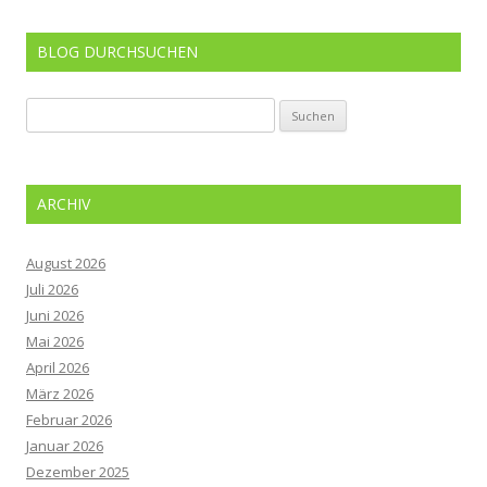
BLOG DURCHSUCHEN
Suchen
nach:
ARCHIV
August 2026
Juli 2026
Juni 2026
Mai 2026
April 2026
März 2026
Februar 2026
Januar 2026
Dezember 2025