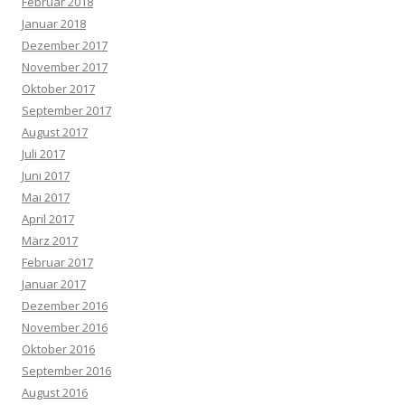
Februar 2018
Januar 2018
Dezember 2017
November 2017
Oktober 2017
September 2017
August 2017
Juli 2017
Juni 2017
Mai 2017
April 2017
März 2017
Februar 2017
Januar 2017
Dezember 2016
November 2016
Oktober 2016
September 2016
August 2016