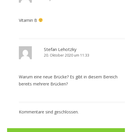
Vitamin B
Stefan Lehotzky
20. Oktober 2020 um 11:33
Warum eine neue Brücke? Es gibt in diesem Bereich
bereits mehrere Brücken?
Kommentare sind geschlossen.