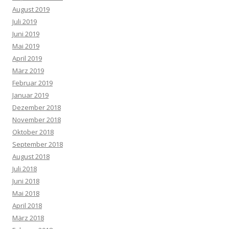
August 2019
Juli 2019
Juni 2019
Mai 2019
April 2019
März 2019
Februar 2019
Januar 2019
Dezember 2018
November 2018
Oktober 2018
September 2018
August 2018
Juli 2018
Juni 2018
Mai 2018
April 2018
März 2018