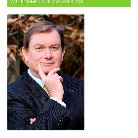
WILLKOMMEN AUF MEINEM BLOG!