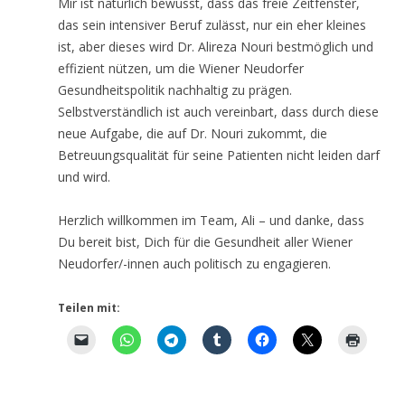
Mir ist natürlich bewusst, dass das freie Zeitfenster,
das sein intensiver Beruf zulässt, nur ein eher kleines
ist, aber dieses wird Dr. Alireza Nouri bestmöglich und
effizient nützen, um die Wiener Neudorfer
Gesundheitspolitik nachhaltig zu prägen.
Selbstverständlich ist auch vereinbart, dass durch diese
neue Aufgabe, die auf Dr. Nouri zukommt, die
Betreuungsqualität für seine Patienten nicht leiden darf
und wird.
Herzlich willkommen im Team, Ali – und danke, dass
Du bereit bist, Dich für die Gesundheit aller Wiener
Neudorfer/-innen auch politisch zu engagieren.
Teilen mit: