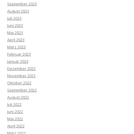
September 2023
August 2023
Juli 2023
Juni 2023
Mai 2023
April 2023
März 2023
Februar 2023
Januar 2023
Dezember 2022
November 2022
Oktober 2022
September 2022
August 2022
Juli 2022
Juni 2022
Mai 2022
April 2022
März 2022