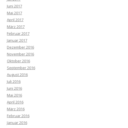
Juni 2017
Mai 2017
April 2017
März 2017
Februar 2017
Januar 2017
Dezember 2016
November 2016
Oktober 2016
September 2016
August 2016
Juli 2016
Juni 2016
Mai 2016
April 2016
März 2016
Februar 2016
Januar 2016