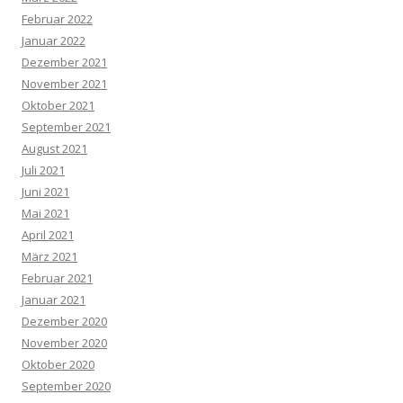
Februar 2022
Januar 2022
Dezember 2021
November 2021
Oktober 2021
September 2021
August 2021
Juli 2021
Juni 2021
Mai 2021
April 2021
März 2021
Februar 2021
Januar 2021
Dezember 2020
November 2020
Oktober 2020
September 2020