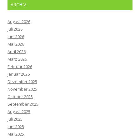
ARCHIV
August 2026
Juli 2026
Juni 2026
Mai 2026
April 2026
März 2026
Februar 2026
Januar 2026
Dezember 2025
November 2025
Oktober 2025
September 2025
August 2025
Juli 2025
Juni 2025
Mai 2025