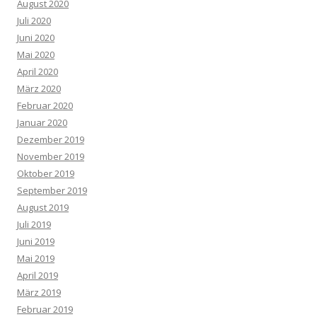
August 2020
Juli 2020
Juni 2020
Mai 2020
April 2020
März 2020
Februar 2020
Januar 2020
Dezember 2019
November 2019
Oktober 2019
September 2019
August 2019
Juli 2019
Juni 2019
Mai 2019
April 2019
März 2019
Februar 2019