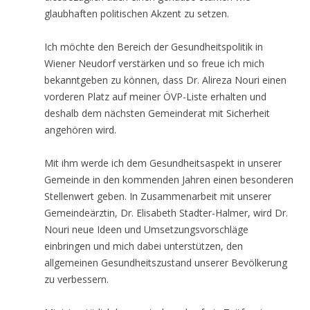
glaubhaften politischen Akzent zu setzen.
Ich möchte den Bereich der Gesundheitspolitik in
Wiener Neudorf verstärken und so freue ich mich
bekanntgeben zu können, dass Dr. Alireza Nouri einen
vorderen Platz auf meiner ÖVP-Liste erhalten und
deshalb dem nächsten Gemeinderat mit Sicherheit
angehören wird.
Mit ihm werde ich dem Gesundheitsaspekt in unserer
Gemeinde in den kommenden Jahren einen besonderen
Stellenwert geben. In Zusammenarbeit mit unserer
Gemeindeärztin, Dr. Elisabeth Stadter-Halmer, wird Dr.
Nouri neue Ideen und Umsetzungsvorschläge
einbringen und mich dabei unterstützen, den
allgemeinen Gesundheitszustand unserer Bevölkerung
zu verbessern.