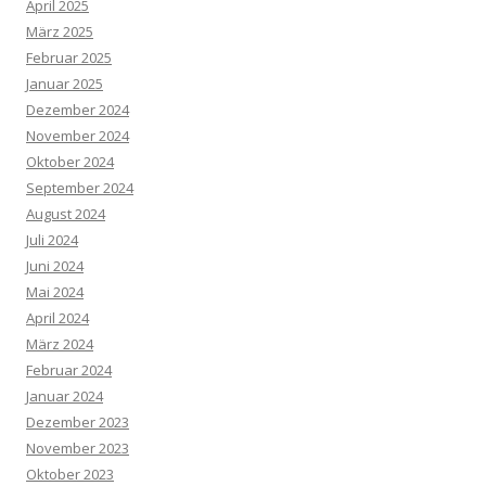
April 2025
März 2025
Februar 2025
Januar 2025
Dezember 2024
November 2024
Oktober 2024
September 2024
August 2024
Juli 2024
Juni 2024
Mai 2024
April 2024
März 2024
Februar 2024
Januar 2024
Dezember 2023
November 2023
Oktober 2023