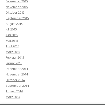
Dezember 2015
November 2015
Oktober 2015
September 2015
August 2015
Juli 2015
Juni 2015
Mai 2015
April 2015
März 2015
Februar 2015
Januar 2015
Dezember 2014
November 2014
Oktober 2014
September 2014
August 2014
März 2014