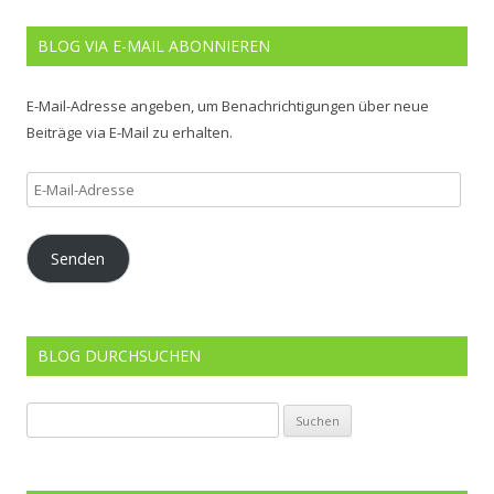
BLOG VIA E-MAIL ABONNIEREN
E-Mail-Adresse angeben, um Benachrichtigungen über neue
Beiträge via E-Mail zu erhalten.
E-
Mail-
Adresse
Senden
BLOG DURCHSUCHEN
Suchen
nach: