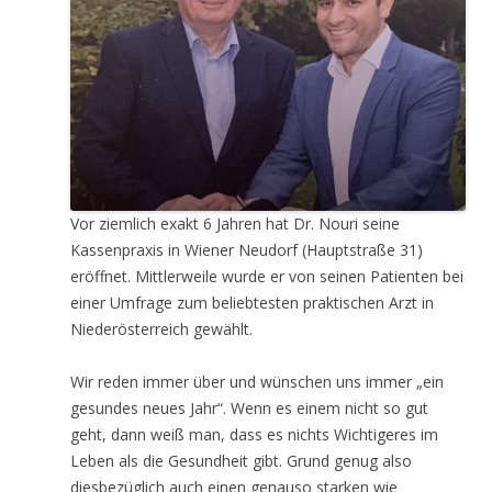
Vor ziemlich exakt 6 Jahren hat Dr. Nouri seine
Kassenpraxis in Wiener Neudorf (Hauptstraße 31)
eröffnet. Mittlerweile wurde er von seinen Patienten bei
einer Umfrage zum beliebtesten praktischen Arzt in
Niederösterreich gewählt.
Wir reden immer über und wünschen uns immer „ein
gesundes neues Jahr“. Wenn es einem nicht so gut
geht, dann weiß man, dass es nichts Wichtigeres im
Leben als die Gesundheit gibt. Grund genug also
diesbezüglich auch einen genauso starken wie