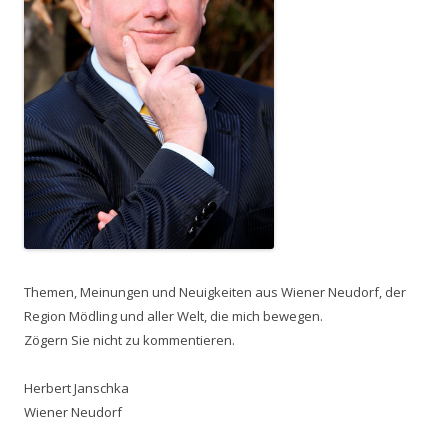
Themen, Meinungen und Neuigkeiten aus Wiener Neudorf, der
Region Mödling und aller Welt, die mich bewegen.
Zögern Sie nicht zu kommentieren.
Herbert Janschka
Wiener Neudorf