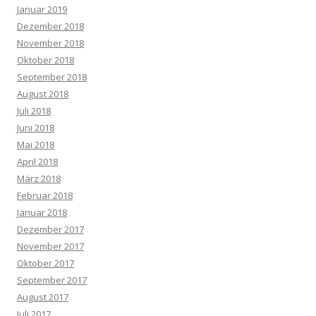
Januar 2019
Dezember 2018
November 2018
Oktober 2018
September 2018
August 2018
Juli 2018
Juni 2018
Mai 2018
April 2018
März 2018
Februar 2018
Januar 2018
Dezember 2017
November 2017
Oktober 2017
September 2017
August 2017
Juli 2017