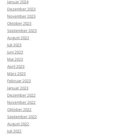
Januar 2024
Dezember 2023
November 2023
Oktober 2023
September 2023
August 2023
Juli 2023
Juni 2023
Mai 2023
April 2023
März 2023
Februar 2023
Januar 2023
Dezember 2022
November 2022
Oktober 2022
September 2022
August 2022
Juli 2022