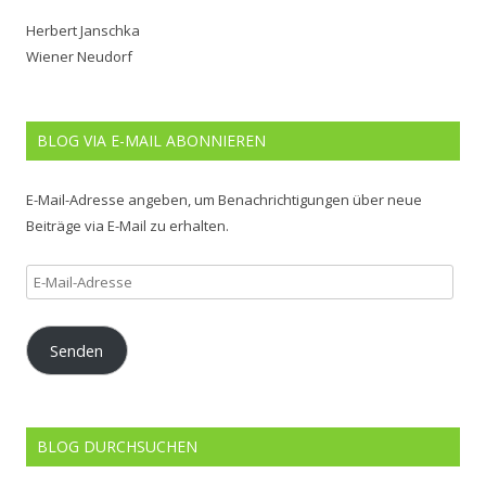
Herbert Janschka
Wiener Neudorf
BLOG VIA E-MAIL ABONNIEREN
E-Mail-Adresse angeben, um Benachrichtigungen über neue
Beiträge via E-Mail zu erhalten.
E-
Mail-
Adresse
Senden
BLOG DURCHSUCHEN