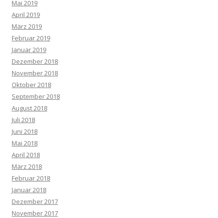
Mai 2019
April 2019
März 2019
Februar 2019
Januar 2019
Dezember 2018
November 2018
Oktober 2018
September 2018
August 2018
Juli 2018
Juni 2018
Mai 2018
April 2018
März 2018
Februar 2018
Januar 2018
Dezember 2017
November 2017