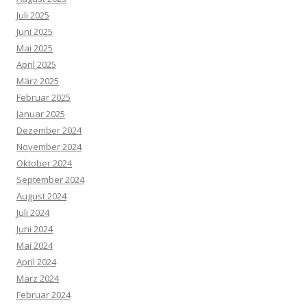
Juli 2025
Juni 2025
Mai 2025
April 2025
März 2025
Februar 2025
Januar 2025
Dezember 2024
November 2024
Oktober 2024
September 2024
August 2024
Juli 2024
Juni 2024
Mai 2024
April 2024
März 2024
Februar 2024