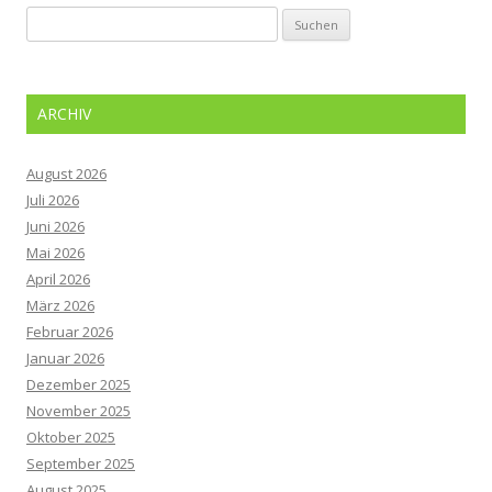
Suchen
nach:
ARCHIV
August 2026
Juli 2026
Juni 2026
Mai 2026
April 2026
März 2026
Februar 2026
Januar 2026
Dezember 2025
November 2025
Oktober 2025
September 2025
August 2025