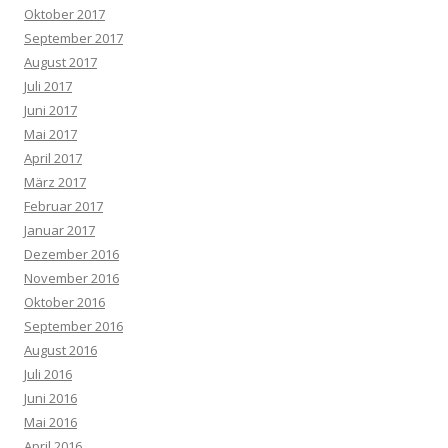
Oktober 2017
September 2017
August 2017
Juli 2017
Juni 2017
Mai 2017
April 2017
März 2017
Februar 2017
Januar 2017
Dezember 2016
November 2016
Oktober 2016
September 2016
August 2016
Juli 2016
Juni 2016
Mai 2016
April 2016