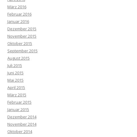
März 2016
Februar 2016
Januar 2016
Dezember 2015
November 2015
Oktober 2015
September 2015
August 2015
Juli 2015
Juni 2015
Mai 2015
April 2015
März 2015
Februar 2015
Januar 2015
Dezember 2014
November 2014
Oktober 2014