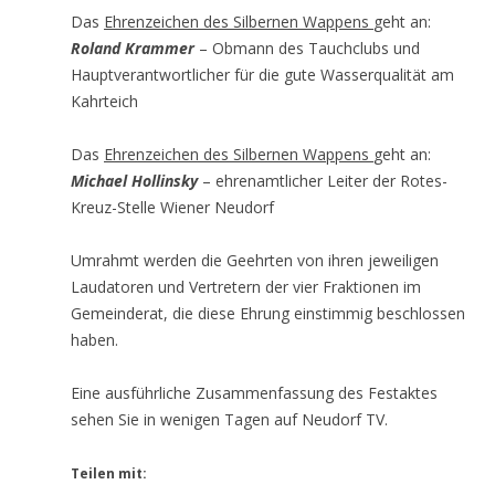
Das
Ehrenzeichen des Silbernen Wappens
geht an:
Roland Krammer
– Obmann des Tauchclubs und
Hauptverantwortlicher für die gute Wasserqualität am
Kahrteich
Das
Ehrenzeichen des Silbernen Wappens
geht an:
Michael Hollinsky
– ehrenamtlicher Leiter der Rotes-
Kreuz-Stelle Wiener Neudorf
Umrahmt werden die Geehrten von ihren jeweiligen
Laudatoren und Vertretern der vier Fraktionen im
Gemeinderat, die diese Ehrung einstimmig beschlossen
haben.
Eine ausführliche Zusammenfassung des Festaktes
sehen Sie in wenigen Tagen auf Neudorf TV.
Teilen mit: