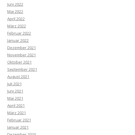
Juni 2022
Mai 2022
April 2022
März 2022
Februar 2022
Januar 2022
Dezember 2021
November 2021
Oktober 2021
September 2021
August 2021
Juli 2021
Juni 2021
Mai 2021
April 2021
März 2021
Februar 2021
Januar 2021
Dezember 2020