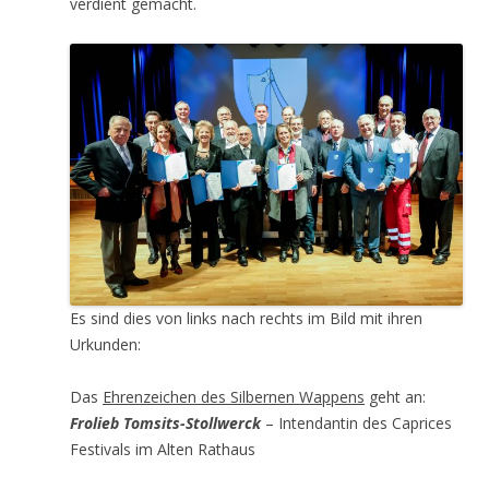
verdient gemacht.
Es sind dies von links nach rechts im Bild mit ihren
Urkunden:
Das
Ehrenzeichen des Silbernen Wappens
geht an:
Frolieb Tomsits-Stollwerck
– Intendantin des Caprices
Festivals im Alten Rathaus