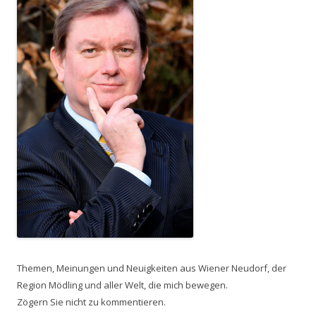
Themen, Meinungen und Neuigkeiten aus Wiener Neudorf, der
Region Mödling und aller Welt, die mich bewegen.
Zögern Sie nicht zu kommentieren.