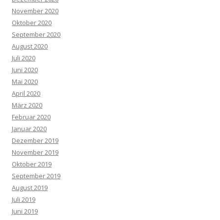
November 2020
Oktober 2020
September 2020
August 2020
Juli 2020
Juni 2020
Mai 2020
April 2020
März 2020
Februar 2020
Januar 2020
Dezember 2019
November 2019
Oktober 2019
September 2019
August 2019
Juli 2019
Juni 2019