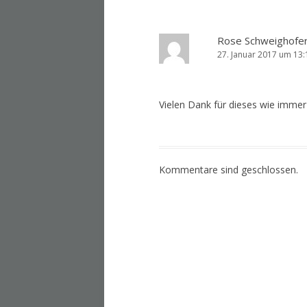
Rose Schweighofe
27. Januar 2017 um 13:
Vielen Dank für dieses wie imme
Kommentare sind geschlossen.