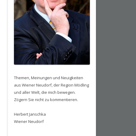
Themen, Meinungen und Neuigkeiten
aus Wiener Neudorf, der Region Mödling
und aller Welt, die mich bewegen.
Zögern Sie nicht zu kommentieren.
Herbert Janschka
Wiener Neudorf