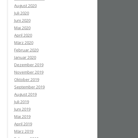
August 2020
Juli 2020
Juni 2020
Mai 2020
April 2020
März 2020
Februar 2020
Januar 2020
Dezember 2019
November 2019
Oktober 2019
September 2019
August 2019
Juli 2019
Juni 2019
Mai 2019
April 2019
März 2019