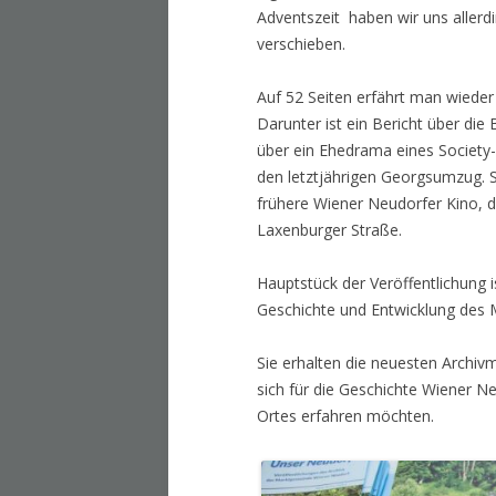
Adventszeit haben wir uns allerd
verschieben.
Auf 52 Seiten erfährt man wieder
Darunter ist ein Bericht über die
über ein Ehedrama eines Society-
den letztjährigen Georgsumzug. 
frühere Wiener Neudorfer Kino, 
Laxenburger Straße.
Hauptstück der Veröffentlichung i
Geschichte und Entwicklung des 
Sie erhalten die neuesten Archivm
sich für die Geschichte Wiener N
Ortes erfahren möchten.