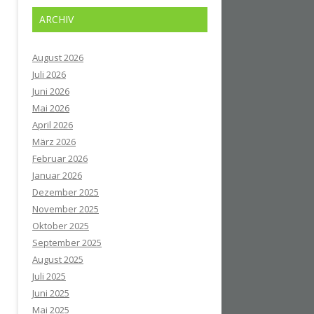
ARCHIV
August 2026
Juli 2026
Juni 2026
Mai 2026
April 2026
März 2026
Februar 2026
Januar 2026
Dezember 2025
November 2025
Oktober 2025
September 2025
August 2025
Juli 2025
Juni 2025
Mai 2025