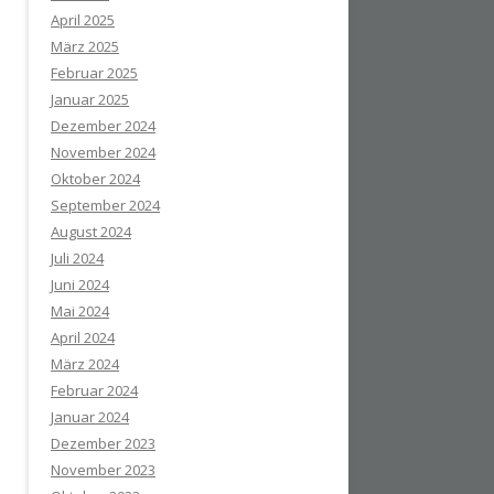
April 2025
März 2025
Februar 2025
Januar 2025
Dezember 2024
November 2024
Oktober 2024
September 2024
August 2024
Juli 2024
Juni 2024
Mai 2024
April 2024
März 2024
Februar 2024
Januar 2024
Dezember 2023
November 2023