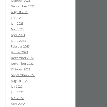
Oktober 2023
September 2023
August 2023
Juli 2023
Juni 2023
Mai 2023
April 2023
März 2023
Februar 2023
Januar 2023
Dezember 2022
November 2022
Oktober 2022
September 2022
August 2022
Juli 2022
Juni 2022
Mai 2022
April 2022