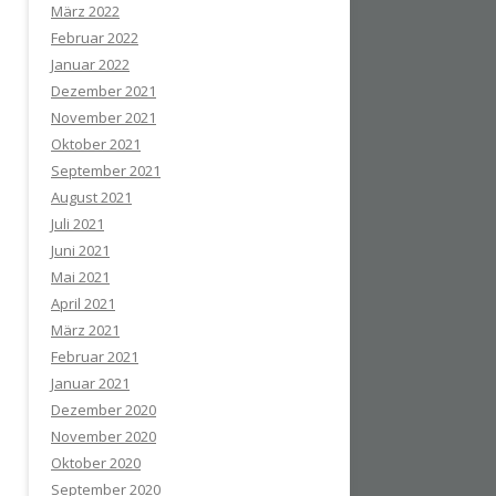
März 2022
Februar 2022
Januar 2022
Dezember 2021
November 2021
Oktober 2021
September 2021
August 2021
Juli 2021
Juni 2021
Mai 2021
April 2021
März 2021
Februar 2021
Januar 2021
Dezember 2020
November 2020
Oktober 2020
September 2020