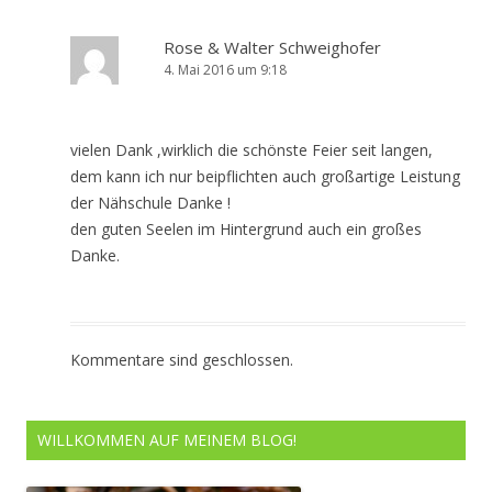
Rose & Walter Schweighofer
4. Mai 2016 um 9:18
vielen Dank ,wirklich die schönste Feier seit langen,
dem kann ich nur beipflichten auch großartige Leistung
der Nähschule Danke !
den guten Seelen im Hintergrund auch ein großes
Danke.
Kommentare sind geschlossen.
WILLKOMMEN AUF MEINEM BLOG!