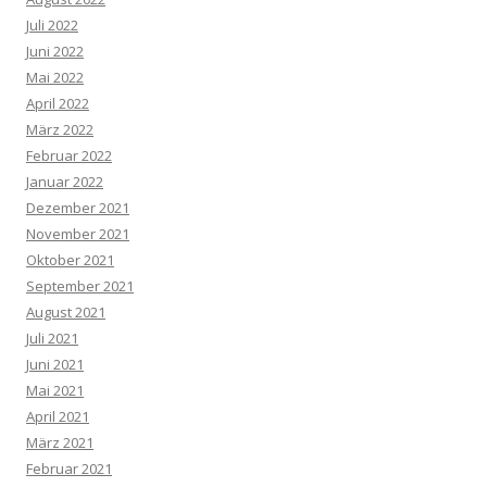
Juli 2022
Juni 2022
Mai 2022
April 2022
März 2022
Februar 2022
Januar 2022
Dezember 2021
November 2021
Oktober 2021
September 2021
August 2021
Juli 2021
Juni 2021
Mai 2021
April 2021
März 2021
Februar 2021