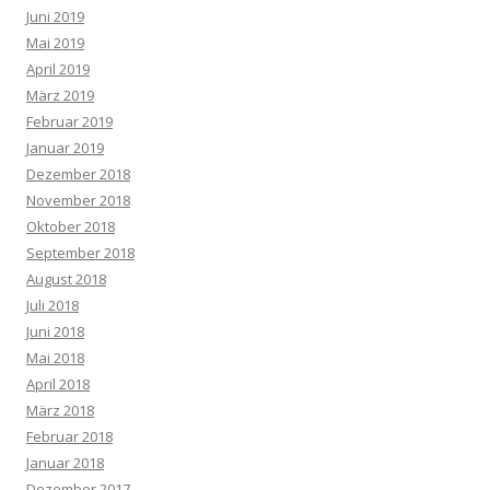
Juni 2019
Mai 2019
April 2019
März 2019
Februar 2019
Januar 2019
Dezember 2018
November 2018
Oktober 2018
September 2018
August 2018
Juli 2018
Juni 2018
Mai 2018
April 2018
März 2018
Februar 2018
Januar 2018
Dezember 2017