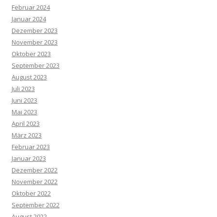
Februar 2024
Januar 2024
Dezember 2023
November 2023
Oktober 2023
September 2023
August 2023
Juli 2023
Juni 2023
Mai 2023
April 2023
März 2023
Februar 2023
Januar 2023
Dezember 2022
November 2022
Oktober 2022
September 2022
August 2022