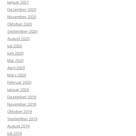
Januar 2021
Dezember 2020
November 2020
Oktober 2020
September 2020
August 2020
Juli 2020
Juni 2020
Mai 2020
April 2020
März 2020
Februar 2020
Januar 2020
Dezember 2019
November 2019
Oktober 2019
September 2019
August 2019
Juli 2019