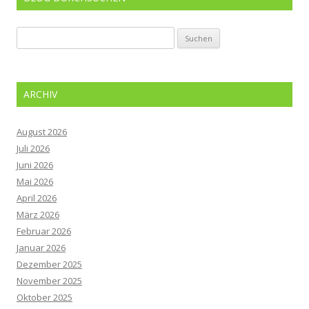
Suchen
nach:
ARCHIV
August 2026
Juli 2026
Juni 2026
Mai 2026
April 2026
März 2026
Februar 2026
Januar 2026
Dezember 2025
November 2025
Oktober 2025