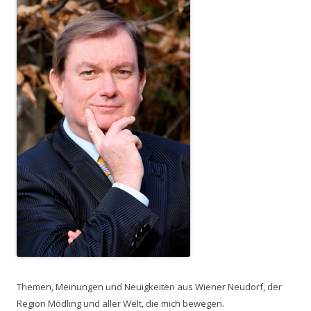
Themen, Meinungen und Neuigkeiten aus Wiener Neudorf, der
Region Mödling und aller Welt, die mich bewegen.