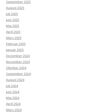
September 2025
August 2025
Juli 2025
Juni 2025
Mai 2025
April 2025
März 2025
Februar 2025
Januar 2025
Dezember 2024
November 2024
Oktober 2024
September 2024
August 2024
Juli 2024
Juni 2024
Mai 2024
April 2024
März 2024