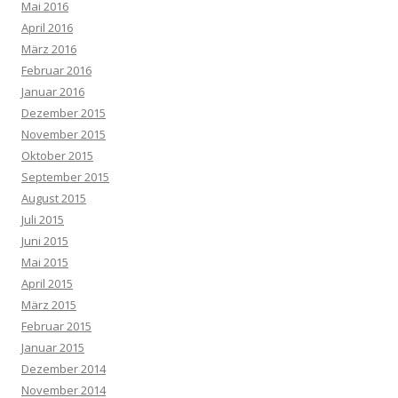
Mai 2016
April 2016
März 2016
Februar 2016
Januar 2016
Dezember 2015
November 2015
Oktober 2015
September 2015
August 2015
Juli 2015
Juni 2015
Mai 2015
April 2015
März 2015
Februar 2015
Januar 2015
Dezember 2014
November 2014