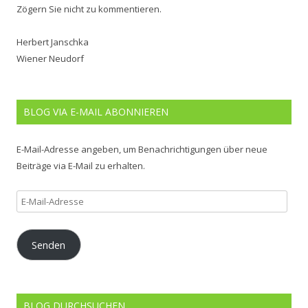
Zögern Sie nicht zu kommentieren.
Herbert Janschka
Wiener Neudorf
BLOG VIA E-MAIL ABONNIEREN
E-Mail-Adresse angeben, um Benachrichtigungen über neue
Beiträge via E-Mail zu erhalten.
E-
Mail-
Adresse
Senden
BLOG DURCHSUCHEN