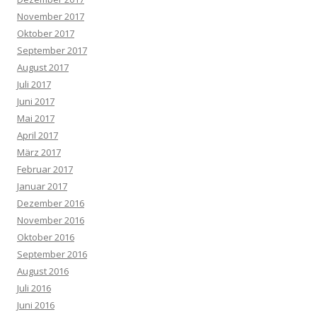
November 2017
Oktober 2017
September 2017
August 2017
Juli 2017
Juni 2017
Mai 2017
April 2017
März 2017
Februar 2017
Januar 2017
Dezember 2016
November 2016
Oktober 2016
September 2016
August 2016
Juli 2016
Juni 2016