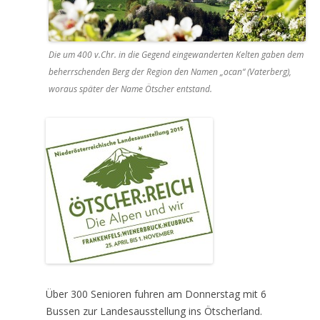
Die um 400 v.Chr. in die Gegend eingewanderten Kelten gaben dem
beherrschenden Berg der Region den Namen „ocan“ (Vaterberg),
woraus später der Name Ötscher entstand.
Über 300 Senioren fuhren am Donnerstag mit 6
Bussen zur Landesausstellung ins Ötscherland.