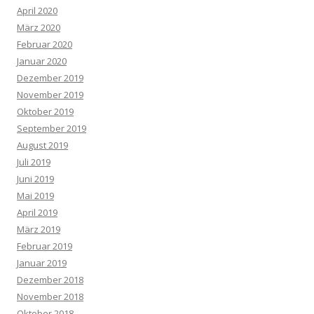
April 2020
März 2020
Februar 2020
Januar 2020
Dezember 2019
November 2019
Oktober 2019
September 2019
August 2019
Juli 2019
Juni 2019
Mai 2019
April 2019
März 2019
Februar 2019
Januar 2019
Dezember 2018
November 2018
Oktober 2018