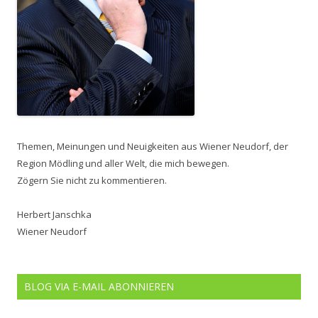
Themen, Meinungen und Neuigkeiten aus Wiener Neudorf, der
Region Mödling und aller Welt, die mich bewegen.
Zögern Sie nicht zu kommentieren.
Herbert Janschka
Wiener Neudorf
BLOG VIA E-MAIL ABONNIEREN