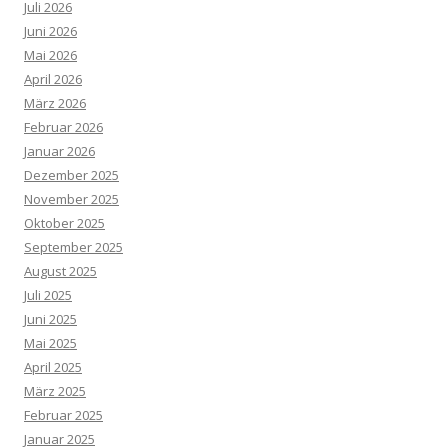
Juli 2026
Juni 2026
Mai 2026
April 2026
März 2026
Februar 2026
Januar 2026
Dezember 2025
November 2025
Oktober 2025
September 2025
August 2025
Juli 2025
Juni 2025
Mai 2025
April 2025
März 2025
Februar 2025
Januar 2025