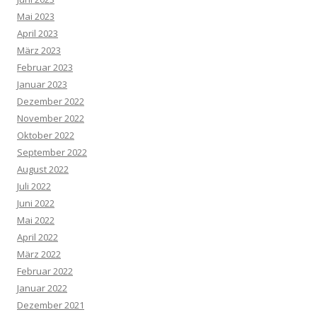
Mai 2023
April 2023
März 2023
Februar 2023
Januar 2023
Dezember 2022
November 2022
Oktober 2022
September 2022
August 2022
Juli 2022
Juni 2022
Mai 2022
April 2022
März 2022
Februar 2022
Januar 2022
Dezember 2021