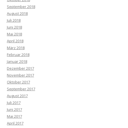
September 2018
August 2018
Juli 2018
Juni 2018
Mai 2018
April 2018
März 2018
Februar 2018
Januar 2018
Dezember 2017
November 2017
Oktober 2017
September 2017
August 2017
Juli 2017
Juni 2017
Mai 2017
April 2017