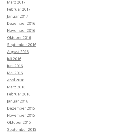
März 2017
Februar 2017
Januar 2017
Dezember 2016
November 2016
Oktober 2016
September 2016
August 2016
Juli 2016
Juni 2016
Mai 2016
April 2016
März 2016
Februar 2016
Januar 2016
Dezember 2015
November 2015
Oktober 2015
September 2015