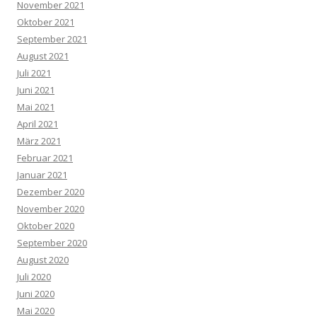
November 2021
Oktober 2021
September 2021
August 2021
Juli 2021
Juni 2021
Mai 2021
April 2021
März 2021
Februar 2021
Januar 2021
Dezember 2020
November 2020
Oktober 2020
September 2020
August 2020
Juli 2020
Juni 2020
Mai 2020