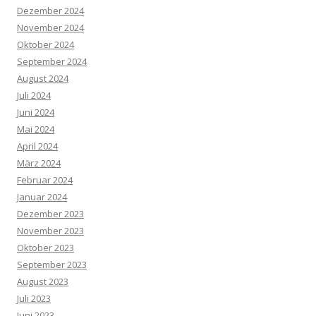
Dezember 2024
November 2024
Oktober 2024
September 2024
August 2024
Juli 2024
Juni 2024
Mai 2024
April 2024
März 2024
Februar 2024
Januar 2024
Dezember 2023
November 2023
Oktober 2023
September 2023
August 2023
Juli 2023
Juni 2023