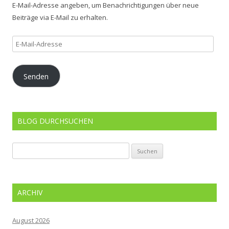
E-Mail-Adresse angeben, um Benachrichtigungen über neue
Beiträge via E-Mail zu erhalten.
E-
Mail-
Adresse
Senden
BLOG DURCHSUCHEN
Suchen
nach:
ARCHIV
August 2026