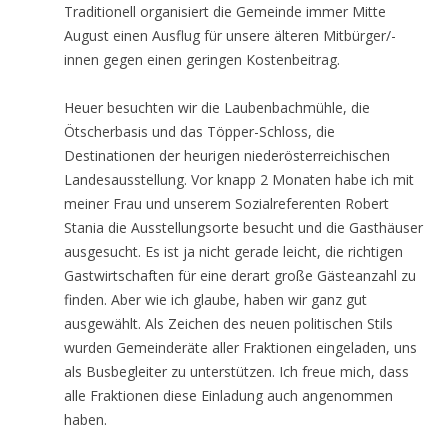
Traditionell organisiert die Gemeinde immer Mitte
August einen Ausflug für unsere älteren Mitbürger/-
innen gegen einen geringen Kostenbeitrag.
Heuer besuchten wir die Laubenbachmühle, die
Ötscherbasis und das Töpper-Schloss, die
Destinationen der heurigen niederösterreichischen
Landesausstellung. Vor knapp 2 Monaten habe ich mit
meiner Frau und unserem Sozialreferenten Robert
Stania die Ausstellungsorte besucht und die Gasthäuser
ausgesucht. Es ist ja nicht gerade leicht, die richtigen
Gastwirtschaften für eine derart große Gästeanzahl zu
finden. Aber wie ich glaube, haben wir ganz gut
ausgewählt. Als Zeichen des neuen politischen Stils
wurden Gemeinderäte aller Fraktionen eingeladen, uns
als Busbegleiter zu unterstützen. Ich freue mich, dass
alle Fraktionen diese Einladung auch angenommen
haben.