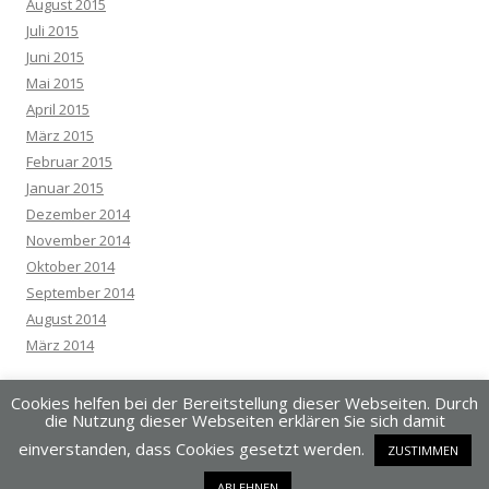
August 2015
Juli 2015
Juni 2015
Mai 2015
April 2015
März 2015
Februar 2015
Januar 2015
Dezember 2014
November 2014
Oktober 2014
September 2014
August 2014
März 2014
Cookies helfen bei der Bereitstellung dieser Webseiten. Durch
die Nutzung dieser Webseiten erklären Sie sich damit
einverstanden, dass Cookies gesetzt werden.
ZUSTIMMEN
Dieses Blog läuft mit WordPress
ABLEHNEN