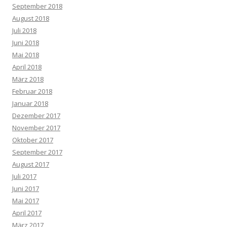
September 2018
August 2018
Juli 2018
Juni 2018
Mai 2018
April 2018
März 2018
Februar 2018
Januar 2018
Dezember 2017
November 2017
Oktober 2017
September 2017
August 2017
Juli 2017
Juni 2017
Mai 2017
April 2017
März 2017