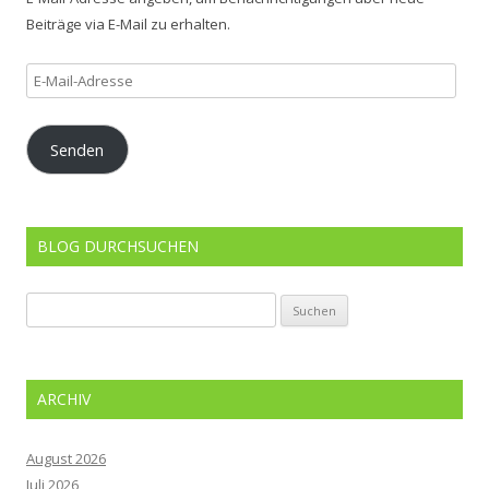
Beiträge via E-Mail zu erhalten.
E-
Mail-
Adresse
Senden
BLOG DURCHSUCHEN
Suchen
nach:
ARCHIV
August 2026
Juli 2026