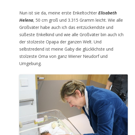
Nun ist sie da, meine erste Enkeltochter
Elisabeth
Helena
, 50 cm groß und 3.315 Gramm leicht. Wie alle
Großväter habe auch ich das entzückendste und
süßeste Enkelkind und wie alle Großväter bin auch ich
der stolzeste Opapa der ganzen Welt. Und
selbstredend ist meine Gaby die glücklichste und
stolzeste Oma von ganz Wiener Neudorf und
Umgebung.