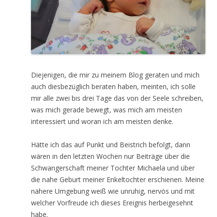
Diejenigen, die mir zu meinem Blog geraten und mich
auch diesbezüglich beraten haben, meinten, ich solle
mir alle zwei bis drei Tage das von der Seele schreiben,
was mich gerade bewegt, was mich am meisten
interessiert und woran ich am meisten denke.
Hätte ich das auf Punkt und Beistrich befolgt, dann
wären in den letzten Wochen nur Beiträge über die
Schwangerschaft meiner Tochter Michaela und über
die nahe Geburt meiner Enkeltochter erschienen. Meine
nähere Umgebung weiß wie unruhig, nervös und mit
welcher Vorfreude ich dieses Ereignis herbeigesehnt
habe.