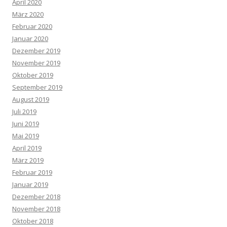
April 2020
März 2020
Februar 2020
Januar 2020
Dezember 2019
November 2019
Oktober 2019
September 2019
August 2019
Juli 2019
Juni 2019
Mai 2019
April 2019
März 2019
Februar 2019
Januar 2019
Dezember 2018
November 2018
Oktober 2018