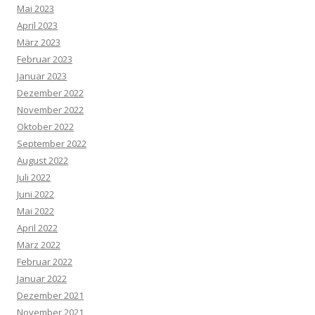
Mai 2023
April 2023
März 2023
Februar 2023
Januar 2023
Dezember 2022
November 2022
Oktober 2022
September 2022
August 2022
Juli 2022
Juni 2022
Mai 2022
April 2022
März 2022
Februar 2022
Januar 2022
Dezember 2021
November 2021