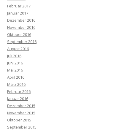
Februar 2017
Januar 2017
Dezember 2016
November 2016
Oktober 2016
September 2016
August 2016
Juli 2016
Juni 2016
Mai 2016
April 2016
März 2016
Februar 2016
Januar 2016
Dezember 2015
November 2015
Oktober 2015
September 2015