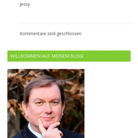
Jessy
Kommentare sind geschlossen.
WILLKOMMEN AUF MEINEM BLOG!