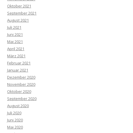
Oktober 2021
September 2021
August 2021
Juli 2021
Juni 2021
Mai 2021
April 2021
März 2021
Februar 2021
Januar 2021
Dezember 2020
November 2020
Oktober 2020
September 2020
August 2020
Juli 2020
Juni 2020
Mai 2020