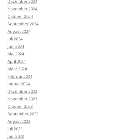
Dezember 2024
November 2024
Oktober 2024
September 2024
August 2024
Juli 2024
Juni 2024
Mai 2024
April 2024
März 2024
Februar 2024
Januar 2024
Dezember 2023
November 2023
Oktober 2023
September 2023
August 2023
Juli 2023
Juni 2023