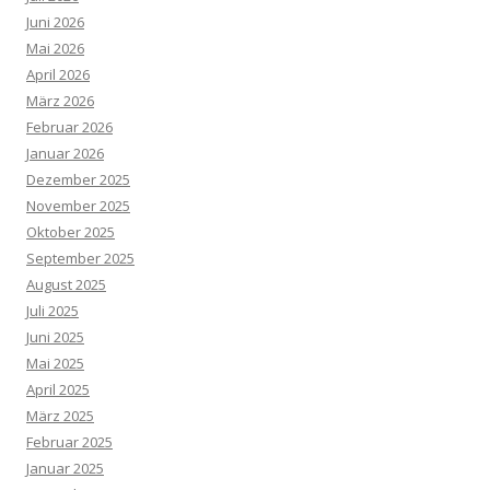
Juni 2026
Mai 2026
April 2026
März 2026
Februar 2026
Januar 2026
Dezember 2025
November 2025
Oktober 2025
September 2025
August 2025
Juli 2025
Juni 2025
Mai 2025
April 2025
März 2025
Februar 2025
Januar 2025