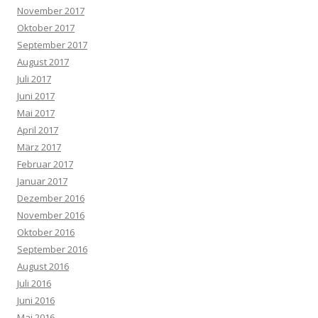
November 2017
Oktober 2017
September 2017
August 2017
Juli 2017
Juni 2017
Mai 2017
April 2017
März 2017
Februar 2017
Januar 2017
Dezember 2016
November 2016
Oktober 2016
September 2016
August 2016
Juli 2016
Juni 2016
Mai 2016