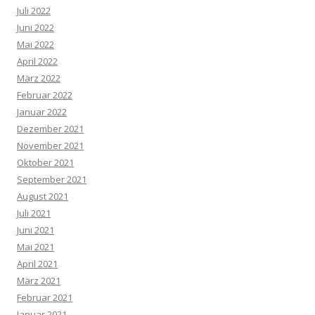
Juli 2022
Juni 2022
Mai 2022
April 2022
März 2022
Februar 2022
Januar 2022
Dezember 2021
November 2021
Oktober 2021
September 2021
August 2021
Juli 2021
Juni 2021
Mai 2021
April 2021
März 2021
Februar 2021
Januar 2021