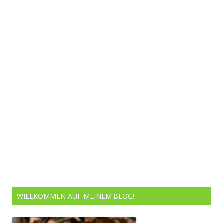
WILLKOMMEN AUF MEINEM BLOG!