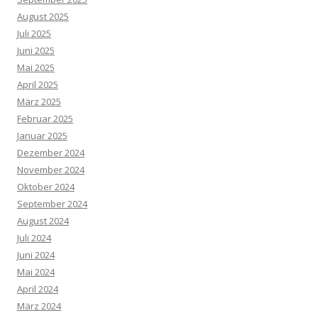
August 2025
Juli 2025
Juni 2025
Mai 2025
April 2025
März 2025
Februar 2025
Januar 2025
Dezember 2024
November 2024
Oktober 2024
September 2024
August 2024
Juli 2024
Juni 2024
Mai 2024
April 2024
März 2024