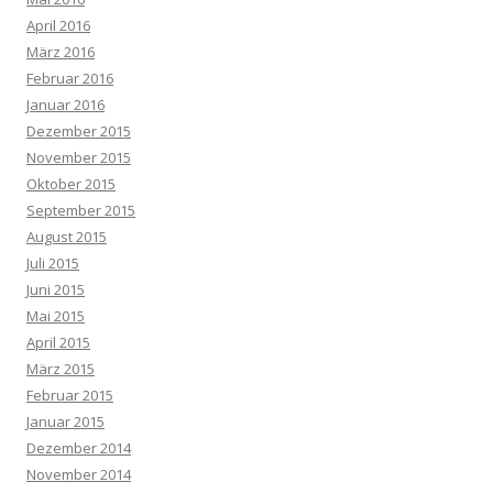
April 2016
März 2016
Februar 2016
Januar 2016
Dezember 2015
November 2015
Oktober 2015
September 2015
August 2015
Juli 2015
Juni 2015
Mai 2015
April 2015
März 2015
Februar 2015
Januar 2015
Dezember 2014
November 2014