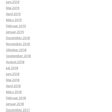
Juni 2019
Mai 2019
April 2019
März 2019
Februar 2019
Januar 2019
Dezember 2018
November 2018
Oktober 2018
September 2018
August 2018
Juli 2018
Juni 2018
Mai 2018
April 2018
März 2018
Februar 2018
Januar 2018
Dezember 2017