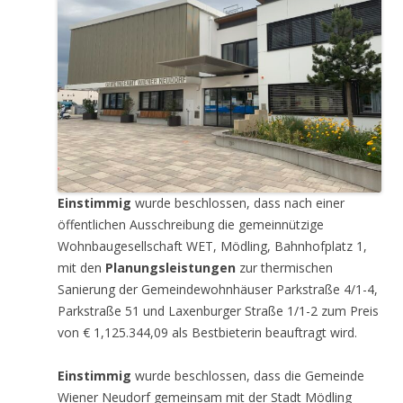
Einstimmig
wurde beschlossen, dass nach einer
öffentlichen Ausschreibung die gemeinnützige
Wohnbaugesellschaft WET, Mödling, Bahnhofplatz 1,
mit den
Planungsleistungen
zur thermischen
Sanierung der Gemeindewohnhäuser Parkstraße 4/1-4,
Parkstraße 51 und Laxenburger Straße 1/1-2 zum Preis
von € 1,125.344,09 als Bestbieterin beauftragt wird.
Einstimmig
wurde beschlossen, dass die Gemeinde
Wiener Neudorf gemeinsam mit der Stadt Mödling