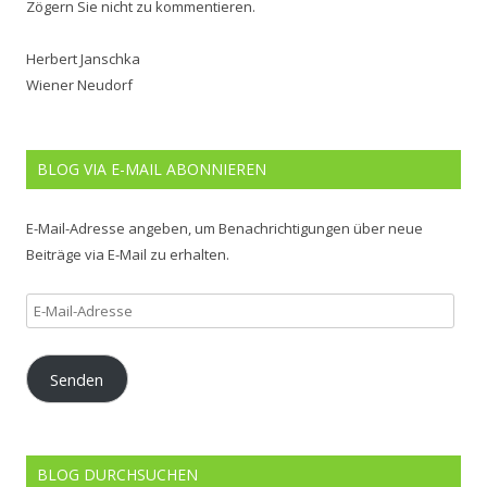
Zögern Sie nicht zu kommentieren.
Herbert Janschka
Wiener Neudorf
BLOG VIA E-MAIL ABONNIEREN
E-Mail-Adresse angeben, um Benachrichtigungen über neue
Beiträge via E-Mail zu erhalten.
E-
Mail-
Adresse
Senden
BLOG DURCHSUCHEN