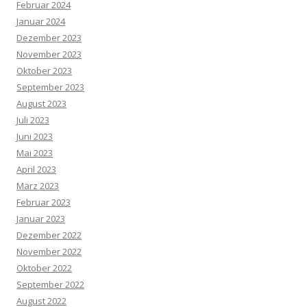
Februar 2024
Januar 2024
Dezember 2023
November 2023
Oktober 2023
September 2023
August 2023
Juli 2023
Juni 2023
Mai 2023
April 2023
März 2023
Februar 2023
Januar 2023
Dezember 2022
November 2022
Oktober 2022
September 2022
August 2022