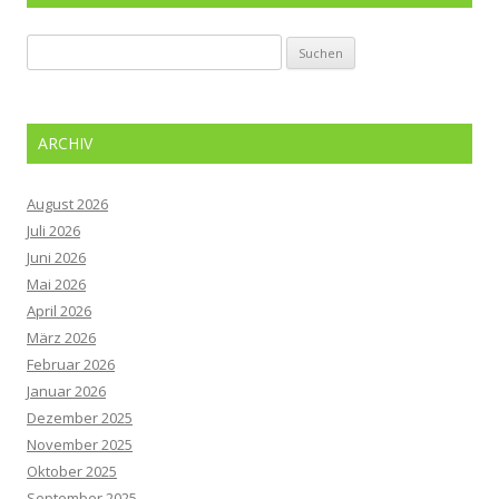
Suchen
nach:
ARCHIV
August 2026
Juli 2026
Juni 2026
Mai 2026
April 2026
März 2026
Februar 2026
Januar 2026
Dezember 2025
November 2025
Oktober 2025
September 2025