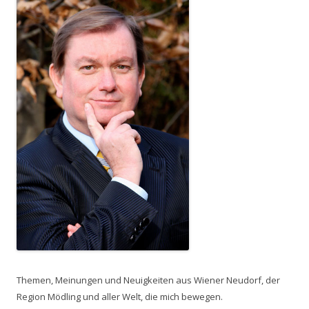
Themen, Meinungen und Neuigkeiten aus Wiener Neudorf, der
Region Mödling und aller Welt, die mich bewegen.