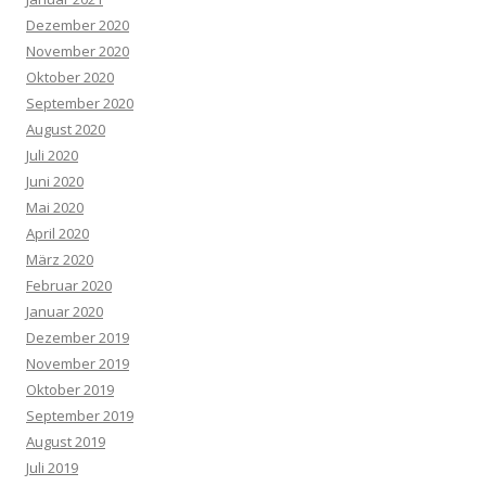
Dezember 2020
November 2020
Oktober 2020
September 2020
August 2020
Juli 2020
Juni 2020
Mai 2020
April 2020
März 2020
Februar 2020
Januar 2020
Dezember 2019
November 2019
Oktober 2019
September 2019
August 2019
Juli 2019